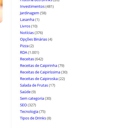
Investimentos
(481)
Jardinagem
(58)
Lasanha
(1)
Livros
(10)
Notícias
(376)
Opções Binárias
(4)
Pizza
(2)
RDA
(1.001)
Receitas
(642)
Receitas de Caipirinha
(79)
Receitas de Caipiríssima
(30)
Receitas de Caipiroska
(22)
Salada de Frutas
(17)
Saúde
(9)
Sem categoria
(30)
SEO
(327)
Tecnologia
(75)
Tipos de Drinks
(8)