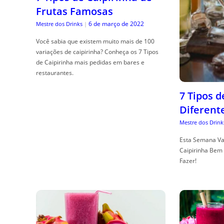
Frutas Famosas
6 de março de 2022
Mestre dos Drinks
|
Você sabia que existem muito mais de 100
variações de caipirinha? Conheça os 7 Tipos
de Caipirinha mais pedidas em bares e
restaurantes.
7 Tipos 
Diferent
Mestre dos Drink
Esta Semana Va
Caipirinha Bem 
Fazer!