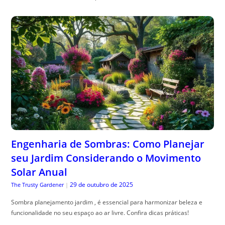
Engenharia de Sombras: Como Planejar
seu Jardim Considerando o Movimento
Solar Anual
29 de outubro de 2025
The Trusty Gardener
|
Sombra planejamento jardim , é essencial para harmonizar beleza e
funcionalidade no seu espaço ao ar livre. Confira dicas práticas!