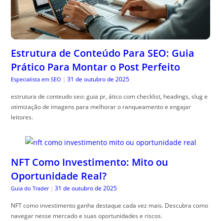
Estrutura de Conteúdo Para SEO: Guia
Prático Para Montar o Post Perfeito
31 de outubro de 2025
Especialista em SEO
|
estrutura de conteudo seo: guia pr, ático com checklist, headings, slug e
otimização de imagens para melhorar o ranqueamento e engajar
leitores.
NFT Como Investimento: Mito ou
Oportunidade Real?
31 de outubro de 2025
Guia do Trader
|
NFT como investimento ganha destaque cada vez mais. Descubra como
navegar nesse mercado e suas oportunidades e riscos.