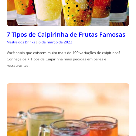
7 Tipos de Caipirinha de Frutas Famosas
6 de março de 2022
Mestre dos Drinks
|
Você sabia que existem muito mais de 100 variações de caipirinha?
Conheça os 7 Tipos de Caipirinha mais pedidas em bares e
restaurantes.