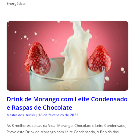
Energético.
Drink de Morango com Leite Condensado
e Raspas de Chocolate
18 de fevereiro de 2022
Mestre dos Drinks
|
As 3 melhores coisas da Vida: Morango, Chocolate e Leite Condensado,
Prove este Drink de Morango com Leite Condensado, A Bebida dos