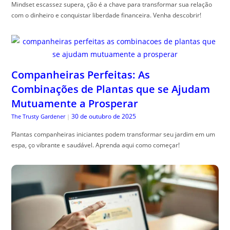
Mindset escassez supera, ção é a chave para transformar sua relação
com o dinheiro e conquistar liberdade financeira. Venha descobrir!
Companheiras Perfeitas: As
Combinações de Plantas que se Ajudam
Mutuamente a Prosperar
30 de outubro de 2025
The Trusty Gardener
|
Plantas companheiras iniciantes podem transformar seu jardim em um
espa, ço vibrante e saudável. Aprenda aqui como começar!