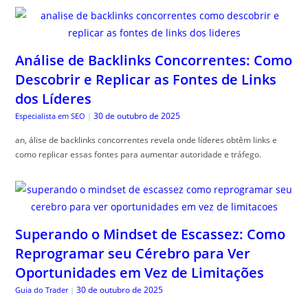
Análise de Backlinks Concorrentes: Como
Descobrir e Replicar as Fontes de Links
dos Líderes
30 de outubro de 2025
Especialista em SEO
|
an, álise de backlinks concorrentes revela onde líderes obtêm links e
como replicar essas fontes para aumentar autoridade e tráfego.
Superando o Mindset de Escassez: Como
Reprogramar seu Cérebro para Ver
Oportunidades em Vez de Limitações
30 de outubro de 2025
Guia do Trader
|