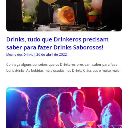
Drinks, tudo que Drinkeros precisam
saber para fazer Drinks Saborosos!
26 de abril de 2022
Mestre dos Drinks
|
Conheça alguns conceitos que os Drinkeros precisam saber para fazer
bons drinks. As bebidas mais usadas nos Drinks Clássicos e muito mais!