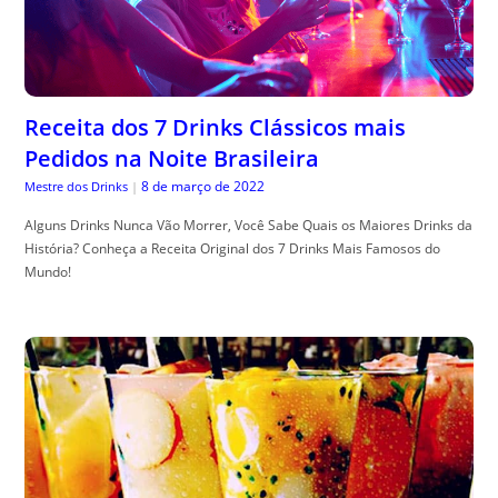
Receita dos 7 Drinks Clássicos mais
Pedidos na Noite Brasileira
8 de março de 2022
Mestre dos Drinks
|
Alguns Drinks Nunca Vão Morrer, Você Sabe Quais os Maiores Drinks da
História? Conheça a Receita Original dos 7 Drinks Mais Famosos do
Mundo!