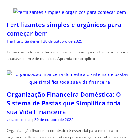
Fertilizantes simples e orgânicos para
começar bem
30 de outubro de 2025
The Trusty Gardener
|
Como usar adubos naturais , é essencial para quem deseja um jardim
saudável e livre de químicos. Aprenda como aplicar!
Organização Financeira Doméstica: O
Sistema de Pastas que Simplifica toda
sua Vida Financeira
30 de outubro de 2025
Guia do Trader
|
Organiza, ção financeira doméstica é essencial para equilibrar o
orçamento. Descubra dicas práticas para alcançar esse objetivo com