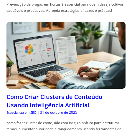
Preven, ção de pragas em hortas é essencial para quem deseja cultivos
saudáveis e produtivos. Aprenda estratégias eficazes e práticas!
Como Criar Clusters de Conteúdo
Usando Inteligência Artificial
31 de outubro de 2025
Especialista em SEO
|
como fazer cluster de conte, údo com ia: guia prático para estruturar
temas, aumentar autoridade e ranqueamento usando ferramentas de