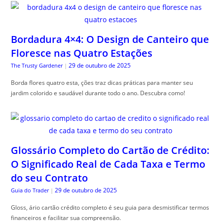
Bordadura 4×4: O Design de Canteiro que
Floresce nas Quatro Estações
29 de outubro de 2025
The Trusty Gardener
|
Borda flores quatro esta, ções traz dicas práticas para manter seu
jardim colorido e saudável durante todo o ano. Descubra como!
Glossário Completo do Cartão de Crédito:
O Significado Real de Cada Taxa e Termo
do seu Contrato
29 de outubro de 2025
Guia do Trader
|
Gloss, ário cartão crédito completo é seu guia para desmistificar termos
financeiros e facilitar sua compreensão.