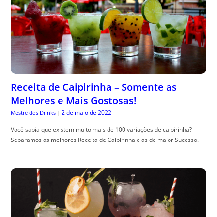
Receita de Caipirinha – Somente as
Melhores e Mais Gostosas!
2 de maio de 2022
Mestre dos Drinks
|
Você sabia que existem muito mais de 100 variações de caipirinha?
Separamos as melhores Receita de Caipirinha e as de maior Sucesso.