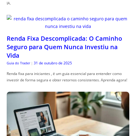
IA.
Renda Fixa Descomplicada: O Caminho
Seguro para Quem Nunca Investiu na
Vida
31 de outubro de 2025
Guia do Trader
|
Renda fixa para iniciantes , é um guia essencial para entender como
investir de forma segura e obter retornos consistentes. Aprenda agora!