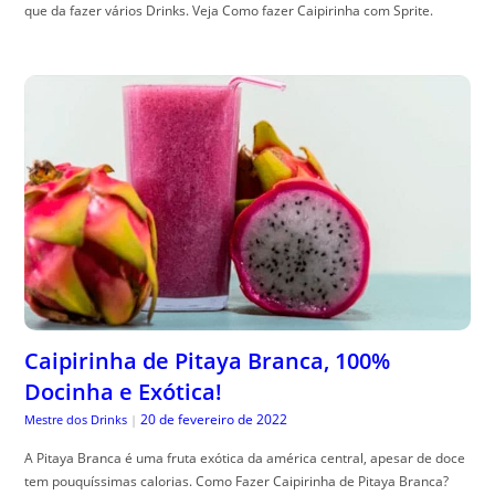
que da fazer vários Drinks. Veja Como fazer Caipirinha com Sprite.
Caipirinha de Pitaya Branca, 100%
Docinha e Exótica!
20 de fevereiro de 2022
Mestre dos Drinks
|
A Pitaya Branca é uma fruta exótica da américa central, apesar de doce
tem pouquíssimas calorias. Como Fazer Caipirinha de Pitaya Branca?