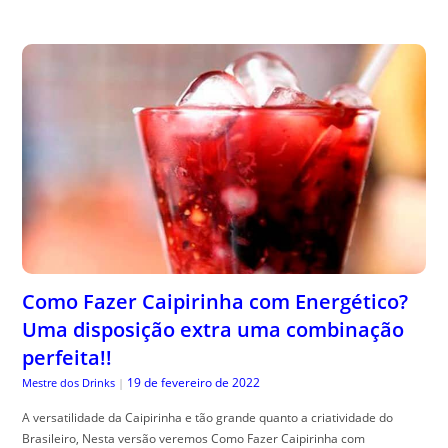
Como Fazer Caipirinha com Energético?
Uma disposição extra uma combinação
perfeita!!
19 de fevereiro de 2022
Mestre dos Drinks
|
A versatilidade da Caipirinha e tão grande quanto a criatividade do
Brasileiro, Nesta versão veremos Como Fazer Caipirinha com