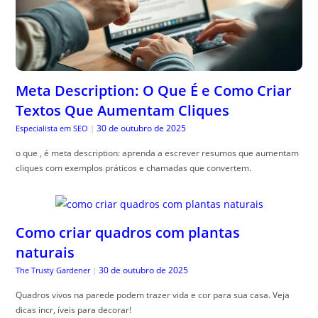
Meta Description: O Que É e Como Criar
Textos Que Aumentam Cliques
30 de outubro de 2025
Especialista em SEO
|
o que , é meta description: aprenda a escrever resumos que aumentam
cliques com exemplos práticos e chamadas que convertem.
Como criar quadros com plantas
naturais
30 de outubro de 2025
The Trusty Gardener
|
Quadros vivos na parede podem trazer vida e cor para sua casa. Veja
dicas incr, íveis para decorar!