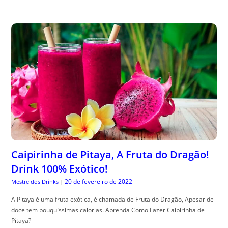
Caipirinha de Pitaya, A Fruta do Dragão!
Drink 100% Exótico!
20 de fevereiro de 2022
Mestre dos Drinks
|
A Pitaya é uma fruta exótica, é chamada de Fruta do Dragão, Apesar de
doce tem pouquíssimas calorias. Aprenda Como Fazer Caipirinha de
Pitaya?