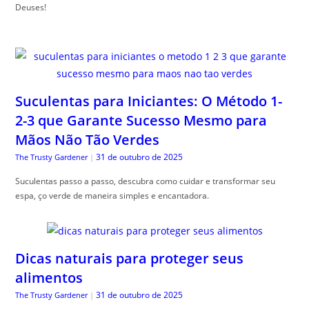
Deuses!
Suculentas para Iniciantes: O Método 1-
2-3 que Garante Sucesso Mesmo para
Mãos Não Tão Verdes
31 de outubro de 2025
The Trusty Gardener
|
Suculentas passo a passo, descubra como cuidar e transformar seu
espa, ço verde de maneira simples e encantadora.
Dicas naturais para proteger seus
alimentos
31 de outubro de 2025
The Trusty Gardener
|