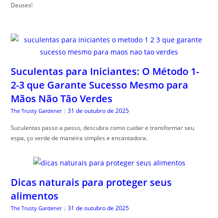
Deuses!
Suculentas para Iniciantes: O Método 1-
2-3 que Garante Sucesso Mesmo para
Mãos Não Tão Verdes
31 de outubro de 2025
The Trusty Gardener
|
Suculentas passo a passo, descubra como cuidar e transformar seu
espa, ço verde de maneira simples e encantadora.
Dicas naturais para proteger seus
alimentos
31 de outubro de 2025
The Trusty Gardener
|