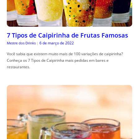
7 Tipos de Caipirinha de Frutas Famosas
6 de março de 2022
Mestre dos Drinks
|
Você sabia que existem muito mais de 100 variações de caipirinha?
Conheça os 7 Tipos de Caipirinha mais pedidas em bares e
restaurantes.