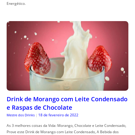
Energético.
Drink de Morango com Leite Condensado
e Raspas de Chocolate
18 de fevereiro de 2022
Mestre dos Drinks
|
As 3 melhores coisas da Vida: Morango, Chocolate e Leite Condensado,
Prove este Drink de Morango com Leite Condensado, A Bebida dos