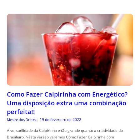
Como Fazer Caipirinha com Energético?
Uma disposição extra uma combinação
perfeita!!
19 de fevereiro de 2022
Mestre dos Drinks
|
A versatilidade da Caipirinha e tão grande quanto a criatividade do
Brasileiro, Nesta versão veremos Como Fazer Caipirinha com