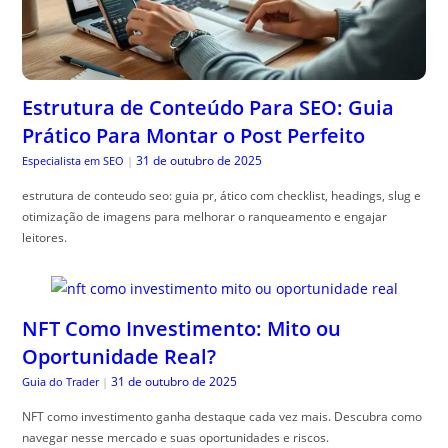
Estrutura de Conteúdo Para SEO: Guia
Prático Para Montar o Post Perfeito
31 de outubro de 2025
Especialista em SEO
|
estrutura de conteudo seo: guia pr, ático com checklist, headings, slug e
otimização de imagens para melhorar o ranqueamento e engajar
leitores.
NFT Como Investimento: Mito ou
Oportunidade Real?
31 de outubro de 2025
Guia do Trader
|
NFT como investimento ganha destaque cada vez mais. Descubra como
navegar nesse mercado e suas oportunidades e riscos.