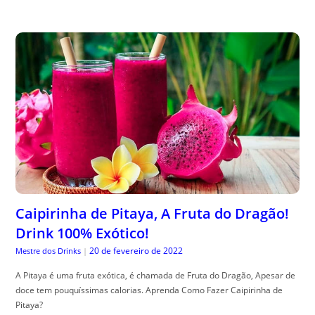
Caipirinha de Pitaya, A Fruta do Dragão!
Drink 100% Exótico!
20 de fevereiro de 2022
Mestre dos Drinks
|
A Pitaya é uma fruta exótica, é chamada de Fruta do Dragão, Apesar de
doce tem pouquíssimas calorias. Aprenda Como Fazer Caipirinha de
Pitaya?