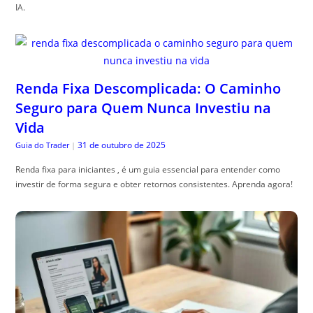
IA.
Renda Fixa Descomplicada: O Caminho
Seguro para Quem Nunca Investiu na
Vida
31 de outubro de 2025
Guia do Trader
|
Renda fixa para iniciantes , é um guia essencial para entender como
investir de forma segura e obter retornos consistentes. Aprenda agora!