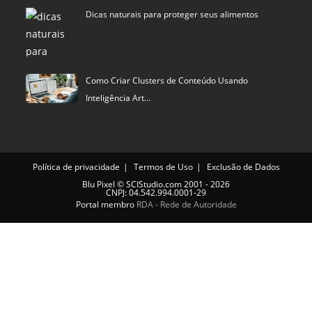
Como Criar Clusters de Conteúdo Usando
Inteligência Art…
Política de privacidade
Termos de Uso
Exclusão de Dados
Blu Pixel
©
SCIStudio.com
2001 - 2026
CNPJ: 04.542.994.0001-29
Portal membro
RDA - Rede de Autoridade