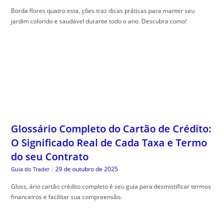
Glossário Completo do Cartão de Crédito:
O Significado Real de Cada Taxa e Termo
do seu Contrato
29 de outubro de 2025
Guia do Trader
|
Gloss, ário cartão crédito completo é seu guia para desmistificar termos
financeiros e facilitar sua compreensão.