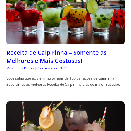
Receita de Caipirinha – Somente as
Melhores e Mais Gostosas!
2 de maio de 2022
Mestre dos Drinks
|
Você sabia que existem muito mais de 100 variações de caipirinha?
Separamos as melhores Receita de Caipirinha e as de maior Sucesso.