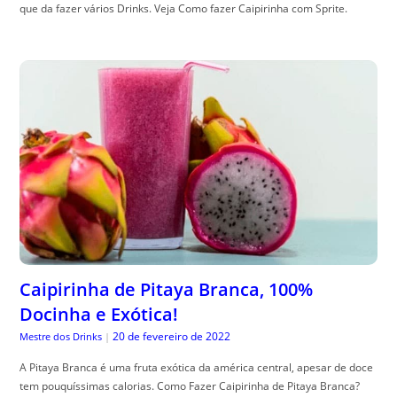
que da fazer vários Drinks. Veja Como fazer Caipirinha com Sprite.
Caipirinha de Pitaya Branca, 100%
Docinha e Exótica!
20 de fevereiro de 2022
Mestre dos Drinks
|
A Pitaya Branca é uma fruta exótica da américa central, apesar de doce
tem pouquíssimas calorias. Como Fazer Caipirinha de Pitaya Branca?