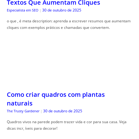
Como criar quadros com plantas
naturais
30 de outubro de 2025
The Trusty Gardener
|
Quadros vivos na parede podem trazer vida e cor para sua casa. Veja
dicas incr, íveis para decorar!