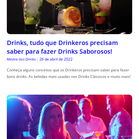
Drinks, tudo que Drinkeros precisam
saber para fazer Drinks Saborosos!
26 de abril de 2022
Mestre dos Drinks
|
Conheça alguns conceitos que os Drinkeros precisam saber para fazer
bons drinks. As bebidas mais usadas nos Drinks Clássicos e muito mais!