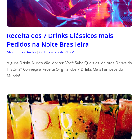
Receita dos 7 Drinks Clássicos mais
Pedidos na Noite Brasileira
8 de março de 2022
Mestre dos Drinks
|
Alguns Drinks Nunca Vão Morrer, Você Sabe Quais os Maiores Drinks da
História? Conheça a Receita Original dos 7 Drinks Mais Famosos do
Mundo!