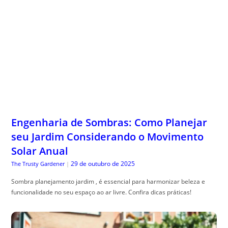
Engenharia de Sombras: Como Planejar
seu Jardim Considerando o Movimento
Solar Anual
29 de outubro de 2025
The Trusty Gardener
|
Sombra planejamento jardim , é essencial para harmonizar beleza e
funcionalidade no seu espaço ao ar livre. Confira dicas práticas!