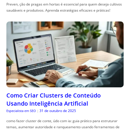
Preven, ção de pragas em hortas é essencial para quem deseja cultivos
saudáveis e produtivos. Aprenda estratégias eficazes e práticas!
Como Criar Clusters de Conteúdo
Usando Inteligência Artificial
31 de outubro de 2025
Especialista em SEO
|
como fazer cluster de conte, údo com ia: guia prático para estruturar
temas, aumentar autoridade e ranqueamento usando ferramentas de