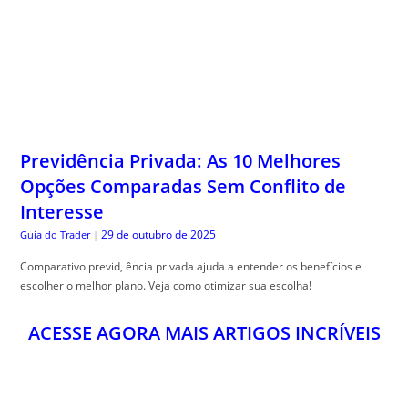
Previdência Privada: As 10 Melhores
Opções Comparadas Sem Conflito de
Interesse
29 de outubro de 2025
Guia do Trader
|
Comparativo previd, ência privada ajuda a entender os benefícios e
escolher o melhor plano. Veja como otimizar sua escolha!
ACESSE AGORA MAIS ARTIGOS INCRÍVEIS