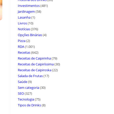
Investimentos
(481)
Jardinagem
(58)
Lasanha
(1)
Livros
(10)
Notícias
(376)
Opções Binárias
(4)
Pizza
(2)
RDA
(1.001)
Receitas
(642)
Receitas de Caipirinha
(79)
Receitas de Caipiríssima
(30)
Receitas de Caipiroska
(22)
Salada de Frutas
(17)
Saúde
(9)
Sem categoria
(30)
SEO
(327)
Tecnologia
(75)
Tipos de Drinks
(8)