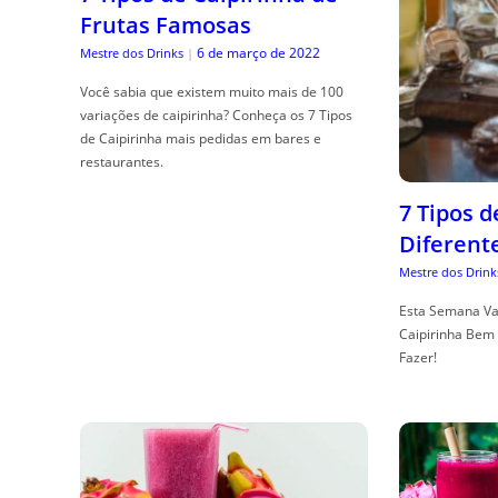
Frutas Famosas
6 de março de 2022
Mestre dos Drinks
|
Você sabia que existem muito mais de 100
variações de caipirinha? Conheça os 7 Tipos
de Caipirinha mais pedidas em bares e
restaurantes.
7 Tipos 
Diferent
Mestre dos Drink
Esta Semana Va
Caipirinha Bem 
Fazer!