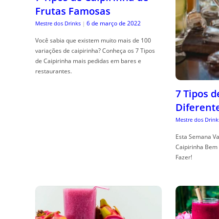
Frutas Famosas
6 de março de 2022
Mestre dos Drinks
|
Você sabia que existem muito mais de 100
variações de caipirinha? Conheça os 7 Tipos
de Caipirinha mais pedidas em bares e
restaurantes.
7 Tipos 
Diferent
Mestre dos Drink
Esta Semana Va
Caipirinha Bem 
Fazer!