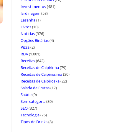
Investimentos
(481)
Jardinagem
(58)
Lasanha
(1)
Livros
(10)
Notícias
(376)
Opções Binárias
(4)
Pizza
(2)
RDA
(1.001)
Receitas
(642)
Receitas de Caipirinha
(79)
Receitas de Caipiríssima
(30)
Receitas de Caipiroska
(22)
Salada de Frutas
(17)
Saúde
(9)
Sem categoria
(30)
SEO
(327)
Tecnologia
(75)
Tipos de Drinks
(8)