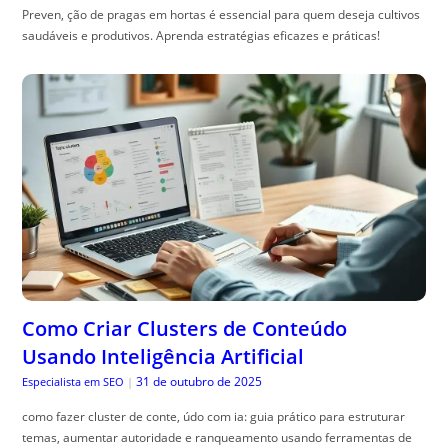
Preven, ção de pragas em hortas é essencial para quem deseja cultivos
saudáveis e produtivos. Aprenda estratégias eficazes e práticas!
Como Criar Clusters de Conteúdo
Usando Inteligência Artificial
31 de outubro de 2025
Especialista em SEO
|
como fazer cluster de conte, údo com ia: guia prático para estruturar
temas, aumentar autoridade e ranqueamento usando ferramentas de