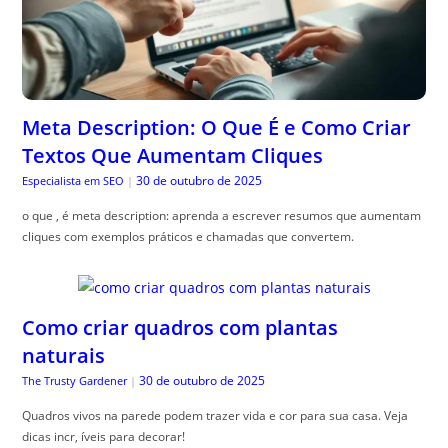
Meta Description: O Que É e Como Criar
Textos Que Aumentam Cliques
30 de outubro de 2025
Especialista em SEO
|
o que , é meta description: aprenda a escrever resumos que aumentam
cliques com exemplos práticos e chamadas que convertem.
Como criar quadros com plantas
naturais
30 de outubro de 2025
The Trusty Gardener
|
Quadros vivos na parede podem trazer vida e cor para sua casa. Veja
dicas incr, íveis para decorar!