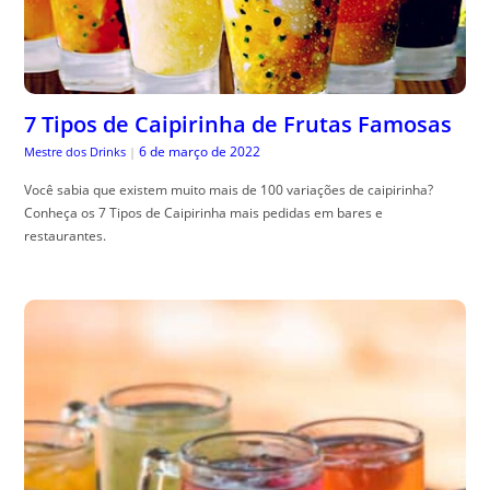
7 Tipos de Caipirinha de Frutas Famosas
6 de março de 2022
Mestre dos Drinks
|
Você sabia que existem muito mais de 100 variações de caipirinha?
Conheça os 7 Tipos de Caipirinha mais pedidas em bares e
restaurantes.