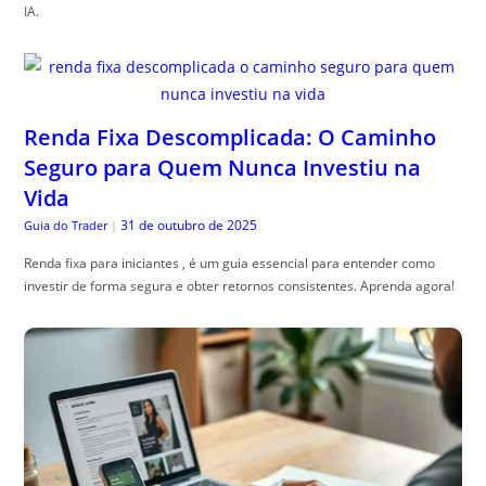
IA.
Renda Fixa Descomplicada: O Caminho
Seguro para Quem Nunca Investiu na
Vida
31 de outubro de 2025
Guia do Trader
|
Renda fixa para iniciantes , é um guia essencial para entender como
investir de forma segura e obter retornos consistentes. Aprenda agora!