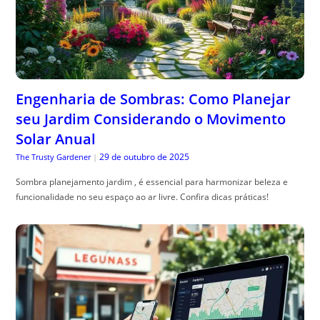
Engenharia de Sombras: Como Planejar
seu Jardim Considerando o Movimento
Solar Anual
29 de outubro de 2025
The Trusty Gardener
|
Sombra planejamento jardim , é essencial para harmonizar beleza e
funcionalidade no seu espaço ao ar livre. Confira dicas práticas!