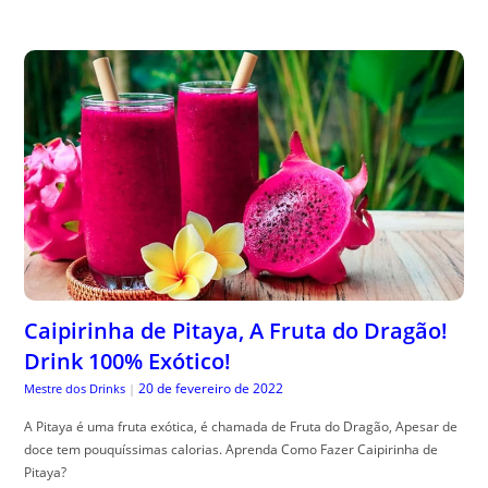
Caipirinha de Pitaya, A Fruta do Dragão!
Drink 100% Exótico!
20 de fevereiro de 2022
Mestre dos Drinks
|
A Pitaya é uma fruta exótica, é chamada de Fruta do Dragão, Apesar de
doce tem pouquíssimas calorias. Aprenda Como Fazer Caipirinha de
Pitaya?