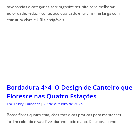
Bordadura 4×4: O Design de Canteiro que
Floresce nas Quatro Estações
29 de outubro de 2025
The Trusty Gardener
|
Borda flores quatro esta, ções traz dicas práticas para manter seu
jardim colorido e saudável durante todo o ano. Descubra como!