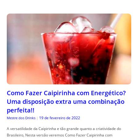
Como Fazer Caipirinha com Energético?
Uma disposição extra uma combinação
perfeita!!
19 de fevereiro de 2022
Mestre dos Drinks
|
A versatilidade da Caipirinha e tão grande quanto a criatividade do
Brasileiro, Nesta versão veremos Como Fazer Caipirinha com