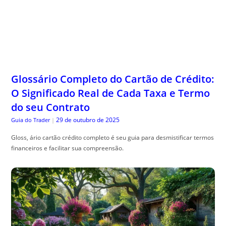
Glossário Completo do Cartão de Crédito:
O Significado Real de Cada Taxa e Termo
do seu Contrato
29 de outubro de 2025
Guia do Trader
|
Gloss, ário cartão crédito completo é seu guia para desmistificar termos
financeiros e facilitar sua compreensão.