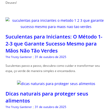
Deuses!
Suculentas para Iniciantes: O Método 1-
2-3 que Garante Sucesso Mesmo para
Mãos Não Tão Verdes
31 de outubro de 2025
The Trusty Gardener
|
Suculentas passo a passo, descubra como cuidar e transformar seu
espa, ço verde de maneira simples e encantadora.
Dicas naturais para proteger seus
alimentos
31 de outubro de 2025
The Trusty Gardener
|