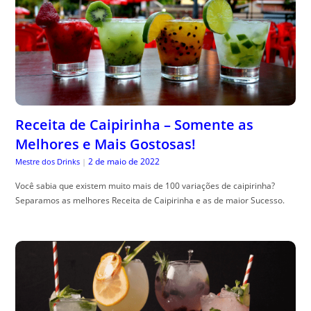
Receita de Caipirinha – Somente as
Melhores e Mais Gostosas!
2 de maio de 2022
Mestre dos Drinks
|
Você sabia que existem muito mais de 100 variações de caipirinha?
Separamos as melhores Receita de Caipirinha e as de maior Sucesso.