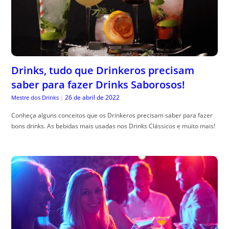
Drinks, tudo que Drinkeros precisam
saber para fazer Drinks Saborosos!
26 de abril de 2022
Mestre dos Drinks
|
Conheça alguns conceitos que os Drinkeros precisam saber para fazer
bons drinks. As bebidas mais usadas nos Drinks Clássicos e muito mais!