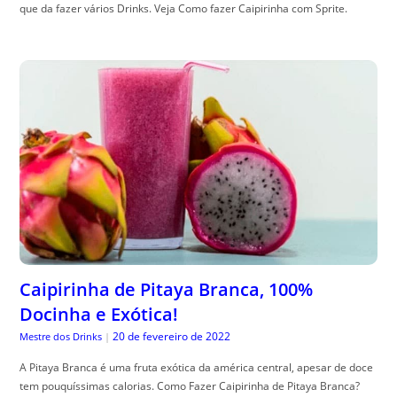
que da fazer vários Drinks. Veja Como fazer Caipirinha com Sprite.
Caipirinha de Pitaya Branca, 100%
Docinha e Exótica!
20 de fevereiro de 2022
Mestre dos Drinks
|
A Pitaya Branca é uma fruta exótica da américa central, apesar de doce
tem pouquíssimas calorias. Como Fazer Caipirinha de Pitaya Branca?