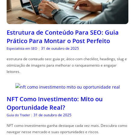
Estrutura de Conteúdo Para SEO: Guia
Prático Para Montar o Post Perfeito
31 de outubro de 2025
Especialista em SEO
|
estrutura de conteudo seo: guia pr, ático com checklist, headings, slug e
otimização de imagens para melhorar o ranqueamento e engajar
leitores.
NFT Como Investimento: Mito ou
Oportunidade Real?
31 de outubro de 2025
Guia do Trader
|
NFT como investimento ganha destaque cada vez mais. Descubra como
navegar nesse mercado e suas oportunidades e riscos.