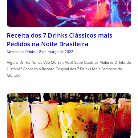
Receita dos 7 Drinks Clássicos mais
Pedidos na Noite Brasileira
8 de março de 2022
Mestre dos Drinks
|
Alguns Drinks Nunca Vão Morrer, Você Sabe Quais os Maiores Drinks da
História? Conheça a Receita Original dos 7 Drinks Mais Famosos do
Mundo!