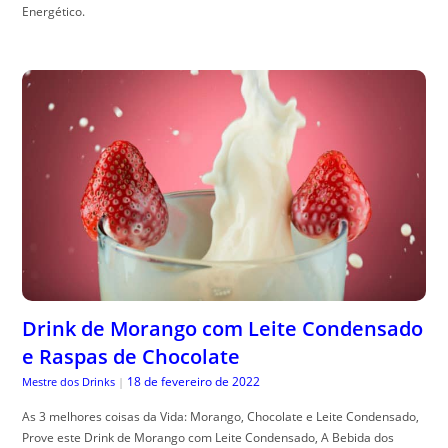
Energético.
Drink de Morango com Leite Condensado
e Raspas de Chocolate
18 de fevereiro de 2022
Mestre dos Drinks
|
As 3 melhores coisas da Vida: Morango, Chocolate e Leite Condensado,
Prove este Drink de Morango com Leite Condensado, A Bebida dos