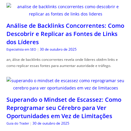
Análise de Backlinks Concorrentes: Como
Descobrir e Replicar as Fontes de Links
dos Líderes
30 de outubro de 2025
Especialista em SEO
|
an, álise de backlinks concorrentes revela onde líderes obtêm links e
como replicar essas fontes para aumentar autoridade e tráfego.
Superando o Mindset de Escassez: Como
Reprogramar seu Cérebro para Ver
Oportunidades em Vez de Limitações
30 de outubro de 2025
Guia do Trader
|