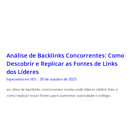
Análise de Backlinks Concorrentes: Como
Descobrir e Replicar as Fontes de Links
dos Líderes
30 de outubro de 2025
Especialista em SEO
|
an, álise de backlinks concorrentes revela onde líderes obtêm links e
como replicar essas fontes para aumentar autoridade e tráfego.