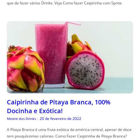
que da fazer vários Drinks. Veja Como fazer Caipirinha com Sprite.
Caipirinha de Pitaya Branca, 100%
Docinha e Exótica!
20 de fevereiro de 2022
Mestre dos Drinks
|
A Pitaya Branca é uma fruta exótica da américa central, apesar de doce
tem pouquíssimas calorias. Como Fazer Caipirinha de Pitaya Branca?