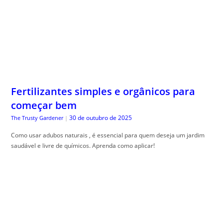
Fertilizantes simples e orgânicos para
começar bem
30 de outubro de 2025
The Trusty Gardener
|
Como usar adubos naturais , é essencial para quem deseja um jardim
saudável e livre de químicos. Aprenda como aplicar!