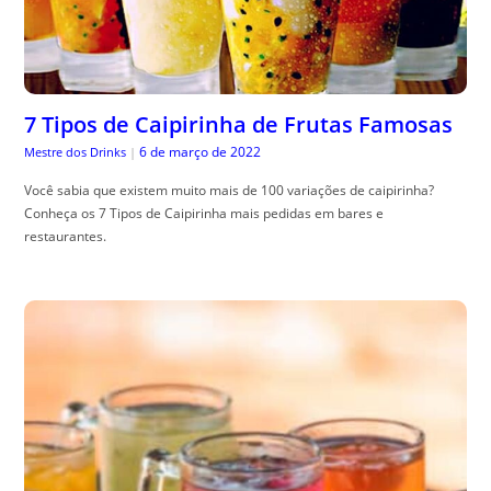
7 Tipos de Caipirinha de Frutas Famosas
6 de março de 2022
Mestre dos Drinks
|
Você sabia que existem muito mais de 100 variações de caipirinha?
Conheça os 7 Tipos de Caipirinha mais pedidas em bares e
restaurantes.