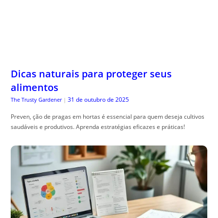
Dicas naturais para proteger seus
alimentos
31 de outubro de 2025
The Trusty Gardener
|
Preven, ção de pragas em hortas é essencial para quem deseja cultivos
saudáveis e produtivos. Aprenda estratégias eficazes e práticas!