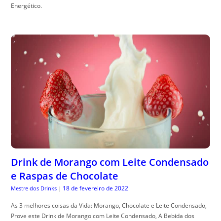
Energético.
Drink de Morango com Leite Condensado
e Raspas de Chocolate
18 de fevereiro de 2022
Mestre dos Drinks
|
As 3 melhores coisas da Vida: Morango, Chocolate e Leite Condensado,
Prove este Drink de Morango com Leite Condensado, A Bebida dos