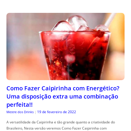
Como Fazer Caipirinha com Energético?
Uma disposição extra uma combinação
perfeita!!
19 de fevereiro de 2022
Mestre dos Drinks
|
A versatilidade da Caipirinha e tão grande quanto a criatividade do
Brasileiro, Nesta versão veremos Como Fazer Caipirinha com