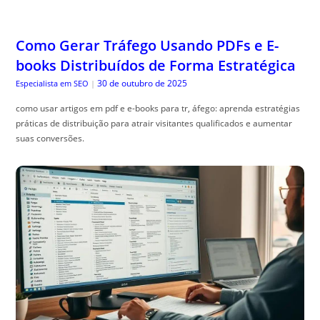
Como Gerar Tráfego Usando PDFs e E-
books Distribuídos de Forma Estratégica
30 de outubro de 2025
Especialista em SEO
|
como usar artigos em pdf e e-books para tr, áfego: aprenda estratégias
práticas de distribuição para atrair visitantes qualificados e aumentar
suas conversões.