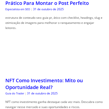
Prático Para Montar o Post Perfeito
31 de outubro de 2025
Especialista em SEO
|
estrutura de conteudo seo: guia pr, ático com checklist, headings, slug e
otimização de imagens para melhorar o ranqueamento e engajar
leitores.
NFT Como Investimento: Mito ou
Oportunidade Real?
31 de outubro de 2025
Guia do Trader
|
NFT como investimento ganha destaque cada vez mais. Descubra como
navegar nesse mercado e suas oportunidades e riscos.