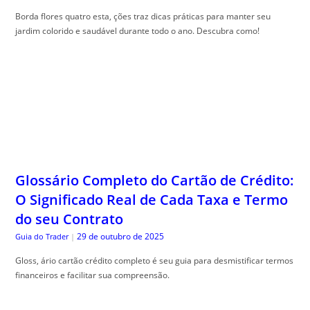
Borda flores quatro esta, ções traz dicas práticas para manter seu
jardim colorido e saudável durante todo o ano. Descubra como!
Glossário Completo do Cartão de Crédito:
O Significado Real de Cada Taxa e Termo
do seu Contrato
29 de outubro de 2025
Guia do Trader
|
Gloss, ário cartão crédito completo é seu guia para desmistificar termos
financeiros e facilitar sua compreensão.