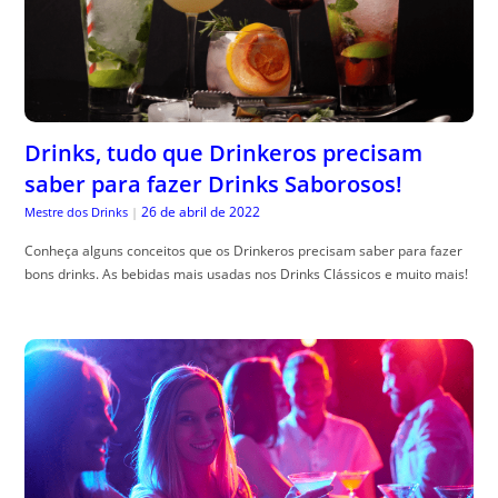
Drinks, tudo que Drinkeros precisam
saber para fazer Drinks Saborosos!
26 de abril de 2022
Mestre dos Drinks
|
Conheça alguns conceitos que os Drinkeros precisam saber para fazer
bons drinks. As bebidas mais usadas nos Drinks Clássicos e muito mais!