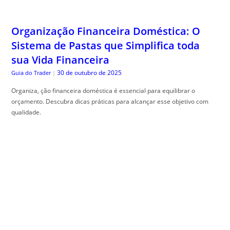
Organização Financeira Doméstica: O
Sistema de Pastas que Simplifica toda
sua Vida Financeira
30 de outubro de 2025
Guia do Trader
|
Organiza, ção financeira doméstica é essencial para equilibrar o
orçamento. Descubra dicas práticas para alcançar esse objetivo com
qualidade.