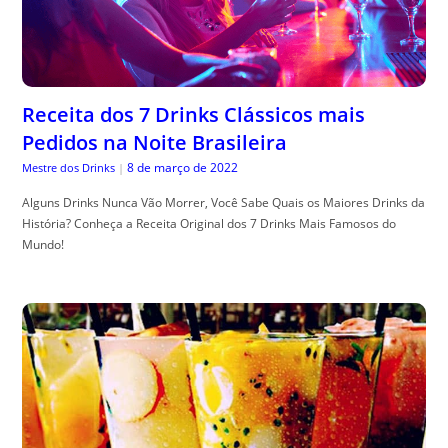
Receita dos 7 Drinks Clássicos mais
Pedidos na Noite Brasileira
8 de março de 2022
Mestre dos Drinks
|
Alguns Drinks Nunca Vão Morrer, Você Sabe Quais os Maiores Drinks da
História? Conheça a Receita Original dos 7 Drinks Mais Famosos do
Mundo!