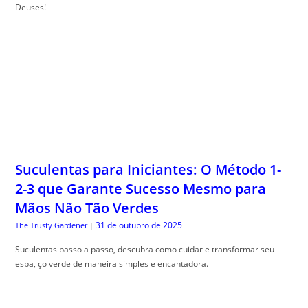
Deuses!
Suculentas para Iniciantes: O Método 1-
2-3 que Garante Sucesso Mesmo para
Mãos Não Tão Verdes
31 de outubro de 2025
The Trusty Gardener
|
Suculentas passo a passo, descubra como cuidar e transformar seu
espa, ço verde de maneira simples e encantadora.