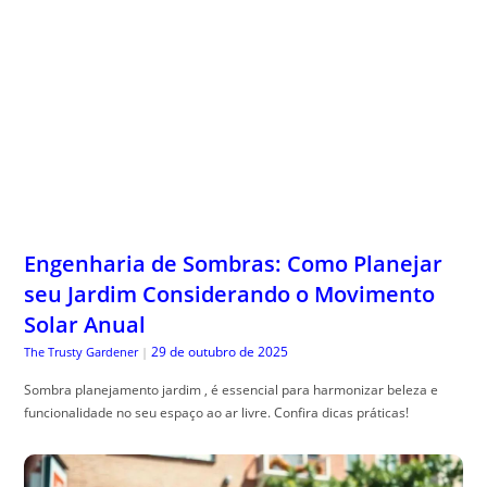
Engenharia de Sombras: Como Planejar
seu Jardim Considerando o Movimento
Solar Anual
29 de outubro de 2025
The Trusty Gardener
|
Sombra planejamento jardim , é essencial para harmonizar beleza e
funcionalidade no seu espaço ao ar livre. Confira dicas práticas!