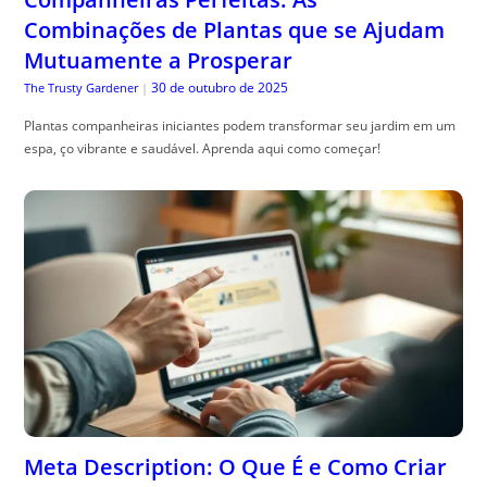
Combinações de Plantas que se Ajudam
Mutuamente a Prosperar
30 de outubro de 2025
The Trusty Gardener
|
Plantas companheiras iniciantes podem transformar seu jardim em um
espa, ço vibrante e saudável. Aprenda aqui como começar!
Meta Description: O Que É e Como Criar