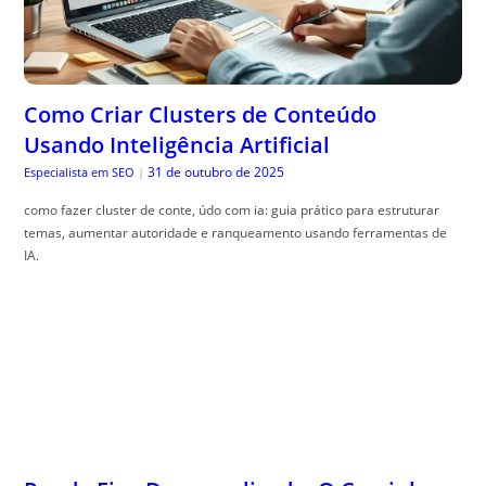
Como Criar Clusters de Conteúdo
Usando Inteligência Artificial
31 de outubro de 2025
Especialista em SEO
|
como fazer cluster de conte, údo com ia: guia prático para estruturar
temas, aumentar autoridade e ranqueamento usando ferramentas de
IA.