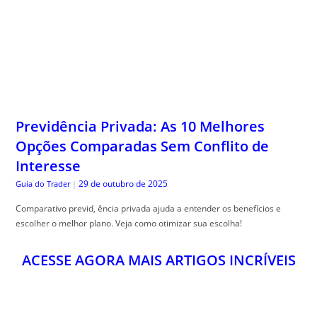
Previdência Privada: As 10 Melhores
Opções Comparadas Sem Conflito de
Interesse
29 de outubro de 2025
Guia do Trader
|
Comparativo previd, ência privada ajuda a entender os benefícios e
escolher o melhor plano. Veja como otimizar sua escolha!
ACESSE AGORA MAIS ARTIGOS INCRÍVEIS