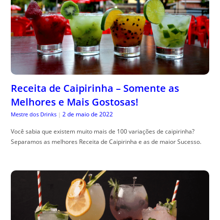
Receita de Caipirinha – Somente as
Melhores e Mais Gostosas!
2 de maio de 2022
Mestre dos Drinks
|
Você sabia que existem muito mais de 100 variações de caipirinha?
Separamos as melhores Receita de Caipirinha e as de maior Sucesso.