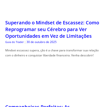
Superando o Mindset de Escassez: Como
Reprogramar seu Cérebro para Ver
Oportunidades em Vez de Limitações
30 de outubro de 2025
Guia do Trader
|
Mindset escassez supera, ção é a chave para transformar sua relação
com o dinheiro e conquistar liberdade financeira. Venha descobrir!
Companheiras Perfeitas: As