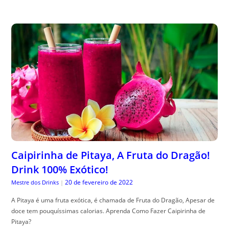
Caipirinha de Pitaya, A Fruta do Dragão!
Drink 100% Exótico!
20 de fevereiro de 2022
Mestre dos Drinks
|
A Pitaya é uma fruta exótica, é chamada de Fruta do Dragão, Apesar de
doce tem pouquíssimas calorias. Aprenda Como Fazer Caipirinha de
Pitaya?