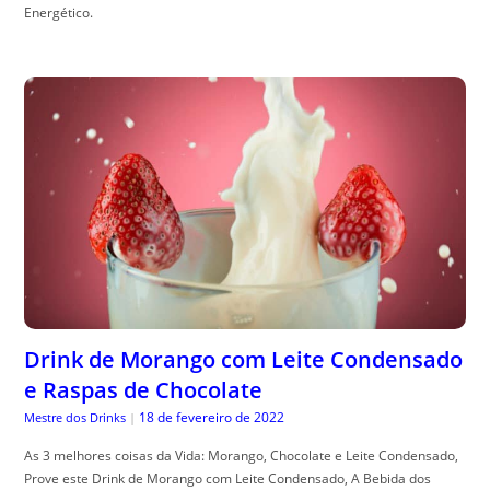
Energético.
Drink de Morango com Leite Condensado
e Raspas de Chocolate
18 de fevereiro de 2022
Mestre dos Drinks
|
As 3 melhores coisas da Vida: Morango, Chocolate e Leite Condensado,
Prove este Drink de Morango com Leite Condensado, A Bebida dos