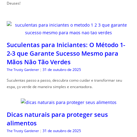
Deuses!
Suculentas para Iniciantes: O Método 1-
2-3 que Garante Sucesso Mesmo para
Mãos Não Tão Verdes
31 de outubro de 2025
The Trusty Gardener
|
Suculentas passo a passo, descubra como cuidar e transformar seu
espa, ço verde de maneira simples e encantadora.
Dicas naturais para proteger seus
alimentos
31 de outubro de 2025
The Trusty Gardener
|