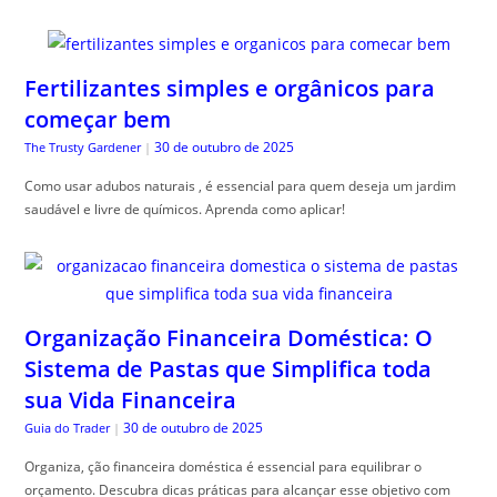
Fertilizantes simples e orgânicos para
começar bem
30 de outubro de 2025
The Trusty Gardener
|
Como usar adubos naturais , é essencial para quem deseja um jardim
saudável e livre de químicos. Aprenda como aplicar!
Organização Financeira Doméstica: O
Sistema de Pastas que Simplifica toda
sua Vida Financeira
30 de outubro de 2025
Guia do Trader
|
Organiza, ção financeira doméstica é essencial para equilibrar o
orçamento. Descubra dicas práticas para alcançar esse objetivo com