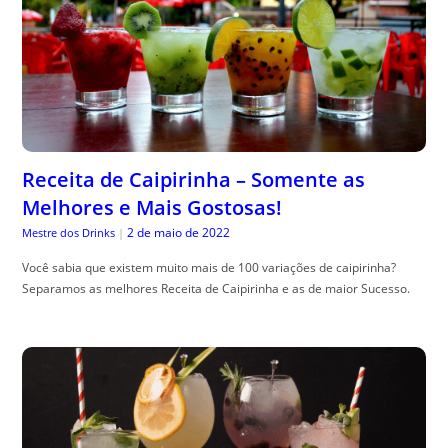
Receita de Caipirinha – Somente as
Melhores e Mais Gostosas!
2 de maio de 2022
Mestre dos Drinks
|
Você sabia que existem muito mais de 100 variações de caipirinha?
Separamos as melhores Receita de Caipirinha e as de maior Sucesso.