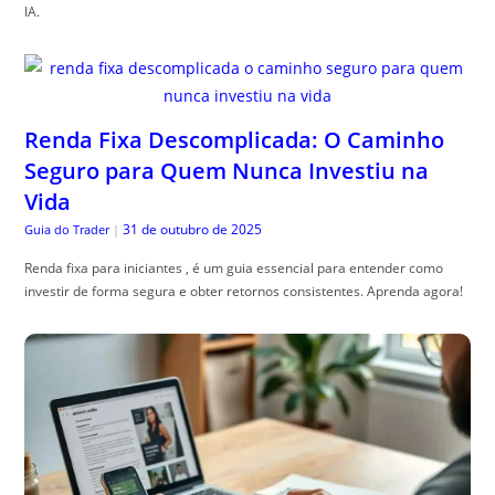
IA.
Renda Fixa Descomplicada: O Caminho
Seguro para Quem Nunca Investiu na
Vida
31 de outubro de 2025
Guia do Trader
|
Renda fixa para iniciantes , é um guia essencial para entender como
investir de forma segura e obter retornos consistentes. Aprenda agora!