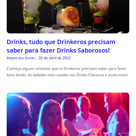
Drinks, tudo que Drinkeros precisam
saber para fazer Drinks Saborosos!
26 de abril de 2022
Mestre dos Drinks
|
Conheça alguns conceitos que os Drinkeros precisam saber para fazer
bons drinks. As bebidas mais usadas nos Drinks Clássicos e muito mais!