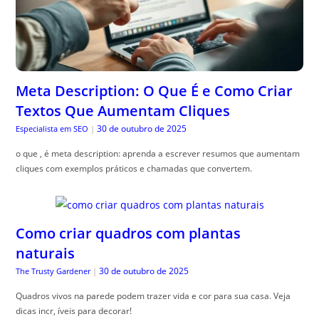
Meta Description: O Que É e Como Criar
Textos Que Aumentam Cliques
30 de outubro de 2025
Especialista em SEO
|
o que , é meta description: aprenda a escrever resumos que aumentam
cliques com exemplos práticos e chamadas que convertem.
Como criar quadros com plantas
naturais
30 de outubro de 2025
The Trusty Gardener
|
Quadros vivos na parede podem trazer vida e cor para sua casa. Veja
dicas incr, íveis para decorar!