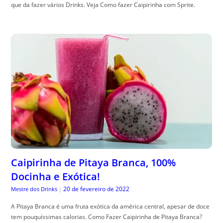
que da fazer vários Drinks. Veja Como fazer Caipirinha com Sprite.
Caipirinha de Pitaya Branca, 100%
Docinha e Exótica!
20 de fevereiro de 2022
Mestre dos Drinks
|
A Pitaya Branca é uma fruta exótica da américa central, apesar de doce
tem pouquíssimas calorias. Como Fazer Caipirinha de Pitaya Branca?