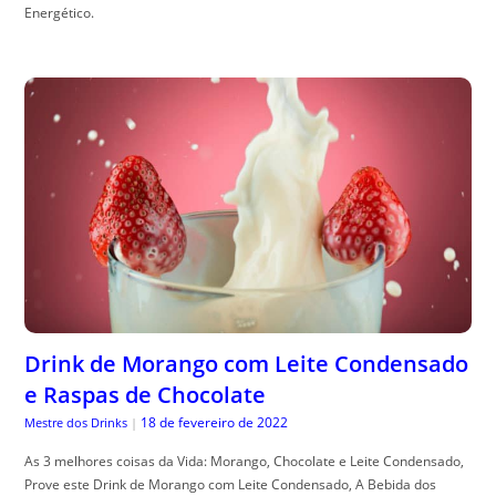
Energético.
Drink de Morango com Leite Condensado
e Raspas de Chocolate
18 de fevereiro de 2022
Mestre dos Drinks
|
As 3 melhores coisas da Vida: Morango, Chocolate e Leite Condensado,
Prove este Drink de Morango com Leite Condensado, A Bebida dos