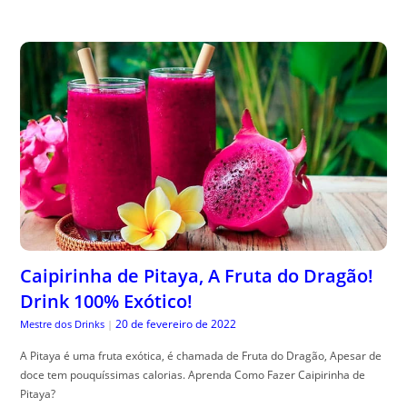
Caipirinha de Pitaya, A Fruta do Dragão!
Drink 100% Exótico!
20 de fevereiro de 2022
Mestre dos Drinks
|
A Pitaya é uma fruta exótica, é chamada de Fruta do Dragão, Apesar de
doce tem pouquíssimas calorias. Aprenda Como Fazer Caipirinha de
Pitaya?