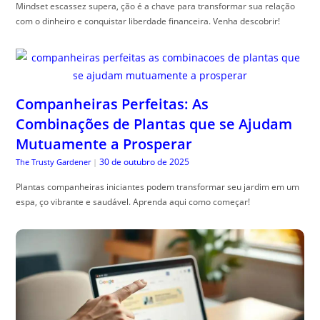
Mindset escassez supera, ção é a chave para transformar sua relação
com o dinheiro e conquistar liberdade financeira. Venha descobrir!
Companheiras Perfeitas: As
Combinações de Plantas que se Ajudam
Mutuamente a Prosperar
30 de outubro de 2025
The Trusty Gardener
|
Plantas companheiras iniciantes podem transformar seu jardim em um
espa, ço vibrante e saudável. Aprenda aqui como começar!