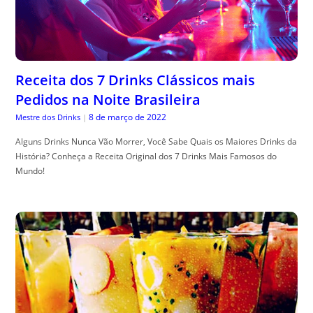
Receita dos 7 Drinks Clássicos mais
Pedidos na Noite Brasileira
8 de março de 2022
Mestre dos Drinks
|
Alguns Drinks Nunca Vão Morrer, Você Sabe Quais os Maiores Drinks da
História? Conheça a Receita Original dos 7 Drinks Mais Famosos do
Mundo!