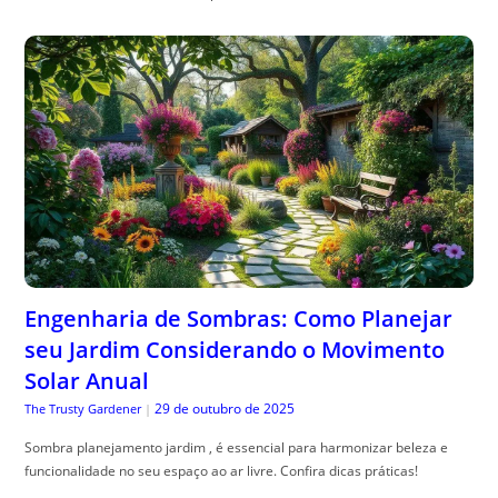
Engenharia de Sombras: Como Planejar
seu Jardim Considerando o Movimento
Solar Anual
29 de outubro de 2025
The Trusty Gardener
|
Sombra planejamento jardim , é essencial para harmonizar beleza e
funcionalidade no seu espaço ao ar livre. Confira dicas práticas!