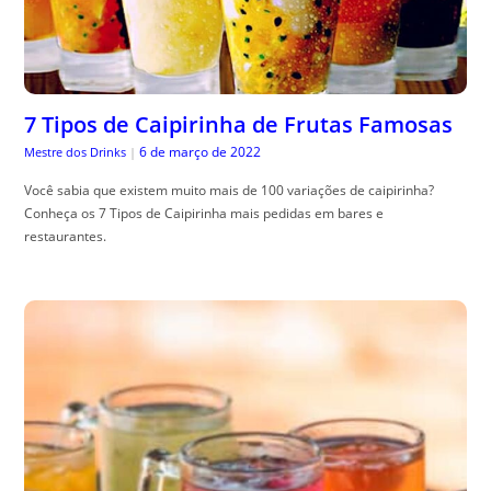
7 Tipos de Caipirinha de Frutas Famosas
6 de março de 2022
Mestre dos Drinks
|
Você sabia que existem muito mais de 100 variações de caipirinha?
Conheça os 7 Tipos de Caipirinha mais pedidas em bares e
restaurantes.