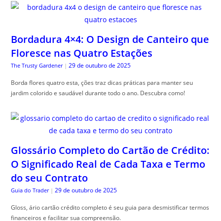
Bordadura 4×4: O Design de Canteiro que
Floresce nas Quatro Estações
29 de outubro de 2025
The Trusty Gardener
|
Borda flores quatro esta, ções traz dicas práticas para manter seu
jardim colorido e saudável durante todo o ano. Descubra como!
Glossário Completo do Cartão de Crédito:
O Significado Real de Cada Taxa e Termo
do seu Contrato
29 de outubro de 2025
Guia do Trader
|
Gloss, ário cartão crédito completo é seu guia para desmistificar termos
financeiros e facilitar sua compreensão.