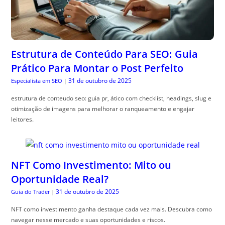
Estrutura de Conteúdo Para SEO: Guia
Prático Para Montar o Post Perfeito
31 de outubro de 2025
Especialista em SEO
|
estrutura de conteudo seo: guia pr, ático com checklist, headings, slug e
otimização de imagens para melhorar o ranqueamento e engajar
leitores.
NFT Como Investimento: Mito ou
Oportunidade Real?
31 de outubro de 2025
Guia do Trader
|
NFT como investimento ganha destaque cada vez mais. Descubra como
navegar nesse mercado e suas oportunidades e riscos.