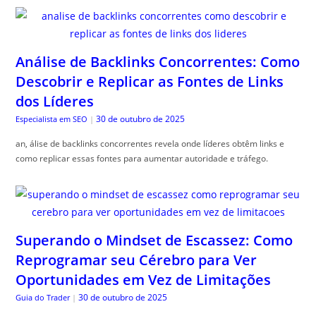
Análise de Backlinks Concorrentes: Como
Descobrir e Replicar as Fontes de Links
dos Líderes
30 de outubro de 2025
Especialista em SEO
|
an, álise de backlinks concorrentes revela onde líderes obtêm links e
como replicar essas fontes para aumentar autoridade e tráfego.
Superando o Mindset de Escassez: Como
Reprogramar seu Cérebro para Ver
Oportunidades em Vez de Limitações
30 de outubro de 2025
Guia do Trader
|