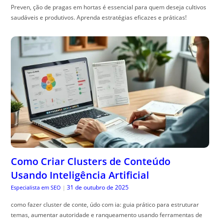
Preven, ção de pragas em hortas é essencial para quem deseja cultivos
saudáveis e produtivos. Aprenda estratégias eficazes e práticas!
Como Criar Clusters de Conteúdo
Usando Inteligência Artificial
31 de outubro de 2025
Especialista em SEO
|
como fazer cluster de conte, údo com ia: guia prático para estruturar
temas, aumentar autoridade e ranqueamento usando ferramentas de