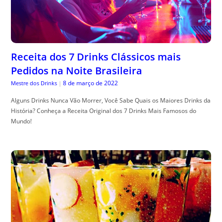
Receita dos 7 Drinks Clássicos mais
Pedidos na Noite Brasileira
8 de março de 2022
Mestre dos Drinks
|
Alguns Drinks Nunca Vão Morrer, Você Sabe Quais os Maiores Drinks da
História? Conheça a Receita Original dos 7 Drinks Mais Famosos do
Mundo!