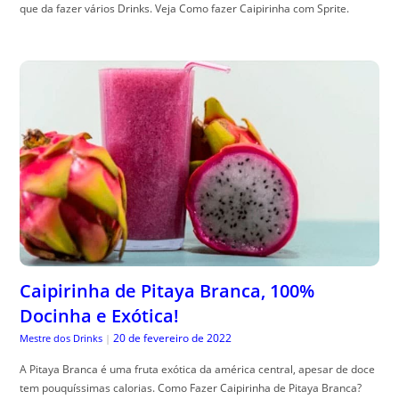
que da fazer vários Drinks. Veja Como fazer Caipirinha com Sprite.
Caipirinha de Pitaya Branca, 100%
Docinha e Exótica!
20 de fevereiro de 2022
Mestre dos Drinks
|
A Pitaya Branca é uma fruta exótica da américa central, apesar de doce
tem pouquíssimas calorias. Como Fazer Caipirinha de Pitaya Branca?