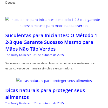
Deuses!
Suculentas para Iniciantes: O Método 1-
2-3 que Garante Sucesso Mesmo para
Mãos Não Tão Verdes
31 de outubro de 2025
The Trusty Gardener
|
Suculentas passo a passo, descubra como cuidar e transformar seu
espa, ço verde de maneira simples e encantadora.
Dicas naturais para proteger seus
alimentos
31 de outubro de 2025
The Trusty Gardener
|