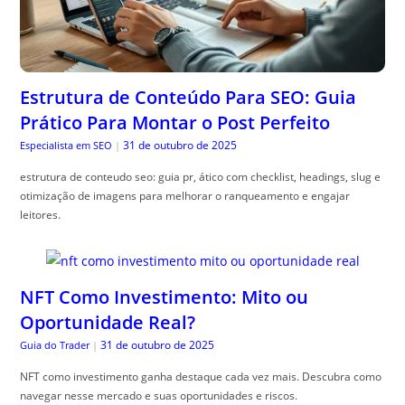
Estrutura de Conteúdo Para SEO: Guia
Prático Para Montar o Post Perfeito
31 de outubro de 2025
Especialista em SEO
|
estrutura de conteudo seo: guia pr, ático com checklist, headings, slug e
otimização de imagens para melhorar o ranqueamento e engajar
leitores.
NFT Como Investimento: Mito ou
Oportunidade Real?
31 de outubro de 2025
Guia do Trader
|
NFT como investimento ganha destaque cada vez mais. Descubra como
navegar nesse mercado e suas oportunidades e riscos.