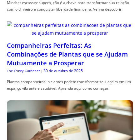
Mindset escassez supera, ção é a chave para transformar sua relação
com o dinheiro e conquistar liberdade financeira. Venha descobrir!
Companheiras Perfeitas: As
Combinações de Plantas que se Ajudam
Mutuamente a Prosperar
30 de outubro de 2025
The Trusty Gardener
|
Plantas companheiras iniciantes podem transformar seu jardim em um
espa, ço vibrante e saudável. Aprenda aqui como começar!