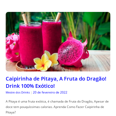
Caipirinha de Pitaya, A Fruta do Dragão!
Drink 100% Exótico!
20 de fevereiro de 2022
Mestre dos Drinks
|
A Pitaya é uma fruta exótica, é chamada de Fruta do Dragão, Apesar de
doce tem pouquíssimas calorias. Aprenda Como Fazer Caipirinha de
Pitaya?