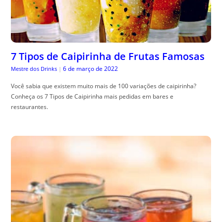
7 Tipos de Caipirinha de Frutas Famosas
6 de março de 2022
Mestre dos Drinks
|
Você sabia que existem muito mais de 100 variações de caipirinha?
Conheça os 7 Tipos de Caipirinha mais pedidas em bares e
restaurantes.