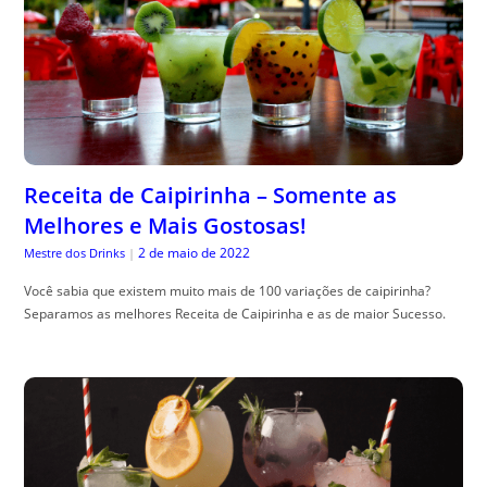
Receita de Caipirinha – Somente as
Melhores e Mais Gostosas!
2 de maio de 2022
Mestre dos Drinks
|
Você sabia que existem muito mais de 100 variações de caipirinha?
Separamos as melhores Receita de Caipirinha e as de maior Sucesso.