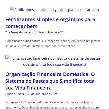
Fertilizantes simples e orgânicos para
começar bem
30 de outubro de 2025
The Trusty Gardener
|
Como usar adubos naturais , é essencial para quem deseja um jardim
saudável e livre de químicos. Aprenda como aplicar!
Organização Financeira Doméstica: O
Sistema de Pastas que Simplifica toda
sua Vida Financeira
30 de outubro de 2025
Guia do Trader
|
Organiza, ção financeira doméstica é essencial para equilibrar o
orçamento. Descubra dicas práticas para alcançar esse objetivo com