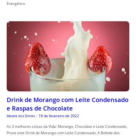
Energético.
Drink de Morango com Leite Condensado
e Raspas de Chocolate
18 de fevereiro de 2022
Mestre dos Drinks
|
As 3 melhores coisas da Vida: Morango, Chocolate e Leite Condensado,
Prove este Drink de Morango com Leite Condensado, A Bebida dos