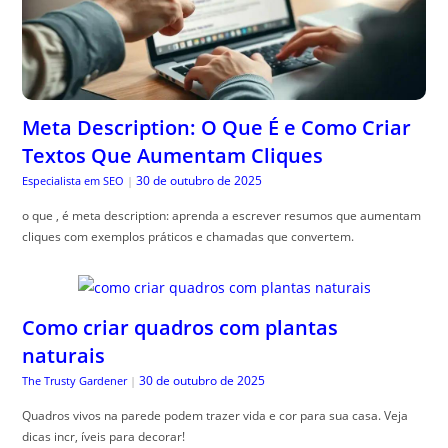
Meta Description: O Que É e Como Criar
Textos Que Aumentam Cliques
30 de outubro de 2025
Especialista em SEO
|
o que , é meta description: aprenda a escrever resumos que aumentam
cliques com exemplos práticos e chamadas que convertem.
Como criar quadros com plantas
naturais
30 de outubro de 2025
The Trusty Gardener
|
Quadros vivos na parede podem trazer vida e cor para sua casa. Veja
dicas incr, íveis para decorar!