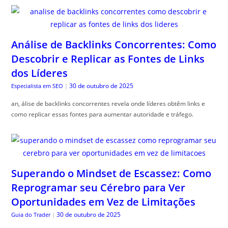
Análise de Backlinks Concorrentes: Como
Descobrir e Replicar as Fontes de Links
dos Líderes
30 de outubro de 2025
Especialista em SEO
|
an, álise de backlinks concorrentes revela onde líderes obtêm links e
como replicar essas fontes para aumentar autoridade e tráfego.
Superando o Mindset de Escassez: Como
Reprogramar seu Cérebro para Ver
Oportunidades em Vez de Limitações
30 de outubro de 2025
Guia do Trader
|