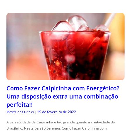
Como Fazer Caipirinha com Energético?
Uma disposição extra uma combinação
perfeita!!
19 de fevereiro de 2022
Mestre dos Drinks
|
A versatilidade da Caipirinha e tão grande quanto a criatividade do
Brasileiro, Nesta versão veremos Como Fazer Caipirinha com