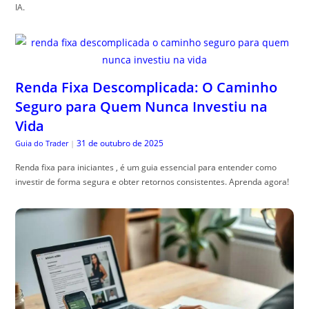
IA.
Renda Fixa Descomplicada: O Caminho
Seguro para Quem Nunca Investiu na
Vida
31 de outubro de 2025
Guia do Trader
|
Renda fixa para iniciantes , é um guia essencial para entender como
investir de forma segura e obter retornos consistentes. Aprenda agora!