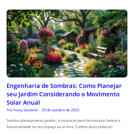
Engenharia de Sombras: Como Planejar
seu Jardim Considerando o Movimento
Solar Anual
29 de outubro de 2025
The Trusty Gardener
|
Sombra planejamento jardim , é essencial para harmonizar beleza e
funcionalidade no seu espaço ao ar livre. Confira dicas práticas!