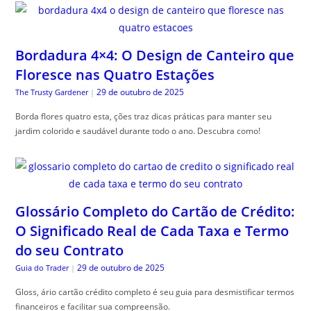
Bordadura 4×4: O Design de Canteiro que
Floresce nas Quatro Estações
29 de outubro de 2025
The Trusty Gardener
|
Borda flores quatro esta, ções traz dicas práticas para manter seu
jardim colorido e saudável durante todo o ano. Descubra como!
Glossário Completo do Cartão de Crédito:
O Significado Real de Cada Taxa e Termo
do seu Contrato
29 de outubro de 2025
Guia do Trader
|
Gloss, ário cartão crédito completo é seu guia para desmistificar termos
financeiros e facilitar sua compreensão.