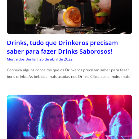
Drinks, tudo que Drinkeros precisam
saber para fazer Drinks Saborosos!
26 de abril de 2022
Mestre dos Drinks
|
Conheça alguns conceitos que os Drinkeros precisam saber para fazer
bons drinks. As bebidas mais usadas nos Drinks Clássicos e muito mais!