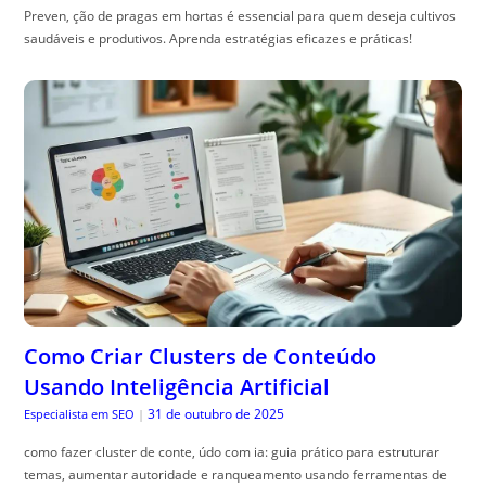
Preven, ção de pragas em hortas é essencial para quem deseja cultivos
saudáveis e produtivos. Aprenda estratégias eficazes e práticas!
Como Criar Clusters de Conteúdo
Usando Inteligência Artificial
31 de outubro de 2025
Especialista em SEO
|
como fazer cluster de conte, údo com ia: guia prático para estruturar
temas, aumentar autoridade e ranqueamento usando ferramentas de