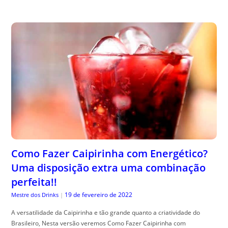
Como Fazer Caipirinha com Energético?
Uma disposição extra uma combinação
perfeita!!
19 de fevereiro de 2022
Mestre dos Drinks
|
A versatilidade da Caipirinha e tão grande quanto a criatividade do
Brasileiro, Nesta versão veremos Como Fazer Caipirinha com