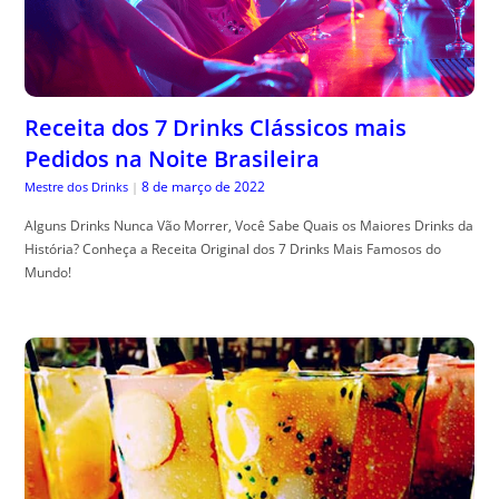
Receita dos 7 Drinks Clássicos mais
Pedidos na Noite Brasileira
8 de março de 2022
Mestre dos Drinks
|
Alguns Drinks Nunca Vão Morrer, Você Sabe Quais os Maiores Drinks da
História? Conheça a Receita Original dos 7 Drinks Mais Famosos do
Mundo!