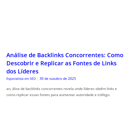
Análise de Backlinks Concorrentes: Como
Descobrir e Replicar as Fontes de Links
dos Líderes
30 de outubro de 2025
Especialista em SEO
|
an, álise de backlinks concorrentes revela onde líderes obtêm links e
como replicar essas fontes para aumentar autoridade e tráfego.