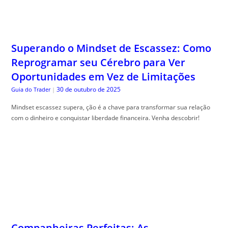
Superando o Mindset de Escassez: Como
Reprogramar seu Cérebro para Ver
Oportunidades em Vez de Limitações
30 de outubro de 2025
Guia do Trader
|
Mindset escassez supera, ção é a chave para transformar sua relação
com o dinheiro e conquistar liberdade financeira. Venha descobrir!
Companheiras Perfeitas: As