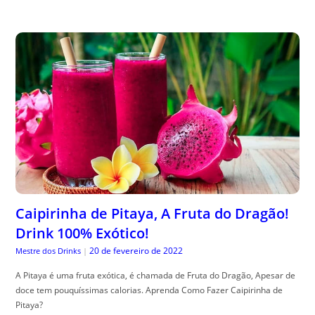
Caipirinha de Pitaya, A Fruta do Dragão!
Drink 100% Exótico!
20 de fevereiro de 2022
Mestre dos Drinks
|
A Pitaya é uma fruta exótica, é chamada de Fruta do Dragão, Apesar de
doce tem pouquíssimas calorias. Aprenda Como Fazer Caipirinha de
Pitaya?