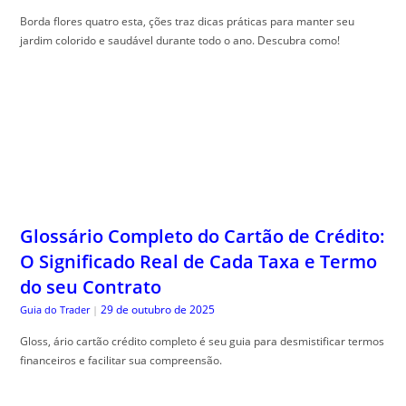
Borda flores quatro esta, ções traz dicas práticas para manter seu
jardim colorido e saudável durante todo o ano. Descubra como!
Glossário Completo do Cartão de Crédito:
O Significado Real de Cada Taxa e Termo
do seu Contrato
29 de outubro de 2025
Guia do Trader
|
Gloss, ário cartão crédito completo é seu guia para desmistificar termos
financeiros e facilitar sua compreensão.