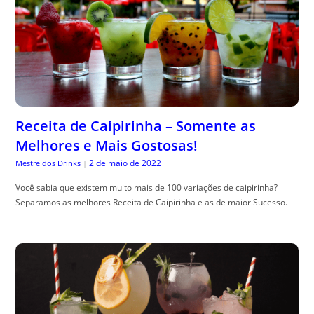
Receita de Caipirinha – Somente as
Melhores e Mais Gostosas!
2 de maio de 2022
Mestre dos Drinks
|
Você sabia que existem muito mais de 100 variações de caipirinha?
Separamos as melhores Receita de Caipirinha e as de maior Sucesso.