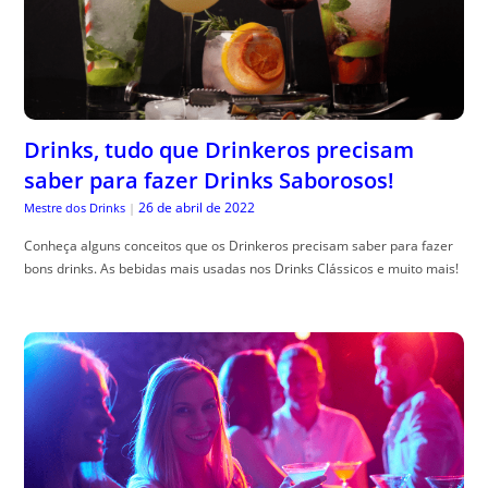
Drinks, tudo que Drinkeros precisam
saber para fazer Drinks Saborosos!
26 de abril de 2022
Mestre dos Drinks
|
Conheça alguns conceitos que os Drinkeros precisam saber para fazer
bons drinks. As bebidas mais usadas nos Drinks Clássicos e muito mais!