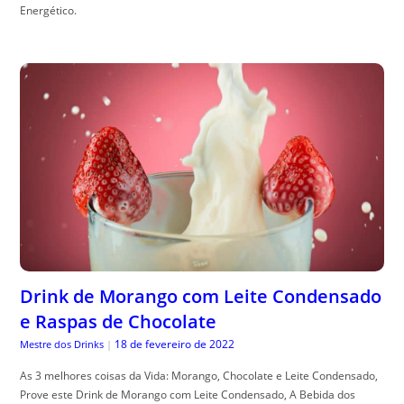
Energético.
Drink de Morango com Leite Condensado
e Raspas de Chocolate
18 de fevereiro de 2022
Mestre dos Drinks
|
As 3 melhores coisas da Vida: Morango, Chocolate e Leite Condensado,
Prove este Drink de Morango com Leite Condensado, A Bebida dos