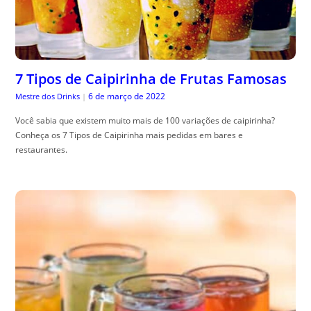
7 Tipos de Caipirinha de Frutas Famosas
6 de março de 2022
Mestre dos Drinks
|
Você sabia que existem muito mais de 100 variações de caipirinha?
Conheça os 7 Tipos de Caipirinha mais pedidas em bares e
restaurantes.