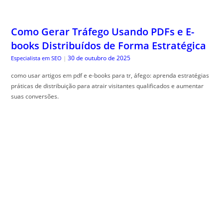
Como Gerar Tráfego Usando PDFs e E-
books Distribuídos de Forma Estratégica
30 de outubro de 2025
Especialista em SEO
|
como usar artigos em pdf e e-books para tr, áfego: aprenda estratégias
práticas de distribuição para atrair visitantes qualificados e aumentar
suas conversões.