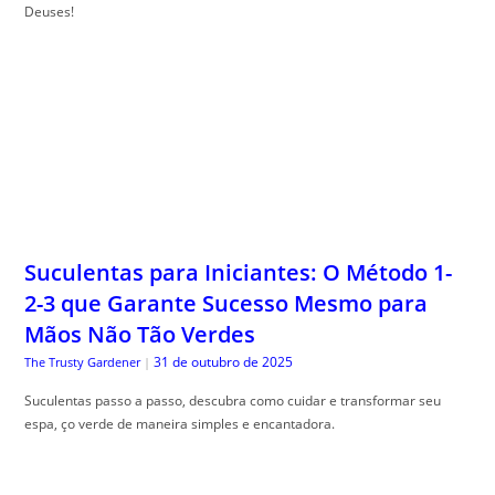
Deuses!
Suculentas para Iniciantes: O Método 1-
2-3 que Garante Sucesso Mesmo para
Mãos Não Tão Verdes
31 de outubro de 2025
The Trusty Gardener
|
Suculentas passo a passo, descubra como cuidar e transformar seu
espa, ço verde de maneira simples e encantadora.