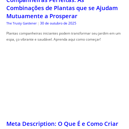
Combinações de Plantas que se Ajudam
Mutuamente a Prosperar
30 de outubro de 2025
The Trusty Gardener
|
Plantas companheiras iniciantes podem transformar seu jardim em um
espa, ço vibrante e saudável. Aprenda aqui como começar!
Meta Description: O Que É e Como Criar