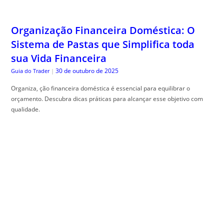
Organização Financeira Doméstica: O
Sistema de Pastas que Simplifica toda
sua Vida Financeira
30 de outubro de 2025
Guia do Trader
|
Organiza, ção financeira doméstica é essencial para equilibrar o
orçamento. Descubra dicas práticas para alcançar esse objetivo com
qualidade.