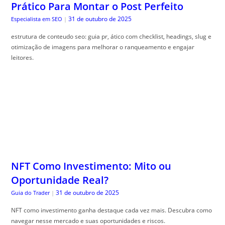
Prático Para Montar o Post Perfeito
31 de outubro de 2025
Especialista em SEO
|
estrutura de conteudo seo: guia pr, ático com checklist, headings, slug e
otimização de imagens para melhorar o ranqueamento e engajar
leitores.
NFT Como Investimento: Mito ou
Oportunidade Real?
31 de outubro de 2025
Guia do Trader
|
NFT como investimento ganha destaque cada vez mais. Descubra como
navegar nesse mercado e suas oportunidades e riscos.