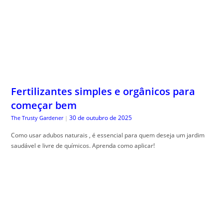
Fertilizantes simples e orgânicos para
começar bem
30 de outubro de 2025
The Trusty Gardener
|
Como usar adubos naturais , é essencial para quem deseja um jardim
saudável e livre de químicos. Aprenda como aplicar!