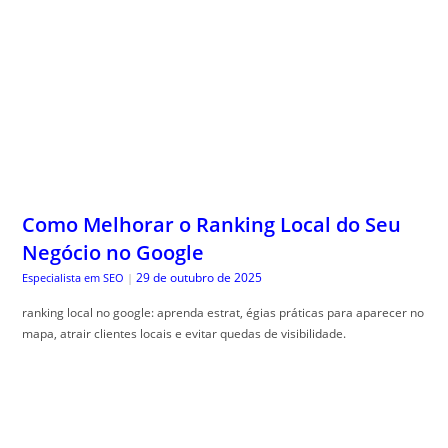
Como Melhorar o Ranking Local do Seu
Negócio no Google
29 de outubro de 2025
Especialista em SEO
|
ranking local no google: aprenda estrat, égias práticas para aparecer no
mapa, atrair clientes locais e evitar quedas de visibilidade.