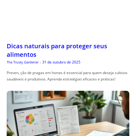
Dicas naturais para proteger seus
alimentos
31 de outubro de 2025
The Trusty Gardener
|
Preven, ção de pragas em hortas é essencial para quem deseja cultivos
saudáveis e produtivos. Aprenda estratégias eficazes e práticas!