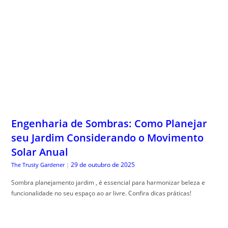
Engenharia de Sombras: Como Planejar
seu Jardim Considerando o Movimento
Solar Anual
29 de outubro de 2025
The Trusty Gardener
|
Sombra planejamento jardim , é essencial para harmonizar beleza e
funcionalidade no seu espaço ao ar livre. Confira dicas práticas!