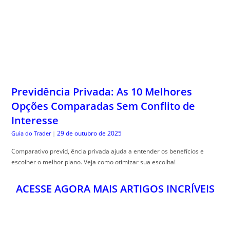
Previdência Privada: As 10 Melhores
Opções Comparadas Sem Conflito de
Interesse
29 de outubro de 2025
Guia do Trader
|
Comparativo previd, ência privada ajuda a entender os benefícios e
escolher o melhor plano. Veja como otimizar sua escolha!
ACESSE AGORA MAIS ARTIGOS INCRÍVEIS