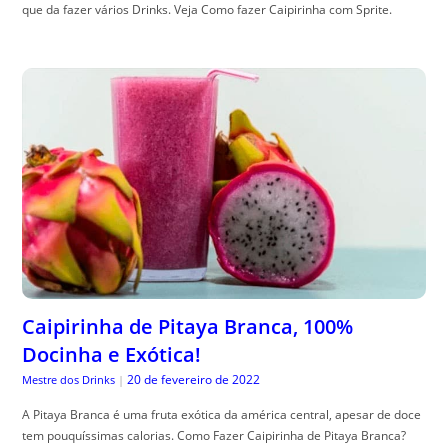
que da fazer vários Drinks. Veja Como fazer Caipirinha com Sprite.
Caipirinha de Pitaya Branca, 100%
Docinha e Exótica!
20 de fevereiro de 2022
Mestre dos Drinks
|
A Pitaya Branca é uma fruta exótica da américa central, apesar de doce
tem pouquíssimas calorias. Como Fazer Caipirinha de Pitaya Branca?