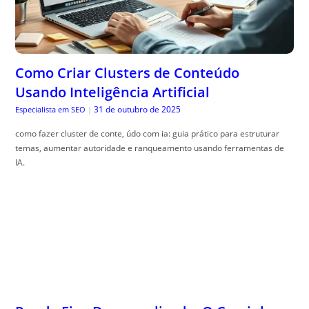
Como Criar Clusters de Conteúdo
Usando Inteligência Artificial
31 de outubro de 2025
Especialista em SEO
|
como fazer cluster de conte, údo com ia: guia prático para estruturar
temas, aumentar autoridade e ranqueamento usando ferramentas de
IA.