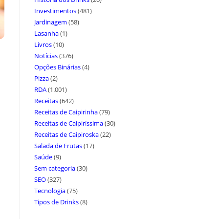
Investimentos
(481)
Jardinagem
(58)
Lasanha
(1)
Livros
(10)
Notícias
(376)
Opções Binárias
(4)
Pizza
(2)
RDA
(1.001)
Receitas
(642)
Receitas de Caipirinha
(79)
Receitas de Caipiríssima
(30)
Receitas de Caipiroska
(22)
Salada de Frutas
(17)
Saúde
(9)
Sem categoria
(30)
SEO
(327)
Tecnologia
(75)
Tipos de Drinks
(8)