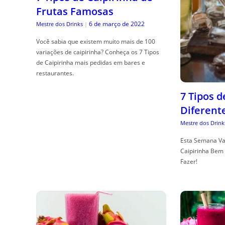
Frutas Famosas
6 de março de 2022
Mestre dos Drinks
|
Você sabia que existem muito mais de 100
variações de caipirinha? Conheça os 7 Tipos
de Caipirinha mais pedidas em bares e
restaurantes.
7 Tipos 
Diferent
Mestre dos Drink
Esta Semana Va
Caipirinha Bem 
Fazer!