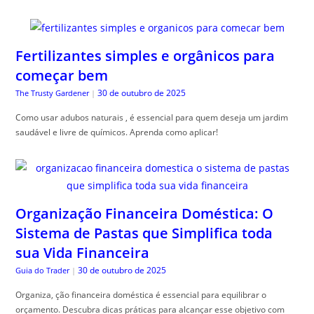
Fertilizantes simples e orgânicos para
começar bem
30 de outubro de 2025
The Trusty Gardener
|
Como usar adubos naturais , é essencial para quem deseja um jardim
saudável e livre de químicos. Aprenda como aplicar!
Organização Financeira Doméstica: O
Sistema de Pastas que Simplifica toda
sua Vida Financeira
30 de outubro de 2025
Guia do Trader
|
Organiza, ção financeira doméstica é essencial para equilibrar o
orçamento. Descubra dicas práticas para alcançar esse objetivo com