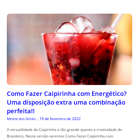
Como Fazer Caipirinha com Energético?
Uma disposição extra uma combinação
perfeita!!
19 de fevereiro de 2022
Mestre dos Drinks
|
A versatilidade da Caipirinha e tão grande quanto a criatividade do
Brasileiro, Nesta versão veremos Como Fazer Caipirinha com