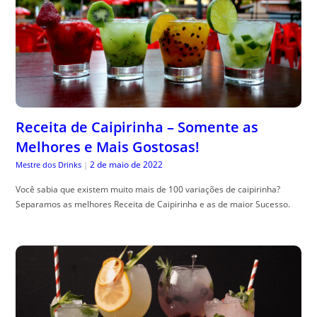
Receita de Caipirinha – Somente as
Melhores e Mais Gostosas!
2 de maio de 2022
Mestre dos Drinks
|
Você sabia que existem muito mais de 100 variações de caipirinha?
Separamos as melhores Receita de Caipirinha e as de maior Sucesso.