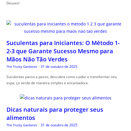
Deuses!
Suculentas para Iniciantes: O Método 1-
2-3 que Garante Sucesso Mesmo para
Mãos Não Tão Verdes
31 de outubro de 2025
The Trusty Gardener
|
Suculentas passo a passo, descubra como cuidar e transformar seu
espa, ço verde de maneira simples e encantadora.
Dicas naturais para proteger seus
alimentos
31 de outubro de 2025
The Trusty Gardener
|