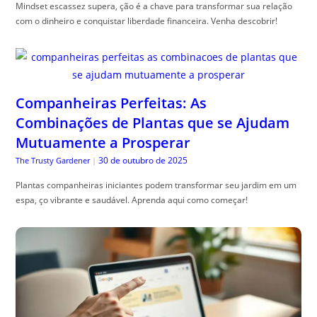
Mindset escassez supera, ção é a chave para transformar sua relação
com o dinheiro e conquistar liberdade financeira. Venha descobrir!
Companheiras Perfeitas: As
Combinações de Plantas que se Ajudam
Mutuamente a Prosperar
30 de outubro de 2025
The Trusty Gardener
|
Plantas companheiras iniciantes podem transformar seu jardim em um
espa, ço vibrante e saudável. Aprenda aqui como começar!