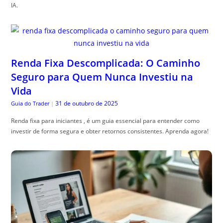
IA.
Renda Fixa Descomplicada: O Caminho
Seguro para Quem Nunca Investiu na
Vida
31 de outubro de 2025
Guia do Trader
|
Renda fixa para iniciantes , é um guia essencial para entender como
investir de forma segura e obter retornos consistentes. Aprenda agora!