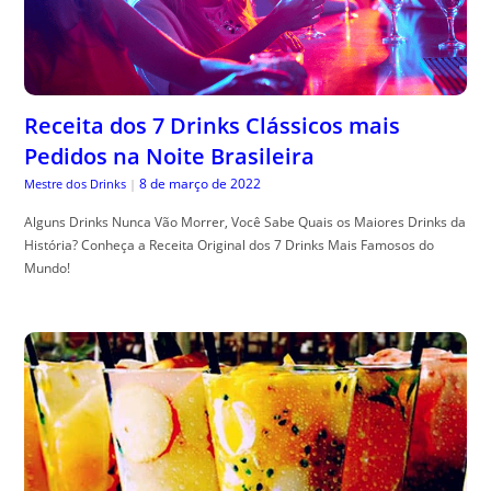
Receita dos 7 Drinks Clássicos mais
Pedidos na Noite Brasileira
8 de março de 2022
Mestre dos Drinks
|
Alguns Drinks Nunca Vão Morrer, Você Sabe Quais os Maiores Drinks da
História? Conheça a Receita Original dos 7 Drinks Mais Famosos do
Mundo!