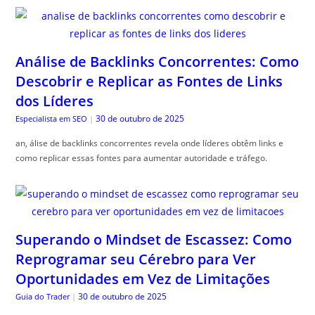
Análise de Backlinks Concorrentes: Como
Descobrir e Replicar as Fontes de Links
dos Líderes
30 de outubro de 2025
Especialista em SEO
|
an, álise de backlinks concorrentes revela onde líderes obtêm links e
como replicar essas fontes para aumentar autoridade e tráfego.
Superando o Mindset de Escassez: Como
Reprogramar seu Cérebro para Ver
Oportunidades em Vez de Limitações
30 de outubro de 2025
Guia do Trader
|