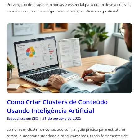
Preven, ção de pragas em hortas é essencial para quem deseja cultivos
saudáveis e produtivos. Aprenda estratégias eficazes e práticas!
Como Criar Clusters de Conteúdo
Usando Inteligência Artificial
31 de outubro de 2025
Especialista em SEO
|
como fazer cluster de conte, údo com ia: guia prático para estruturar
temas, aumentar autoridade e ranqueamento usando ferramentas de