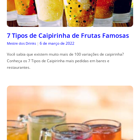
7 Tipos de Caipirinha de Frutas Famosas
6 de março de 2022
Mestre dos Drinks
|
Você sabia que existem muito mais de 100 variações de caipirinha?
Conheça os 7 Tipos de Caipirinha mais pedidas em bares e
restaurantes.