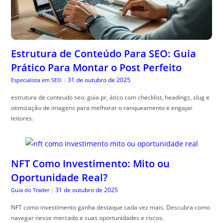
Estrutura de Conteúdo Para SEO: Guia
Prático Para Montar o Post Perfeito
31 de outubro de 2025
Especialista em SEO
|
estrutura de conteudo seo: guia pr, ático com checklist, headings, slug e
otimização de imagens para melhorar o ranqueamento e engajar
leitores.
NFT Como Investimento: Mito ou
Oportunidade Real?
31 de outubro de 2025
Guia do Trader
|
NFT como investimento ganha destaque cada vez mais. Descubra como
navegar nesse mercado e suas oportunidades e riscos.