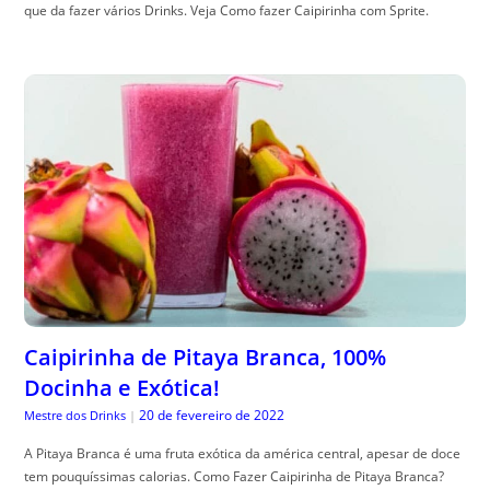
que da fazer vários Drinks. Veja Como fazer Caipirinha com Sprite.
Caipirinha de Pitaya Branca, 100%
Docinha e Exótica!
20 de fevereiro de 2022
Mestre dos Drinks
|
A Pitaya Branca é uma fruta exótica da américa central, apesar de doce
tem pouquíssimas calorias. Como Fazer Caipirinha de Pitaya Branca?