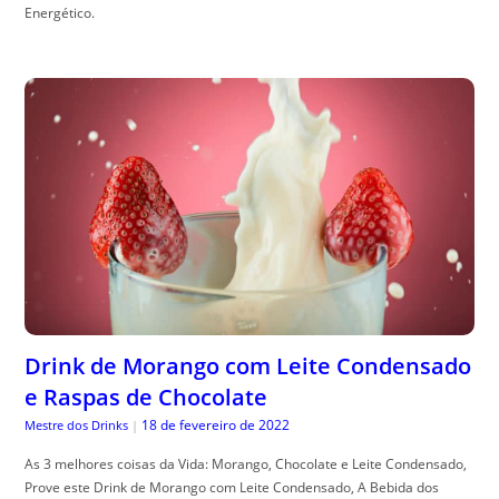
Energético.
Drink de Morango com Leite Condensado
e Raspas de Chocolate
18 de fevereiro de 2022
Mestre dos Drinks
|
As 3 melhores coisas da Vida: Morango, Chocolate e Leite Condensado,
Prove este Drink de Morango com Leite Condensado, A Bebida dos