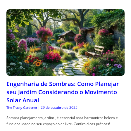
Engenharia de Sombras: Como Planejar
seu Jardim Considerando o Movimento
Solar Anual
29 de outubro de 2025
The Trusty Gardener
|
Sombra planejamento jardim , é essencial para harmonizar beleza e
funcionalidade no seu espaço ao ar livre. Confira dicas práticas!