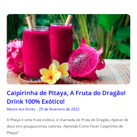
Caipirinha de Pitaya, A Fruta do Dragão!
Drink 100% Exótico!
20 de fevereiro de 2022
Mestre dos Drinks
|
A Pitaya é uma fruta exótica, é chamada de Fruta do Dragão, Apesar de
doce tem pouquíssimas calorias. Aprenda Como Fazer Caipirinha de
Pitaya?