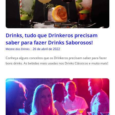
Drinks, tudo que Drinkeros precisam
saber para fazer Drinks Saborosos!
26 de abril de 2022
Mestre dos Drinks
|
Conheça alguns conceitos que os Drinkeros precisam saber para fazer
bons drinks. As bebidas mais usadas nos Drinks Clássicos e muito mais!