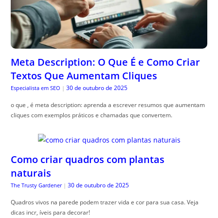
Meta Description: O Que É e Como Criar
Textos Que Aumentam Cliques
30 de outubro de 2025
Especialista em SEO
|
o que , é meta description: aprenda a escrever resumos que aumentam
cliques com exemplos práticos e chamadas que convertem.
Como criar quadros com plantas
naturais
30 de outubro de 2025
The Trusty Gardener
|
Quadros vivos na parede podem trazer vida e cor para sua casa. Veja
dicas incr, íveis para decorar!