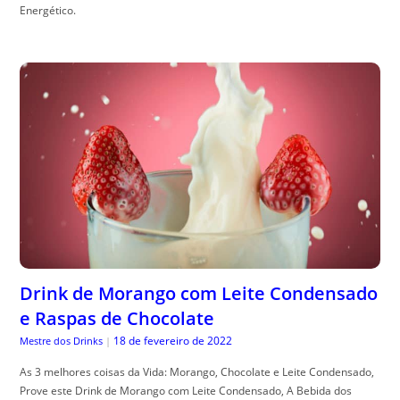
Energético.
Drink de Morango com Leite Condensado
e Raspas de Chocolate
18 de fevereiro de 2022
Mestre dos Drinks
|
As 3 melhores coisas da Vida: Morango, Chocolate e Leite Condensado,
Prove este Drink de Morango com Leite Condensado, A Bebida dos