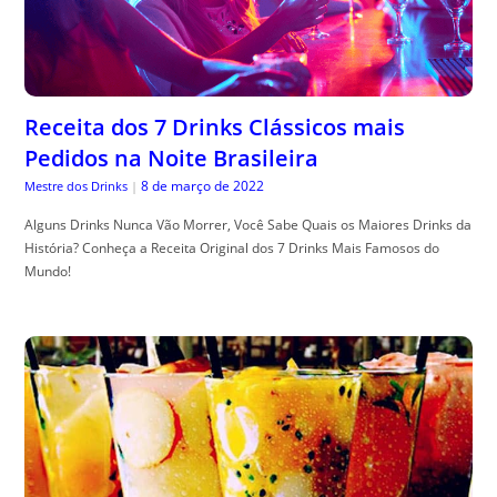
Receita dos 7 Drinks Clássicos mais
Pedidos na Noite Brasileira
8 de março de 2022
Mestre dos Drinks
|
Alguns Drinks Nunca Vão Morrer, Você Sabe Quais os Maiores Drinks da
História? Conheça a Receita Original dos 7 Drinks Mais Famosos do
Mundo!