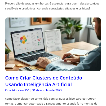
Preven, ção de pragas em hortas é essencial para quem deseja cultivos
saudáveis e produtivos. Aprenda estratégias eficazes e práticas!
Como Criar Clusters de Conteúdo
Usando Inteligência Artificial
31 de outubro de 2025
Especialista em SEO
|
como fazer cluster de conte, údo com ia: guia prático para estruturar
temas, aumentar autoridade e ranqueamento usando ferramentas de