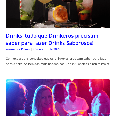
Drinks, tudo que Drinkeros precisam
saber para fazer Drinks Saborosos!
26 de abril de 2022
Mestre dos Drinks
|
Conheça alguns conceitos que os Drinkeros precisam saber para fazer
bons drinks. As bebidas mais usadas nos Drinks Clássicos e muito mais!