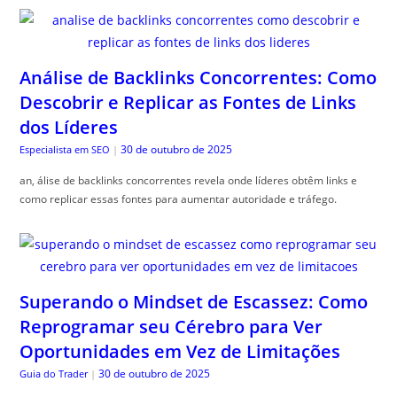
Análise de Backlinks Concorrentes: Como
Descobrir e Replicar as Fontes de Links
dos Líderes
30 de outubro de 2025
Especialista em SEO
|
an, álise de backlinks concorrentes revela onde líderes obtêm links e
como replicar essas fontes para aumentar autoridade e tráfego.
Superando o Mindset de Escassez: Como
Reprogramar seu Cérebro para Ver
Oportunidades em Vez de Limitações
30 de outubro de 2025
Guia do Trader
|