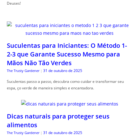
Deuses!
Suculentas para Iniciantes: O Método 1-
2-3 que Garante Sucesso Mesmo para
Mãos Não Tão Verdes
31 de outubro de 2025
The Trusty Gardener
|
Suculentas passo a passo, descubra como cuidar e transformar seu
espa, ço verde de maneira simples e encantadora.
Dicas naturais para proteger seus
alimentos
31 de outubro de 2025
The Trusty Gardener
|