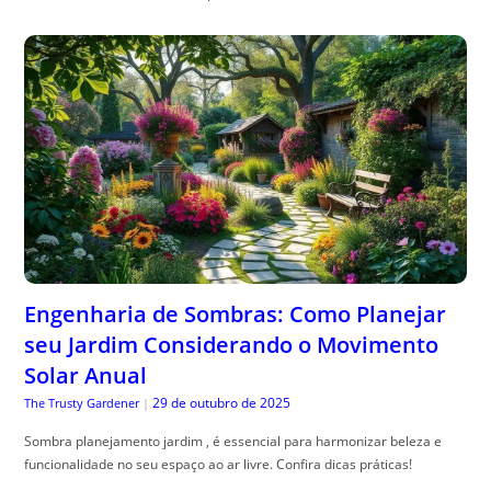
Engenharia de Sombras: Como Planejar
seu Jardim Considerando o Movimento
Solar Anual
29 de outubro de 2025
The Trusty Gardener
|
Sombra planejamento jardim , é essencial para harmonizar beleza e
funcionalidade no seu espaço ao ar livre. Confira dicas práticas!