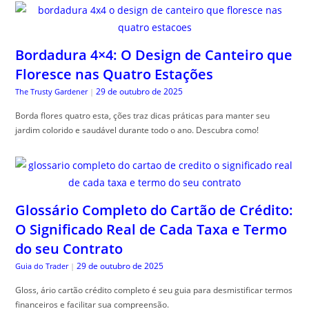
Bordadura 4×4: O Design de Canteiro que
Floresce nas Quatro Estações
29 de outubro de 2025
The Trusty Gardener
|
Borda flores quatro esta, ções traz dicas práticas para manter seu
jardim colorido e saudável durante todo o ano. Descubra como!
Glossário Completo do Cartão de Crédito:
O Significado Real de Cada Taxa e Termo
do seu Contrato
29 de outubro de 2025
Guia do Trader
|
Gloss, ário cartão crédito completo é seu guia para desmistificar termos
financeiros e facilitar sua compreensão.