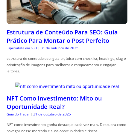
Estrutura de Conteúdo Para SEO: Guia
Prático Para Montar o Post Perfeito
31 de outubro de 2025
Especialista em SEO
|
estrutura de conteudo seo: guia pr, ático com checklist, headings, slug e
otimização de imagens para melhorar o ranqueamento e engajar
leitores.
NFT Como Investimento: Mito ou
Oportunidade Real?
31 de outubro de 2025
Guia do Trader
|
NFT como investimento ganha destaque cada vez mais. Descubra como
navegar nesse mercado e suas oportunidades e riscos.