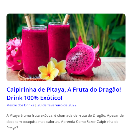
Caipirinha de Pitaya, A Fruta do Dragão!
Drink 100% Exótico!
20 de fevereiro de 2022
Mestre dos Drinks
|
A Pitaya é uma fruta exótica, é chamada de Fruta do Dragão, Apesar de
doce tem pouquíssimas calorias. Aprenda Como Fazer Caipirinha de
Pitaya?