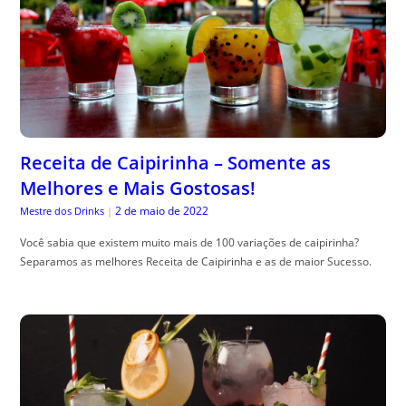
Receita de Caipirinha – Somente as
Melhores e Mais Gostosas!
2 de maio de 2022
Mestre dos Drinks
|
Você sabia que existem muito mais de 100 variações de caipirinha?
Separamos as melhores Receita de Caipirinha e as de maior Sucesso.