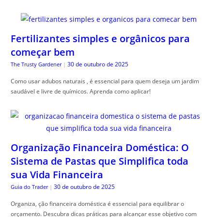
Fertilizantes simples e orgânicos para
começar bem
30 de outubro de 2025
The Trusty Gardener
|
Como usar adubos naturais , é essencial para quem deseja um jardim
saudável e livre de químicos. Aprenda como aplicar!
Organização Financeira Doméstica: O
Sistema de Pastas que Simplifica toda
sua Vida Financeira
30 de outubro de 2025
Guia do Trader
|
Organiza, ção financeira doméstica é essencial para equilibrar o
orçamento. Descubra dicas práticas para alcançar esse objetivo com