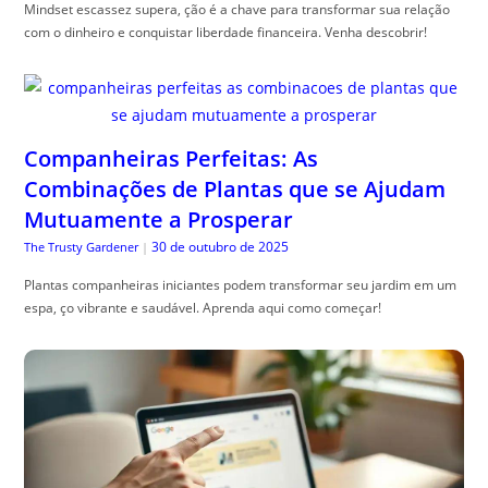
Mindset escassez supera, ção é a chave para transformar sua relação
com o dinheiro e conquistar liberdade financeira. Venha descobrir!
Companheiras Perfeitas: As
Combinações de Plantas que se Ajudam
Mutuamente a Prosperar
30 de outubro de 2025
The Trusty Gardener
|
Plantas companheiras iniciantes podem transformar seu jardim em um
espa, ço vibrante e saudável. Aprenda aqui como começar!