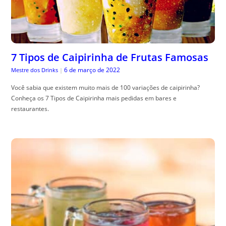
7 Tipos de Caipirinha de Frutas Famosas
6 de março de 2022
Mestre dos Drinks
|
Você sabia que existem muito mais de 100 variações de caipirinha?
Conheça os 7 Tipos de Caipirinha mais pedidas em bares e
restaurantes.