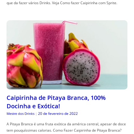
que da fazer vários Drinks. Veja Como fazer Caipirinha com Sprite.
Caipirinha de Pitaya Branca, 100%
Docinha e Exótica!
20 de fevereiro de 2022
Mestre dos Drinks
|
A Pitaya Branca é uma fruta exótica da américa central, apesar de doce
tem pouquíssimas calorias. Como Fazer Caipirinha de Pitaya Branca?