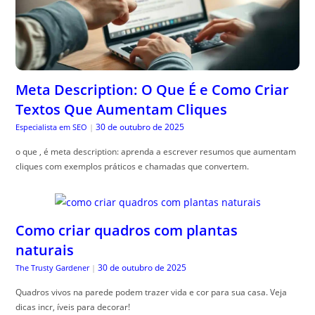
Meta Description: O Que É e Como Criar
Textos Que Aumentam Cliques
30 de outubro de 2025
Especialista em SEO
|
o que , é meta description: aprenda a escrever resumos que aumentam
cliques com exemplos práticos e chamadas que convertem.
Como criar quadros com plantas
naturais
30 de outubro de 2025
The Trusty Gardener
|
Quadros vivos na parede podem trazer vida e cor para sua casa. Veja
dicas incr, íveis para decorar!