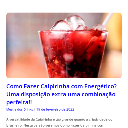
Como Fazer Caipirinha com Energético?
Uma disposição extra uma combinação
perfeita!!
19 de fevereiro de 2022
Mestre dos Drinks
|
A versatilidade da Caipirinha e tão grande quanto a criatividade do
Brasileiro, Nesta versão veremos Como Fazer Caipirinha com