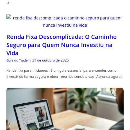
IA.
Renda Fixa Descomplicada: O Caminho
Seguro para Quem Nunca Investiu na
Vida
31 de outubro de 2025
Guia do Trader
|
Renda fixa para iniciantes , é um guia essencial para entender como
investir de forma segura e obter retornos consistentes. Aprenda agora!