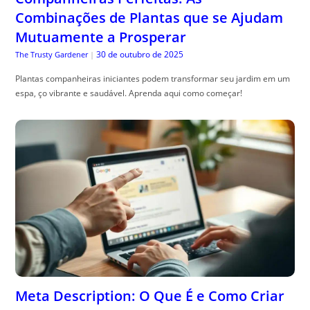
Combinações de Plantas que se Ajudam
Mutuamente a Prosperar
30 de outubro de 2025
The Trusty Gardener
|
Plantas companheiras iniciantes podem transformar seu jardim em um
espa, ço vibrante e saudável. Aprenda aqui como começar!
Meta Description: O Que É e Como Criar