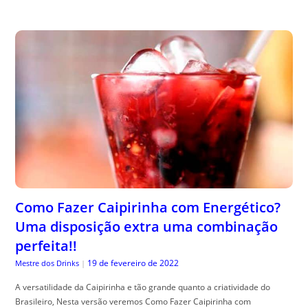
Como Fazer Caipirinha com Energético?
Uma disposição extra uma combinação
perfeita!!
19 de fevereiro de 2022
Mestre dos Drinks
|
A versatilidade da Caipirinha e tão grande quanto a criatividade do
Brasileiro, Nesta versão veremos Como Fazer Caipirinha com