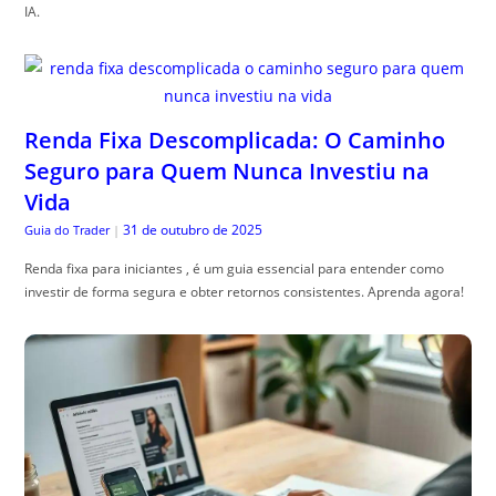
IA.
Renda Fixa Descomplicada: O Caminho
Seguro para Quem Nunca Investiu na
Vida
31 de outubro de 2025
Guia do Trader
|
Renda fixa para iniciantes , é um guia essencial para entender como
investir de forma segura e obter retornos consistentes. Aprenda agora!