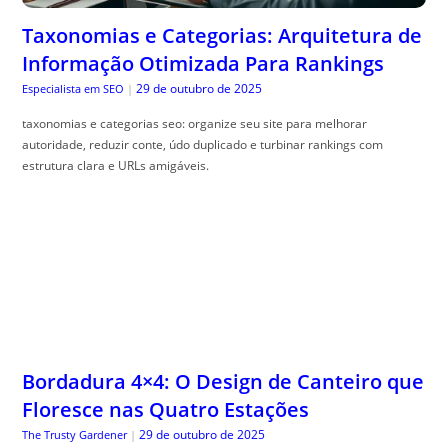
Taxonomias e Categorias: Arquitetura de
Informação Otimizada Para Rankings
29 de outubro de 2025
Especialista em SEO
|
taxonomias e categorias seo: organize seu site para melhorar
autoridade, reduzir conte, údo duplicado e turbinar rankings com
estrutura clara e URLs amigáveis.
Bordadura 4×4: O Design de Canteiro que
Floresce nas Quatro Estações
29 de outubro de 2025
The Trusty Gardener
|