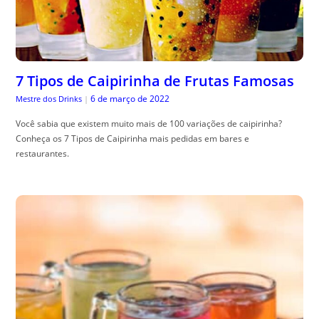
7 Tipos de Caipirinha de Frutas Famosas
6 de março de 2022
Mestre dos Drinks
|
Você sabia que existem muito mais de 100 variações de caipirinha?
Conheça os 7 Tipos de Caipirinha mais pedidas em bares e
restaurantes.