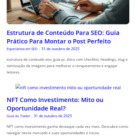
Estrutura de Conteúdo Para SEO: Guia
Prático Para Montar o Post Perfeito
31 de outubro de 2025
Especialista em SEO
|
estrutura de conteudo seo: guia pr, ático com checklist, headings, slug e
otimização de imagens para melhorar o ranqueamento e engajar
leitores.
NFT Como Investimento: Mito ou
Oportunidade Real?
31 de outubro de 2025
Guia do Trader
|
NFT como investimento ganha destaque cada vez mais. Descubra como
navegar nesse mercado e suas oportunidades e riscos.