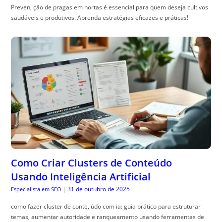
Preven, ção de pragas em hortas é essencial para quem deseja cultivos
saudáveis e produtivos. Aprenda estratégias eficazes e práticas!
Como Criar Clusters de Conteúdo
Usando Inteligência Artificial
31 de outubro de 2025
Especialista em SEO
|
como fazer cluster de conte, údo com ia: guia prático para estruturar
temas, aumentar autoridade e ranqueamento usando ferramentas de