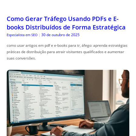
Como Gerar Tráfego Usando PDFs e E-
books Distribuídos de Forma Estratégica
30 de outubro de 2025
Especialista em SEO
|
como usar artigos em pdf e e-books para tr, áfego: aprenda estratégias
práticas de distribuição para atrair visitantes qualificados e aumentar
suas conversões.