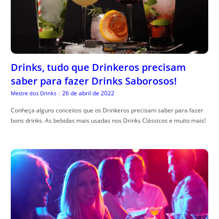
Drinks, tudo que Drinkeros precisam
saber para fazer Drinks Saborosos!
26 de abril de 2022
Mestre dos Drinks
|
Conheça alguns conceitos que os Drinkeros precisam saber para fazer
bons drinks. As bebidas mais usadas nos Drinks Clássicos e muito mais!