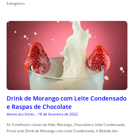
Energético.
Drink de Morango com Leite Condensado
e Raspas de Chocolate
18 de fevereiro de 2022
Mestre dos Drinks
|
As 3 melhores coisas da Vida: Morango, Chocolate e Leite Condensado,
Prove este Drink de Morango com Leite Condensado, A Bebida dos