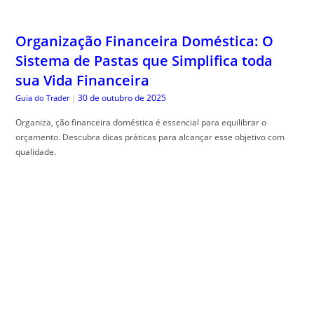
Organização Financeira Doméstica: O
Sistema de Pastas que Simplifica toda
sua Vida Financeira
30 de outubro de 2025
Guia do Trader
|
Organiza, ção financeira doméstica é essencial para equilibrar o
orçamento. Descubra dicas práticas para alcançar esse objetivo com
qualidade.