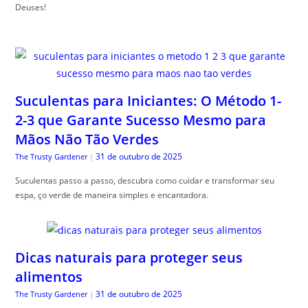
Deuses!
Suculentas para Iniciantes: O Método 1-
2-3 que Garante Sucesso Mesmo para
Mãos Não Tão Verdes
31 de outubro de 2025
The Trusty Gardener
|
Suculentas passo a passo, descubra como cuidar e transformar seu
espa, ço verde de maneira simples e encantadora.
Dicas naturais para proteger seus
alimentos
31 de outubro de 2025
The Trusty Gardener
|