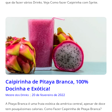
que da fazer vários Drinks. Veja Como fazer Caipirinha com Sprite.
Caipirinha de Pitaya Branca, 100%
Docinha e Exótica!
20 de fevereiro de 2022
Mestre dos Drinks
|
A Pitaya Branca é uma fruta exótica da américa central, apesar de doce
tem pouquíssimas calorias. Como Fazer Caipirinha de Pitaya Branca?