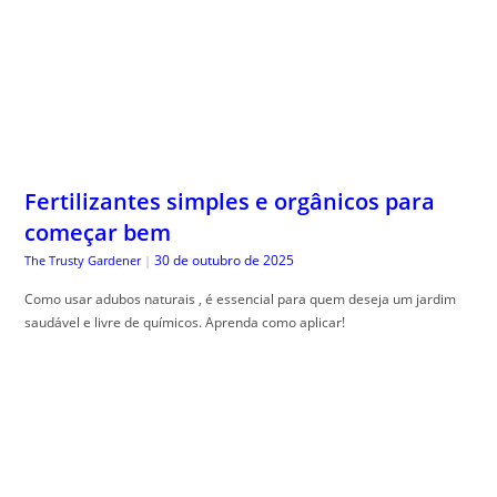
Fertilizantes simples e orgânicos para
começar bem
30 de outubro de 2025
The Trusty Gardener
|
Como usar adubos naturais , é essencial para quem deseja um jardim
saudável e livre de químicos. Aprenda como aplicar!