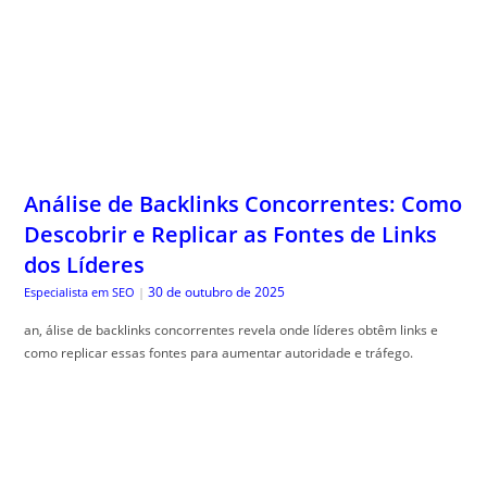
Análise de Backlinks Concorrentes: Como
Descobrir e Replicar as Fontes de Links
dos Líderes
30 de outubro de 2025
Especialista em SEO
|
an, álise de backlinks concorrentes revela onde líderes obtêm links e
como replicar essas fontes para aumentar autoridade e tráfego.