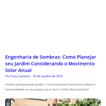
Engenharia de Sombras: Como Planejar
seu Jardim Considerando o Movimento
Solar Anual
29 de outubro de 2025
The Trusty Gardener
|
Sombra planejamento jardim , é essencial para harmonizar beleza e
funcionalidade no seu espaço ao ar livre. Confira dicas práticas!