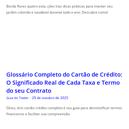
Borda flores quatro esta, ções traz dicas práticas para manter seu
jardim colorido e saudável durante todo o ano. Descubra como!
Glossário Completo do Cartão de Crédito:
O Significado Real de Cada Taxa e Termo
do seu Contrato
29 de outubro de 2025
Guia do Trader
|
Gloss, ário cartão crédito completo é seu guia para desmistificar termos
financeiros e facilitar sua compreensão.