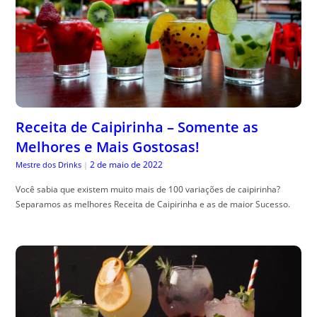
Receita de Caipirinha – Somente as
Melhores e Mais Gostosas!
2 de maio de 2022
Mestre dos Drinks
|
Você sabia que existem muito mais de 100 variações de caipirinha?
Separamos as melhores Receita de Caipirinha e as de maior Sucesso.