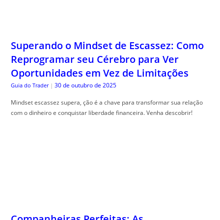
Superando o Mindset de Escassez: Como
Reprogramar seu Cérebro para Ver
Oportunidades em Vez de Limitações
30 de outubro de 2025
Guia do Trader
|
Mindset escassez supera, ção é a chave para transformar sua relação
com o dinheiro e conquistar liberdade financeira. Venha descobrir!
Companheiras Perfeitas: As