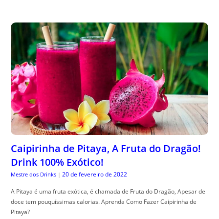
Caipirinha de Pitaya, A Fruta do Dragão!
Drink 100% Exótico!
20 de fevereiro de 2022
Mestre dos Drinks
|
A Pitaya é uma fruta exótica, é chamada de Fruta do Dragão, Apesar de
doce tem pouquíssimas calorias. Aprenda Como Fazer Caipirinha de
Pitaya?