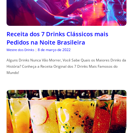
Receita dos 7 Drinks Clássicos mais
Pedidos na Noite Brasileira
8 de março de 2022
Mestre dos Drinks
|
Alguns Drinks Nunca Vão Morrer, Você Sabe Quais os Maiores Drinks da
História? Conheça a Receita Original dos 7 Drinks Mais Famosos do
Mundo!