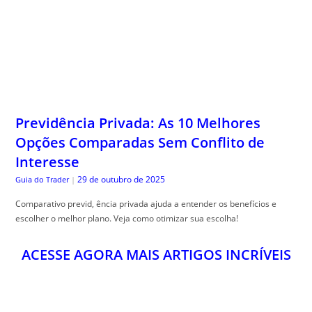
Previdência Privada: As 10 Melhores
Opções Comparadas Sem Conflito de
Interesse
29 de outubro de 2025
Guia do Trader
|
Comparativo previd, ência privada ajuda a entender os benefícios e
escolher o melhor plano. Veja como otimizar sua escolha!
ACESSE AGORA MAIS ARTIGOS INCRÍVEIS