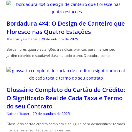
Bordadura 4×4: O Design de Canteiro que
Floresce nas Quatro Estações
29 de outubro de 2025
The Trusty Gardener
|
Borda flores quatro esta, ções traz dicas práticas para manter seu
jardim colorido e saudável durante todo o ano. Descubra como!
Glossário Completo do Cartão de Crédito:
O Significado Real de Cada Taxa e Termo
do seu Contrato
29 de outubro de 2025
Guia do Trader
|
Gloss, ário cartão crédito completo é seu guia para desmistificar termos
financeiros e facilitar sua compreensão.