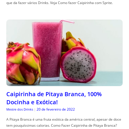
que da fazer vários Drinks. Veja Como fazer Caipirinha com Sprite.
Caipirinha de Pitaya Branca, 100%
Docinha e Exótica!
20 de fevereiro de 2022
Mestre dos Drinks
|
A Pitaya Branca é uma fruta exótica da américa central, apesar de doce
tem pouquíssimas calorias. Como Fazer Caipirinha de Pitaya Branca?