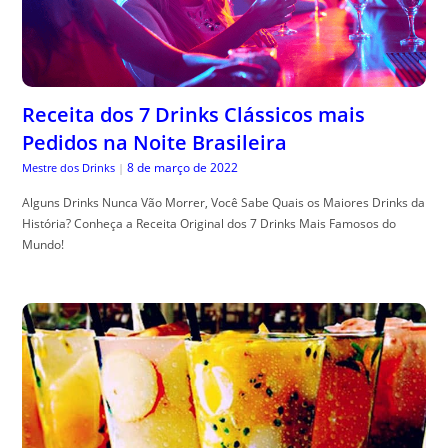
Receita dos 7 Drinks Clássicos mais
Pedidos na Noite Brasileira
8 de março de 2022
Mestre dos Drinks
|
Alguns Drinks Nunca Vão Morrer, Você Sabe Quais os Maiores Drinks da
História? Conheça a Receita Original dos 7 Drinks Mais Famosos do
Mundo!