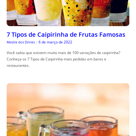
7 Tipos de Caipirinha de Frutas Famosas
6 de março de 2022
Mestre dos Drinks
|
Você sabia que existem muito mais de 100 variações de caipirinha?
Conheça os 7 Tipos de Caipirinha mais pedidas em bares e
restaurantes.