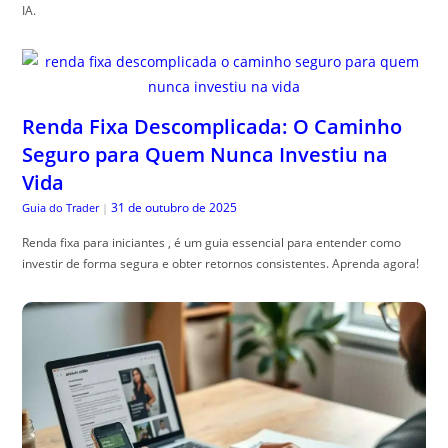
IA.
Renda Fixa Descomplicada: O Caminho
Seguro para Quem Nunca Investiu na
Vida
31 de outubro de 2025
Guia do Trader
|
Renda fixa para iniciantes , é um guia essencial para entender como
investir de forma segura e obter retornos consistentes. Aprenda agora!