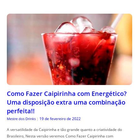
Como Fazer Caipirinha com Energético?
Uma disposição extra uma combinação
perfeita!!
19 de fevereiro de 2022
Mestre dos Drinks
|
A versatilidade da Caipirinha e tão grande quanto a criatividade do
Brasileiro, Nesta versão veremos Como Fazer Caipirinha com