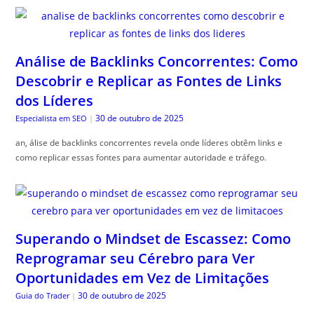
Análise de Backlinks Concorrentes: Como
Descobrir e Replicar as Fontes de Links
dos Líderes
30 de outubro de 2025
Especialista em SEO
|
an, álise de backlinks concorrentes revela onde líderes obtêm links e
como replicar essas fontes para aumentar autoridade e tráfego.
Superando o Mindset de Escassez: Como
Reprogramar seu Cérebro para Ver
Oportunidades em Vez de Limitações
30 de outubro de 2025
Guia do Trader
|