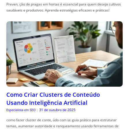
Preven, ção de pragas em hortas é essencial para quem deseja cultivos
saudáveis e produtivos. Aprenda estratégias eficazes e práticas!
Como Criar Clusters de Conteúdo
Usando Inteligência Artificial
31 de outubro de 2025
Especialista em SEO
|
como fazer cluster de conte, údo com ia: guia prático para estruturar
temas, aumentar autoridade e ranqueamento usando ferramentas de