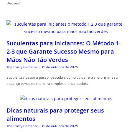
Deuses!
Suculentas para Iniciantes: O Método 1-
2-3 que Garante Sucesso Mesmo para
Mãos Não Tão Verdes
31 de outubro de 2025
The Trusty Gardener
|
Suculentas passo a passo, descubra como cuidar e transformar seu
espa, ço verde de maneira simples e encantadora.
Dicas naturais para proteger seus
alimentos
31 de outubro de 2025
The Trusty Gardener
|