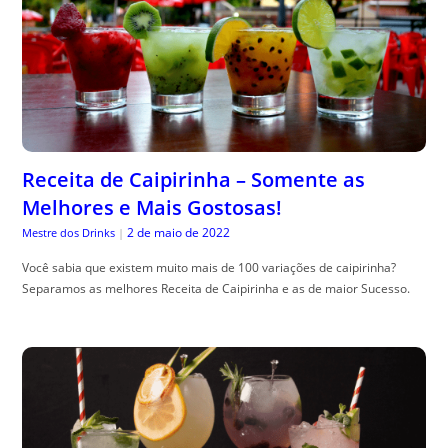
Receita de Caipirinha – Somente as
Melhores e Mais Gostosas!
2 de maio de 2022
Mestre dos Drinks
|
Você sabia que existem muito mais de 100 variações de caipirinha?
Separamos as melhores Receita de Caipirinha e as de maior Sucesso.