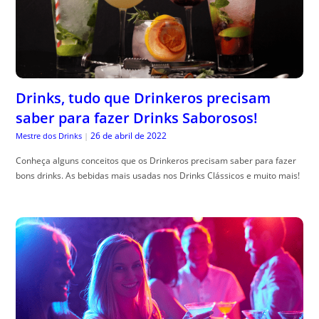
Drinks, tudo que Drinkeros precisam
saber para fazer Drinks Saborosos!
26 de abril de 2022
Mestre dos Drinks
|
Conheça alguns conceitos que os Drinkeros precisam saber para fazer
bons drinks. As bebidas mais usadas nos Drinks Clássicos e muito mais!