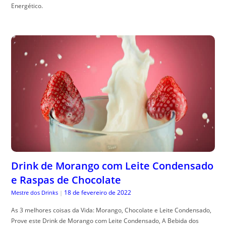
Energético.
Drink de Morango com Leite Condensado
e Raspas de Chocolate
18 de fevereiro de 2022
Mestre dos Drinks
|
As 3 melhores coisas da Vida: Morango, Chocolate e Leite Condensado,
Prove este Drink de Morango com Leite Condensado, A Bebida dos