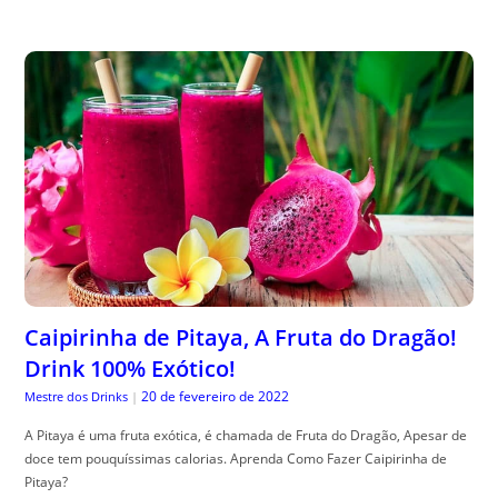
Caipirinha de Pitaya, A Fruta do Dragão!
Drink 100% Exótico!
20 de fevereiro de 2022
Mestre dos Drinks
|
A Pitaya é uma fruta exótica, é chamada de Fruta do Dragão, Apesar de
doce tem pouquíssimas calorias. Aprenda Como Fazer Caipirinha de
Pitaya?