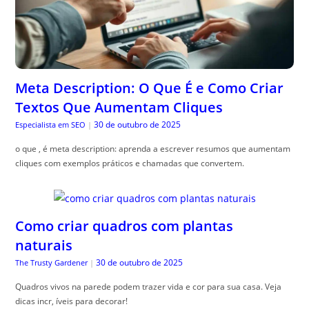
Meta Description: O Que É e Como Criar
Textos Que Aumentam Cliques
30 de outubro de 2025
Especialista em SEO
|
o que , é meta description: aprenda a escrever resumos que aumentam
cliques com exemplos práticos e chamadas que convertem.
Como criar quadros com plantas
naturais
30 de outubro de 2025
The Trusty Gardener
|
Quadros vivos na parede podem trazer vida e cor para sua casa. Veja
dicas incr, íveis para decorar!