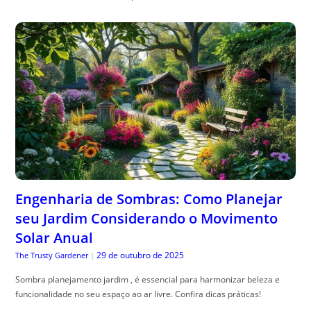
Engenharia de Sombras: Como Planejar
seu Jardim Considerando o Movimento
Solar Anual
29 de outubro de 2025
The Trusty Gardener
|
Sombra planejamento jardim , é essencial para harmonizar beleza e
funcionalidade no seu espaço ao ar livre. Confira dicas práticas!