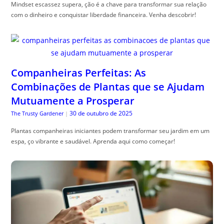
Mindset escassez supera, ção é a chave para transformar sua relação
com o dinheiro e conquistar liberdade financeira. Venha descobrir!
Companheiras Perfeitas: As
Combinações de Plantas que se Ajudam
Mutuamente a Prosperar
30 de outubro de 2025
The Trusty Gardener
|
Plantas companheiras iniciantes podem transformar seu jardim em um
espa, ço vibrante e saudável. Aprenda aqui como começar!