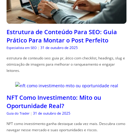
Estrutura de Conteúdo Para SEO: Guia
Prático Para Montar o Post Perfeito
31 de outubro de 2025
Especialista em SEO
|
estrutura de conteudo seo: guia pr, ático com checklist, headings, slug e
otimização de imagens para melhorar o ranqueamento e engajar
leitores.
NFT Como Investimento: Mito ou
Oportunidade Real?
31 de outubro de 2025
Guia do Trader
|
NFT como investimento ganha destaque cada vez mais. Descubra como
navegar nesse mercado e suas oportunidades e riscos.