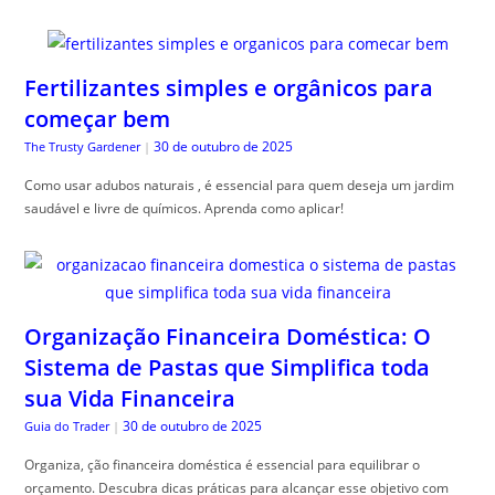
Fertilizantes simples e orgânicos para
começar bem
30 de outubro de 2025
The Trusty Gardener
|
Como usar adubos naturais , é essencial para quem deseja um jardim
saudável e livre de químicos. Aprenda como aplicar!
Organização Financeira Doméstica: O
Sistema de Pastas que Simplifica toda
sua Vida Financeira
30 de outubro de 2025
Guia do Trader
|
Organiza, ção financeira doméstica é essencial para equilibrar o
orçamento. Descubra dicas práticas para alcançar esse objetivo com