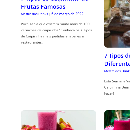
Frutas Famosas
6 de março de 2022
Mestre dos Drinks
|
Você sabia que existem muito mais de 100
variações de caipirinha? Conheça os 7 Tipos
de Caipirinha mais pedidas em bares e
restaurantes.
7 Tipos 
Diferent
Mestre dos Drink
Esta Semana Va
Caipirinha Bem 
Fazer!