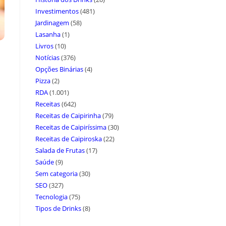
Investimentos
(481)
Jardinagem
(58)
Lasanha
(1)
Livros
(10)
Notícias
(376)
Opções Binárias
(4)
Pizza
(2)
RDA
(1.001)
Receitas
(642)
Receitas de Caipirinha
(79)
Receitas de Caipiríssima
(30)
Receitas de Caipiroska
(22)
Salada de Frutas
(17)
Saúde
(9)
Sem categoria
(30)
SEO
(327)
Tecnologia
(75)
Tipos de Drinks
(8)