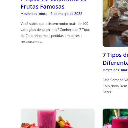
Frutas Famosas
6 de março de 2022
Mestre dos Drinks
|
Você sabia que existem muito mais de 100
variações de caipirinha? Conheça os 7 Tipos
de Caipirinha mais pedidas em bares e
restaurantes.
7 Tipos 
Diferent
Mestre dos Drink
Esta Semana Va
Caipirinha Bem 
Fazer!