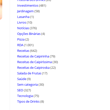
Investimentos
(481)
Jardinagem
(58)
Lasanha
(1)
Livros
(10)
Notícias
(376)
Opções Binárias
(4)
Pizza
(2)
RDA
(1.001)
Receitas
(642)
Receitas de Caipirinha
(79)
Receitas de Caipiríssima
(30)
Receitas de Caipiroska
(22)
Salada de Frutas
(17)
Saúde
(9)
Sem categoria
(30)
SEO
(327)
Tecnologia
(75)
Tipos de Drinks
(8)