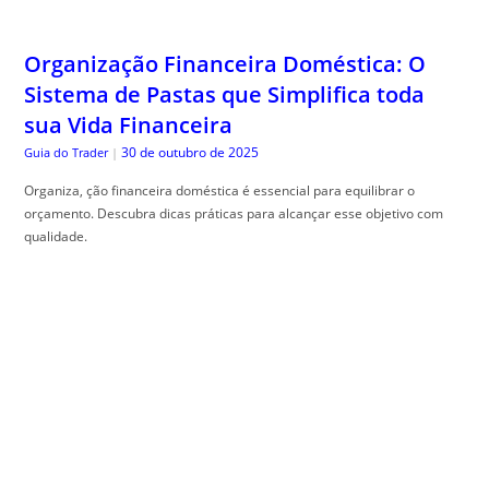
Organização Financeira Doméstica: O
Sistema de Pastas que Simplifica toda
sua Vida Financeira
30 de outubro de 2025
Guia do Trader
|
Organiza, ção financeira doméstica é essencial para equilibrar o
orçamento. Descubra dicas práticas para alcançar esse objetivo com
qualidade.