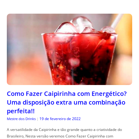
Como Fazer Caipirinha com Energético?
Uma disposição extra uma combinação
perfeita!!
19 de fevereiro de 2022
Mestre dos Drinks
|
A versatilidade da Caipirinha e tão grande quanto a criatividade do
Brasileiro, Nesta versão veremos Como Fazer Caipirinha com