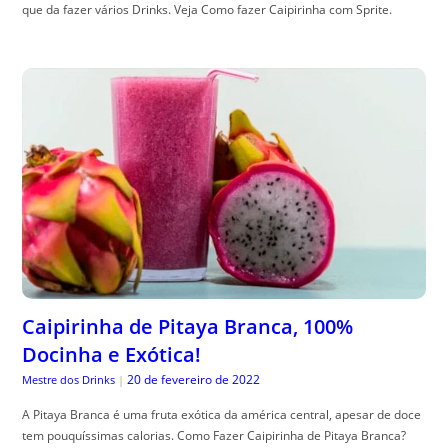
que da fazer vários Drinks. Veja Como fazer Caipirinha com Sprite.
Caipirinha de Pitaya Branca, 100%
Docinha e Exótica!
20 de fevereiro de 2022
Mestre dos Drinks
|
A Pitaya Branca é uma fruta exótica da américa central, apesar de doce
tem pouquíssimas calorias. Como Fazer Caipirinha de Pitaya Branca?