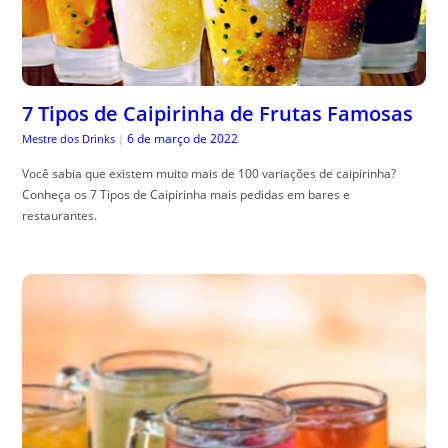
7 Tipos de Caipirinha de Frutas Famosas
6 de março de 2022
Mestre dos Drinks
|
Você sabia que existem muito mais de 100 variações de caipirinha?
Conheça os 7 Tipos de Caipirinha mais pedidas em bares e
restaurantes.