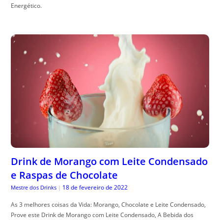
Energético.
Drink de Morango com Leite Condensado
e Raspas de Chocolate
18 de fevereiro de 2022
Mestre dos Drinks
|
As 3 melhores coisas da Vida: Morango, Chocolate e Leite Condensado,
Prove este Drink de Morango com Leite Condensado, A Bebida dos