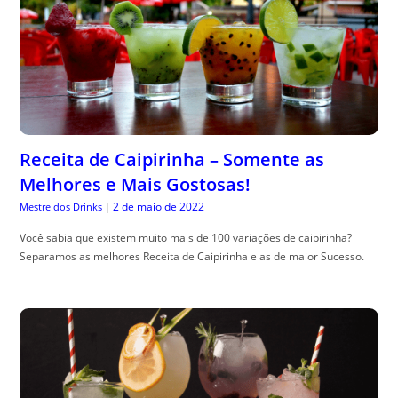
Receita de Caipirinha – Somente as
Melhores e Mais Gostosas!
2 de maio de 2022
Mestre dos Drinks
|
Você sabia que existem muito mais de 100 variações de caipirinha?
Separamos as melhores Receita de Caipirinha e as de maior Sucesso.