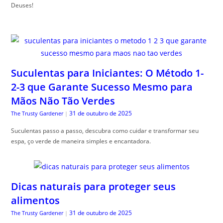
Deuses!
Suculentas para Iniciantes: O Método 1-
2-3 que Garante Sucesso Mesmo para
Mãos Não Tão Verdes
31 de outubro de 2025
The Trusty Gardener
|
Suculentas passo a passo, descubra como cuidar e transformar seu
espa, ço verde de maneira simples e encantadora.
Dicas naturais para proteger seus
alimentos
31 de outubro de 2025
The Trusty Gardener
|