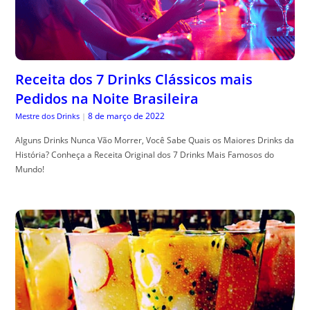
Receita dos 7 Drinks Clássicos mais
Pedidos na Noite Brasileira
8 de março de 2022
Mestre dos Drinks
|
Alguns Drinks Nunca Vão Morrer, Você Sabe Quais os Maiores Drinks da
História? Conheça a Receita Original dos 7 Drinks Mais Famosos do
Mundo!