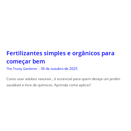
Fertilizantes simples e orgânicos para
começar bem
30 de outubro de 2025
The Trusty Gardener
|
Como usar adubos naturais , é essencial para quem deseja um jardim
saudável e livre de químicos. Aprenda como aplicar!