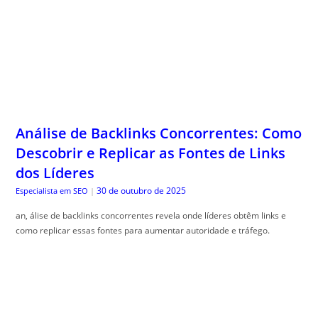
Análise de Backlinks Concorrentes: Como
Descobrir e Replicar as Fontes de Links
dos Líderes
30 de outubro de 2025
Especialista em SEO
|
an, álise de backlinks concorrentes revela onde líderes obtêm links e
como replicar essas fontes para aumentar autoridade e tráfego.