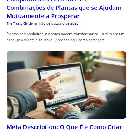
Combinações de Plantas que se Ajudam
Mutuamente a Prosperar
30 de outubro de 2025
The Trusty Gardener
|
Plantas companheiras iniciantes podem transformar seu jardim em um
espa, ço vibrante e saudável. Aprenda aqui como começar!
Meta Description: O Que É e Como Criar