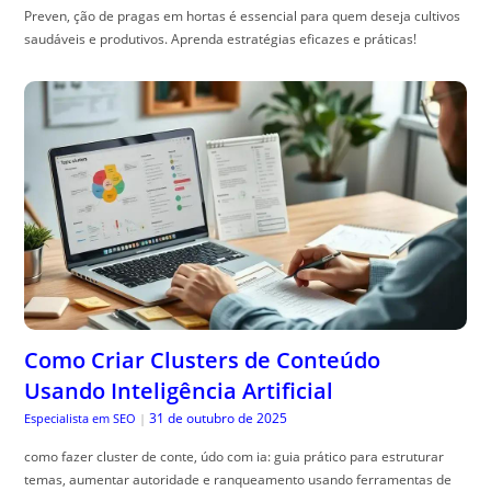
Preven, ção de pragas em hortas é essencial para quem deseja cultivos
saudáveis e produtivos. Aprenda estratégias eficazes e práticas!
Como Criar Clusters de Conteúdo
Usando Inteligência Artificial
31 de outubro de 2025
Especialista em SEO
|
como fazer cluster de conte, údo com ia: guia prático para estruturar
temas, aumentar autoridade e ranqueamento usando ferramentas de