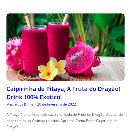
Caipirinha de Pitaya, A Fruta do Dragão!
Drink 100% Exótico!
20 de fevereiro de 2022
Mestre dos Drinks
|
A Pitaya é uma fruta exótica, é chamada de Fruta do Dragão, Apesar de
doce tem pouquíssimas calorias. Aprenda Como Fazer Caipirinha de
Pitaya?