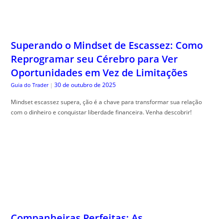
Superando o Mindset de Escassez: Como
Reprogramar seu Cérebro para Ver
Oportunidades em Vez de Limitações
30 de outubro de 2025
Guia do Trader
|
Mindset escassez supera, ção é a chave para transformar sua relação
com o dinheiro e conquistar liberdade financeira. Venha descobrir!
Companheiras Perfeitas: As