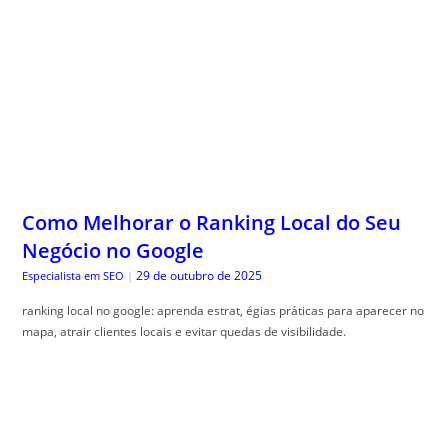
Como Melhorar o Ranking Local do Seu
Negócio no Google
29 de outubro de 2025
Especialista em SEO
|
ranking local no google: aprenda estrat, égias práticas para aparecer no
mapa, atrair clientes locais e evitar quedas de visibilidade.