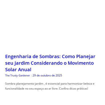
Engenharia de Sombras: Como Planejar
seu Jardim Considerando o Movimento
Solar Anual
29 de outubro de 2025
The Trusty Gardener
|
Sombra planejamento jardim , é essencial para harmonizar beleza e
funcionalidade no seu espaço ao ar livre. Confira dicas práticas!