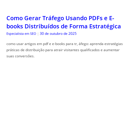
Como Gerar Tráfego Usando PDFs e E-
books Distribuídos de Forma Estratégica
30 de outubro de 2025
Especialista em SEO
|
como usar artigos em pdf e e-books para tr, áfego: aprenda estratégias
práticas de distribuição para atrair visitantes qualificados e aumentar
suas conversões.