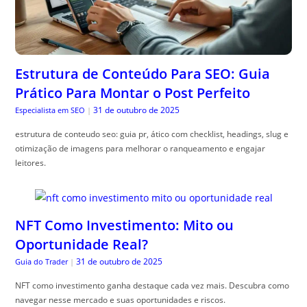
Estrutura de Conteúdo Para SEO: Guia
Prático Para Montar o Post Perfeito
31 de outubro de 2025
Especialista em SEO
|
estrutura de conteudo seo: guia pr, ático com checklist, headings, slug e
otimização de imagens para melhorar o ranqueamento e engajar
leitores.
NFT Como Investimento: Mito ou
Oportunidade Real?
31 de outubro de 2025
Guia do Trader
|
NFT como investimento ganha destaque cada vez mais. Descubra como
navegar nesse mercado e suas oportunidades e riscos.