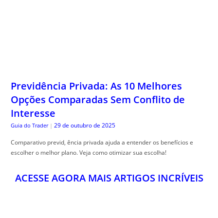
Previdência Privada: As 10 Melhores
Opções Comparadas Sem Conflito de
Interesse
29 de outubro de 2025
Guia do Trader
|
Comparativo previd, ência privada ajuda a entender os benefícios e
escolher o melhor plano. Veja como otimizar sua escolha!
ACESSE AGORA MAIS ARTIGOS INCRÍVEIS