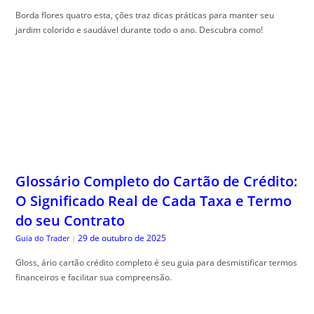
Borda flores quatro esta, ções traz dicas práticas para manter seu
jardim colorido e saudável durante todo o ano. Descubra como!
Glossário Completo do Cartão de Crédito:
O Significado Real de Cada Taxa e Termo
do seu Contrato
29 de outubro de 2025
Guia do Trader
|
Gloss, ário cartão crédito completo é seu guia para desmistificar termos
financeiros e facilitar sua compreensão.