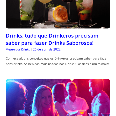
Drinks, tudo que Drinkeros precisam
saber para fazer Drinks Saborosos!
26 de abril de 2022
Mestre dos Drinks
|
Conheça alguns conceitos que os Drinkeros precisam saber para fazer
bons drinks. As bebidas mais usadas nos Drinks Clássicos e muito mais!