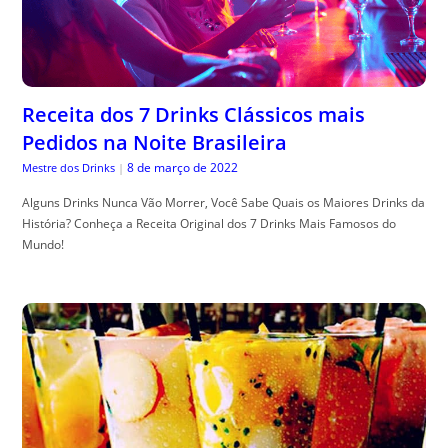
Receita dos 7 Drinks Clássicos mais
Pedidos na Noite Brasileira
8 de março de 2022
Mestre dos Drinks
|
Alguns Drinks Nunca Vão Morrer, Você Sabe Quais os Maiores Drinks da
História? Conheça a Receita Original dos 7 Drinks Mais Famosos do
Mundo!