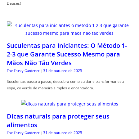
Deuses!
Suculentas para Iniciantes: O Método 1-
2-3 que Garante Sucesso Mesmo para
Mãos Não Tão Verdes
31 de outubro de 2025
The Trusty Gardener
|
Suculentas passo a passo, descubra como cuidar e transformar seu
espa, ço verde de maneira simples e encantadora.
Dicas naturais para proteger seus
alimentos
31 de outubro de 2025
The Trusty Gardener
|