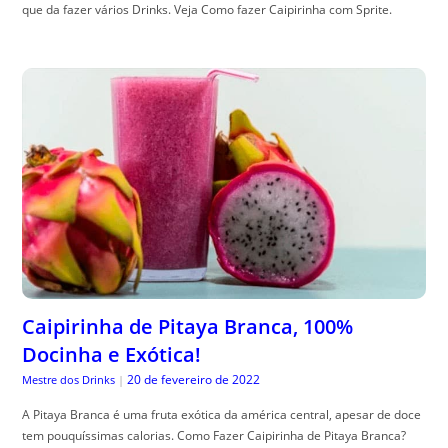
que da fazer vários Drinks. Veja Como fazer Caipirinha com Sprite.
Caipirinha de Pitaya Branca, 100%
Docinha e Exótica!
20 de fevereiro de 2022
Mestre dos Drinks
|
A Pitaya Branca é uma fruta exótica da américa central, apesar de doce
tem pouquíssimas calorias. Como Fazer Caipirinha de Pitaya Branca?