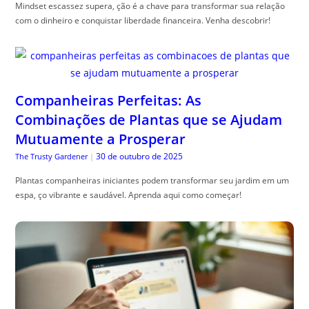
Mindset escassez supera, ção é a chave para transformar sua relação
com o dinheiro e conquistar liberdade financeira. Venha descobrir!
Companheiras Perfeitas: As
Combinações de Plantas que se Ajudam
Mutuamente a Prosperar
30 de outubro de 2025
The Trusty Gardener
|
Plantas companheiras iniciantes podem transformar seu jardim em um
espa, ço vibrante e saudável. Aprenda aqui como começar!