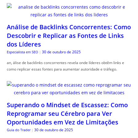
Análise de Backlinks Concorrentes: Como
Descobrir e Replicar as Fontes de Links
dos Líderes
30 de outubro de 2025
Especialista em SEO
|
an, álise de backlinks concorrentes revela onde líderes obtêm links e
como replicar essas fontes para aumentar autoridade e tráfego.
Superando o Mindset de Escassez: Como
Reprogramar seu Cérebro para Ver
Oportunidades em Vez de Limitações
30 de outubro de 2025
Guia do Trader
|