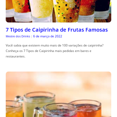
7 Tipos de Caipirinha de Frutas Famosas
6 de março de 2022
Mestre dos Drinks
|
Você sabia que existem muito mais de 100 variações de caipirinha?
Conheça os 7 Tipos de Caipirinha mais pedidas em bares e
restaurantes.