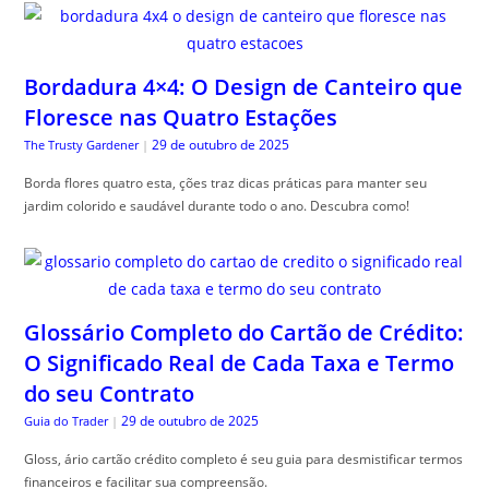
Bordadura 4×4: O Design de Canteiro que
Floresce nas Quatro Estações
29 de outubro de 2025
The Trusty Gardener
|
Borda flores quatro esta, ções traz dicas práticas para manter seu
jardim colorido e saudável durante todo o ano. Descubra como!
Glossário Completo do Cartão de Crédito:
O Significado Real de Cada Taxa e Termo
do seu Contrato
29 de outubro de 2025
Guia do Trader
|
Gloss, ário cartão crédito completo é seu guia para desmistificar termos
financeiros e facilitar sua compreensão.