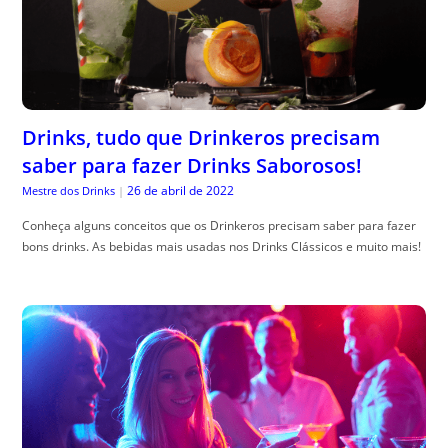
Drinks, tudo que Drinkeros precisam
saber para fazer Drinks Saborosos!
26 de abril de 2022
Mestre dos Drinks
|
Conheça alguns conceitos que os Drinkeros precisam saber para fazer
bons drinks. As bebidas mais usadas nos Drinks Clássicos e muito mais!