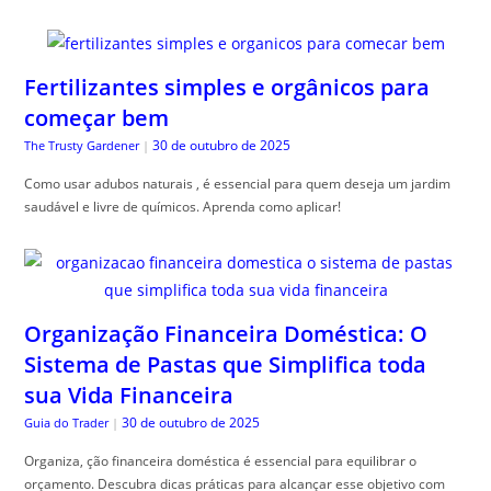
Fertilizantes simples e orgânicos para
começar bem
30 de outubro de 2025
The Trusty Gardener
|
Como usar adubos naturais , é essencial para quem deseja um jardim
saudável e livre de químicos. Aprenda como aplicar!
Organização Financeira Doméstica: O
Sistema de Pastas que Simplifica toda
sua Vida Financeira
30 de outubro de 2025
Guia do Trader
|
Organiza, ção financeira doméstica é essencial para equilibrar o
orçamento. Descubra dicas práticas para alcançar esse objetivo com