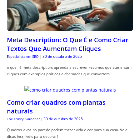
Meta Description: O Que É e Como Criar
Textos Que Aumentam Cliques
30 de outubro de 2025
Especialista em SEO
|
o que , é meta description: aprenda a escrever resumos que aumentam
cliques com exemplos práticos e chamadas que convertem.
Como criar quadros com plantas
naturais
30 de outubro de 2025
The Trusty Gardener
|
Quadros vivos na parede podem trazer vida e cor para sua casa. Veja
dicas incr, íveis para decorar!