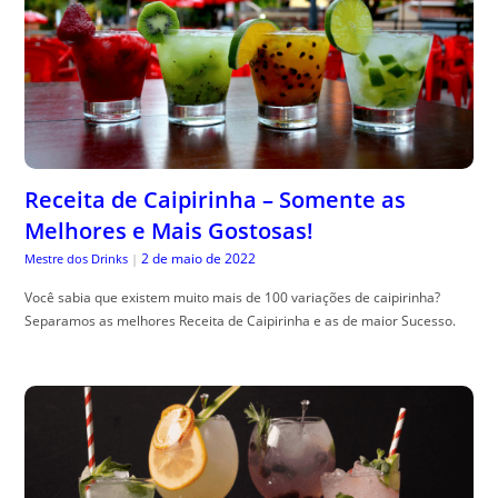
Receita de Caipirinha – Somente as
Melhores e Mais Gostosas!
2 de maio de 2022
Mestre dos Drinks
|
Você sabia que existem muito mais de 100 variações de caipirinha?
Separamos as melhores Receita de Caipirinha e as de maior Sucesso.