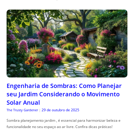
Engenharia de Sombras: Como Planejar
seu Jardim Considerando o Movimento
Solar Anual
29 de outubro de 2025
The Trusty Gardener
|
Sombra planejamento jardim , é essencial para harmonizar beleza e
funcionalidade no seu espaço ao ar livre. Confira dicas práticas!