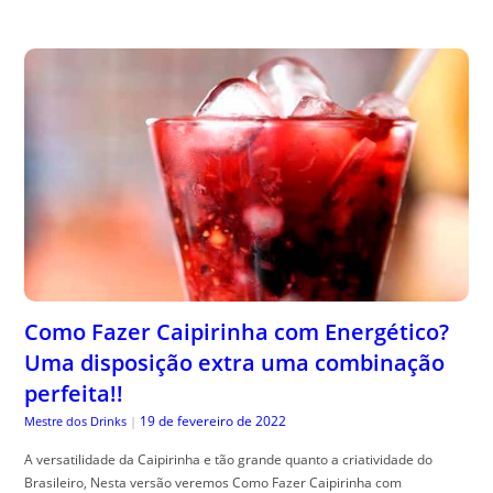
Como Fazer Caipirinha com Energético?
Uma disposição extra uma combinação
perfeita!!
19 de fevereiro de 2022
Mestre dos Drinks
|
A versatilidade da Caipirinha e tão grande quanto a criatividade do
Brasileiro, Nesta versão veremos Como Fazer Caipirinha com