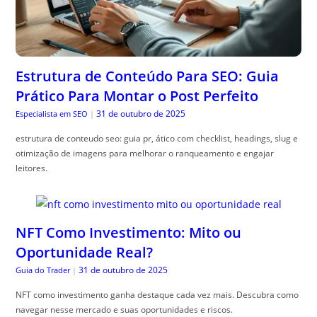
Estrutura de Conteúdo Para SEO: Guia
Prático Para Montar o Post Perfeito
31 de outubro de 2025
Especialista em SEO
|
estrutura de conteudo seo: guia pr, ático com checklist, headings, slug e
otimização de imagens para melhorar o ranqueamento e engajar
leitores.
NFT Como Investimento: Mito ou
Oportunidade Real?
31 de outubro de 2025
Guia do Trader
|
NFT como investimento ganha destaque cada vez mais. Descubra como
navegar nesse mercado e suas oportunidades e riscos.