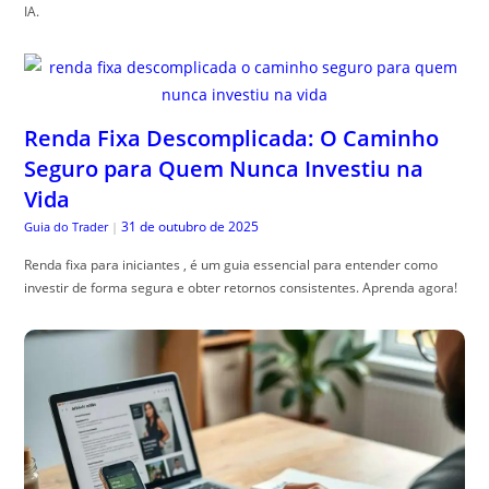
IA.
Renda Fixa Descomplicada: O Caminho
Seguro para Quem Nunca Investiu na
Vida
31 de outubro de 2025
Guia do Trader
|
Renda fixa para iniciantes , é um guia essencial para entender como
investir de forma segura e obter retornos consistentes. Aprenda agora!