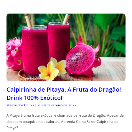
Caipirinha de Pitaya, A Fruta do Dragão!
Drink 100% Exótico!
20 de fevereiro de 2022
Mestre dos Drinks
|
A Pitaya é uma fruta exótica, é chamada de Fruta do Dragão, Apesar de
doce tem pouquíssimas calorias. Aprenda Como Fazer Caipirinha de
Pitaya?