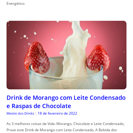
Energético.
Drink de Morango com Leite Condensado
e Raspas de Chocolate
18 de fevereiro de 2022
Mestre dos Drinks
|
As 3 melhores coisas da Vida: Morango, Chocolate e Leite Condensado,
Prove este Drink de Morango com Leite Condensado, A Bebida dos