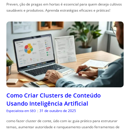
Preven, ção de pragas em hortas é essencial para quem deseja cultivos
saudáveis e produtivos. Aprenda estratégias eficazes e práticas!
Como Criar Clusters de Conteúdo
Usando Inteligência Artificial
31 de outubro de 2025
Especialista em SEO
|
como fazer cluster de conte, údo com ia: guia prático para estruturar
temas, aumentar autoridade e ranqueamento usando ferramentas de