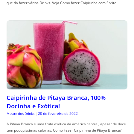
que da fazer vários Drinks. Veja Como fazer Caipirinha com Sprite.
Caipirinha de Pitaya Branca, 100%
Docinha e Exótica!
20 de fevereiro de 2022
Mestre dos Drinks
|
A Pitaya Branca é uma fruta exótica da américa central, apesar de doce
tem pouquíssimas calorias. Como Fazer Caipirinha de Pitaya Branca?