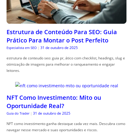
Estrutura de Conteúdo Para SEO: Guia
Prático Para Montar o Post Perfeito
31 de outubro de 2025
Especialista em SEO
|
estrutura de conteudo seo: guia pr, ático com checklist, headings, slug e
otimização de imagens para melhorar o ranqueamento e engajar
leitores.
NFT Como Investimento: Mito ou
Oportunidade Real?
31 de outubro de 2025
Guia do Trader
|
NFT como investimento ganha destaque cada vez mais. Descubra como
navegar nesse mercado e suas oportunidades e riscos.