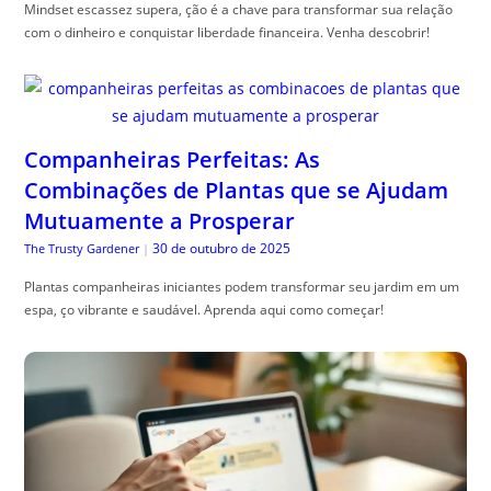
Mindset escassez supera, ção é a chave para transformar sua relação
com o dinheiro e conquistar liberdade financeira. Venha descobrir!
Companheiras Perfeitas: As
Combinações de Plantas que se Ajudam
Mutuamente a Prosperar
30 de outubro de 2025
The Trusty Gardener
|
Plantas companheiras iniciantes podem transformar seu jardim em um
espa, ço vibrante e saudável. Aprenda aqui como começar!