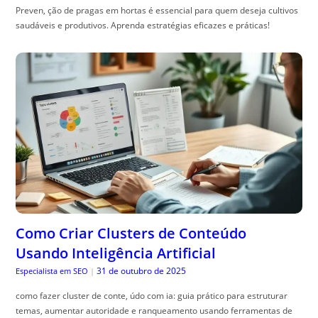
Preven, ção de pragas em hortas é essencial para quem deseja cultivos
saudáveis e produtivos. Aprenda estratégias eficazes e práticas!
Como Criar Clusters de Conteúdo
Usando Inteligência Artificial
31 de outubro de 2025
Especialista em SEO
|
como fazer cluster de conte, údo com ia: guia prático para estruturar
temas, aumentar autoridade e ranqueamento usando ferramentas de