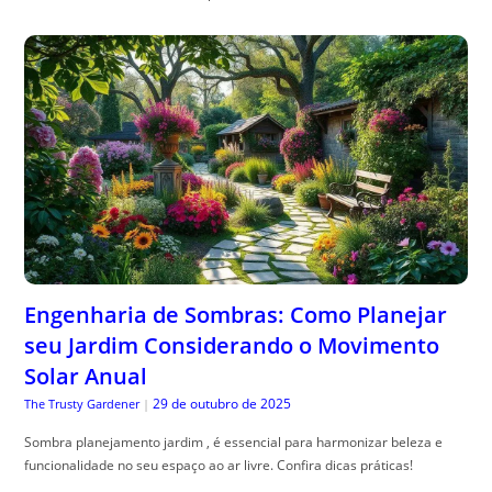
Engenharia de Sombras: Como Planejar
seu Jardim Considerando o Movimento
Solar Anual
29 de outubro de 2025
The Trusty Gardener
|
Sombra planejamento jardim , é essencial para harmonizar beleza e
funcionalidade no seu espaço ao ar livre. Confira dicas práticas!