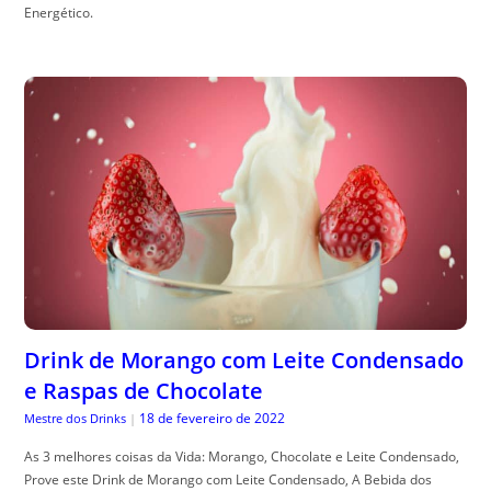
Energético.
Drink de Morango com Leite Condensado
e Raspas de Chocolate
18 de fevereiro de 2022
Mestre dos Drinks
|
As 3 melhores coisas da Vida: Morango, Chocolate e Leite Condensado,
Prove este Drink de Morango com Leite Condensado, A Bebida dos