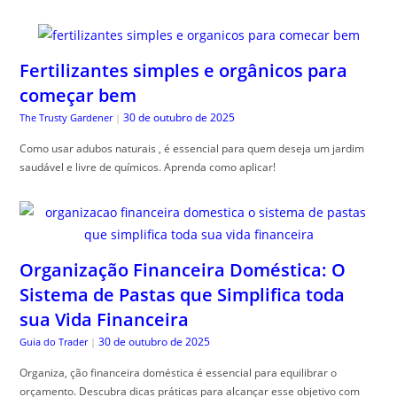
Fertilizantes simples e orgânicos para
começar bem
30 de outubro de 2025
The Trusty Gardener
|
Como usar adubos naturais , é essencial para quem deseja um jardim
saudável e livre de químicos. Aprenda como aplicar!
Organização Financeira Doméstica: O
Sistema de Pastas que Simplifica toda
sua Vida Financeira
30 de outubro de 2025
Guia do Trader
|
Organiza, ção financeira doméstica é essencial para equilibrar o
orçamento. Descubra dicas práticas para alcançar esse objetivo com