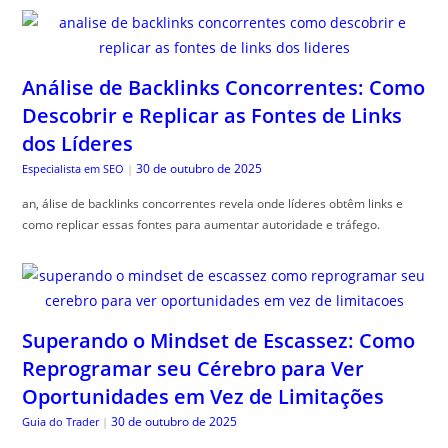
Análise de Backlinks Concorrentes: Como
Descobrir e Replicar as Fontes de Links
dos Líderes
30 de outubro de 2025
Especialista em SEO
|
an, álise de backlinks concorrentes revela onde líderes obtêm links e
como replicar essas fontes para aumentar autoridade e tráfego.
Superando o Mindset de Escassez: Como
Reprogramar seu Cérebro para Ver
Oportunidades em Vez de Limitações
30 de outubro de 2025
Guia do Trader
|