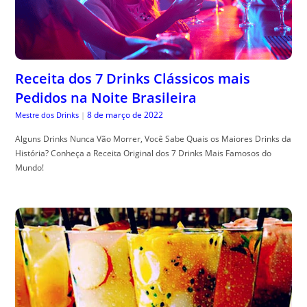
Receita dos 7 Drinks Clássicos mais
Pedidos na Noite Brasileira
8 de março de 2022
Mestre dos Drinks
|
Alguns Drinks Nunca Vão Morrer, Você Sabe Quais os Maiores Drinks da
História? Conheça a Receita Original dos 7 Drinks Mais Famosos do
Mundo!