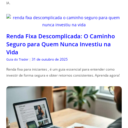
IA.
Renda Fixa Descomplicada: O Caminho
Seguro para Quem Nunca Investiu na
Vida
31 de outubro de 2025
Guia do Trader
|
Renda fixa para iniciantes , é um guia essencial para entender como
investir de forma segura e obter retornos consistentes. Aprenda agora!