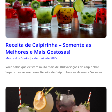
Receita de Caipirinha – Somente as
Melhores e Mais Gostosas!
2 de maio de 2022
Mestre dos Drinks
|
Você sabia que existem muito mais de 100 variações de caipirinha?
Separamos as melhores Receita de Caipirinha e as de maior Sucesso.