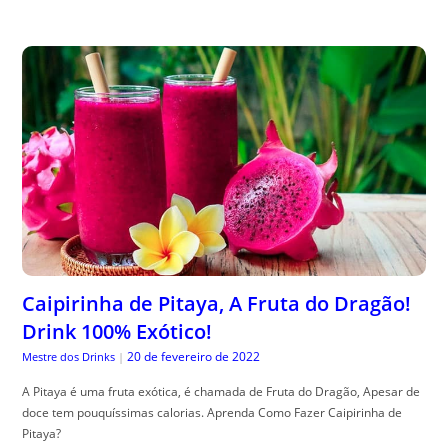
Caipirinha de Pitaya, A Fruta do Dragão!
Drink 100% Exótico!
20 de fevereiro de 2022
Mestre dos Drinks
|
A Pitaya é uma fruta exótica, é chamada de Fruta do Dragão, Apesar de
doce tem pouquíssimas calorias. Aprenda Como Fazer Caipirinha de
Pitaya?