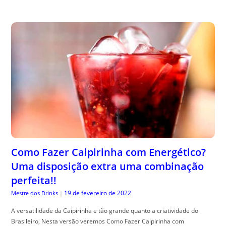
Como Fazer Caipirinha com Energético?
Uma disposição extra uma combinação
perfeita!!
19 de fevereiro de 2022
Mestre dos Drinks
|
A versatilidade da Caipirinha e tão grande quanto a criatividade do
Brasileiro, Nesta versão veremos Como Fazer Caipirinha com