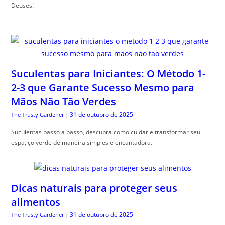
Deuses!
Suculentas para Iniciantes: O Método 1-
2-3 que Garante Sucesso Mesmo para
Mãos Não Tão Verdes
31 de outubro de 2025
The Trusty Gardener
|
Suculentas passo a passo, descubra como cuidar e transformar seu
espa, ço verde de maneira simples e encantadora.
Dicas naturais para proteger seus
alimentos
31 de outubro de 2025
The Trusty Gardener
|