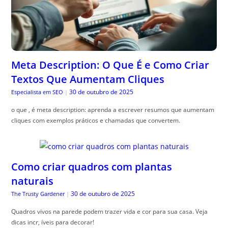
Meta Description: O Que É e Como Criar
Textos Que Aumentam Cliques
30 de outubro de 2025
Especialista em SEO
|
o que , é meta description: aprenda a escrever resumos que aumentam
cliques com exemplos práticos e chamadas que convertem.
Como criar quadros com plantas
naturais
30 de outubro de 2025
The Trusty Gardener
|
Quadros vivos na parede podem trazer vida e cor para sua casa. Veja
dicas incr, íveis para decorar!