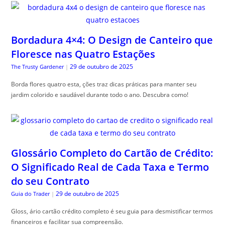
Bordadura 4×4: O Design de Canteiro que
Floresce nas Quatro Estações
29 de outubro de 2025
The Trusty Gardener
|
Borda flores quatro esta, ções traz dicas práticas para manter seu
jardim colorido e saudável durante todo o ano. Descubra como!
Glossário Completo do Cartão de Crédito:
O Significado Real de Cada Taxa e Termo
do seu Contrato
29 de outubro de 2025
Guia do Trader
|
Gloss, ário cartão crédito completo é seu guia para desmistificar termos
financeiros e facilitar sua compreensão.