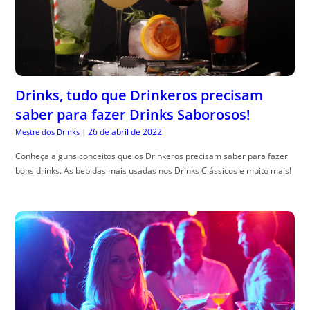
Drinks, tudo que Drinkeros precisam
saber para fazer Drinks Saborosos!
26 de abril de 2022
Mestre dos Drinks
|
Conheça alguns conceitos que os Drinkeros precisam saber para fazer
bons drinks. As bebidas mais usadas nos Drinks Clássicos e muito mais!