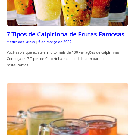
7 Tipos de Caipirinha de Frutas Famosas
6 de março de 2022
Mestre dos Drinks
|
Você sabia que existem muito mais de 100 variações de caipirinha?
Conheça os 7 Tipos de Caipirinha mais pedidas em bares e
restaurantes.