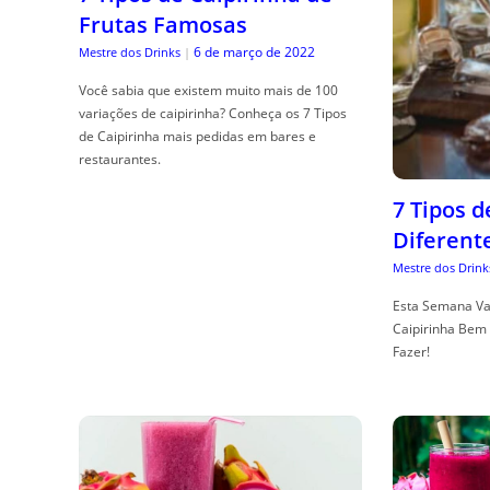
Frutas Famosas
6 de março de 2022
Mestre dos Drinks
|
Você sabia que existem muito mais de 100
variações de caipirinha? Conheça os 7 Tipos
de Caipirinha mais pedidas em bares e
restaurantes.
7 Tipos 
Diferent
Mestre dos Drink
Esta Semana Va
Caipirinha Bem 
Fazer!