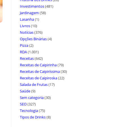
Investimentos
(481)
Jardinagem
(58)
Lasanha
(1)
Livros
(10)
Notícias
(376)
Opções Binárias
(4)
Pizza
(2)
RDA
(1.001)
Receitas
(642)
Receitas de Caipirinha
(79)
Receitas de Caipiríssima
(30)
Receitas de Caipiroska
(22)
Salada de Frutas
(17)
Saúde
(9)
Sem categoria
(30)
SEO
(327)
Tecnologia
(75)
Tipos de Drinks
(8)