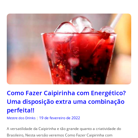
Como Fazer Caipirinha com Energético?
Uma disposição extra uma combinação
perfeita!!
19 de fevereiro de 2022
Mestre dos Drinks
|
A versatilidade da Caipirinha e tão grande quanto a criatividade do
Brasileiro, Nesta versão veremos Como Fazer Caipirinha com