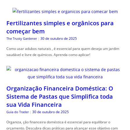
Fertilizantes simples e orgânicos para
começar bem
30 de outubro de 2025
The Trusty Gardener
|
Como usar adubos naturais , é essencial para quem deseja um jardim
saudável e livre de químicos. Aprenda como aplicar!
Organização Financeira Doméstica: O
Sistema de Pastas que Simplifica toda
sua Vida Financeira
30 de outubro de 2025
Guia do Trader
|
Organiza, ção financeira doméstica é essencial para equilibrar o
orçamento. Descubra dicas práticas para alcançar esse objetivo com