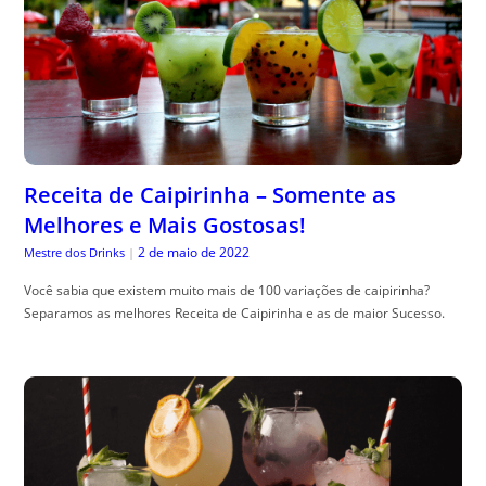
Receita de Caipirinha – Somente as
Melhores e Mais Gostosas!
2 de maio de 2022
Mestre dos Drinks
|
Você sabia que existem muito mais de 100 variações de caipirinha?
Separamos as melhores Receita de Caipirinha e as de maior Sucesso.