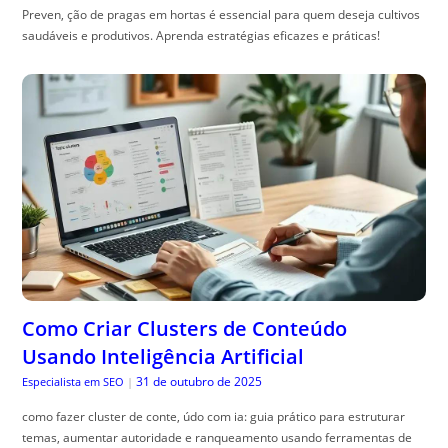
Preven, ção de pragas em hortas é essencial para quem deseja cultivos
saudáveis e produtivos. Aprenda estratégias eficazes e práticas!
Como Criar Clusters de Conteúdo
Usando Inteligência Artificial
31 de outubro de 2025
Especialista em SEO
|
como fazer cluster de conte, údo com ia: guia prático para estruturar
temas, aumentar autoridade e ranqueamento usando ferramentas de