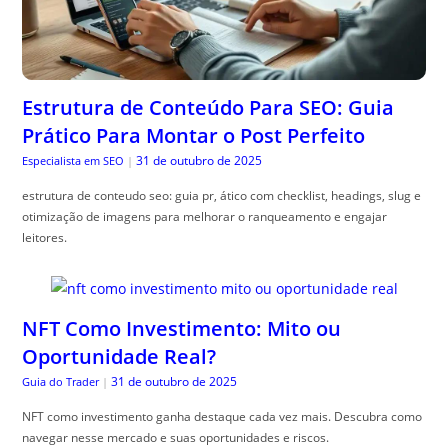
Estrutura de Conteúdo Para SEO: Guia
Prático Para Montar o Post Perfeito
31 de outubro de 2025
Especialista em SEO
|
estrutura de conteudo seo: guia pr, ático com checklist, headings, slug e
otimização de imagens para melhorar o ranqueamento e engajar
leitores.
NFT Como Investimento: Mito ou
Oportunidade Real?
31 de outubro de 2025
Guia do Trader
|
NFT como investimento ganha destaque cada vez mais. Descubra como
navegar nesse mercado e suas oportunidades e riscos.