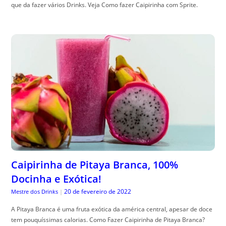
que da fazer vários Drinks. Veja Como fazer Caipirinha com Sprite.
Caipirinha de Pitaya Branca, 100%
Docinha e Exótica!
20 de fevereiro de 2022
Mestre dos Drinks
|
A Pitaya Branca é uma fruta exótica da américa central, apesar de doce
tem pouquíssimas calorias. Como Fazer Caipirinha de Pitaya Branca?