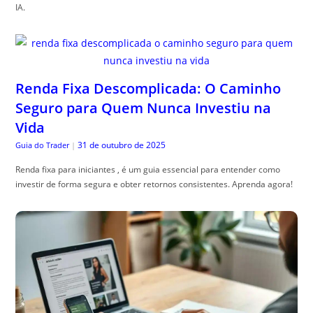
IA.
Renda Fixa Descomplicada: O Caminho
Seguro para Quem Nunca Investiu na
Vida
31 de outubro de 2025
Guia do Trader
|
Renda fixa para iniciantes , é um guia essencial para entender como
investir de forma segura e obter retornos consistentes. Aprenda agora!