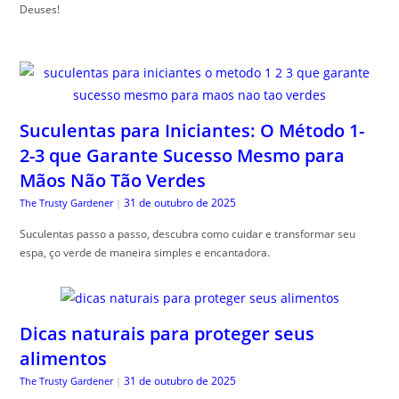
Deuses!
Suculentas para Iniciantes: O Método 1-
2-3 que Garante Sucesso Mesmo para
Mãos Não Tão Verdes
31 de outubro de 2025
The Trusty Gardener
|
Suculentas passo a passo, descubra como cuidar e transformar seu
espa, ço verde de maneira simples e encantadora.
Dicas naturais para proteger seus
alimentos
31 de outubro de 2025
The Trusty Gardener
|