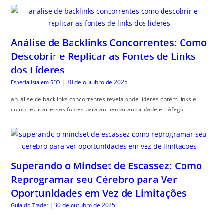
Análise de Backlinks Concorrentes: Como
Descobrir e Replicar as Fontes de Links
dos Líderes
30 de outubro de 2025
Especialista em SEO
|
an, álise de backlinks concorrentes revela onde líderes obtêm links e
como replicar essas fontes para aumentar autoridade e tráfego.
Superando o Mindset de Escassez: Como
Reprogramar seu Cérebro para Ver
Oportunidades em Vez de Limitações
30 de outubro de 2025
Guia do Trader
|