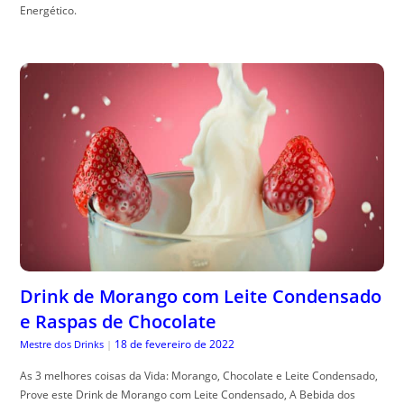
Energético.
Drink de Morango com Leite Condensado
e Raspas de Chocolate
18 de fevereiro de 2022
Mestre dos Drinks
|
As 3 melhores coisas da Vida: Morango, Chocolate e Leite Condensado,
Prove este Drink de Morango com Leite Condensado, A Bebida dos