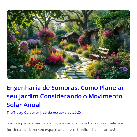
Engenharia de Sombras: Como Planejar
seu Jardim Considerando o Movimento
Solar Anual
29 de outubro de 2025
The Trusty Gardener
|
Sombra planejamento jardim , é essencial para harmonizar beleza e
funcionalidade no seu espaço ao ar livre. Confira dicas práticas!