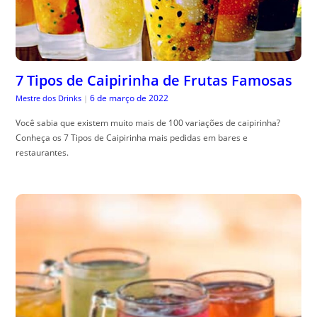
7 Tipos de Caipirinha de Frutas Famosas
6 de março de 2022
Mestre dos Drinks
|
Você sabia que existem muito mais de 100 variações de caipirinha?
Conheça os 7 Tipos de Caipirinha mais pedidas em bares e
restaurantes.