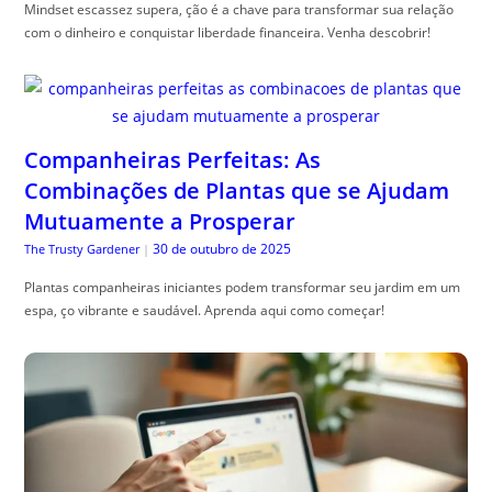
Mindset escassez supera, ção é a chave para transformar sua relação
com o dinheiro e conquistar liberdade financeira. Venha descobrir!
Companheiras Perfeitas: As
Combinações de Plantas que se Ajudam
Mutuamente a Prosperar
30 de outubro de 2025
The Trusty Gardener
|
Plantas companheiras iniciantes podem transformar seu jardim em um
espa, ço vibrante e saudável. Aprenda aqui como começar!