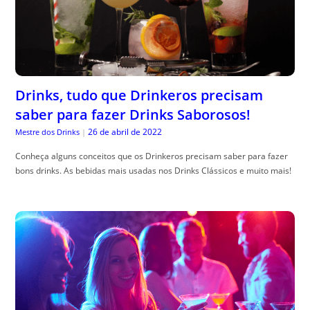
Drinks, tudo que Drinkeros precisam
saber para fazer Drinks Saborosos!
26 de abril de 2022
Mestre dos Drinks
|
Conheça alguns conceitos que os Drinkeros precisam saber para fazer
bons drinks. As bebidas mais usadas nos Drinks Clássicos e muito mais!