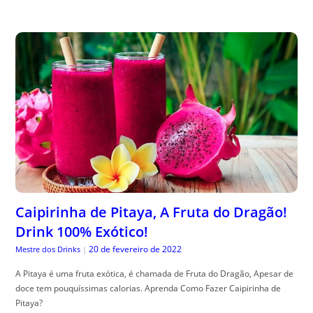
Caipirinha de Pitaya, A Fruta do Dragão!
Drink 100% Exótico!
20 de fevereiro de 2022
Mestre dos Drinks
|
A Pitaya é uma fruta exótica, é chamada de Fruta do Dragão, Apesar de
doce tem pouquíssimas calorias. Aprenda Como Fazer Caipirinha de
Pitaya?