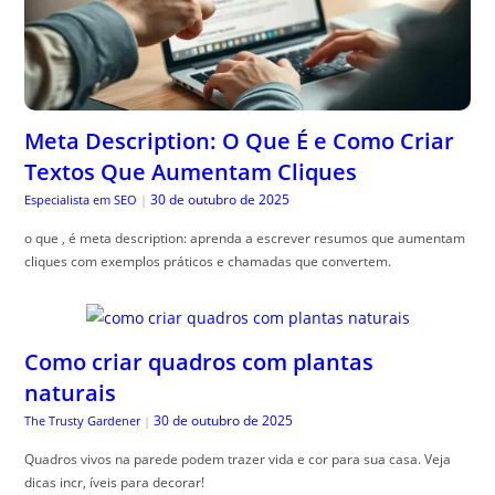
Meta Description: O Que É e Como Criar
Textos Que Aumentam Cliques
30 de outubro de 2025
Especialista em SEO
|
o que , é meta description: aprenda a escrever resumos que aumentam
cliques com exemplos práticos e chamadas que convertem.
Como criar quadros com plantas
naturais
30 de outubro de 2025
The Trusty Gardener
|
Quadros vivos na parede podem trazer vida e cor para sua casa. Veja
dicas incr, íveis para decorar!