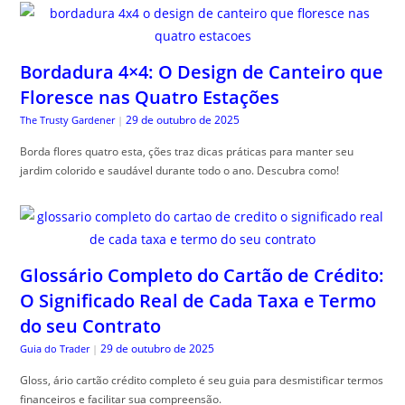
Bordadura 4×4: O Design de Canteiro que
Floresce nas Quatro Estações
29 de outubro de 2025
The Trusty Gardener
|
Borda flores quatro esta, ções traz dicas práticas para manter seu
jardim colorido e saudável durante todo o ano. Descubra como!
Glossário Completo do Cartão de Crédito:
O Significado Real de Cada Taxa e Termo
do seu Contrato
29 de outubro de 2025
Guia do Trader
|
Gloss, ário cartão crédito completo é seu guia para desmistificar termos
financeiros e facilitar sua compreensão.