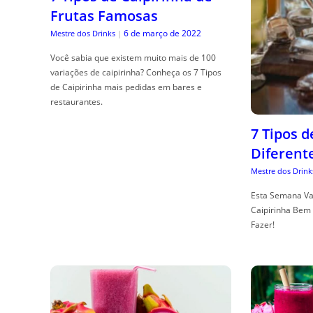
Frutas Famosas
6 de março de 2022
Mestre dos Drinks
|
Você sabia que existem muito mais de 100
variações de caipirinha? Conheça os 7 Tipos
de Caipirinha mais pedidas em bares e
restaurantes.
7 Tipos 
Diferent
Mestre dos Drink
Esta Semana Va
Caipirinha Bem 
Fazer!