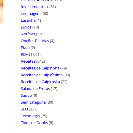
Investimentos
(481)
Jardinagem
(58)
Lasanha
(1)
Livros
(10)
Notícias
(376)
Opções Binárias
(4)
Pizza
(2)
RDA
(1.001)
Receitas
(642)
Receitas de Caipirinha
(79)
Receitas de Caipiríssima
(30)
Receitas de Caipiroska
(22)
Salada de Frutas
(17)
Saúde
(9)
Sem categoria
(30)
SEO
(327)
Tecnologia
(75)
Tipos de Drinks
(8)