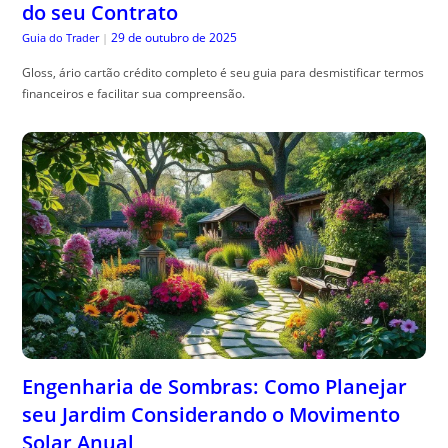
do seu Contrato
29 de outubro de 2025
Guia do Trader
|
Gloss, ário cartão crédito completo é seu guia para desmistificar termos
financeiros e facilitar sua compreensão.
Engenharia de Sombras: Como Planejar
seu Jardim Considerando o Movimento
Solar Anual