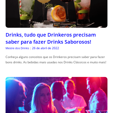
Drinks, tudo que Drinkeros precisam
saber para fazer Drinks Saborosos!
26 de abril de 2022
Mestre dos Drinks
|
Conheça alguns conceitos que os Drinkeros precisam saber para fazer
bons drinks. As bebidas mais usadas nos Drinks Clássicos e muito mais!