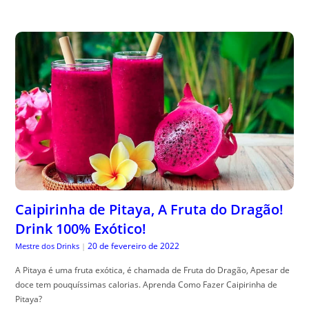
Caipirinha de Pitaya, A Fruta do Dragão!
Drink 100% Exótico!
20 de fevereiro de 2022
Mestre dos Drinks
|
A Pitaya é uma fruta exótica, é chamada de Fruta do Dragão, Apesar de
doce tem pouquíssimas calorias. Aprenda Como Fazer Caipirinha de
Pitaya?