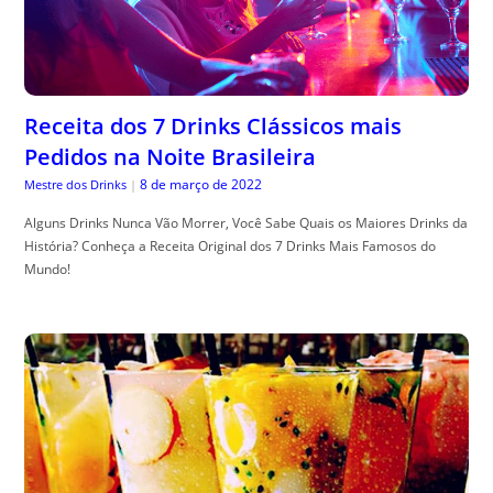
Receita dos 7 Drinks Clássicos mais
Pedidos na Noite Brasileira
8 de março de 2022
Mestre dos Drinks
|
Alguns Drinks Nunca Vão Morrer, Você Sabe Quais os Maiores Drinks da
História? Conheça a Receita Original dos 7 Drinks Mais Famosos do
Mundo!