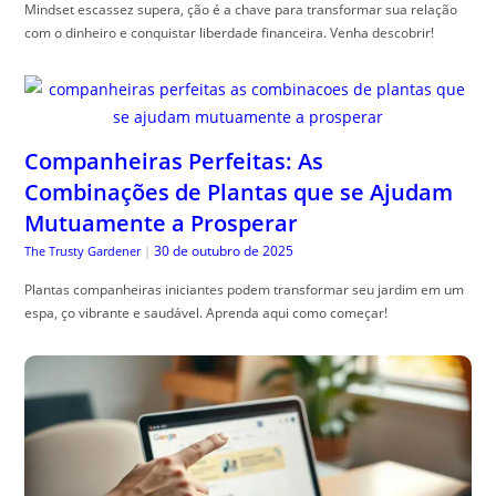
Mindset escassez supera, ção é a chave para transformar sua relação
com o dinheiro e conquistar liberdade financeira. Venha descobrir!
Companheiras Perfeitas: As
Combinações de Plantas que se Ajudam
Mutuamente a Prosperar
30 de outubro de 2025
The Trusty Gardener
|
Plantas companheiras iniciantes podem transformar seu jardim em um
espa, ço vibrante e saudável. Aprenda aqui como começar!