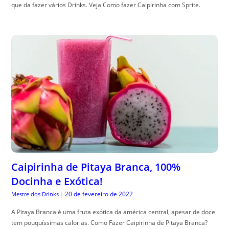
que da fazer vários Drinks. Veja Como fazer Caipirinha com Sprite.
Caipirinha de Pitaya Branca, 100%
Docinha e Exótica!
20 de fevereiro de 2022
Mestre dos Drinks
|
A Pitaya Branca é uma fruta exótica da américa central, apesar de doce
tem pouquíssimas calorias. Como Fazer Caipirinha de Pitaya Branca?