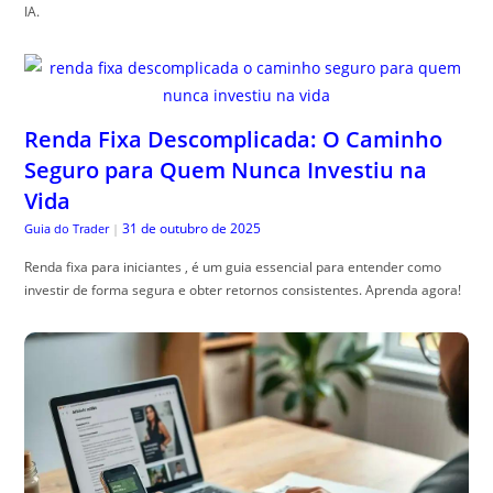
IA.
Renda Fixa Descomplicada: O Caminho
Seguro para Quem Nunca Investiu na
Vida
31 de outubro de 2025
Guia do Trader
|
Renda fixa para iniciantes , é um guia essencial para entender como
investir de forma segura e obter retornos consistentes. Aprenda agora!