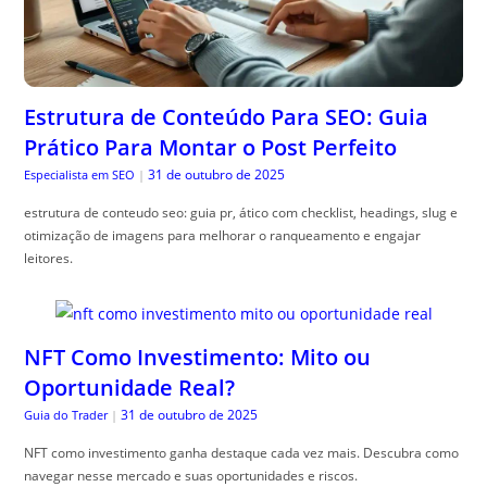
Estrutura de Conteúdo Para SEO: Guia
Prático Para Montar o Post Perfeito
31 de outubro de 2025
Especialista em SEO
|
estrutura de conteudo seo: guia pr, ático com checklist, headings, slug e
otimização de imagens para melhorar o ranqueamento e engajar
leitores.
NFT Como Investimento: Mito ou
Oportunidade Real?
31 de outubro de 2025
Guia do Trader
|
NFT como investimento ganha destaque cada vez mais. Descubra como
navegar nesse mercado e suas oportunidades e riscos.