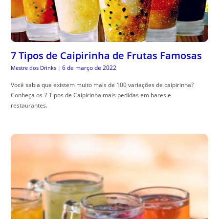
7 Tipos de Caipirinha de Frutas Famosas
6 de março de 2022
Mestre dos Drinks
|
Você sabia que existem muito mais de 100 variações de caipirinha?
Conheça os 7 Tipos de Caipirinha mais pedidas em bares e
restaurantes.