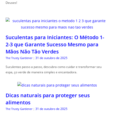
Deuses!
Suculentas para Iniciantes: O Método 1-
2-3 que Garante Sucesso Mesmo para
Mãos Não Tão Verdes
31 de outubro de 2025
The Trusty Gardener
|
Suculentas passo a passo, descubra como cuidar e transformar seu
espa, ço verde de maneira simples e encantadora.
Dicas naturais para proteger seus
alimentos
31 de outubro de 2025
The Trusty Gardener
|