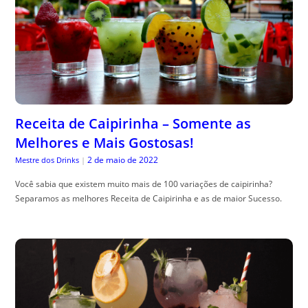
Receita de Caipirinha – Somente as
Melhores e Mais Gostosas!
2 de maio de 2022
Mestre dos Drinks
|
Você sabia que existem muito mais de 100 variações de caipirinha?
Separamos as melhores Receita de Caipirinha e as de maior Sucesso.