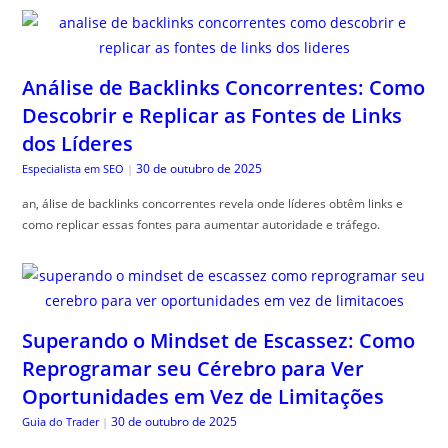
Análise de Backlinks Concorrentes: Como
Descobrir e Replicar as Fontes de Links
dos Líderes
30 de outubro de 2025
Especialista em SEO
|
an, álise de backlinks concorrentes revela onde líderes obtêm links e
como replicar essas fontes para aumentar autoridade e tráfego.
Superando o Mindset de Escassez: Como
Reprogramar seu Cérebro para Ver
Oportunidades em Vez de Limitações
30 de outubro de 2025
Guia do Trader
|