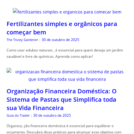
Fertilizantes simples e orgânicos para
começar bem
30 de outubro de 2025
The Trusty Gardener
|
Como usar adubos naturais , é essencial para quem deseja um jardim
saudável e livre de químicos. Aprenda como aplicar!
Organização Financeira Doméstica: O
Sistema de Pastas que Simplifica toda
sua Vida Financeira
30 de outubro de 2025
Guia do Trader
|
Organiza, ção financeira doméstica é essencial para equilibrar o
orçamento. Descubra dicas práticas para alcançar esse objetivo com