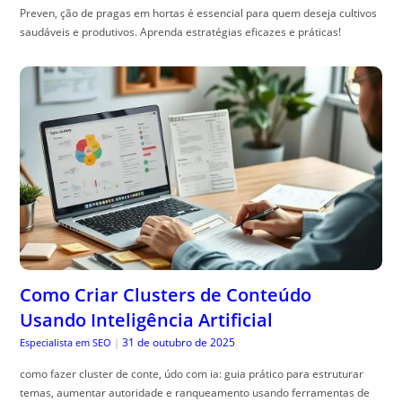
Preven, ção de pragas em hortas é essencial para quem deseja cultivos
saudáveis e produtivos. Aprenda estratégias eficazes e práticas!
Como Criar Clusters de Conteúdo
Usando Inteligência Artificial
31 de outubro de 2025
Especialista em SEO
|
como fazer cluster de conte, údo com ia: guia prático para estruturar
temas, aumentar autoridade e ranqueamento usando ferramentas de