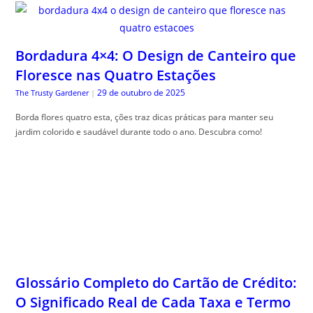
Bordadura 4×4: O Design de Canteiro que
Floresce nas Quatro Estações
29 de outubro de 2025
The Trusty Gardener
|
Borda flores quatro esta, ções traz dicas práticas para manter seu
jardim colorido e saudável durante todo o ano. Descubra como!
Glossário Completo do Cartão de Crédito:
O Significado Real de Cada Taxa e Termo