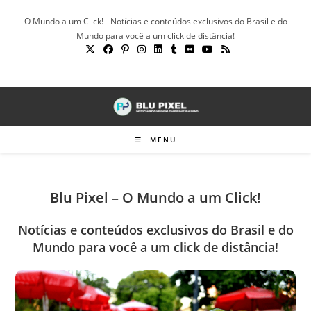
Ir
O Mundo a um Click! - Notícias e conteúdos exclusivos do Brasil e do
para
Mundo para você a um click de distância!
o
conteúdo
MENU
Blu Pixel – O Mundo a um Click!
Notícias e conteúdos exclusivos do Brasil e do
Mundo para você a um click de distância!