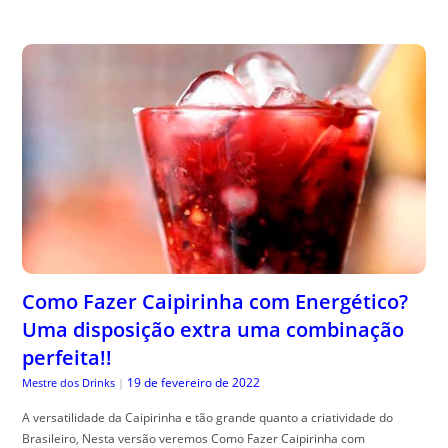
Como Fazer Caipirinha com Energético?
Uma disposição extra uma combinação
perfeita!!
19 de fevereiro de 2022
Mestre dos Drinks
|
A versatilidade da Caipirinha e tão grande quanto a criatividade do
Brasileiro, Nesta versão veremos Como Fazer Caipirinha com