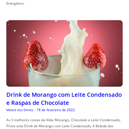
Energético.
Drink de Morango com Leite Condensado
e Raspas de Chocolate
18 de fevereiro de 2022
Mestre dos Drinks
|
As 3 melhores coisas da Vida: Morango, Chocolate e Leite Condensado,
Prove este Drink de Morango com Leite Condensado, A Bebida dos