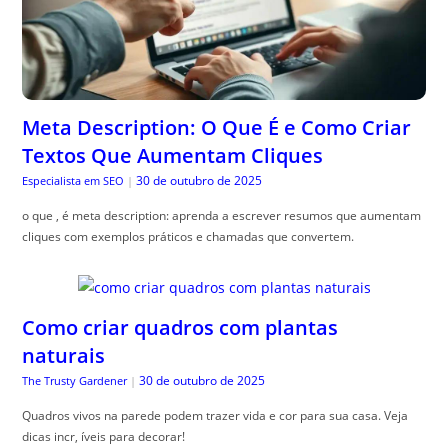
Meta Description: O Que É e Como Criar
Textos Que Aumentam Cliques
30 de outubro de 2025
Especialista em SEO
|
o que , é meta description: aprenda a escrever resumos que aumentam
cliques com exemplos práticos e chamadas que convertem.
Como criar quadros com plantas
naturais
30 de outubro de 2025
The Trusty Gardener
|
Quadros vivos na parede podem trazer vida e cor para sua casa. Veja
dicas incr, íveis para decorar!