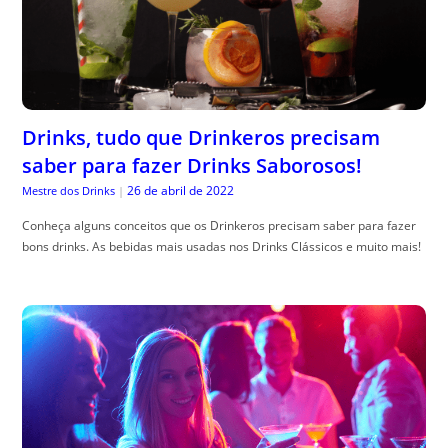
Drinks, tudo que Drinkeros precisam
saber para fazer Drinks Saborosos!
26 de abril de 2022
Mestre dos Drinks
|
Conheça alguns conceitos que os Drinkeros precisam saber para fazer
bons drinks. As bebidas mais usadas nos Drinks Clássicos e muito mais!