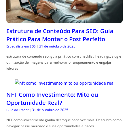
Estrutura de Conteúdo Para SEO: Guia
Prático Para Montar o Post Perfeito
31 de outubro de 2025
Especialista em SEO
|
estrutura de conteudo seo: guia pr, ático com checklist, headings, slug e
otimização de imagens para melhorar o ranqueamento e engajar
leitores.
NFT Como Investimento: Mito ou
Oportunidade Real?
31 de outubro de 2025
Guia do Trader
|
NFT como investimento ganha destaque cada vez mais. Descubra como
navegar nesse mercado e suas oportunidades e riscos.