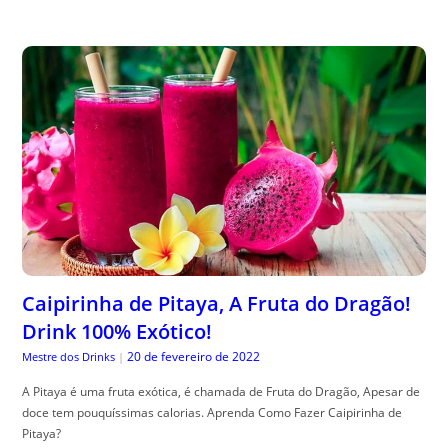
Caipirinha de Pitaya, A Fruta do Dragão!
Drink 100% Exótico!
20 de fevereiro de 2022
Mestre dos Drinks
|
A Pitaya é uma fruta exótica, é chamada de Fruta do Dragão, Apesar de
doce tem pouquíssimas calorias. Aprenda Como Fazer Caipirinha de
Pitaya?