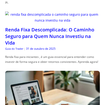
IA.
Renda Fixa Descomplicada: O Caminho
Seguro para Quem Nunca Investiu na
Vida
31 de outubro de 2025
Guia do Trader
|
Renda fixa para iniciantes , é um guia essencial para entender como
investir de forma segura e obter retornos consistentes. Aprenda agora!