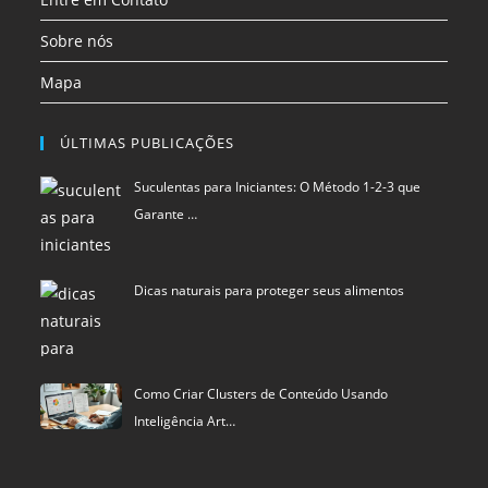
Sobre nós
Mapa
ÚLTIMAS PUBLICAÇÕES
Suculentas para Iniciantes: O Método 1-2-3 que
Garante …
Dicas naturais para proteger seus alimentos
Como Criar Clusters de Conteúdo Usando
Inteligência Art…