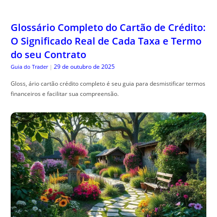
Glossário Completo do Cartão de Crédito:
O Significado Real de Cada Taxa e Termo
do seu Contrato
29 de outubro de 2025
Guia do Trader
|
Gloss, ário cartão crédito completo é seu guia para desmistificar termos
financeiros e facilitar sua compreensão.