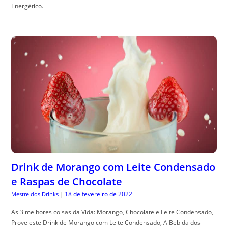
Energético.
Drink de Morango com Leite Condensado
e Raspas de Chocolate
18 de fevereiro de 2022
Mestre dos Drinks
|
As 3 melhores coisas da Vida: Morango, Chocolate e Leite Condensado,
Prove este Drink de Morango com Leite Condensado, A Bebida dos