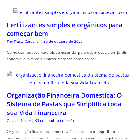
Fertilizantes simples e orgânicos para
começar bem
30 de outubro de 2025
The Trusty Gardener
|
Como usar adubos naturais , é essencial para quem deseja um jardim
saudável e livre de químicos. Aprenda como aplicar!
Organização Financeira Doméstica: O
Sistema de Pastas que Simplifica toda
sua Vida Financeira
30 de outubro de 2025
Guia do Trader
|
Organiza, ção financeira doméstica é essencial para equilibrar o
orçamento. Descubra dicas práticas para alcançar esse objetivo com