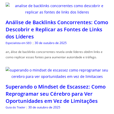
Análise de Backlinks Concorrentes: Como
Descobrir e Replicar as Fontes de Links
dos Líderes
30 de outubro de 2025
Especialista em SEO
|
an, álise de backlinks concorrentes revela onde líderes obtêm links e
como replicar essas fontes para aumentar autoridade e tráfego.
Superando o Mindset de Escassez: Como
Reprogramar seu Cérebro para Ver
Oportunidades em Vez de Limitações
30 de outubro de 2025
Guia do Trader
|