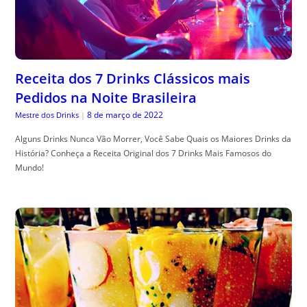
Receita dos 7 Drinks Clássicos mais
Pedidos na Noite Brasileira
8 de março de 2022
Mestre dos Drinks
|
Alguns Drinks Nunca Vão Morrer, Você Sabe Quais os Maiores Drinks da
História? Conheça a Receita Original dos 7 Drinks Mais Famosos do
Mundo!