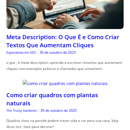
Meta Description: O Que É e Como Criar
Textos Que Aumentam Cliques
30 de outubro de 2025
Especialista em SEO
|
o que , é meta description: aprenda a escrever resumos que aumentam
cliques com exemplos práticos e chamadas que convertem.
Como criar quadros com plantas
naturais
30 de outubro de 2025
The Trusty Gardener
|
Quadros vivos na parede podem trazer vida e cor para sua casa. Veja
dicas incr, íveis para decorar!