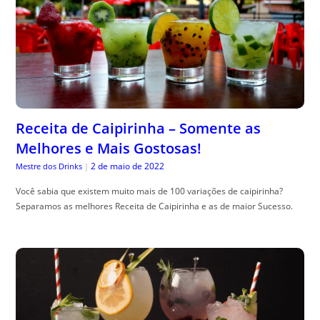
Receita de Caipirinha – Somente as
Melhores e Mais Gostosas!
2 de maio de 2022
Mestre dos Drinks
|
Você sabia que existem muito mais de 100 variações de caipirinha?
Separamos as melhores Receita de Caipirinha e as de maior Sucesso.