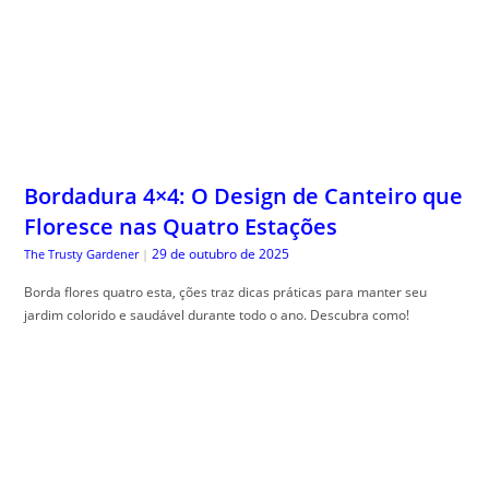
Bordadura 4×4: O Design de Canteiro que
Floresce nas Quatro Estações
29 de outubro de 2025
The Trusty Gardener
|
Borda flores quatro esta, ções traz dicas práticas para manter seu
jardim colorido e saudável durante todo o ano. Descubra como!