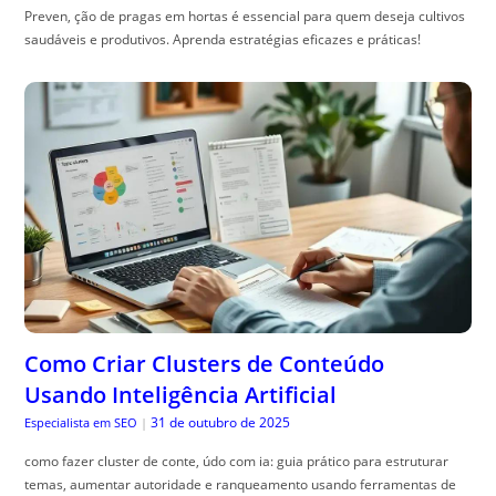
Preven, ção de pragas em hortas é essencial para quem deseja cultivos
saudáveis e produtivos. Aprenda estratégias eficazes e práticas!
Como Criar Clusters de Conteúdo
Usando Inteligência Artificial
31 de outubro de 2025
Especialista em SEO
|
como fazer cluster de conte, údo com ia: guia prático para estruturar
temas, aumentar autoridade e ranqueamento usando ferramentas de