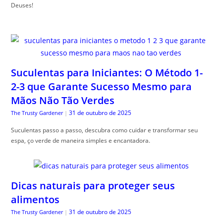
Deuses!
Suculentas para Iniciantes: O Método 1-
2-3 que Garante Sucesso Mesmo para
Mãos Não Tão Verdes
31 de outubro de 2025
The Trusty Gardener
|
Suculentas passo a passo, descubra como cuidar e transformar seu
espa, ço verde de maneira simples e encantadora.
Dicas naturais para proteger seus
alimentos
31 de outubro de 2025
The Trusty Gardener
|