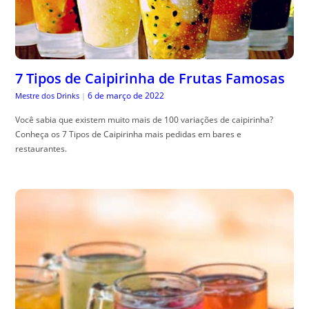
7 Tipos de Caipirinha de Frutas Famosas
6 de março de 2022
Mestre dos Drinks
|
Você sabia que existem muito mais de 100 variações de caipirinha?
Conheça os 7 Tipos de Caipirinha mais pedidas em bares e
restaurantes.