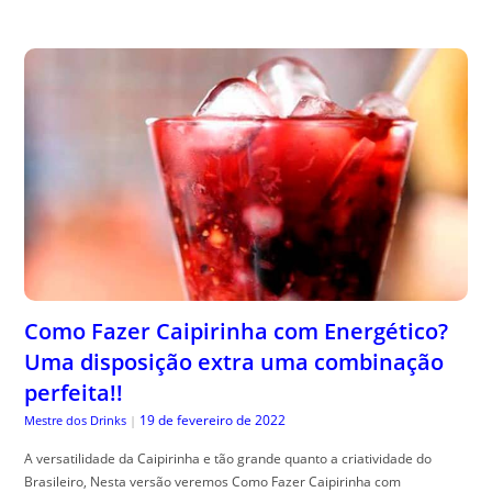
Como Fazer Caipirinha com Energético?
Uma disposição extra uma combinação
perfeita!!
19 de fevereiro de 2022
Mestre dos Drinks
|
A versatilidade da Caipirinha e tão grande quanto a criatividade do
Brasileiro, Nesta versão veremos Como Fazer Caipirinha com