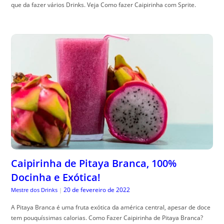
que da fazer vários Drinks. Veja Como fazer Caipirinha com Sprite.
Caipirinha de Pitaya Branca, 100%
Docinha e Exótica!
20 de fevereiro de 2022
Mestre dos Drinks
|
A Pitaya Branca é uma fruta exótica da américa central, apesar de doce
tem pouquíssimas calorias. Como Fazer Caipirinha de Pitaya Branca?