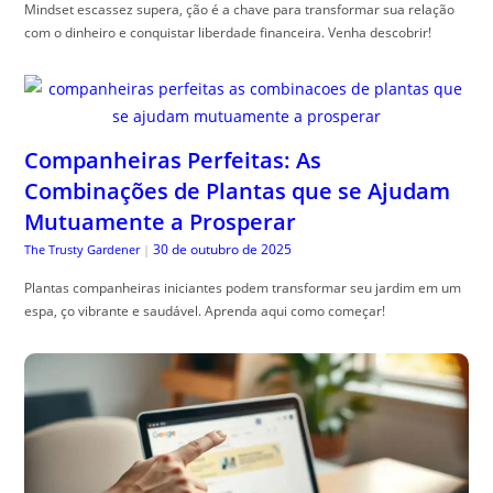
Mindset escassez supera, ção é a chave para transformar sua relação
com o dinheiro e conquistar liberdade financeira. Venha descobrir!
Companheiras Perfeitas: As
Combinações de Plantas que se Ajudam
Mutuamente a Prosperar
30 de outubro de 2025
The Trusty Gardener
|
Plantas companheiras iniciantes podem transformar seu jardim em um
espa, ço vibrante e saudável. Aprenda aqui como começar!