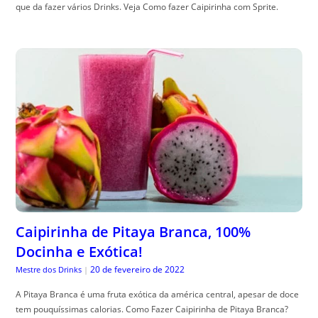
que da fazer vários Drinks. Veja Como fazer Caipirinha com Sprite.
Caipirinha de Pitaya Branca, 100%
Docinha e Exótica!
20 de fevereiro de 2022
Mestre dos Drinks
|
A Pitaya Branca é uma fruta exótica da américa central, apesar de doce
tem pouquíssimas calorias. Como Fazer Caipirinha de Pitaya Branca?