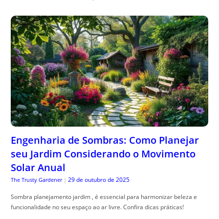
Engenharia de Sombras: Como Planejar
seu Jardim Considerando o Movimento
Solar Anual
29 de outubro de 2025
The Trusty Gardener
|
Sombra planejamento jardim , é essencial para harmonizar beleza e
funcionalidade no seu espaço ao ar livre. Confira dicas práticas!