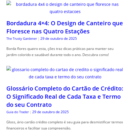
Bordadura 4×4: O Design de Canteiro que
Floresce nas Quatro Estações
29 de outubro de 2025
The Trusty Gardener
|
Borda flores quatro esta, ções traz dicas práticas para manter seu
jardim colorido e saudável durante todo o ano. Descubra como!
Glossário Completo do Cartão de Crédito:
O Significado Real de Cada Taxa e Termo
do seu Contrato
29 de outubro de 2025
Guia do Trader
|
Gloss, ário cartão crédito completo é seu guia para desmistificar termos
financeiros e facilitar sua compreensão.