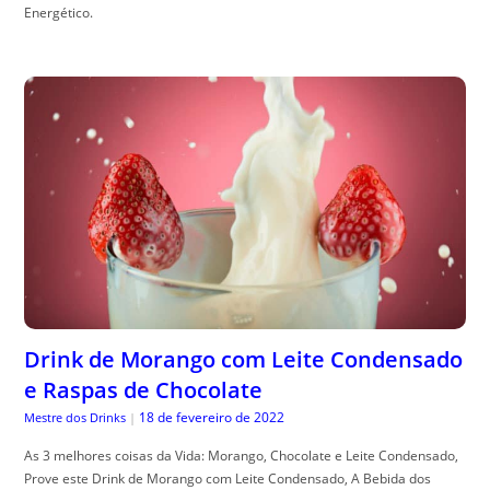
Energético.
Drink de Morango com Leite Condensado
e Raspas de Chocolate
18 de fevereiro de 2022
Mestre dos Drinks
|
As 3 melhores coisas da Vida: Morango, Chocolate e Leite Condensado,
Prove este Drink de Morango com Leite Condensado, A Bebida dos