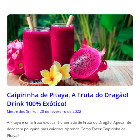
Caipirinha de Pitaya, A Fruta do Dragão!
Drink 100% Exótico!
20 de fevereiro de 2022
Mestre dos Drinks
|
A Pitaya é uma fruta exótica, é chamada de Fruta do Dragão, Apesar de
doce tem pouquíssimas calorias. Aprenda Como Fazer Caipirinha de
Pitaya?