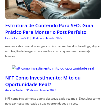
Estrutura de Conteúdo Para SEO: Guia
Prático Para Montar o Post Perfeito
31 de outubro de 2025
Especialista em SEO
|
estrutura de conteudo seo: guia pr, ático com checklist, headings, slug e
otimização de imagens para melhorar o ranqueamento e engajar
leitores.
NFT Como Investimento: Mito ou
Oportunidade Real?
31 de outubro de 2025
Guia do Trader
|
NFT como investimento ganha destaque cada vez mais. Descubra como
navegar nesse mercado e suas oportunidades e riscos.