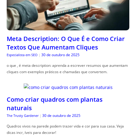
Meta Description: O Que É e Como Criar
Textos Que Aumentam Cliques
30 de outubro de 2025
Especialista em SEO
|
o que , é meta description: aprenda a escrever resumos que aumentam
cliques com exemplos práticos e chamadas que convertem.
Como criar quadros com plantas
naturais
30 de outubro de 2025
The Trusty Gardener
|
Quadros vivos na parede podem trazer vida e cor para sua casa. Veja
dicas incr, íveis para decorar!