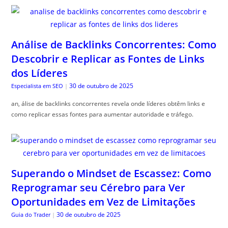
Análise de Backlinks Concorrentes: Como
Descobrir e Replicar as Fontes de Links
dos Líderes
30 de outubro de 2025
Especialista em SEO
|
an, álise de backlinks concorrentes revela onde líderes obtêm links e
como replicar essas fontes para aumentar autoridade e tráfego.
Superando o Mindset de Escassez: Como
Reprogramar seu Cérebro para Ver
Oportunidades em Vez de Limitações
30 de outubro de 2025
Guia do Trader
|