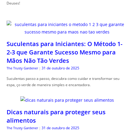
Deuses!
Suculentas para Iniciantes: O Método 1-
2-3 que Garante Sucesso Mesmo para
Mãos Não Tão Verdes
31 de outubro de 2025
The Trusty Gardener
|
Suculentas passo a passo, descubra como cuidar e transformar seu
espa, ço verde de maneira simples e encantadora.
Dicas naturais para proteger seus
alimentos
31 de outubro de 2025
The Trusty Gardener
|