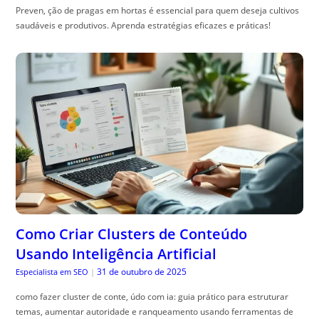
Preven, ção de pragas em hortas é essencial para quem deseja cultivos
saudáveis e produtivos. Aprenda estratégias eficazes e práticas!
Como Criar Clusters de Conteúdo
Usando Inteligência Artificial
31 de outubro de 2025
Especialista em SEO
|
como fazer cluster de conte, údo com ia: guia prático para estruturar
temas, aumentar autoridade e ranqueamento usando ferramentas de