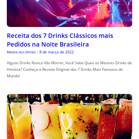
Receita dos 7 Drinks Clássicos mais
Pedidos na Noite Brasileira
8 de março de 2022
Mestre dos Drinks
|
Alguns Drinks Nunca Vão Morrer, Você Sabe Quais os Maiores Drinks da
História? Conheça a Receita Original dos 7 Drinks Mais Famosos do
Mundo!