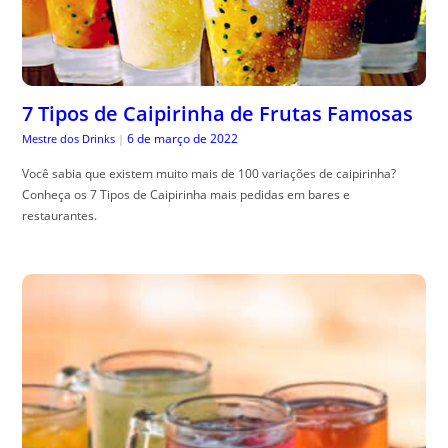
7 Tipos de Caipirinha de Frutas Famosas
6 de março de 2022
Mestre dos Drinks
|
Você sabia que existem muito mais de 100 variações de caipirinha?
Conheça os 7 Tipos de Caipirinha mais pedidas em bares e
restaurantes.