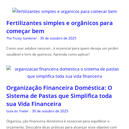
Fertilizantes simples e orgânicos para
começar bem
30 de outubro de 2025
The Trusty Gardener
|
Como usar adubos naturais , é essencial para quem deseja um jardim
saudável e livre de químicos. Aprenda como aplicar!
Organização Financeira Doméstica: O
Sistema de Pastas que Simplifica toda
sua Vida Financeira
30 de outubro de 2025
Guia do Trader
|
Organiza, ção financeira doméstica é essencial para equilibrar o
orçamento. Descubra dicas práticas para alcançar esse objetivo com