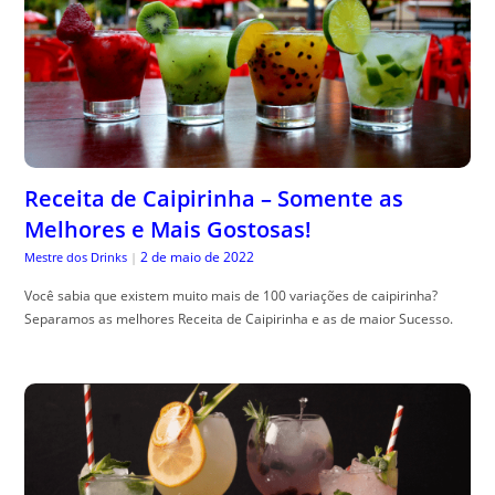
Receita de Caipirinha – Somente as
Melhores e Mais Gostosas!
2 de maio de 2022
Mestre dos Drinks
|
Você sabia que existem muito mais de 100 variações de caipirinha?
Separamos as melhores Receita de Caipirinha e as de maior Sucesso.