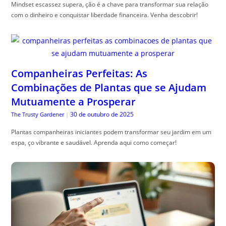
Mindset escassez supera, ção é a chave para transformar sua relação
com o dinheiro e conquistar liberdade financeira. Venha descobrir!
Companheiras Perfeitas: As
Combinações de Plantas que se Ajudam
Mutuamente a Prosperar
30 de outubro de 2025
The Trusty Gardener
|
Plantas companheiras iniciantes podem transformar seu jardim em um
espa, ço vibrante e saudável. Aprenda aqui como começar!