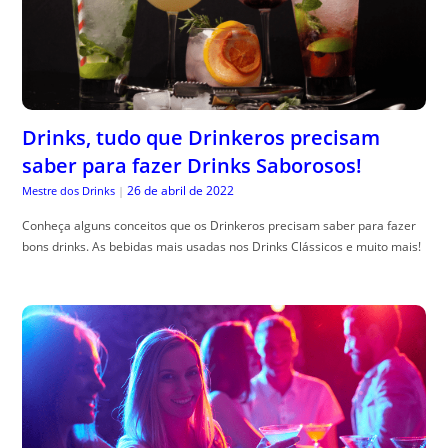
Drinks, tudo que Drinkeros precisam
saber para fazer Drinks Saborosos!
26 de abril de 2022
Mestre dos Drinks
|
Conheça alguns conceitos que os Drinkeros precisam saber para fazer
bons drinks. As bebidas mais usadas nos Drinks Clássicos e muito mais!