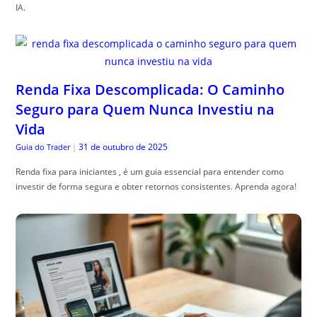
IA.
Renda Fixa Descomplicada: O Caminho
Seguro para Quem Nunca Investiu na
Vida
31 de outubro de 2025
Guia do Trader
|
Renda fixa para iniciantes , é um guia essencial para entender como
investir de forma segura e obter retornos consistentes. Aprenda agora!