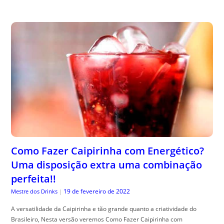
Como Fazer Caipirinha com Energético?
Uma disposição extra uma combinação
perfeita!!
19 de fevereiro de 2022
Mestre dos Drinks
|
A versatilidade da Caipirinha e tão grande quanto a criatividade do
Brasileiro, Nesta versão veremos Como Fazer Caipirinha com