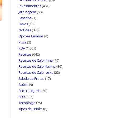
Investimentos
(481)
Jardinagem
(58)
Lasanha
(1)
Livros
(10)
Notícias
(376)
Opções Binárias
(4)
Pizza
(2)
RDA
(1.001)
Receitas
(642)
Receitas de Caipirinha
(79)
Receitas de Caipiríssima
(30)
Receitas de Caipiroska
(22)
Salada de Frutas
(17)
Saúde
(9)
Sem categoria
(30)
SEO
(327)
Tecnologia
(75)
Tipos de Drinks
(8)