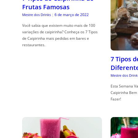
Frutas Famosas
6 de março de 2022
Mestre dos Drinks
|
Você sabia que existem muito mais de 100
variações de caipirinha? Conheça os 7 Tipos
de Caipirinha mais pedidas em bares e
restaurantes.
7 Tipos 
Diferent
Mestre dos Drink
Esta Semana Va
Caipirinha Bem 
Fazer!