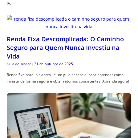
IA.
Renda Fixa Descomplicada: O Caminho
Seguro para Quem Nunca Investiu na
Vida
31 de outubro de 2025
Guia do Trader
|
Renda fixa para iniciantes , é um guia essencial para entender como
investir de forma segura e obter retornos consistentes. Aprenda agora!