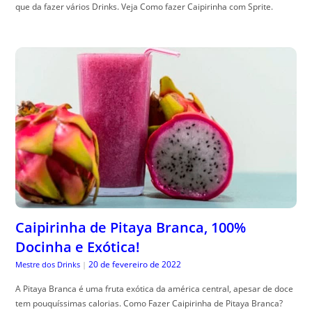
que da fazer vários Drinks. Veja Como fazer Caipirinha com Sprite.
Caipirinha de Pitaya Branca, 100%
Docinha e Exótica!
20 de fevereiro de 2022
Mestre dos Drinks
|
A Pitaya Branca é uma fruta exótica da américa central, apesar de doce
tem pouquíssimas calorias. Como Fazer Caipirinha de Pitaya Branca?