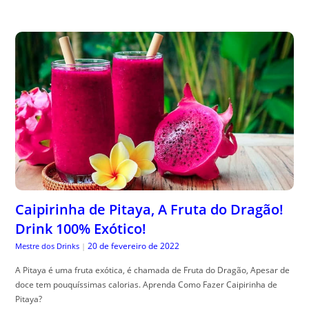
Caipirinha de Pitaya, A Fruta do Dragão!
Drink 100% Exótico!
20 de fevereiro de 2022
Mestre dos Drinks
|
A Pitaya é uma fruta exótica, é chamada de Fruta do Dragão, Apesar de
doce tem pouquíssimas calorias. Aprenda Como Fazer Caipirinha de
Pitaya?