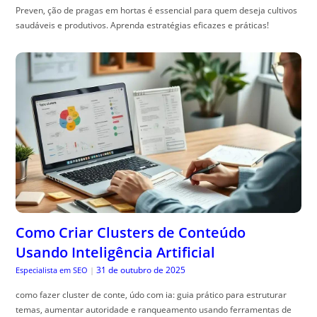
Preven, ção de pragas em hortas é essencial para quem deseja cultivos
saudáveis e produtivos. Aprenda estratégias eficazes e práticas!
Como Criar Clusters de Conteúdo
Usando Inteligência Artificial
31 de outubro de 2025
Especialista em SEO
|
como fazer cluster de conte, údo com ia: guia prático para estruturar
temas, aumentar autoridade e ranqueamento usando ferramentas de