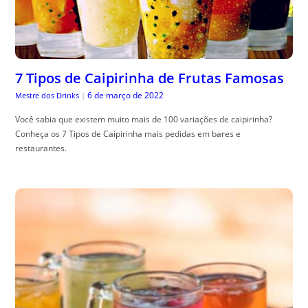
7 Tipos de Caipirinha de Frutas Famosas
6 de março de 2022
Mestre dos Drinks
|
Você sabia que existem muito mais de 100 variações de caipirinha?
Conheça os 7 Tipos de Caipirinha mais pedidas em bares e
restaurantes.