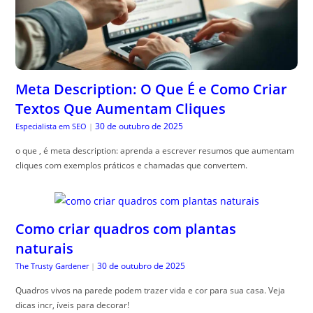
Meta Description: O Que É e Como Criar
Textos Que Aumentam Cliques
30 de outubro de 2025
Especialista em SEO
|
o que , é meta description: aprenda a escrever resumos que aumentam
cliques com exemplos práticos e chamadas que convertem.
Como criar quadros com plantas
naturais
30 de outubro de 2025
The Trusty Gardener
|
Quadros vivos na parede podem trazer vida e cor para sua casa. Veja
dicas incr, íveis para decorar!