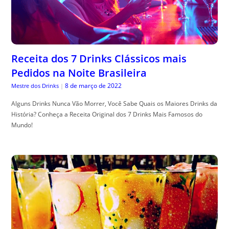
Receita dos 7 Drinks Clássicos mais
Pedidos na Noite Brasileira
8 de março de 2022
Mestre dos Drinks
|
Alguns Drinks Nunca Vão Morrer, Você Sabe Quais os Maiores Drinks da
História? Conheça a Receita Original dos 7 Drinks Mais Famosos do
Mundo!