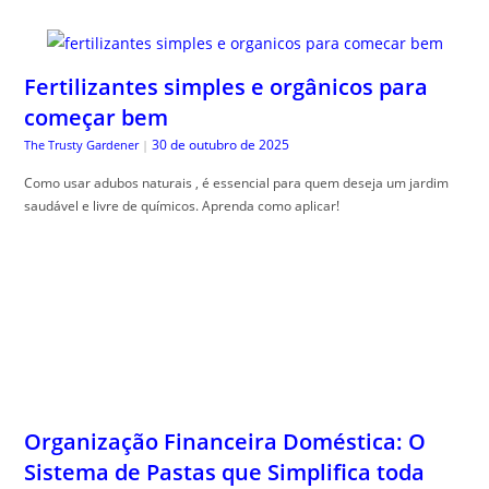
Fertilizantes simples e orgânicos para
começar bem
30 de outubro de 2025
The Trusty Gardener
|
Como usar adubos naturais , é essencial para quem deseja um jardim
saudável e livre de químicos. Aprenda como aplicar!
Organização Financeira Doméstica: O
Sistema de Pastas que Simplifica toda