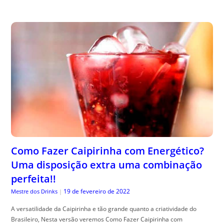
Como Fazer Caipirinha com Energético?
Uma disposição extra uma combinação
perfeita!!
19 de fevereiro de 2022
Mestre dos Drinks
|
A versatilidade da Caipirinha e tão grande quanto a criatividade do
Brasileiro, Nesta versão veremos Como Fazer Caipirinha com