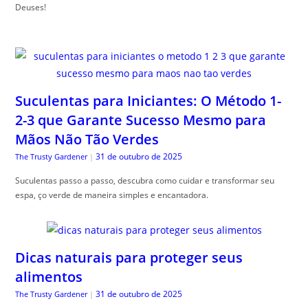
Deuses!
Suculentas para Iniciantes: O Método 1-
2-3 que Garante Sucesso Mesmo para
Mãos Não Tão Verdes
31 de outubro de 2025
The Trusty Gardener
|
Suculentas passo a passo, descubra como cuidar e transformar seu
espa, ço verde de maneira simples e encantadora.
Dicas naturais para proteger seus
alimentos
31 de outubro de 2025
The Trusty Gardener
|