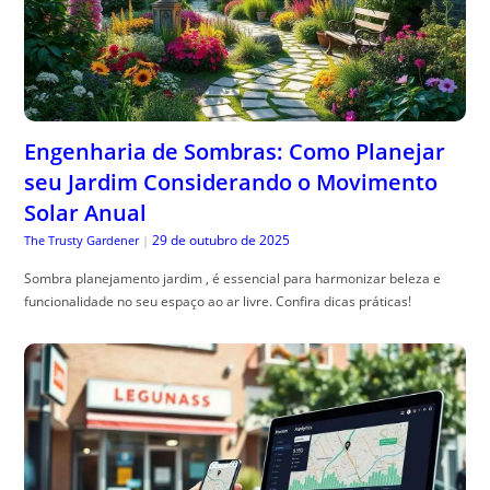
Engenharia de Sombras: Como Planejar
seu Jardim Considerando o Movimento
Solar Anual
29 de outubro de 2025
The Trusty Gardener
|
Sombra planejamento jardim , é essencial para harmonizar beleza e
funcionalidade no seu espaço ao ar livre. Confira dicas práticas!