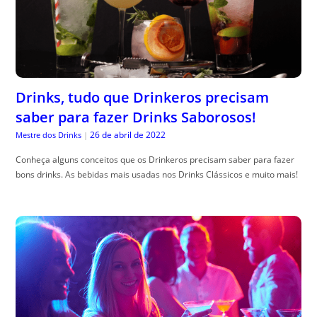
Drinks, tudo que Drinkeros precisam
saber para fazer Drinks Saborosos!
26 de abril de 2022
Mestre dos Drinks
|
Conheça alguns conceitos que os Drinkeros precisam saber para fazer
bons drinks. As bebidas mais usadas nos Drinks Clássicos e muito mais!