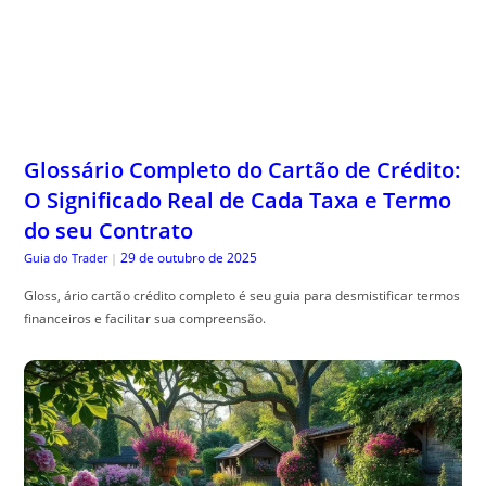
Glossário Completo do Cartão de Crédito:
O Significado Real de Cada Taxa e Termo
do seu Contrato
29 de outubro de 2025
Guia do Trader
|
Gloss, ário cartão crédito completo é seu guia para desmistificar termos
financeiros e facilitar sua compreensão.