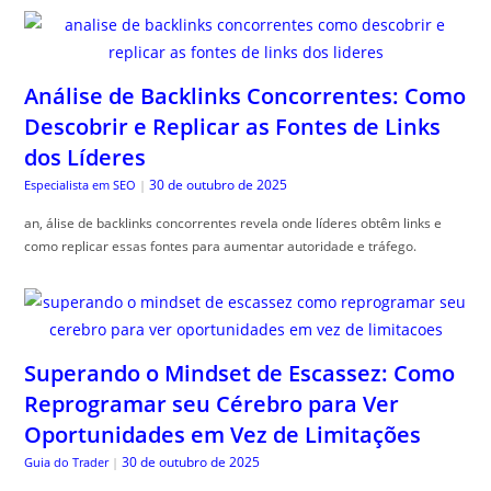
Análise de Backlinks Concorrentes: Como
Descobrir e Replicar as Fontes de Links
dos Líderes
30 de outubro de 2025
Especialista em SEO
|
an, álise de backlinks concorrentes revela onde líderes obtêm links e
como replicar essas fontes para aumentar autoridade e tráfego.
Superando o Mindset de Escassez: Como
Reprogramar seu Cérebro para Ver
Oportunidades em Vez de Limitações
30 de outubro de 2025
Guia do Trader
|