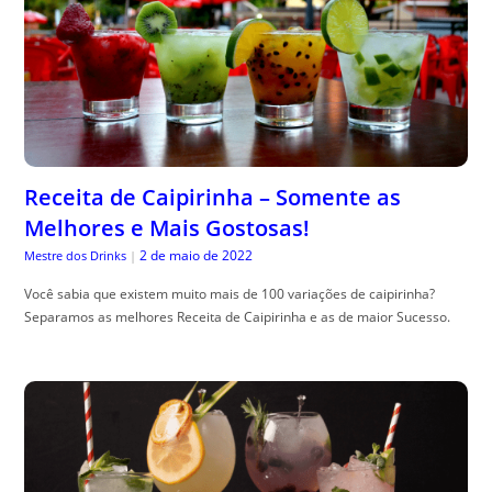
Receita de Caipirinha – Somente as
Melhores e Mais Gostosas!
2 de maio de 2022
Mestre dos Drinks
|
Você sabia que existem muito mais de 100 variações de caipirinha?
Separamos as melhores Receita de Caipirinha e as de maior Sucesso.