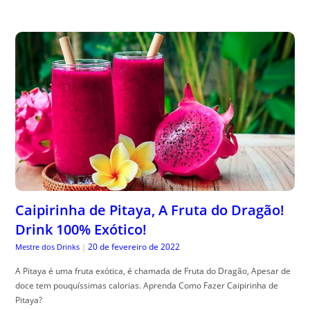
Caipirinha de Pitaya, A Fruta do Dragão!
Drink 100% Exótico!
20 de fevereiro de 2022
Mestre dos Drinks
|
A Pitaya é uma fruta exótica, é chamada de Fruta do Dragão, Apesar de
doce tem pouquíssimas calorias. Aprenda Como Fazer Caipirinha de
Pitaya?