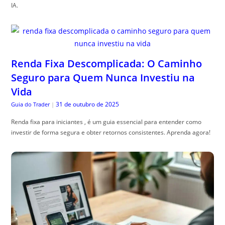
IA.
Renda Fixa Descomplicada: O Caminho
Seguro para Quem Nunca Investiu na
Vida
31 de outubro de 2025
Guia do Trader
|
Renda fixa para iniciantes , é um guia essencial para entender como
investir de forma segura e obter retornos consistentes. Aprenda agora!