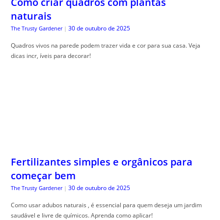
Fertilizantes simples e orgânicos para
começar bem
30 de outubro de 2025
The Trusty Gardener
|
Como usar adubos naturais , é essencial para quem deseja um jardim
saudável e livre de químicos. Aprenda como aplicar!