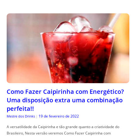
Como Fazer Caipirinha com Energético?
Uma disposição extra uma combinação
perfeita!!
19 de fevereiro de 2022
Mestre dos Drinks
|
A versatilidade da Caipirinha e tão grande quanto a criatividade do
Brasileiro, Nesta versão veremos Como Fazer Caipirinha com