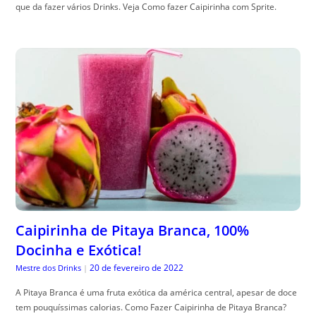
que da fazer vários Drinks. Veja Como fazer Caipirinha com Sprite.
Caipirinha de Pitaya Branca, 100%
Docinha e Exótica!
20 de fevereiro de 2022
Mestre dos Drinks
|
A Pitaya Branca é uma fruta exótica da américa central, apesar de doce
tem pouquíssimas calorias. Como Fazer Caipirinha de Pitaya Branca?