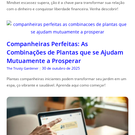
Mindset escassez supera, ção é a chave para transformar sua relação
com o dinheiro e conquistar liberdade financeira. Venha descobrir!
Companheiras Perfeitas: As
Combinações de Plantas que se Ajudam
Mutuamente a Prosperar
30 de outubro de 2025
The Trusty Gardener
|
Plantas companheiras iniciantes podem transformar seu jardim em um
espa, ço vibrante e saudável. Aprenda aqui como começar!