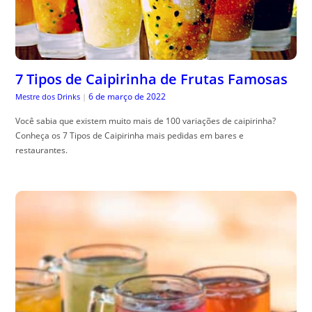
7 Tipos de Caipirinha de Frutas Famosas
6 de março de 2022
Mestre dos Drinks
|
Você sabia que existem muito mais de 100 variações de caipirinha?
Conheça os 7 Tipos de Caipirinha mais pedidas em bares e
restaurantes.