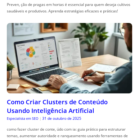
Preven, ção de pragas em hortas é essencial para quem deseja cultivos
saudáveis e produtivos. Aprenda estratégias eficazes e práticas!
Como Criar Clusters de Conteúdo
Usando Inteligência Artificial
31 de outubro de 2025
Especialista em SEO
|
como fazer cluster de conte, údo com ia: guia prático para estruturar
temas, aumentar autoridade e ranqueamento usando ferramentas de