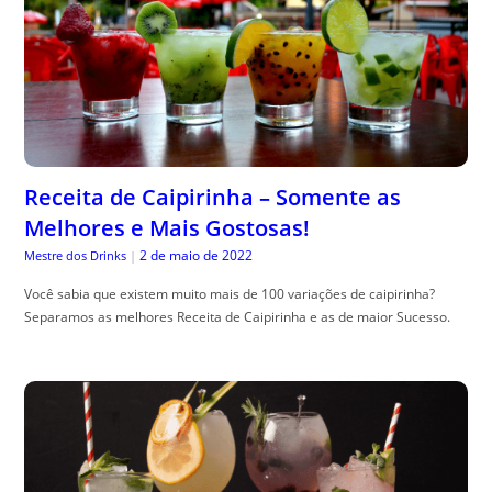
Receita de Caipirinha – Somente as
Melhores e Mais Gostosas!
2 de maio de 2022
Mestre dos Drinks
|
Você sabia que existem muito mais de 100 variações de caipirinha?
Separamos as melhores Receita de Caipirinha e as de maior Sucesso.