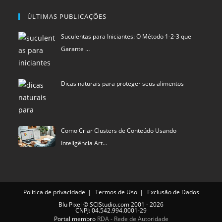
Dicas naturais para proteger seus alimentos
Como Criar Clusters de Conteúdo Usando
Inteligência Art…
Política de privacidade
Termos de Uso
Exclusão de Dados
Blu Pixel
©
SCIStudio.com
2001 - 2026
CNPJ: 04.542.994.0001-29
Portal membro
RDA - Rede de Autoridade