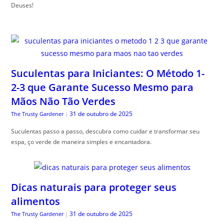
Deuses!
Suculentas para Iniciantes: O Método 1-
2-3 que Garante Sucesso Mesmo para
Mãos Não Tão Verdes
31 de outubro de 2025
The Trusty Gardener
|
Suculentas passo a passo, descubra como cuidar e transformar seu
espa, ço verde de maneira simples e encantadora.
Dicas naturais para proteger seus
alimentos
31 de outubro de 2025
The Trusty Gardener
|