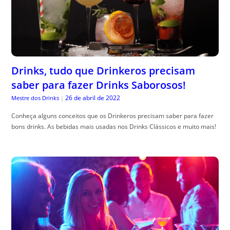
Drinks, tudo que Drinkeros precisam
saber para fazer Drinks Saborosos!
26 de abril de 2022
Mestre dos Drinks
|
Conheça alguns conceitos que os Drinkeros precisam saber para fazer
bons drinks. As bebidas mais usadas nos Drinks Clássicos e muito mais!