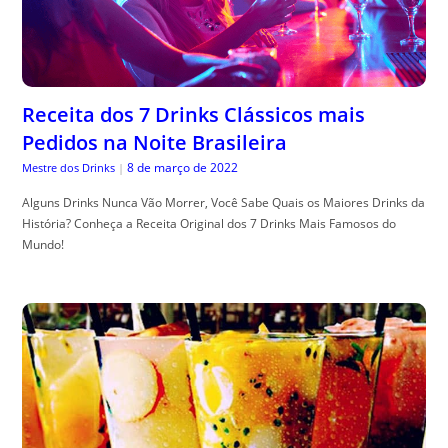
Receita dos 7 Drinks Clássicos mais
Pedidos na Noite Brasileira
8 de março de 2022
Mestre dos Drinks
|
Alguns Drinks Nunca Vão Morrer, Você Sabe Quais os Maiores Drinks da
História? Conheça a Receita Original dos 7 Drinks Mais Famosos do
Mundo!