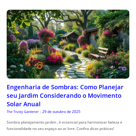
Engenharia de Sombras: Como Planejar
seu Jardim Considerando o Movimento
Solar Anual
29 de outubro de 2025
The Trusty Gardener
|
Sombra planejamento jardim , é essencial para harmonizar beleza e
funcionalidade no seu espaço ao ar livre. Confira dicas práticas!