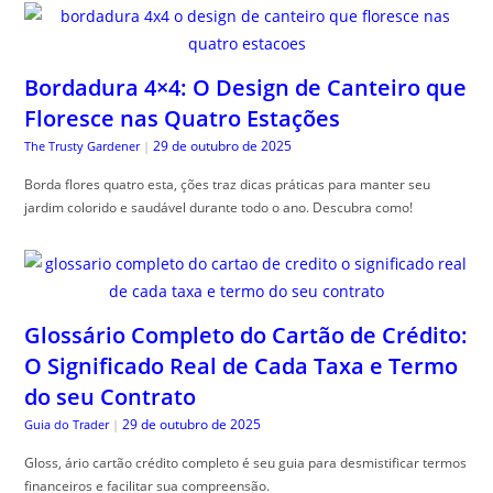
Bordadura 4×4: O Design de Canteiro que
Floresce nas Quatro Estações
29 de outubro de 2025
The Trusty Gardener
|
Borda flores quatro esta, ções traz dicas práticas para manter seu
jardim colorido e saudável durante todo o ano. Descubra como!
Glossário Completo do Cartão de Crédito:
O Significado Real de Cada Taxa e Termo
do seu Contrato
29 de outubro de 2025
Guia do Trader
|
Gloss, ário cartão crédito completo é seu guia para desmistificar termos
financeiros e facilitar sua compreensão.