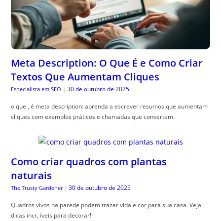
Meta Description: O Que É e Como Criar
Textos Que Aumentam Cliques
30 de outubro de 2025
Especialista em SEO
|
o que , é meta description: aprenda a escrever resumos que aumentam
cliques com exemplos práticos e chamadas que convertem.
Como criar quadros com plantas
naturais
30 de outubro de 2025
The Trusty Gardener
|
Quadros vivos na parede podem trazer vida e cor para sua casa. Veja
dicas incr, íveis para decorar!