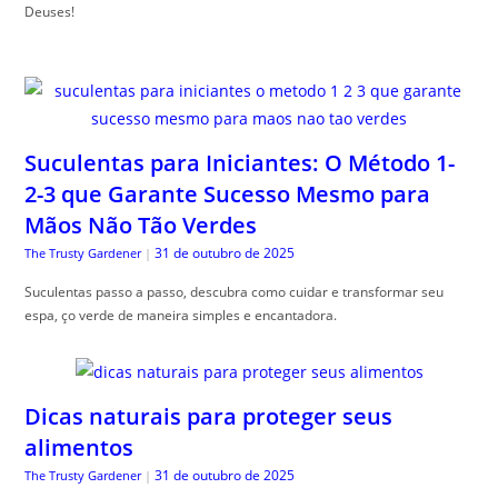
Deuses!
Suculentas para Iniciantes: O Método 1-
2-3 que Garante Sucesso Mesmo para
Mãos Não Tão Verdes
31 de outubro de 2025
The Trusty Gardener
|
Suculentas passo a passo, descubra como cuidar e transformar seu
espa, ço verde de maneira simples e encantadora.
Dicas naturais para proteger seus
alimentos
31 de outubro de 2025
The Trusty Gardener
|