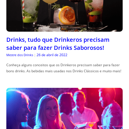
Drinks, tudo que Drinkeros precisam
saber para fazer Drinks Saborosos!
26 de abril de 2022
Mestre dos Drinks
|
Conheça alguns conceitos que os Drinkeros precisam saber para fazer
bons drinks. As bebidas mais usadas nos Drinks Clássicos e muito mais!