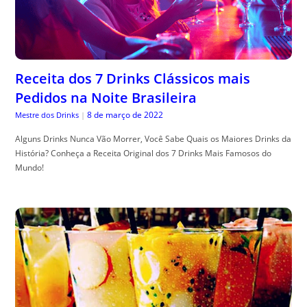
Receita dos 7 Drinks Clássicos mais
Pedidos na Noite Brasileira
8 de março de 2022
Mestre dos Drinks
|
Alguns Drinks Nunca Vão Morrer, Você Sabe Quais os Maiores Drinks da
História? Conheça a Receita Original dos 7 Drinks Mais Famosos do
Mundo!