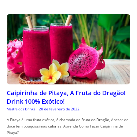
Caipirinha de Pitaya, A Fruta do Dragão!
Drink 100% Exótico!
20 de fevereiro de 2022
Mestre dos Drinks
|
A Pitaya é uma fruta exótica, é chamada de Fruta do Dragão, Apesar de
doce tem pouquíssimas calorias. Aprenda Como Fazer Caipirinha de
Pitaya?