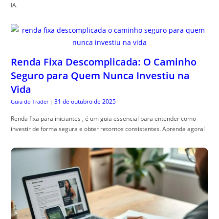
IA.
Renda Fixa Descomplicada: O Caminho
Seguro para Quem Nunca Investiu na
Vida
31 de outubro de 2025
Guia do Trader
|
Renda fixa para iniciantes , é um guia essencial para entender como
investir de forma segura e obter retornos consistentes. Aprenda agora!