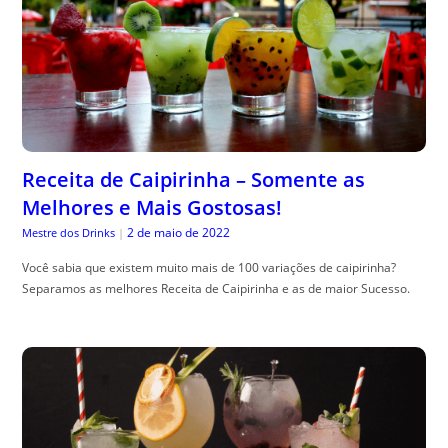
Receita de Caipirinha – Somente as
Melhores e Mais Gostosas!
2 de maio de 2022
Mestre dos Drinks
|
Você sabia que existem muito mais de 100 variações de caipirinha?
Separamos as melhores Receita de Caipirinha e as de maior Sucesso.