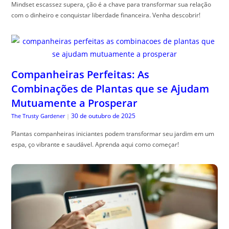
Mindset escassez supera, ção é a chave para transformar sua relação
com o dinheiro e conquistar liberdade financeira. Venha descobrir!
Companheiras Perfeitas: As
Combinações de Plantas que se Ajudam
Mutuamente a Prosperar
30 de outubro de 2025
The Trusty Gardener
|
Plantas companheiras iniciantes podem transformar seu jardim em um
espa, ço vibrante e saudável. Aprenda aqui como começar!