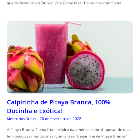
que da fazer vários Drinks. Veja Como fazer Caipirinha com Sprite.
Caipirinha de Pitaya Branca, 100%
Docinha e Exótica!
20 de fevereiro de 2022
Mestre dos Drinks
|
A Pitaya Branca é uma fruta exótica da américa central, apesar de doce
tem pouquíssimas calorias. Como Fazer Caipirinha de Pitaya Branca?