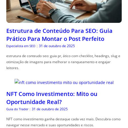
Estrutura de Conteúdo Para SEO: Guia
Prático Para Montar o Post Perfeito
31 de outubro de 2025
Especialista em SEO
|
estrutura de conteudo seo: guia pr, ático com checklist, headings, slug e
otimização de imagens para melhorar o ranqueamento e engajar
leitores.
NFT Como Investimento: Mito ou
Oportunidade Real?
31 de outubro de 2025
Guia do Trader
|
NFT como investimento ganha destaque cada vez mais. Descubra como
navegar nesse mercado e suas oportunidades e riscos.