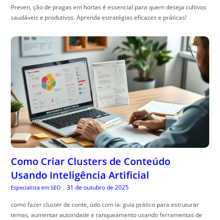
Preven, ção de pragas em hortas é essencial para quem deseja cultivos
saudáveis e produtivos. Aprenda estratégias eficazes e práticas!
Como Criar Clusters de Conteúdo
Usando Inteligência Artificial
31 de outubro de 2025
Especialista em SEO
|
como fazer cluster de conte, údo com ia: guia prático para estruturar
temas, aumentar autoridade e ranqueamento usando ferramentas de