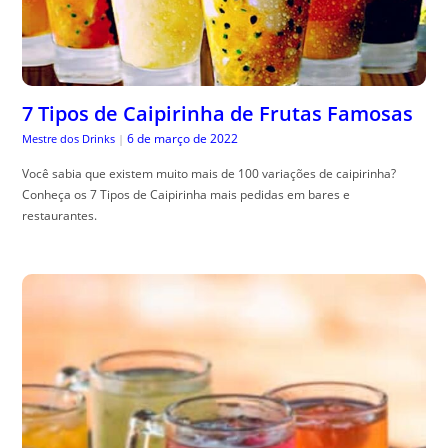
7 Tipos de Caipirinha de Frutas Famosas
6 de março de 2022
Mestre dos Drinks
|
Você sabia que existem muito mais de 100 variações de caipirinha?
Conheça os 7 Tipos de Caipirinha mais pedidas em bares e
restaurantes.