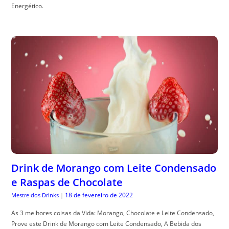
Energético.
Drink de Morango com Leite Condensado
e Raspas de Chocolate
18 de fevereiro de 2022
Mestre dos Drinks
|
As 3 melhores coisas da Vida: Morango, Chocolate e Leite Condensado,
Prove este Drink de Morango com Leite Condensado, A Bebida dos