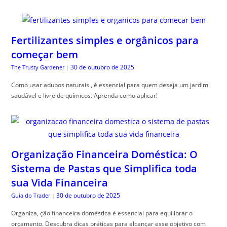
Fertilizantes simples e orgânicos para
começar bem
30 de outubro de 2025
The Trusty Gardener
|
Como usar adubos naturais , é essencial para quem deseja um jardim
saudável e livre de químicos. Aprenda como aplicar!
Organização Financeira Doméstica: O
Sistema de Pastas que Simplifica toda
sua Vida Financeira
30 de outubro de 2025
Guia do Trader
|
Organiza, ção financeira doméstica é essencial para equilibrar o
orçamento. Descubra dicas práticas para alcançar esse objetivo com