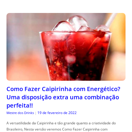
Como Fazer Caipirinha com Energético?
Uma disposição extra uma combinação
perfeita!!
19 de fevereiro de 2022
Mestre dos Drinks
|
A versatilidade da Caipirinha e tão grande quanto a criatividade do
Brasileiro, Nesta versão veremos Como Fazer Caipirinha com