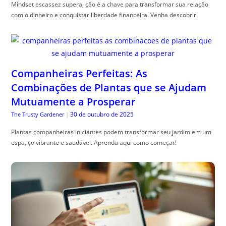
Mindset escassez supera, ção é a chave para transformar sua relação
com o dinheiro e conquistar liberdade financeira. Venha descobrir!
Companheiras Perfeitas: As
Combinações de Plantas que se Ajudam
Mutuamente a Prosperar
30 de outubro de 2025
The Trusty Gardener
|
Plantas companheiras iniciantes podem transformar seu jardim em um
espa, ço vibrante e saudável. Aprenda aqui como começar!