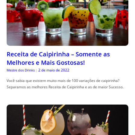
Receita de Caipirinha – Somente as
Melhores e Mais Gostosas!
2 de maio de 2022
Mestre dos Drinks
|
Você sabia que existem muito mais de 100 variações de caipirinha?
Separamos as melhores Receita de Caipirinha e as de maior Sucesso.