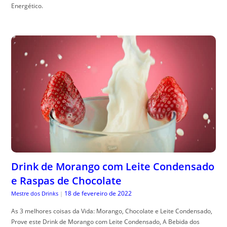
Energético.
Drink de Morango com Leite Condensado
e Raspas de Chocolate
18 de fevereiro de 2022
Mestre dos Drinks
|
As 3 melhores coisas da Vida: Morango, Chocolate e Leite Condensado,
Prove este Drink de Morango com Leite Condensado, A Bebida dos