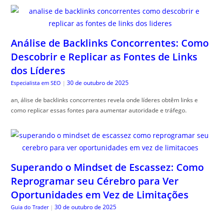
Análise de Backlinks Concorrentes: Como
Descobrir e Replicar as Fontes de Links
dos Líderes
30 de outubro de 2025
Especialista em SEO
|
an, álise de backlinks concorrentes revela onde líderes obtêm links e
como replicar essas fontes para aumentar autoridade e tráfego.
Superando o Mindset de Escassez: Como
Reprogramar seu Cérebro para Ver
Oportunidades em Vez de Limitações
30 de outubro de 2025
Guia do Trader
|