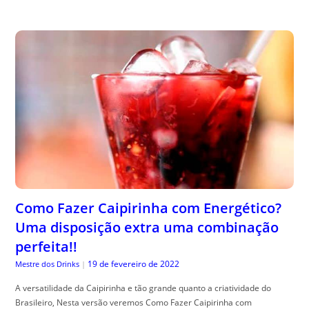
Como Fazer Caipirinha com Energético?
Uma disposição extra uma combinação
perfeita!!
19 de fevereiro de 2022
Mestre dos Drinks
|
A versatilidade da Caipirinha e tão grande quanto a criatividade do
Brasileiro, Nesta versão veremos Como Fazer Caipirinha com