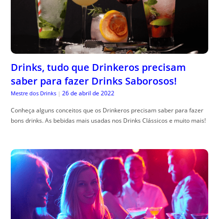
Drinks, tudo que Drinkeros precisam
saber para fazer Drinks Saborosos!
26 de abril de 2022
Mestre dos Drinks
|
Conheça alguns conceitos que os Drinkeros precisam saber para fazer
bons drinks. As bebidas mais usadas nos Drinks Clássicos e muito mais!