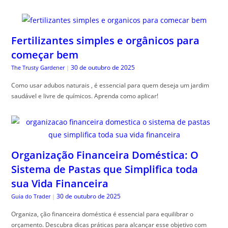
Fertilizantes simples e orgânicos para
começar bem
30 de outubro de 2025
The Trusty Gardener
|
Como usar adubos naturais , é essencial para quem deseja um jardim
saudável e livre de químicos. Aprenda como aplicar!
Organização Financeira Doméstica: O
Sistema de Pastas que Simplifica toda
sua Vida Financeira
30 de outubro de 2025
Guia do Trader
|
Organiza, ção financeira doméstica é essencial para equilibrar o
orçamento. Descubra dicas práticas para alcançar esse objetivo com