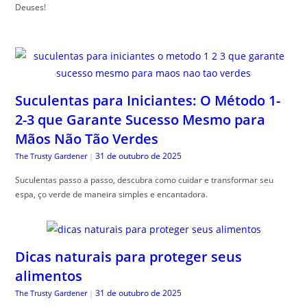
Deuses!
Suculentas para Iniciantes: O Método 1-
2-3 que Garante Sucesso Mesmo para
Mãos Não Tão Verdes
31 de outubro de 2025
The Trusty Gardener
|
Suculentas passo a passo, descubra como cuidar e transformar seu
espa, ço verde de maneira simples e encantadora.
Dicas naturais para proteger seus
alimentos
31 de outubro de 2025
The Trusty Gardener
|