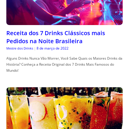
Receita dos 7 Drinks Clássicos mais
Pedidos na Noite Brasileira
8 de março de 2022
Mestre dos Drinks
|
Alguns Drinks Nunca Vão Morrer, Você Sabe Quais os Maiores Drinks da
História? Conheça a Receita Original dos 7 Drinks Mais Famosos do
Mundo!