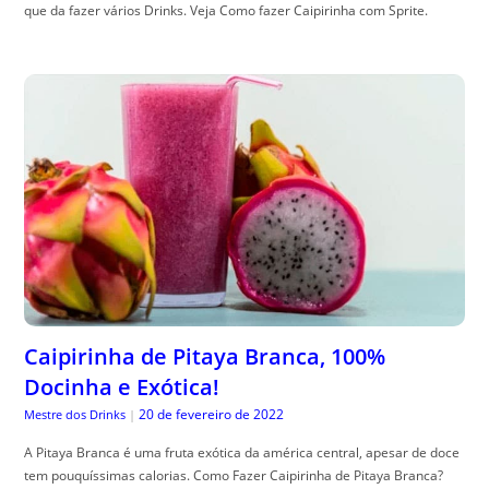
que da fazer vários Drinks. Veja Como fazer Caipirinha com Sprite.
Caipirinha de Pitaya Branca, 100%
Docinha e Exótica!
20 de fevereiro de 2022
Mestre dos Drinks
|
A Pitaya Branca é uma fruta exótica da américa central, apesar de doce
tem pouquíssimas calorias. Como Fazer Caipirinha de Pitaya Branca?