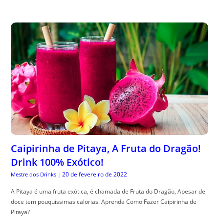
Caipirinha de Pitaya, A Fruta do Dragão!
Drink 100% Exótico!
20 de fevereiro de 2022
Mestre dos Drinks
|
A Pitaya é uma fruta exótica, é chamada de Fruta do Dragão, Apesar de
doce tem pouquíssimas calorias. Aprenda Como Fazer Caipirinha de
Pitaya?