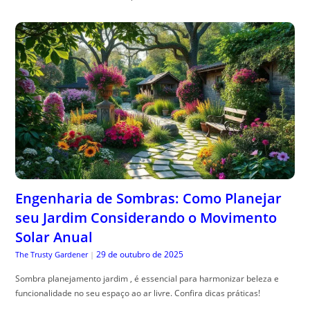
Engenharia de Sombras: Como Planejar
seu Jardim Considerando o Movimento
Solar Anual
29 de outubro de 2025
The Trusty Gardener
|
Sombra planejamento jardim , é essencial para harmonizar beleza e
funcionalidade no seu espaço ao ar livre. Confira dicas práticas!