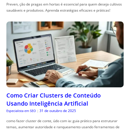
Preven, ção de pragas em hortas é essencial para quem deseja cultivos
saudáveis e produtivos. Aprenda estratégias eficazes e práticas!
Como Criar Clusters de Conteúdo
Usando Inteligência Artificial
31 de outubro de 2025
Especialista em SEO
|
como fazer cluster de conte, údo com ia: guia prático para estruturar
temas, aumentar autoridade e ranqueamento usando ferramentas de