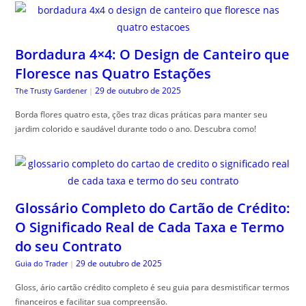
Bordadura 4×4: O Design de Canteiro que
Floresce nas Quatro Estações
29 de outubro de 2025
The Trusty Gardener
|
Borda flores quatro esta, ções traz dicas práticas para manter seu
jardim colorido e saudável durante todo o ano. Descubra como!
Glossário Completo do Cartão de Crédito:
O Significado Real de Cada Taxa e Termo
do seu Contrato
29 de outubro de 2025
Guia do Trader
|
Gloss, ário cartão crédito completo é seu guia para desmistificar termos
financeiros e facilitar sua compreensão.