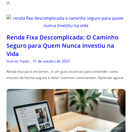
IA.
Renda Fixa Descomplicada: O Caminho
Seguro para Quem Nunca Investiu na
Vida
31 de outubro de 2025
Guia do Trader
|
Renda fixa para iniciantes , é um guia essencial para entender como
investir de forma segura e obter retornos consistentes. Aprenda agora!