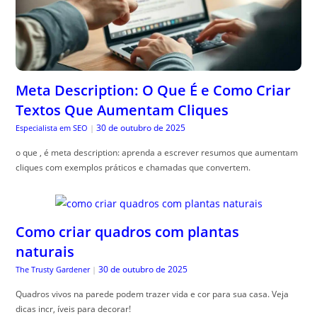
Meta Description: O Que É e Como Criar
Textos Que Aumentam Cliques
30 de outubro de 2025
Especialista em SEO
|
o que , é meta description: aprenda a escrever resumos que aumentam
cliques com exemplos práticos e chamadas que convertem.
Como criar quadros com plantas
naturais
30 de outubro de 2025
The Trusty Gardener
|
Quadros vivos na parede podem trazer vida e cor para sua casa. Veja
dicas incr, íveis para decorar!