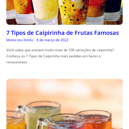
7 Tipos de Caipirinha de Frutas Famosas
6 de março de 2022
Mestre dos Drinks
|
Você sabia que existem muito mais de 100 variações de caipirinha?
Conheça os 7 Tipos de Caipirinha mais pedidas em bares e
restaurantes.