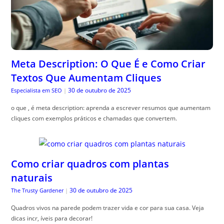
Meta Description: O Que É e Como Criar
Textos Que Aumentam Cliques
30 de outubro de 2025
Especialista em SEO
|
o que , é meta description: aprenda a escrever resumos que aumentam
cliques com exemplos práticos e chamadas que convertem.
Como criar quadros com plantas
naturais
30 de outubro de 2025
The Trusty Gardener
|
Quadros vivos na parede podem trazer vida e cor para sua casa. Veja
dicas incr, íveis para decorar!