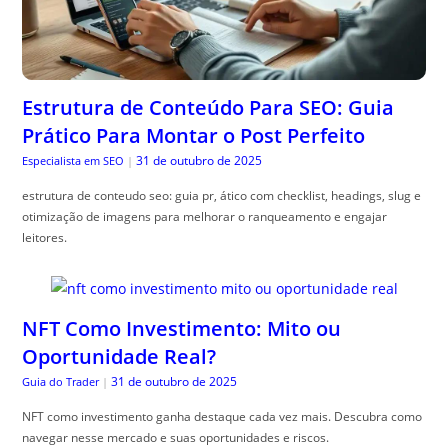
Estrutura de Conteúdo Para SEO: Guia
Prático Para Montar o Post Perfeito
31 de outubro de 2025
Especialista em SEO
|
estrutura de conteudo seo: guia pr, ático com checklist, headings, slug e
otimização de imagens para melhorar o ranqueamento e engajar
leitores.
NFT Como Investimento: Mito ou
Oportunidade Real?
31 de outubro de 2025
Guia do Trader
|
NFT como investimento ganha destaque cada vez mais. Descubra como
navegar nesse mercado e suas oportunidades e riscos.