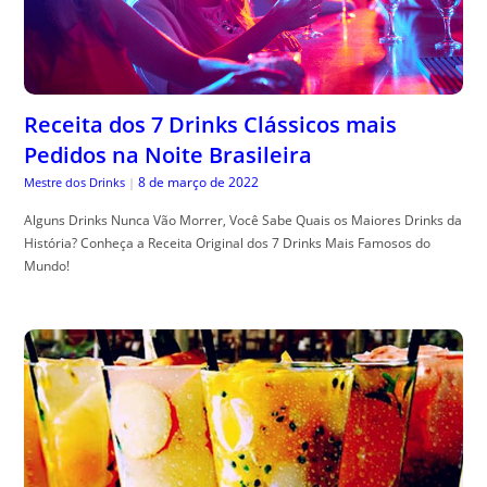
Receita dos 7 Drinks Clássicos mais
Pedidos na Noite Brasileira
8 de março de 2022
Mestre dos Drinks
|
Alguns Drinks Nunca Vão Morrer, Você Sabe Quais os Maiores Drinks da
História? Conheça a Receita Original dos 7 Drinks Mais Famosos do
Mundo!