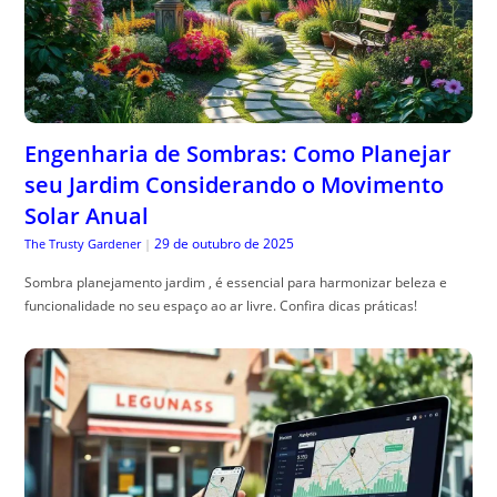
Engenharia de Sombras: Como Planejar
seu Jardim Considerando o Movimento
Solar Anual
29 de outubro de 2025
The Trusty Gardener
|
Sombra planejamento jardim , é essencial para harmonizar beleza e
funcionalidade no seu espaço ao ar livre. Confira dicas práticas!