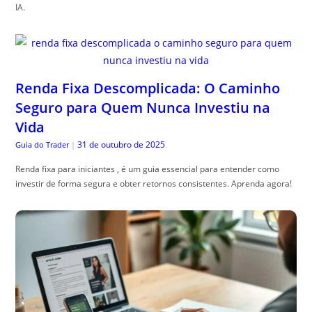
IA.
Renda Fixa Descomplicada: O Caminho
Seguro para Quem Nunca Investiu na
Vida
31 de outubro de 2025
Guia do Trader
|
Renda fixa para iniciantes , é um guia essencial para entender como
investir de forma segura e obter retornos consistentes. Aprenda agora!