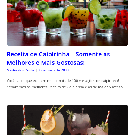
Receita de Caipirinha – Somente as
Melhores e Mais Gostosas!
2 de maio de 2022
Mestre dos Drinks
|
Você sabia que existem muito mais de 100 variações de caipirinha?
Separamos as melhores Receita de Caipirinha e as de maior Sucesso.