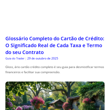
Glossário Completo do Cartão de Crédito:
O Significado Real de Cada Taxa e Termo
do seu Contrato
29 de outubro de 2025
Guia do Trader
|
Gloss, ário cartão crédito completo é seu guia para desmistificar termos
financeiros e facilitar sua compreensão.