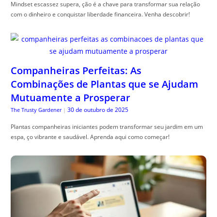
Mindset escassez supera, ção é a chave para transformar sua relação
com o dinheiro e conquistar liberdade financeira. Venha descobrir!
Companheiras Perfeitas: As
Combinações de Plantas que se Ajudam
Mutuamente a Prosperar
30 de outubro de 2025
The Trusty Gardener
|
Plantas companheiras iniciantes podem transformar seu jardim em um
espa, ço vibrante e saudável. Aprenda aqui como começar!