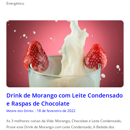
Energético.
Drink de Morango com Leite Condensado
e Raspas de Chocolate
18 de fevereiro de 2022
Mestre dos Drinks
|
As 3 melhores coisas da Vida: Morango, Chocolate e Leite Condensado,
Prove este Drink de Morango com Leite Condensado, A Bebida dos