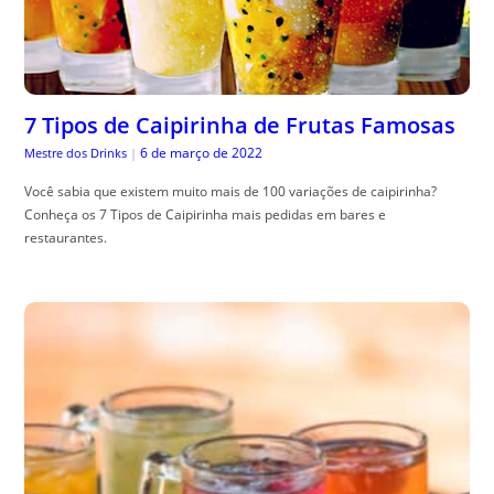
7 Tipos de Caipirinha de Frutas Famosas
6 de março de 2022
Mestre dos Drinks
|
Você sabia que existem muito mais de 100 variações de caipirinha?
Conheça os 7 Tipos de Caipirinha mais pedidas em bares e
restaurantes.