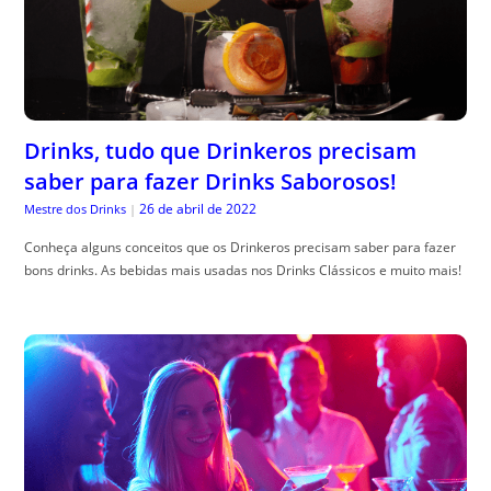
Drinks, tudo que Drinkeros precisam
saber para fazer Drinks Saborosos!
26 de abril de 2022
Mestre dos Drinks
|
Conheça alguns conceitos que os Drinkeros precisam saber para fazer
bons drinks. As bebidas mais usadas nos Drinks Clássicos e muito mais!