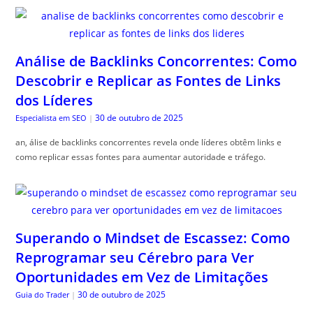
Análise de Backlinks Concorrentes: Como
Descobrir e Replicar as Fontes de Links
dos Líderes
30 de outubro de 2025
Especialista em SEO
|
an, álise de backlinks concorrentes revela onde líderes obtêm links e
como replicar essas fontes para aumentar autoridade e tráfego.
Superando o Mindset de Escassez: Como
Reprogramar seu Cérebro para Ver
Oportunidades em Vez de Limitações
30 de outubro de 2025
Guia do Trader
|