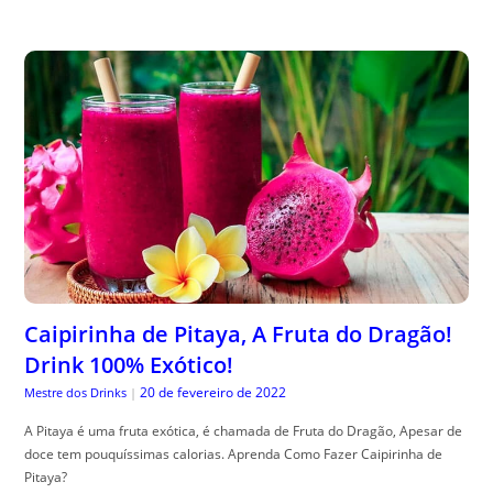
Caipirinha de Pitaya, A Fruta do Dragão!
Drink 100% Exótico!
20 de fevereiro de 2022
Mestre dos Drinks
|
A Pitaya é uma fruta exótica, é chamada de Fruta do Dragão, Apesar de
doce tem pouquíssimas calorias. Aprenda Como Fazer Caipirinha de
Pitaya?