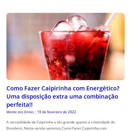
Como Fazer Caipirinha com Energético?
Uma disposição extra uma combinação
perfeita!!
19 de fevereiro de 2022
Mestre dos Drinks
|
A versatilidade da Caipirinha e tão grande quanto a criatividade do
Brasileiro, Nesta versão veremos Como Fazer Caipirinha com