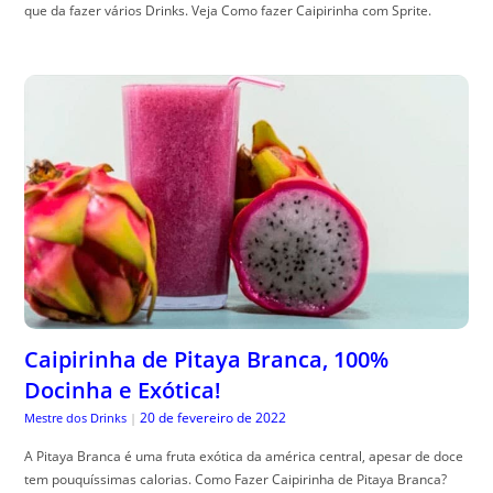
que da fazer vários Drinks. Veja Como fazer Caipirinha com Sprite.
Caipirinha de Pitaya Branca, 100%
Docinha e Exótica!
20 de fevereiro de 2022
Mestre dos Drinks
|
A Pitaya Branca é uma fruta exótica da américa central, apesar de doce
tem pouquíssimas calorias. Como Fazer Caipirinha de Pitaya Branca?