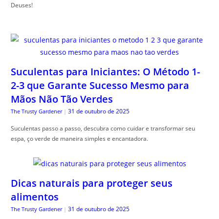
Deuses!
Suculentas para Iniciantes: O Método 1-
2-3 que Garante Sucesso Mesmo para
Mãos Não Tão Verdes
31 de outubro de 2025
The Trusty Gardener
|
Suculentas passo a passo, descubra como cuidar e transformar seu
espa, ço verde de maneira simples e encantadora.
Dicas naturais para proteger seus
alimentos
31 de outubro de 2025
The Trusty Gardener
|