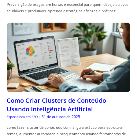
Preven, ção de pragas em hortas é essencial para quem deseja cultivos
saudáveis e produtivos. Aprenda estratégias eficazes e práticas!
Como Criar Clusters de Conteúdo
Usando Inteligência Artificial
31 de outubro de 2025
Especialista em SEO
|
como fazer cluster de conte, údo com ia: guia prático para estruturar
temas, aumentar autoridade e ranqueamento usando ferramentas de