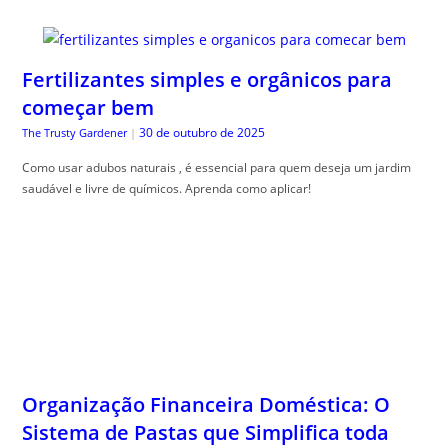
Fertilizantes simples e orgânicos para
começar bem
30 de outubro de 2025
The Trusty Gardener
|
Como usar adubos naturais , é essencial para quem deseja um jardim
saudável e livre de químicos. Aprenda como aplicar!
Organização Financeira Doméstica: O
Sistema de Pastas que Simplifica toda