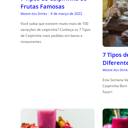
Frutas Famosas
6 de março de 2022
Mestre dos Drinks
|
Você sabia que existem muito mais de 100
variações de caipirinha? Conheça os 7 Tipos
de Caipirinha mais pedidas em bares e
restaurantes.
7 Tipos 
Diferent
Mestre dos Drink
Esta Semana Va
Caipirinha Bem 
Fazer!