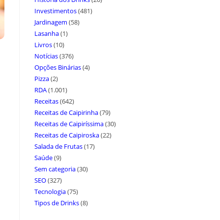
Investimentos
(481)
Jardinagem
(58)
Lasanha
(1)
Livros
(10)
Notícias
(376)
Opções Binárias
(4)
Pizza
(2)
RDA
(1.001)
Receitas
(642)
Receitas de Caipirinha
(79)
Receitas de Caipiríssima
(30)
Receitas de Caipiroska
(22)
Salada de Frutas
(17)
Saúde
(9)
Sem categoria
(30)
SEO
(327)
Tecnologia
(75)
Tipos de Drinks
(8)