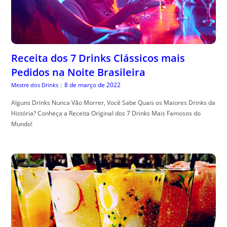
Receita dos 7 Drinks Clássicos mais
Pedidos na Noite Brasileira
8 de março de 2022
Mestre dos Drinks
|
Alguns Drinks Nunca Vão Morrer, Você Sabe Quais os Maiores Drinks da
História? Conheça a Receita Original dos 7 Drinks Mais Famosos do
Mundo!