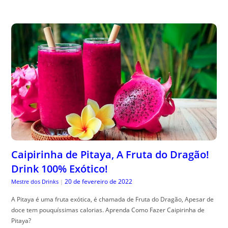
Caipirinha de Pitaya, A Fruta do Dragão!
Drink 100% Exótico!
20 de fevereiro de 2022
Mestre dos Drinks
|
A Pitaya é uma fruta exótica, é chamada de Fruta do Dragão, Apesar de
doce tem pouquíssimas calorias. Aprenda Como Fazer Caipirinha de
Pitaya?