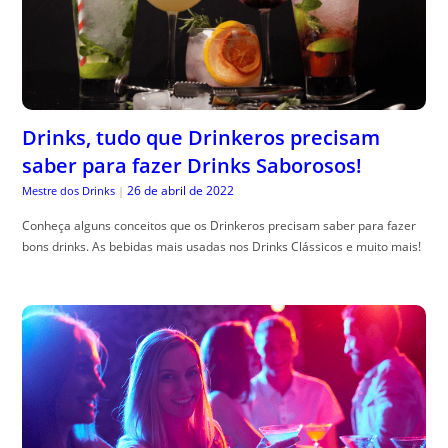
Drinks, tudo que Drinkeros precisam
saber para fazer Drinks Saborosos!
26 de abril de 2022
Mestre dos Drinks
|
Conheça alguns conceitos que os Drinkeros precisam saber para fazer
bons drinks. As bebidas mais usadas nos Drinks Clássicos e muito mais!