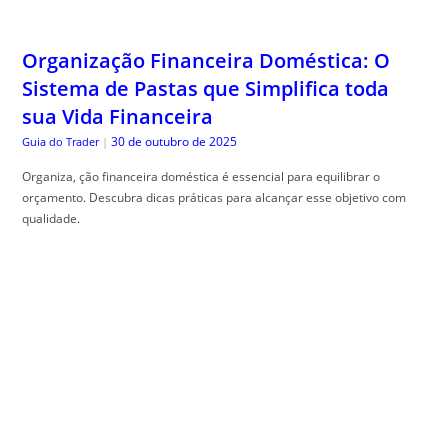
Organização Financeira Doméstica: O
Sistema de Pastas que Simplifica toda
sua Vida Financeira
30 de outubro de 2025
Guia do Trader
|
Organiza, ção financeira doméstica é essencial para equilibrar o
orçamento. Descubra dicas práticas para alcançar esse objetivo com
qualidade.