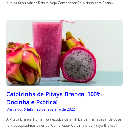
que da fazer vários Drinks. Veja Como fazer Caipirinha com Sprite.
Caipirinha de Pitaya Branca, 100%
Docinha e Exótica!
20 de fevereiro de 2022
Mestre dos Drinks
|
A Pitaya Branca é uma fruta exótica da américa central, apesar de doce
tem pouquíssimas calorias. Como Fazer Caipirinha de Pitaya Branca?