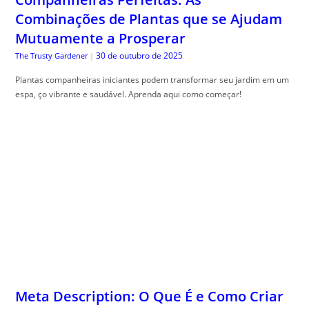
Combinações de Plantas que se Ajudam
Mutuamente a Prosperar
30 de outubro de 2025
The Trusty Gardener
|
Plantas companheiras iniciantes podem transformar seu jardim em um
espa, ço vibrante e saudável. Aprenda aqui como começar!
Meta Description: O Que É e Como Criar