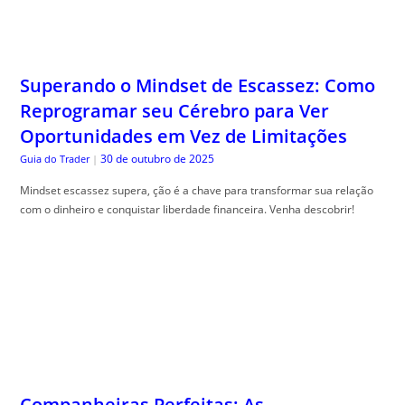
Superando o Mindset de Escassez: Como
Reprogramar seu Cérebro para Ver
Oportunidades em Vez de Limitações
30 de outubro de 2025
Guia do Trader
|
Mindset escassez supera, ção é a chave para transformar sua relação
com o dinheiro e conquistar liberdade financeira. Venha descobrir!
Companheiras Perfeitas: As