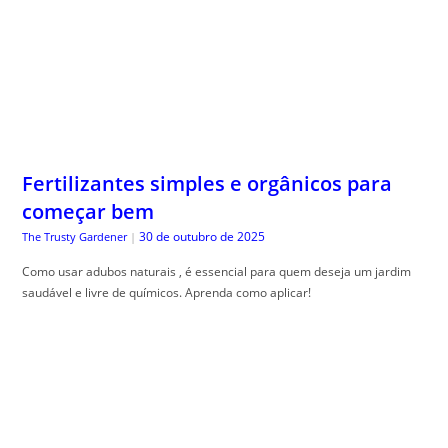
Fertilizantes simples e orgânicos para
começar bem
30 de outubro de 2025
The Trusty Gardener
|
Como usar adubos naturais , é essencial para quem deseja um jardim
saudável e livre de químicos. Aprenda como aplicar!