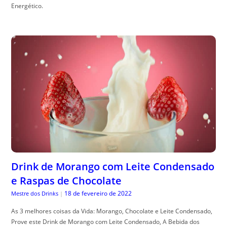
Energético.
Drink de Morango com Leite Condensado
e Raspas de Chocolate
18 de fevereiro de 2022
Mestre dos Drinks
|
As 3 melhores coisas da Vida: Morango, Chocolate e Leite Condensado,
Prove este Drink de Morango com Leite Condensado, A Bebida dos