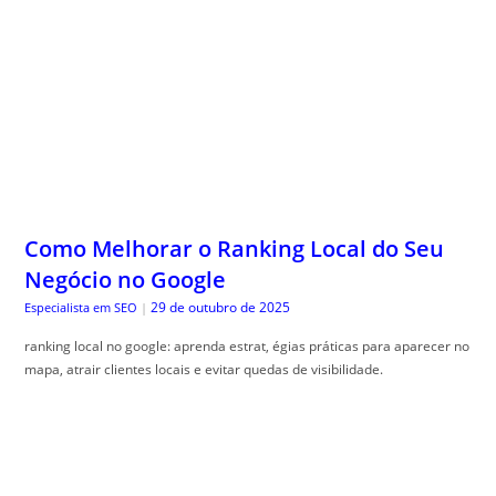
Como Melhorar o Ranking Local do Seu
Negócio no Google
29 de outubro de 2025
Especialista em SEO
|
ranking local no google: aprenda estrat, égias práticas para aparecer no
mapa, atrair clientes locais e evitar quedas de visibilidade.