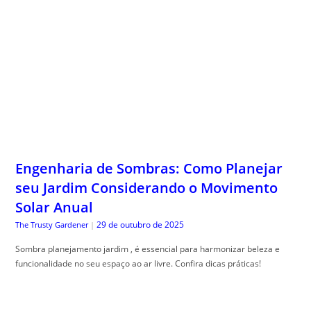
Engenharia de Sombras: Como Planejar
seu Jardim Considerando o Movimento
Solar Anual
29 de outubro de 2025
The Trusty Gardener
|
Sombra planejamento jardim , é essencial para harmonizar beleza e
funcionalidade no seu espaço ao ar livre. Confira dicas práticas!