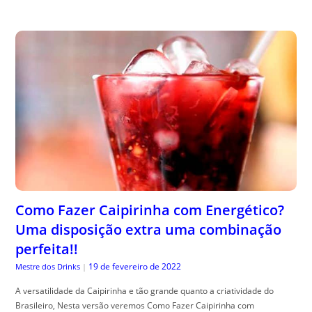
Como Fazer Caipirinha com Energético?
Uma disposição extra uma combinação
perfeita!!
19 de fevereiro de 2022
Mestre dos Drinks
|
A versatilidade da Caipirinha e tão grande quanto a criatividade do
Brasileiro, Nesta versão veremos Como Fazer Caipirinha com