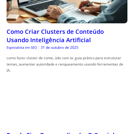
Como Criar Clusters de Conteúdo
Usando Inteligência Artificial
31 de outubro de 2025
Especialista em SEO
|
como fazer cluster de conte, údo com ia: guia prático para estruturar
temas, aumentar autoridade e ranqueamento usando ferramentas de
IA.