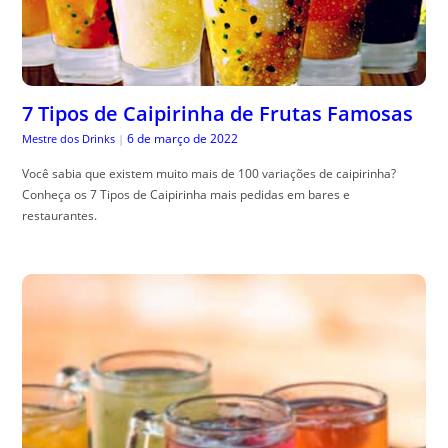
7 Tipos de Caipirinha de Frutas Famosas
6 de março de 2022
Mestre dos Drinks
|
Você sabia que existem muito mais de 100 variações de caipirinha?
Conheça os 7 Tipos de Caipirinha mais pedidas em bares e
restaurantes.