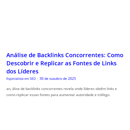
Análise de Backlinks Concorrentes: Como
Descobrir e Replicar as Fontes de Links
dos Líderes
30 de outubro de 2025
Especialista em SEO
|
an, álise de backlinks concorrentes revela onde líderes obtêm links e
como replicar essas fontes para aumentar autoridade e tráfego.