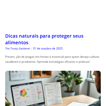
Dicas naturais para proteger seus
alimentos
31 de outubro de 2025
The Trusty Gardener
|
Preven, ção de pragas em hortas é essencial para quem deseja cultivos
saudáveis e produtivos. Aprenda estratégias eficazes e práticas!