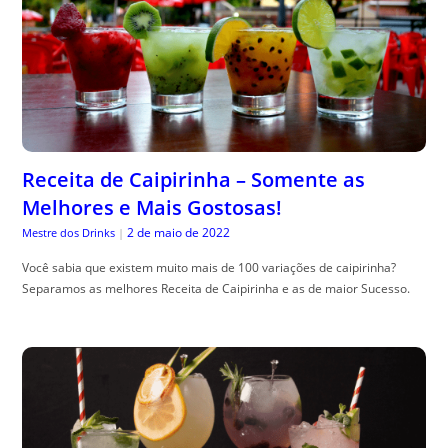
Receita de Caipirinha – Somente as
Melhores e Mais Gostosas!
2 de maio de 2022
Mestre dos Drinks
|
Você sabia que existem muito mais de 100 variações de caipirinha?
Separamos as melhores Receita de Caipirinha e as de maior Sucesso.