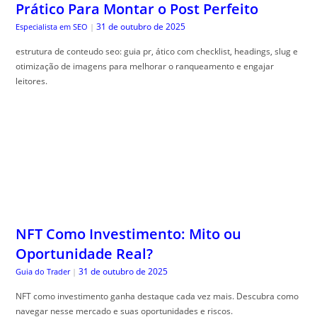
Prático Para Montar o Post Perfeito
31 de outubro de 2025
Especialista em SEO
|
estrutura de conteudo seo: guia pr, ático com checklist, headings, slug e
otimização de imagens para melhorar o ranqueamento e engajar
leitores.
NFT Como Investimento: Mito ou
Oportunidade Real?
31 de outubro de 2025
Guia do Trader
|
NFT como investimento ganha destaque cada vez mais. Descubra como
navegar nesse mercado e suas oportunidades e riscos.