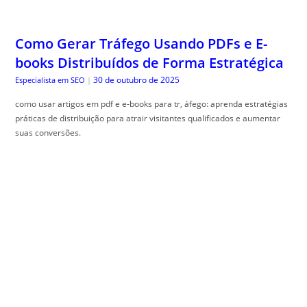
Como Gerar Tráfego Usando PDFs e E-
books Distribuídos de Forma Estratégica
30 de outubro de 2025
Especialista em SEO
|
como usar artigos em pdf e e-books para tr, áfego: aprenda estratégias
práticas de distribuição para atrair visitantes qualificados e aumentar
suas conversões.