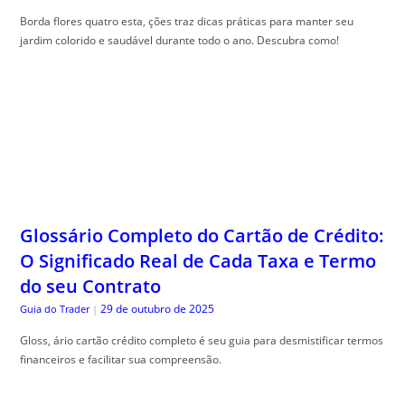
Borda flores quatro esta, ções traz dicas práticas para manter seu
jardim colorido e saudável durante todo o ano. Descubra como!
Glossário Completo do Cartão de Crédito:
O Significado Real de Cada Taxa e Termo
do seu Contrato
29 de outubro de 2025
Guia do Trader
|
Gloss, ário cartão crédito completo é seu guia para desmistificar termos
financeiros e facilitar sua compreensão.