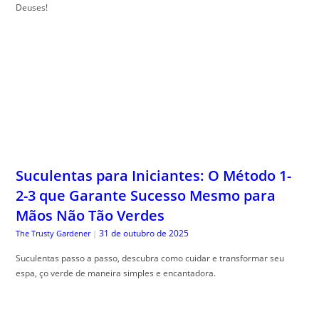
Deuses!
Suculentas para Iniciantes: O Método 1-
2-3 que Garante Sucesso Mesmo para
Mãos Não Tão Verdes
31 de outubro de 2025
The Trusty Gardener
|
Suculentas passo a passo, descubra como cuidar e transformar seu
espa, ço verde de maneira simples e encantadora.