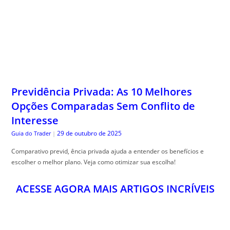
Previdência Privada: As 10 Melhores
Opções Comparadas Sem Conflito de
Interesse
29 de outubro de 2025
Guia do Trader
|
Comparativo previd, ência privada ajuda a entender os benefícios e
escolher o melhor plano. Veja como otimizar sua escolha!
ACESSE AGORA MAIS ARTIGOS INCRÍVEIS