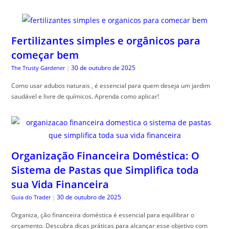
Fertilizantes simples e orgânicos para
começar bem
30 de outubro de 2025
The Trusty Gardener
|
Como usar adubos naturais , é essencial para quem deseja um jardim
saudável e livre de químicos. Aprenda como aplicar!
Organização Financeira Doméstica: O
Sistema de Pastas que Simplifica toda
sua Vida Financeira
30 de outubro de 2025
Guia do Trader
|
Organiza, ção financeira doméstica é essencial para equilibrar o
orçamento. Descubra dicas práticas para alcançar esse objetivo com