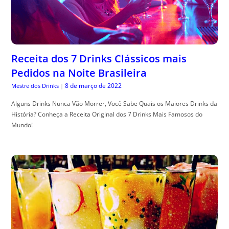
Receita dos 7 Drinks Clássicos mais
Pedidos na Noite Brasileira
8 de março de 2022
Mestre dos Drinks
|
Alguns Drinks Nunca Vão Morrer, Você Sabe Quais os Maiores Drinks da
História? Conheça a Receita Original dos 7 Drinks Mais Famosos do
Mundo!