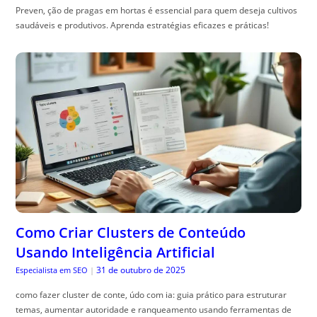
Preven, ção de pragas em hortas é essencial para quem deseja cultivos
saudáveis e produtivos. Aprenda estratégias eficazes e práticas!
Como Criar Clusters de Conteúdo
Usando Inteligência Artificial
31 de outubro de 2025
Especialista em SEO
|
como fazer cluster de conte, údo com ia: guia prático para estruturar
temas, aumentar autoridade e ranqueamento usando ferramentas de