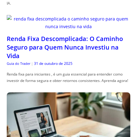
IA.
Renda Fixa Descomplicada: O Caminho
Seguro para Quem Nunca Investiu na
Vida
31 de outubro de 2025
Guia do Trader
|
Renda fixa para iniciantes , é um guia essencial para entender como
investir de forma segura e obter retornos consistentes. Aprenda agora!