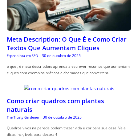
Meta Description: O Que É e Como Criar
Textos Que Aumentam Cliques
30 de outubro de 2025
Especialista em SEO
|
o que , é meta description: aprenda a escrever resumos que aumentam
cliques com exemplos práticos e chamadas que convertem.
Como criar quadros com plantas
naturais
30 de outubro de 2025
The Trusty Gardener
|
Quadros vivos na parede podem trazer vida e cor para sua casa. Veja
dicas incr, íveis para decorar!