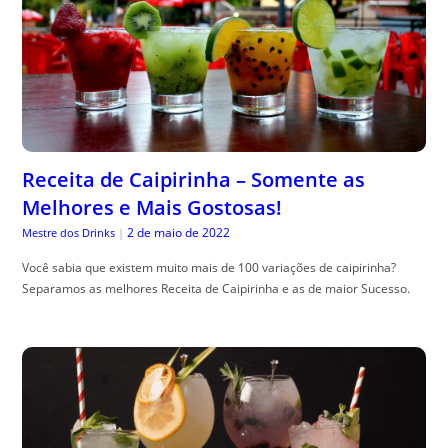
Receita de Caipirinha – Somente as
Melhores e Mais Gostosas!
2 de maio de 2022
Mestre dos Drinks
|
Você sabia que existem muito mais de 100 variações de caipirinha?
Separamos as melhores Receita de Caipirinha e as de maior Sucesso.