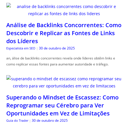
Análise de Backlinks Concorrentes: Como
Descobrir e Replicar as Fontes de Links
dos Líderes
30 de outubro de 2025
Especialista em SEO
|
an, álise de backlinks concorrentes revela onde líderes obtêm links e
como replicar essas fontes para aumentar autoridade e tráfego.
Superando o Mindset de Escassez: Como
Reprogramar seu Cérebro para Ver
Oportunidades em Vez de Limitações
30 de outubro de 2025
Guia do Trader
|