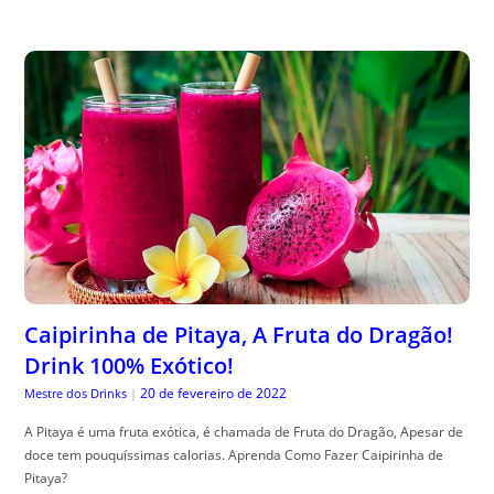
Caipirinha de Pitaya, A Fruta do Dragão!
Drink 100% Exótico!
20 de fevereiro de 2022
Mestre dos Drinks
|
A Pitaya é uma fruta exótica, é chamada de Fruta do Dragão, Apesar de
doce tem pouquíssimas calorias. Aprenda Como Fazer Caipirinha de
Pitaya?