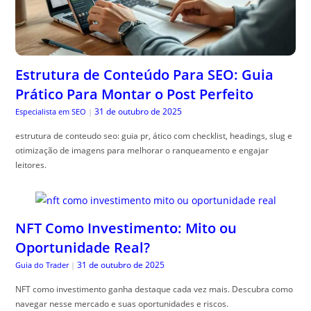
Estrutura de Conteúdo Para SEO: Guia
Prático Para Montar o Post Perfeito
31 de outubro de 2025
Especialista em SEO
|
estrutura de conteudo seo: guia pr, ático com checklist, headings, slug e
otimização de imagens para melhorar o ranqueamento e engajar
leitores.
NFT Como Investimento: Mito ou
Oportunidade Real?
31 de outubro de 2025
Guia do Trader
|
NFT como investimento ganha destaque cada vez mais. Descubra como
navegar nesse mercado e suas oportunidades e riscos.