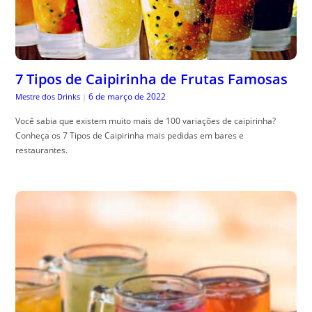
7 Tipos de Caipirinha de Frutas Famosas
6 de março de 2022
Mestre dos Drinks
|
Você sabia que existem muito mais de 100 variações de caipirinha?
Conheça os 7 Tipos de Caipirinha mais pedidas em bares e
restaurantes.