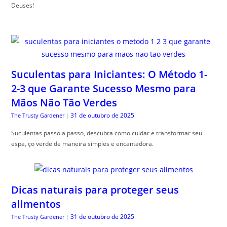
Deuses!
Suculentas para Iniciantes: O Método 1-
2-3 que Garante Sucesso Mesmo para
Mãos Não Tão Verdes
31 de outubro de 2025
The Trusty Gardener
|
Suculentas passo a passo, descubra como cuidar e transformar seu
espa, ço verde de maneira simples e encantadora.
Dicas naturais para proteger seus
alimentos
31 de outubro de 2025
The Trusty Gardener
|