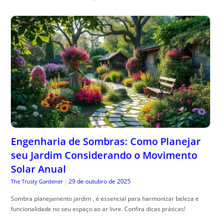
Engenharia de Sombras: Como Planejar
seu Jardim Considerando o Movimento
Solar Anual
29 de outubro de 2025
The Trusty Gardener
|
Sombra planejamento jardim , é essencial para harmonizar beleza e
funcionalidade no seu espaço ao ar livre. Confira dicas práticas!