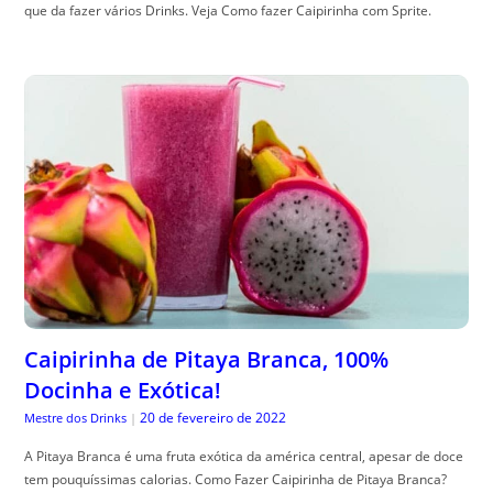
que da fazer vários Drinks. Veja Como fazer Caipirinha com Sprite.
Caipirinha de Pitaya Branca, 100%
Docinha e Exótica!
20 de fevereiro de 2022
Mestre dos Drinks
|
A Pitaya Branca é uma fruta exótica da américa central, apesar de doce
tem pouquíssimas calorias. Como Fazer Caipirinha de Pitaya Branca?