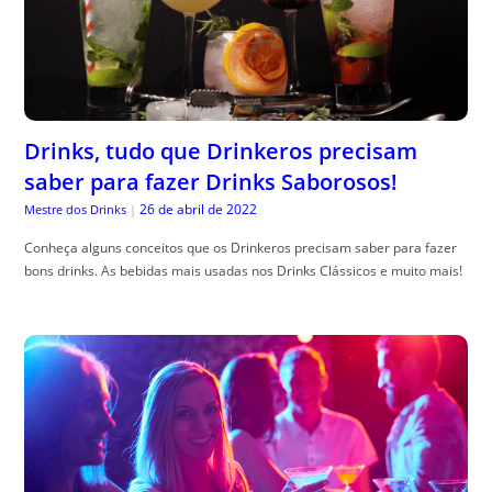
Drinks, tudo que Drinkeros precisam
saber para fazer Drinks Saborosos!
26 de abril de 2022
Mestre dos Drinks
|
Conheça alguns conceitos que os Drinkeros precisam saber para fazer
bons drinks. As bebidas mais usadas nos Drinks Clássicos e muito mais!