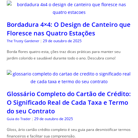
Bordadura 4×4: O Design de Canteiro que
Floresce nas Quatro Estações
29 de outubro de 2025
The Trusty Gardener
|
Borda flores quatro esta, ções traz dicas práticas para manter seu
jardim colorido e saudável durante todo o ano. Descubra como!
Glossário Completo do Cartão de Crédito:
O Significado Real de Cada Taxa e Termo
do seu Contrato
29 de outubro de 2025
Guia do Trader
|
Gloss, ário cartão crédito completo é seu guia para desmistificar termos
financeiros e facilitar sua compreensão.