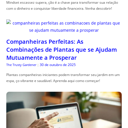
Mindset escassez supera, ção é a chave para transformar sua relação
com o dinheiro e conquistar liberdade financeira. Venha descobrir!
Companheiras Perfeitas: As
Combinações de Plantas que se Ajudam
Mutuamente a Prosperar
30 de outubro de 2025
The Trusty Gardener
|
Plantas companheiras iniciantes podem transformar seu jardim em um
espa, ço vibrante e saudável. Aprenda aqui como começar!