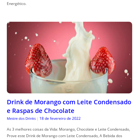
Energético.
Drink de Morango com Leite Condensado
e Raspas de Chocolate
18 de fevereiro de 2022
Mestre dos Drinks
|
As 3 melhores coisas da Vida: Morango, Chocolate e Leite Condensado,
Prove este Drink de Morango com Leite Condensado, A Bebida dos