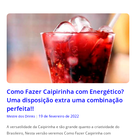
Como Fazer Caipirinha com Energético?
Uma disposição extra uma combinação
perfeita!!
19 de fevereiro de 2022
Mestre dos Drinks
|
A versatilidade da Caipirinha e tão grande quanto a criatividade do
Brasileiro, Nesta versão veremos Como Fazer Caipirinha com