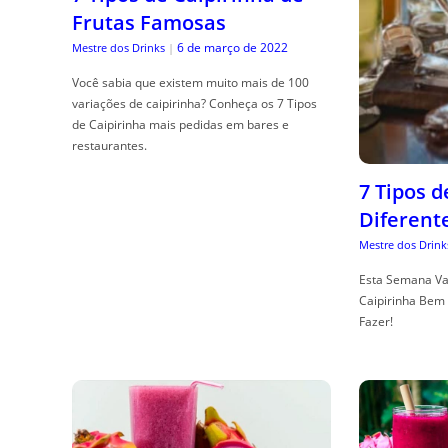
Frutas Famosas
6 de março de 2022
Mestre dos Drinks
|
Você sabia que existem muito mais de 100
variações de caipirinha? Conheça os 7 Tipos
de Caipirinha mais pedidas em bares e
restaurantes.
7 Tipos 
Diferent
Mestre dos Drink
Esta Semana Va
Caipirinha Bem 
Fazer!