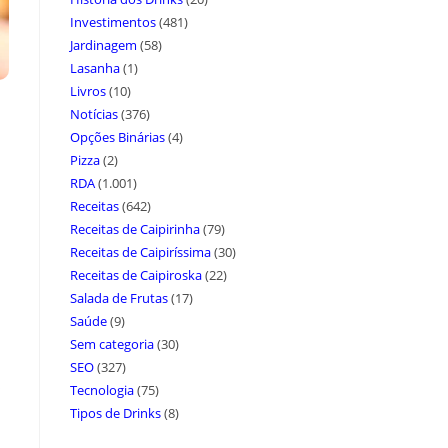
Investimentos
(481)
Jardinagem
(58)
Lasanha
(1)
Livros
(10)
Notícias
(376)
Opções Binárias
(4)
Pizza
(2)
RDA
(1.001)
Receitas
(642)
Receitas de Caipirinha
(79)
Receitas de Caipiríssima
(30)
Receitas de Caipiroska
(22)
Salada de Frutas
(17)
Saúde
(9)
Sem categoria
(30)
SEO
(327)
Tecnologia
(75)
Tipos de Drinks
(8)