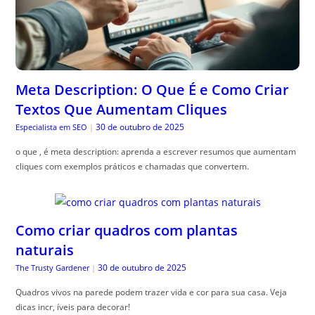
Meta Description: O Que É e Como Criar
Textos Que Aumentam Cliques
30 de outubro de 2025
Especialista em SEO
|
o que , é meta description: aprenda a escrever resumos que aumentam
cliques com exemplos práticos e chamadas que convertem.
Como criar quadros com plantas
naturais
30 de outubro de 2025
The Trusty Gardener
|
Quadros vivos na parede podem trazer vida e cor para sua casa. Veja
dicas incr, íveis para decorar!