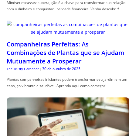
Mindset escassez supera, ção é a chave para transformar sua relação
com o dinheiro e conquistar liberdade financeira. Venha descobrir!
Companheiras Perfeitas: As
Combinações de Plantas que se Ajudam
Mutuamente a Prosperar
30 de outubro de 2025
The Trusty Gardener
|
Plantas companheiras iniciantes podem transformar seu jardim em um
espa, ço vibrante e saudável. Aprenda aqui como começar!