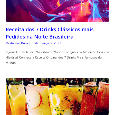
Receita dos 7 Drinks Clássicos mais
Pedidos na Noite Brasileira
8 de março de 2022
Mestre dos Drinks
|
Alguns Drinks Nunca Vão Morrer, Você Sabe Quais os Maiores Drinks da
História? Conheça a Receita Original dos 7 Drinks Mais Famosos do
Mundo!