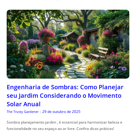
Engenharia de Sombras: Como Planejar
seu Jardim Considerando o Movimento
Solar Anual
29 de outubro de 2025
The Trusty Gardener
|
Sombra planejamento jardim , é essencial para harmonizar beleza e
funcionalidade no seu espaço ao ar livre. Confira dicas práticas!