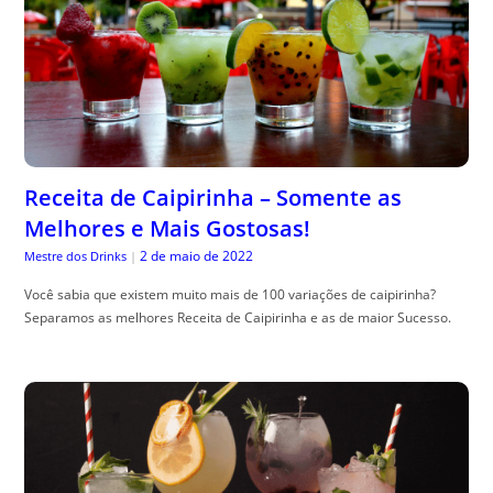
Receita de Caipirinha – Somente as
Melhores e Mais Gostosas!
2 de maio de 2022
Mestre dos Drinks
|
Você sabia que existem muito mais de 100 variações de caipirinha?
Separamos as melhores Receita de Caipirinha e as de maior Sucesso.