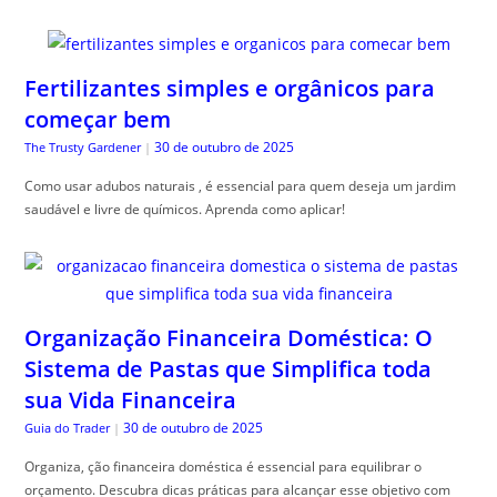
Fertilizantes simples e orgânicos para
começar bem
30 de outubro de 2025
The Trusty Gardener
|
Como usar adubos naturais , é essencial para quem deseja um jardim
saudável e livre de químicos. Aprenda como aplicar!
Organização Financeira Doméstica: O
Sistema de Pastas que Simplifica toda
sua Vida Financeira
30 de outubro de 2025
Guia do Trader
|
Organiza, ção financeira doméstica é essencial para equilibrar o
orçamento. Descubra dicas práticas para alcançar esse objetivo com