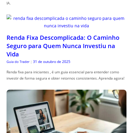
IA.
Renda Fixa Descomplicada: O Caminho
Seguro para Quem Nunca Investiu na
Vida
31 de outubro de 2025
Guia do Trader
|
Renda fixa para iniciantes , é um guia essencial para entender como
investir de forma segura e obter retornos consistentes. Aprenda agora!