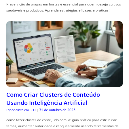
Preven, ção de pragas em hortas é essencial para quem deseja cultivos
saudáveis e produtivos. Aprenda estratégias eficazes e práticas!
Como Criar Clusters de Conteúdo
Usando Inteligência Artificial
31 de outubro de 2025
Especialista em SEO
|
como fazer cluster de conte, údo com ia: guia prático para estruturar
temas, aumentar autoridade e ranqueamento usando ferramentas de