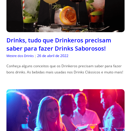
Drinks, tudo que Drinkeros precisam
saber para fazer Drinks Saborosos!
26 de abril de 2022
Mestre dos Drinks
|
Conheça alguns conceitos que os Drinkeros precisam saber para fazer
bons drinks. As bebidas mais usadas nos Drinks Clássicos e muito mais!