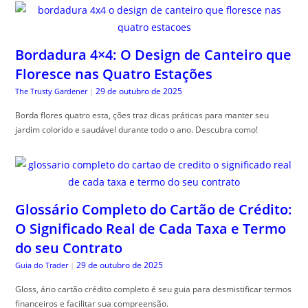
Bordadura 4×4: O Design de Canteiro que
Floresce nas Quatro Estações
29 de outubro de 2025
The Trusty Gardener
|
Borda flores quatro esta, ções traz dicas práticas para manter seu
jardim colorido e saudável durante todo o ano. Descubra como!
Glossário Completo do Cartão de Crédito:
O Significado Real de Cada Taxa e Termo
do seu Contrato
29 de outubro de 2025
Guia do Trader
|
Gloss, ário cartão crédito completo é seu guia para desmistificar termos
financeiros e facilitar sua compreensão.