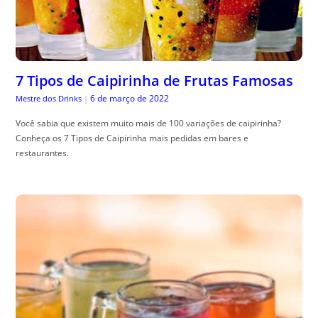
7 Tipos de Caipirinha de Frutas Famosas
6 de março de 2022
Mestre dos Drinks
|
Você sabia que existem muito mais de 100 variações de caipirinha?
Conheça os 7 Tipos de Caipirinha mais pedidas em bares e
restaurantes.