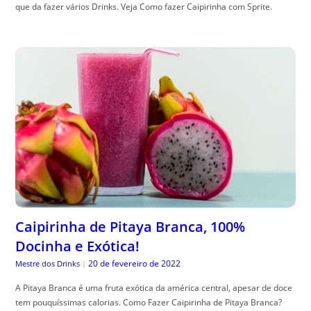
que da fazer vários Drinks. Veja Como fazer Caipirinha com Sprite.
Caipirinha de Pitaya Branca, 100%
Docinha e Exótica!
20 de fevereiro de 2022
Mestre dos Drinks
|
A Pitaya Branca é uma fruta exótica da américa central, apesar de doce
tem pouquíssimas calorias. Como Fazer Caipirinha de Pitaya Branca?