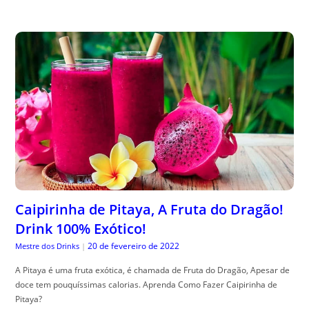
Caipirinha de Pitaya, A Fruta do Dragão!
Drink 100% Exótico!
20 de fevereiro de 2022
Mestre dos Drinks
|
A Pitaya é uma fruta exótica, é chamada de Fruta do Dragão, Apesar de
doce tem pouquíssimas calorias. Aprenda Como Fazer Caipirinha de
Pitaya?