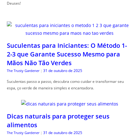
Deuses!
Suculentas para Iniciantes: O Método 1-
2-3 que Garante Sucesso Mesmo para
Mãos Não Tão Verdes
31 de outubro de 2025
The Trusty Gardener
|
Suculentas passo a passo, descubra como cuidar e transformar seu
espa, ço verde de maneira simples e encantadora.
Dicas naturais para proteger seus
alimentos
31 de outubro de 2025
The Trusty Gardener
|