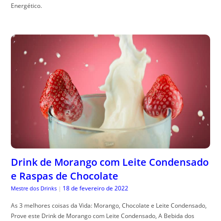
Energético.
Drink de Morango com Leite Condensado
e Raspas de Chocolate
18 de fevereiro de 2022
Mestre dos Drinks
|
As 3 melhores coisas da Vida: Morango, Chocolate e Leite Condensado,
Prove este Drink de Morango com Leite Condensado, A Bebida dos