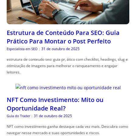
Estrutura de Conteúdo Para SEO: Guia
Prático Para Montar o Post Perfeito
31 de outubro de 2025
Especialista em SEO
|
estrutura de conteudo seo: guia pr, ático com checklist, headings, slug e
otimização de imagens para melhorar o ranqueamento e engajar
leitores.
NFT Como Investimento: Mito ou
Oportunidade Real?
31 de outubro de 2025
Guia do Trader
|
NFT como investimento ganha destaque cada vez mais. Descubra como
navegar nesse mercado e suas oportunidades e riscos.