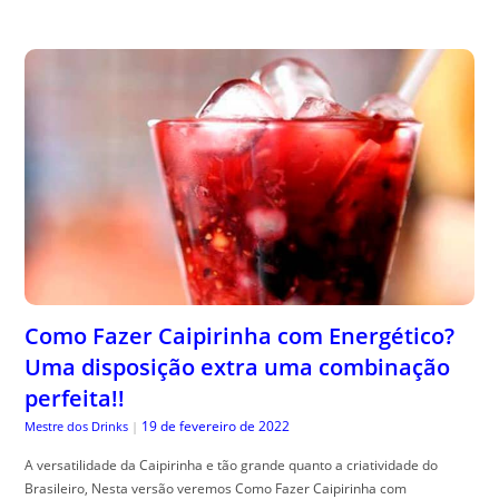
Como Fazer Caipirinha com Energético?
Uma disposição extra uma combinação
perfeita!!
19 de fevereiro de 2022
Mestre dos Drinks
|
A versatilidade da Caipirinha e tão grande quanto a criatividade do
Brasileiro, Nesta versão veremos Como Fazer Caipirinha com