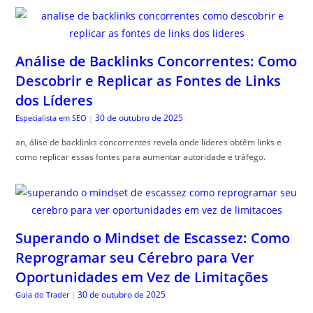
Análise de Backlinks Concorrentes: Como
Descobrir e Replicar as Fontes de Links
dos Líderes
30 de outubro de 2025
Especialista em SEO
|
an, álise de backlinks concorrentes revela onde líderes obtêm links e
como replicar essas fontes para aumentar autoridade e tráfego.
Superando o Mindset de Escassez: Como
Reprogramar seu Cérebro para Ver
Oportunidades em Vez de Limitações
30 de outubro de 2025
Guia do Trader
|