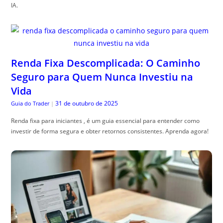
IA.
Renda Fixa Descomplicada: O Caminho
Seguro para Quem Nunca Investiu na
Vida
31 de outubro de 2025
Guia do Trader
|
Renda fixa para iniciantes , é um guia essencial para entender como
investir de forma segura e obter retornos consistentes. Aprenda agora!