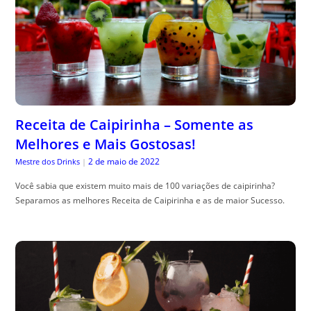
Receita de Caipirinha – Somente as
Melhores e Mais Gostosas!
2 de maio de 2022
Mestre dos Drinks
|
Você sabia que existem muito mais de 100 variações de caipirinha?
Separamos as melhores Receita de Caipirinha e as de maior Sucesso.