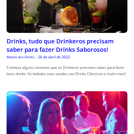
Drinks, tudo que Drinkeros precisam
saber para fazer Drinks Saborosos!
26 de abril de 2022
Mestre dos Drinks
|
Conheça alguns conceitos que os Drinkeros precisam saber para fazer
bons drinks. As bebidas mais usadas nos Drinks Clássicos e muito mais!