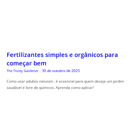
Fertilizantes simples e orgânicos para
começar bem
30 de outubro de 2025
The Trusty Gardener
|
Como usar adubos naturais , é essencial para quem deseja um jardim
saudável e livre de químicos. Aprenda como aplicar!