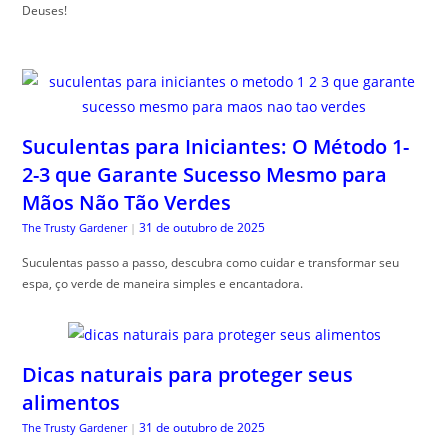
Deuses!
Suculentas para Iniciantes: O Método 1-
2-3 que Garante Sucesso Mesmo para
Mãos Não Tão Verdes
31 de outubro de 2025
The Trusty Gardener
|
Suculentas passo a passo, descubra como cuidar e transformar seu
espa, ço verde de maneira simples e encantadora.
Dicas naturais para proteger seus
alimentos
31 de outubro de 2025
The Trusty Gardener
|