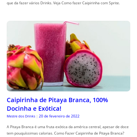
que da fazer vários Drinks. Veja Como fazer Caipirinha com Sprite.
Caipirinha de Pitaya Branca, 100%
Docinha e Exótica!
20 de fevereiro de 2022
Mestre dos Drinks
|
A Pitaya Branca é uma fruta exótica da américa central, apesar de doce
tem pouquíssimas calorias. Como Fazer Caipirinha de Pitaya Branca?