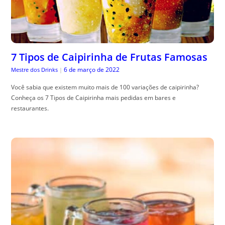
7 Tipos de Caipirinha de Frutas Famosas
6 de março de 2022
Mestre dos Drinks
|
Você sabia que existem muito mais de 100 variações de caipirinha?
Conheça os 7 Tipos de Caipirinha mais pedidas em bares e
restaurantes.