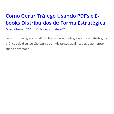
Como Gerar Tráfego Usando PDFs e E-
books Distribuídos de Forma Estratégica
30 de outubro de 2025
Especialista em SEO
|
como usar artigos em pdf e e-books para tr, áfego: aprenda estratégias
práticas de distribuição para atrair visitantes qualificados e aumentar
suas conversões.