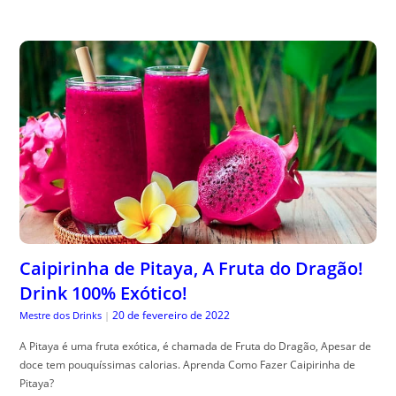
Caipirinha de Pitaya, A Fruta do Dragão!
Drink 100% Exótico!
20 de fevereiro de 2022
Mestre dos Drinks
|
A Pitaya é uma fruta exótica, é chamada de Fruta do Dragão, Apesar de
doce tem pouquíssimas calorias. Aprenda Como Fazer Caipirinha de
Pitaya?