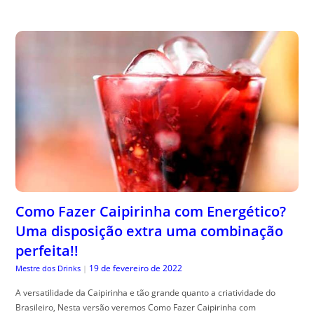
Como Fazer Caipirinha com Energético?
Uma disposição extra uma combinação
perfeita!!
19 de fevereiro de 2022
Mestre dos Drinks
|
A versatilidade da Caipirinha e tão grande quanto a criatividade do
Brasileiro, Nesta versão veremos Como Fazer Caipirinha com