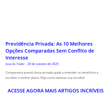
Previdência Privada: As 10 Melhores
Opções Comparadas Sem Conflito de
Interesse
29 de outubro de 2025
Guia do Trader
|
Comparativo previd, ência privada ajuda a entender os benefícios e
escolher o melhor plano. Veja como otimizar sua escolha!
ACESSE AGORA MAIS ARTIGOS INCRÍVEIS