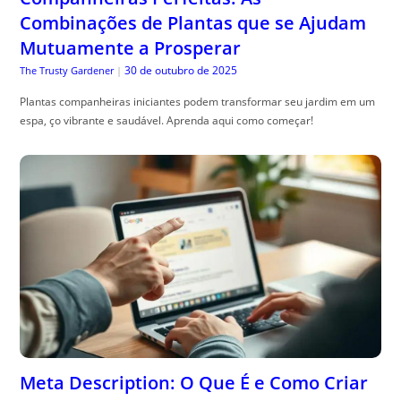
Combinações de Plantas que se Ajudam
Mutuamente a Prosperar
30 de outubro de 2025
The Trusty Gardener
|
Plantas companheiras iniciantes podem transformar seu jardim em um
espa, ço vibrante e saudável. Aprenda aqui como começar!
Meta Description: O Que É e Como Criar