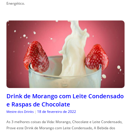
Energético.
Drink de Morango com Leite Condensado
e Raspas de Chocolate
18 de fevereiro de 2022
Mestre dos Drinks
|
As 3 melhores coisas da Vida: Morango, Chocolate e Leite Condensado,
Prove este Drink de Morango com Leite Condensado, A Bebida dos