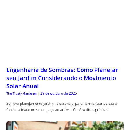
Engenharia de Sombras: Como Planejar
seu Jardim Considerando o Movimento
Solar Anual
29 de outubro de 2025
The Trusty Gardener
|
Sombra planejamento jardim , é essencial para harmonizar beleza e
funcionalidade no seu espaço ao ar livre. Confira dicas práticas!