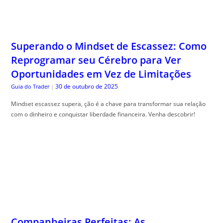
Superando o Mindset de Escassez: Como
Reprogramar seu Cérebro para Ver
Oportunidades em Vez de Limitações
30 de outubro de 2025
Guia do Trader
|
Mindset escassez supera, ção é a chave para transformar sua relação
com o dinheiro e conquistar liberdade financeira. Venha descobrir!
Companheiras Perfeitas: As