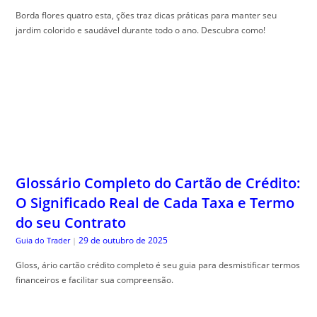
Borda flores quatro esta, ções traz dicas práticas para manter seu
jardim colorido e saudável durante todo o ano. Descubra como!
Glossário Completo do Cartão de Crédito:
O Significado Real de Cada Taxa e Termo
do seu Contrato
29 de outubro de 2025
Guia do Trader
|
Gloss, ário cartão crédito completo é seu guia para desmistificar termos
financeiros e facilitar sua compreensão.