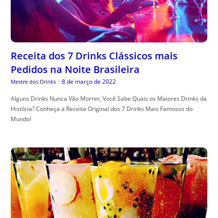
Receita dos 7 Drinks Clássicos mais
Pedidos na Noite Brasileira
8 de março de 2022
Mestre dos Drinks
|
Alguns Drinks Nunca Vão Morrer, Você Sabe Quais os Maiores Drinks da
História? Conheça a Receita Original dos 7 Drinks Mais Famosos do
Mundo!