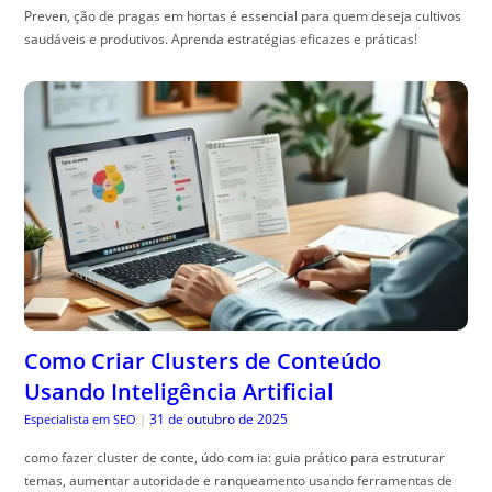
Preven, ção de pragas em hortas é essencial para quem deseja cultivos
saudáveis e produtivos. Aprenda estratégias eficazes e práticas!
Como Criar Clusters de Conteúdo
Usando Inteligência Artificial
31 de outubro de 2025
Especialista em SEO
|
como fazer cluster de conte, údo com ia: guia prático para estruturar
temas, aumentar autoridade e ranqueamento usando ferramentas de