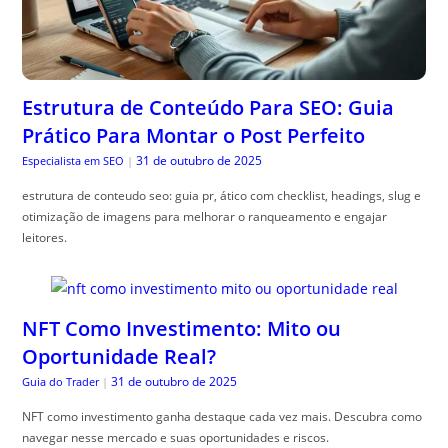
Estrutura de Conteúdo Para SEO: Guia
Prático Para Montar o Post Perfeito
31 de outubro de 2025
Especialista em SEO
|
estrutura de conteudo seo: guia pr, ático com checklist, headings, slug e
otimização de imagens para melhorar o ranqueamento e engajar
leitores.
NFT Como Investimento: Mito ou
Oportunidade Real?
31 de outubro de 2025
Guia do Trader
|
NFT como investimento ganha destaque cada vez mais. Descubra como
navegar nesse mercado e suas oportunidades e riscos.