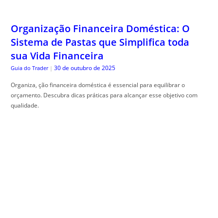
Organização Financeira Doméstica: O
Sistema de Pastas que Simplifica toda
sua Vida Financeira
30 de outubro de 2025
Guia do Trader
|
Organiza, ção financeira doméstica é essencial para equilibrar o
orçamento. Descubra dicas práticas para alcançar esse objetivo com
qualidade.