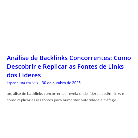
Análise de Backlinks Concorrentes: Como
Descobrir e Replicar as Fontes de Links
dos Líderes
30 de outubro de 2025
Especialista em SEO
|
an, álise de backlinks concorrentes revela onde líderes obtêm links e
como replicar essas fontes para aumentar autoridade e tráfego.