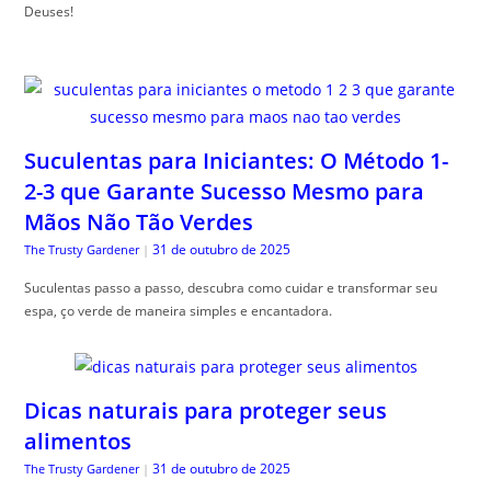
Deuses!
Suculentas para Iniciantes: O Método 1-
2-3 que Garante Sucesso Mesmo para
Mãos Não Tão Verdes
31 de outubro de 2025
The Trusty Gardener
|
Suculentas passo a passo, descubra como cuidar e transformar seu
espa, ço verde de maneira simples e encantadora.
Dicas naturais para proteger seus
alimentos
31 de outubro de 2025
The Trusty Gardener
|