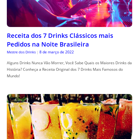
Receita dos 7 Drinks Clássicos mais
Pedidos na Noite Brasileira
8 de março de 2022
Mestre dos Drinks
|
Alguns Drinks Nunca Vão Morrer, Você Sabe Quais os Maiores Drinks da
História? Conheça a Receita Original dos 7 Drinks Mais Famosos do
Mundo!