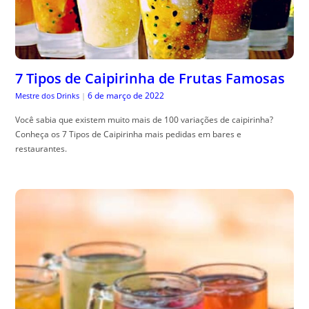
7 Tipos de Caipirinha de Frutas Famosas
6 de março de 2022
Mestre dos Drinks
|
Você sabia que existem muito mais de 100 variações de caipirinha?
Conheça os 7 Tipos de Caipirinha mais pedidas em bares e
restaurantes.