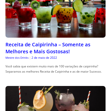
Receita de Caipirinha – Somente as
Melhores e Mais Gostosas!
2 de maio de 2022
Mestre dos Drinks
|
Você sabia que existem muito mais de 100 variações de caipirinha?
Separamos as melhores Receita de Caipirinha e as de maior Sucesso.