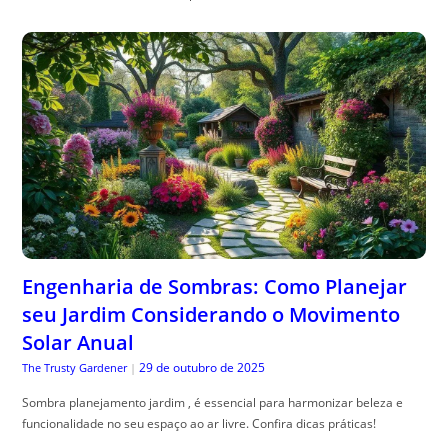
Engenharia de Sombras: Como Planejar
seu Jardim Considerando o Movimento
Solar Anual
29 de outubro de 2025
The Trusty Gardener
|
Sombra planejamento jardim , é essencial para harmonizar beleza e
funcionalidade no seu espaço ao ar livre. Confira dicas práticas!