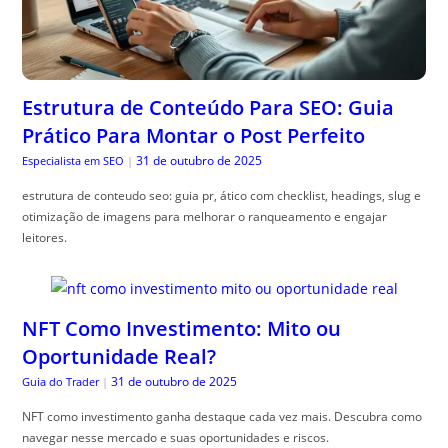
Estrutura de Conteúdo Para SEO: Guia
Prático Para Montar o Post Perfeito
31 de outubro de 2025
Especialista em SEO
|
estrutura de conteudo seo: guia pr, ático com checklist, headings, slug e
otimização de imagens para melhorar o ranqueamento e engajar
leitores.
NFT Como Investimento: Mito ou
Oportunidade Real?
31 de outubro de 2025
Guia do Trader
|
NFT como investimento ganha destaque cada vez mais. Descubra como
navegar nesse mercado e suas oportunidades e riscos.