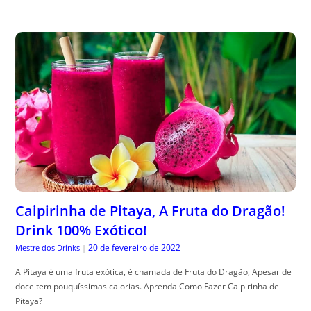
Caipirinha de Pitaya, A Fruta do Dragão!
Drink 100% Exótico!
20 de fevereiro de 2022
Mestre dos Drinks
|
A Pitaya é uma fruta exótica, é chamada de Fruta do Dragão, Apesar de
doce tem pouquíssimas calorias. Aprenda Como Fazer Caipirinha de
Pitaya?