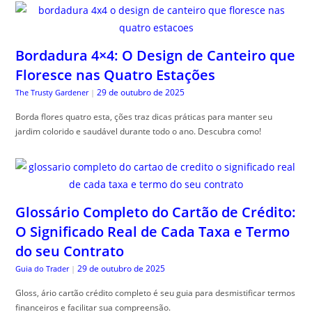
Bordadura 4×4: O Design de Canteiro que
Floresce nas Quatro Estações
29 de outubro de 2025
The Trusty Gardener
|
Borda flores quatro esta, ções traz dicas práticas para manter seu
jardim colorido e saudável durante todo o ano. Descubra como!
Glossário Completo do Cartão de Crédito:
O Significado Real de Cada Taxa e Termo
do seu Contrato
29 de outubro de 2025
Guia do Trader
|
Gloss, ário cartão crédito completo é seu guia para desmistificar termos
financeiros e facilitar sua compreensão.