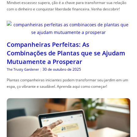
Mindset escassez supera, ção é a chave para transformar sua relação
com o dinheiro e conquistar liberdade financeira. Venha descobrir!
Companheiras Perfeitas: As
Combinações de Plantas que se Ajudam
Mutuamente a Prosperar
30 de outubro de 2025
The Trusty Gardener
|
Plantas companheiras iniciantes podem transformar seu jardim em um
espa, ço vibrante e saudável. Aprenda aqui como começar!