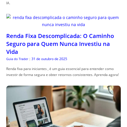
IA.
Renda Fixa Descomplicada: O Caminho
Seguro para Quem Nunca Investiu na
Vida
31 de outubro de 2025
Guia do Trader
|
Renda fixa para iniciantes , é um guia essencial para entender como
investir de forma segura e obter retornos consistentes. Aprenda agora!