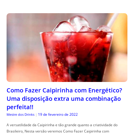
Como Fazer Caipirinha com Energético?
Uma disposição extra uma combinação
perfeita!!
19 de fevereiro de 2022
Mestre dos Drinks
|
A versatilidade da Caipirinha e tão grande quanto a criatividade do
Brasileiro, Nesta versão veremos Como Fazer Caipirinha com