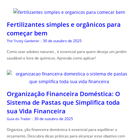
Fertilizantes simples e orgânicos para
começar bem
30 de outubro de 2025
The Trusty Gardener
|
Como usar adubos naturais , é essencial para quem deseja um jardim
saudável e livre de químicos. Aprenda como aplicar!
Organização Financeira Doméstica: O
Sistema de Pastas que Simplifica toda
sua Vida Financeira
30 de outubro de 2025
Guia do Trader
|
Organiza, ção financeira doméstica é essencial para equilibrar o
orçamento. Descubra dicas práticas para alcançar esse objetivo com