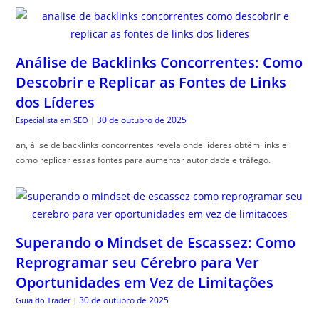
Análise de Backlinks Concorrentes: Como
Descobrir e Replicar as Fontes de Links
dos Líderes
30 de outubro de 2025
Especialista em SEO
|
an, álise de backlinks concorrentes revela onde líderes obtêm links e
como replicar essas fontes para aumentar autoridade e tráfego.
Superando o Mindset de Escassez: Como
Reprogramar seu Cérebro para Ver
Oportunidades em Vez de Limitações
30 de outubro de 2025
Guia do Trader
|