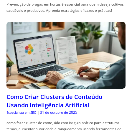
Preven, ção de pragas em hortas é essencial para quem deseja cultivos
saudáveis e produtivos. Aprenda estratégias eficazes e práticas!
Como Criar Clusters de Conteúdo
Usando Inteligência Artificial
31 de outubro de 2025
Especialista em SEO
|
como fazer cluster de conte, údo com ia: guia prático para estruturar
temas, aumentar autoridade e ranqueamento usando ferramentas de