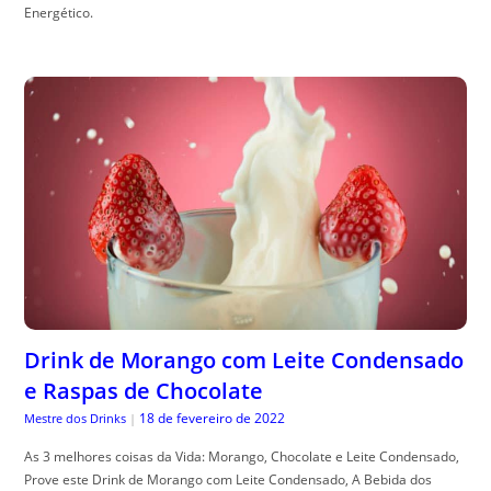
Energético.
Drink de Morango com Leite Condensado
e Raspas de Chocolate
18 de fevereiro de 2022
Mestre dos Drinks
|
As 3 melhores coisas da Vida: Morango, Chocolate e Leite Condensado,
Prove este Drink de Morango com Leite Condensado, A Bebida dos