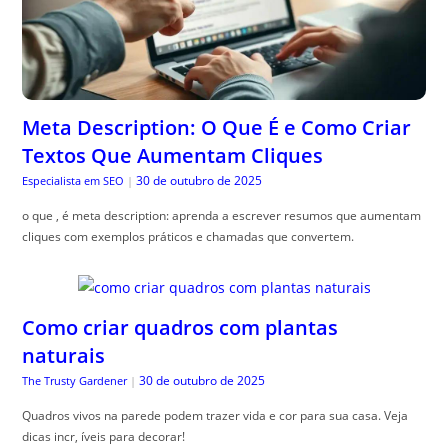
Meta Description: O Que É e Como Criar
Textos Que Aumentam Cliques
30 de outubro de 2025
Especialista em SEO
|
o que , é meta description: aprenda a escrever resumos que aumentam
cliques com exemplos práticos e chamadas que convertem.
Como criar quadros com plantas
naturais
30 de outubro de 2025
The Trusty Gardener
|
Quadros vivos na parede podem trazer vida e cor para sua casa. Veja
dicas incr, íveis para decorar!