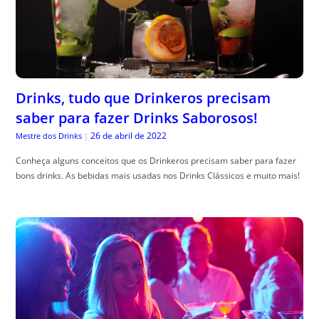
Drinks, tudo que Drinkeros precisam
saber para fazer Drinks Saborosos!
26 de abril de 2022
Mestre dos Drinks
|
Conheça alguns conceitos que os Drinkeros precisam saber para fazer
bons drinks. As bebidas mais usadas nos Drinks Clássicos e muito mais!