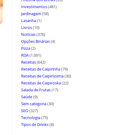
Investimentos
(481)
Jardinagem
(58)
Lasanha
(1)
Livros
(10)
Notícias
(376)
Opções Binárias
(4)
Pizza
(2)
RDA
(1.001)
Receitas
(642)
Receitas de Caipirinha
(79)
Receitas de Caipiríssima
(30)
Receitas de Caipiroska
(22)
Salada de Frutas
(17)
Saúde
(9)
Sem categoria
(30)
SEO
(327)
Tecnologia
(75)
Tipos de Drinks
(8)