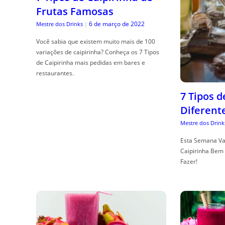
Frutas Famosas
6 de março de 2022
Mestre dos Drinks
|
Você sabia que existem muito mais de 100
variações de caipirinha? Conheça os 7 Tipos
de Caipirinha mais pedidas em bares e
restaurantes.
7 Tipos 
Diferent
Mestre dos Drink
Esta Semana Va
Caipirinha Bem 
Fazer!