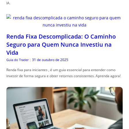
IA.
Renda Fixa Descomplicada: O Caminho
Seguro para Quem Nunca Investiu na
Vida
31 de outubro de 2025
Guia do Trader
|
Renda fixa para iniciantes , é um guia essencial para entender como
investir de forma segura e obter retornos consistentes. Aprenda agora!