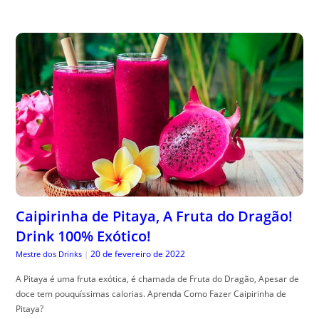
Caipirinha de Pitaya, A Fruta do Dragão!
Drink 100% Exótico!
20 de fevereiro de 2022
Mestre dos Drinks
|
A Pitaya é uma fruta exótica, é chamada de Fruta do Dragão, Apesar de
doce tem pouquíssimas calorias. Aprenda Como Fazer Caipirinha de
Pitaya?