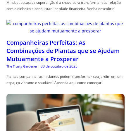
Mindset escassez supera, ção é a chave para transformar sua relação
com o dinheiro e conquistar liberdade financeira. Venha descobrir!
Companheiras Perfeitas: As
Combinações de Plantas que se Ajudam
Mutuamente a Prosperar
30 de outubro de 2025
The Trusty Gardener
|
Plantas companheiras iniciantes podem transformar seu jardim em um
espa, ço vibrante e saudável. Aprenda aqui como começar!