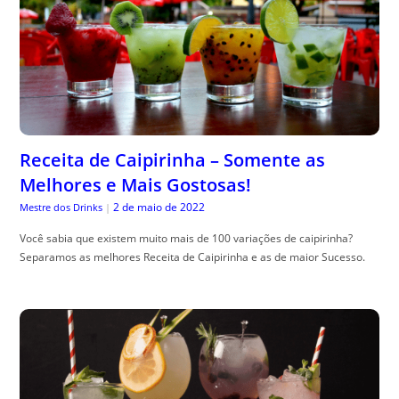
Receita de Caipirinha – Somente as
Melhores e Mais Gostosas!
2 de maio de 2022
Mestre dos Drinks
|
Você sabia que existem muito mais de 100 variações de caipirinha?
Separamos as melhores Receita de Caipirinha e as de maior Sucesso.