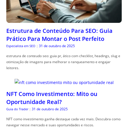
Estrutura de Conteúdo Para SEO: Guia
Prático Para Montar o Post Perfeito
31 de outubro de 2025
Especialista em SEO
|
estrutura de conteudo seo: guia pr, ático com checklist, headings, slug e
otimização de imagens para melhorar o ranqueamento e engajar
leitores.
NFT Como Investimento: Mito ou
Oportunidade Real?
31 de outubro de 2025
Guia do Trader
|
NFT como investimento ganha destaque cada vez mais. Descubra como
navegar nesse mercado e suas oportunidades e riscos.