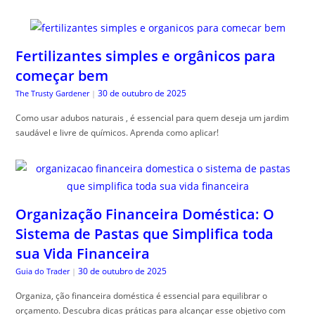
Fertilizantes simples e orgânicos para
começar bem
30 de outubro de 2025
The Trusty Gardener
|
Como usar adubos naturais , é essencial para quem deseja um jardim
saudável e livre de químicos. Aprenda como aplicar!
Organização Financeira Doméstica: O
Sistema de Pastas que Simplifica toda
sua Vida Financeira
30 de outubro de 2025
Guia do Trader
|
Organiza, ção financeira doméstica é essencial para equilibrar o
orçamento. Descubra dicas práticas para alcançar esse objetivo com