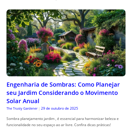
Engenharia de Sombras: Como Planejar
seu Jardim Considerando o Movimento
Solar Anual
29 de outubro de 2025
The Trusty Gardener
|
Sombra planejamento jardim , é essencial para harmonizar beleza e
funcionalidade no seu espaço ao ar livre. Confira dicas práticas!