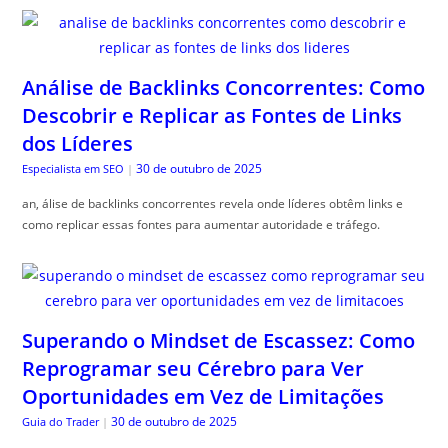
Análise de Backlinks Concorrentes: Como
Descobrir e Replicar as Fontes de Links
dos Líderes
30 de outubro de 2025
Especialista em SEO
|
an, álise de backlinks concorrentes revela onde líderes obtêm links e
como replicar essas fontes para aumentar autoridade e tráfego.
Superando o Mindset de Escassez: Como
Reprogramar seu Cérebro para Ver
Oportunidades em Vez de Limitações
30 de outubro de 2025
Guia do Trader
|