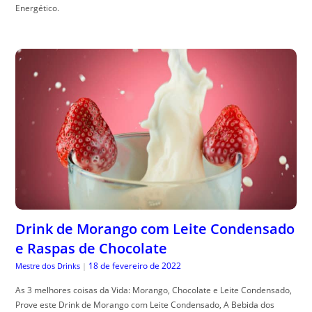
Energético.
Drink de Morango com Leite Condensado
e Raspas de Chocolate
18 de fevereiro de 2022
Mestre dos Drinks
|
As 3 melhores coisas da Vida: Morango, Chocolate e Leite Condensado,
Prove este Drink de Morango com Leite Condensado, A Bebida dos