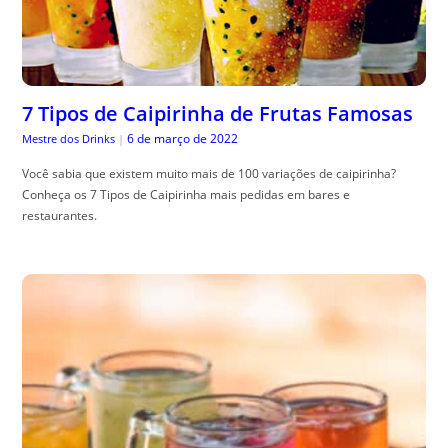
7 Tipos de Caipirinha de Frutas Famosas
6 de março de 2022
Mestre dos Drinks
|
Você sabia que existem muito mais de 100 variações de caipirinha?
Conheça os 7 Tipos de Caipirinha mais pedidas em bares e
restaurantes.