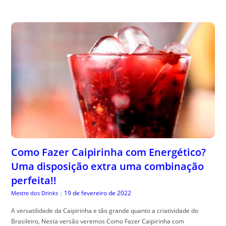
Como Fazer Caipirinha com Energético?
Uma disposição extra uma combinação
perfeita!!
19 de fevereiro de 2022
Mestre dos Drinks
|
A versatilidade da Caipirinha e tão grande quanto a criatividade do
Brasileiro, Nesta versão veremos Como Fazer Caipirinha com