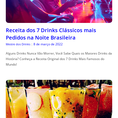
Receita dos 7 Drinks Clássicos mais
Pedidos na Noite Brasileira
8 de março de 2022
Mestre dos Drinks
|
Alguns Drinks Nunca Vão Morrer, Você Sabe Quais os Maiores Drinks da
História? Conheça a Receita Original dos 7 Drinks Mais Famosos do
Mundo!