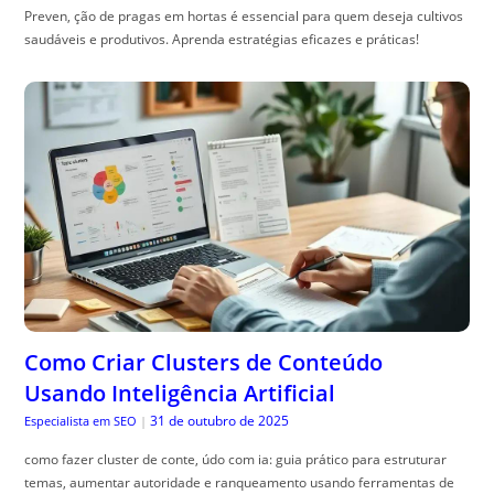
Preven, ção de pragas em hortas é essencial para quem deseja cultivos
saudáveis e produtivos. Aprenda estratégias eficazes e práticas!
Como Criar Clusters de Conteúdo
Usando Inteligência Artificial
31 de outubro de 2025
Especialista em SEO
|
como fazer cluster de conte, údo com ia: guia prático para estruturar
temas, aumentar autoridade e ranqueamento usando ferramentas de