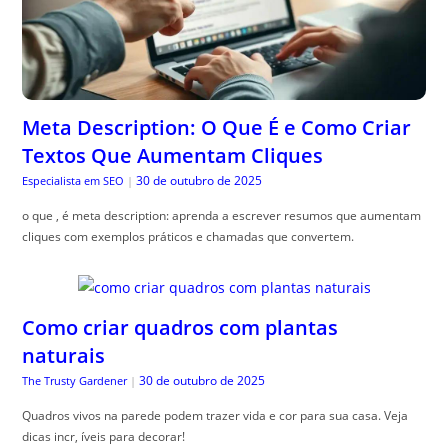
Meta Description: O Que É e Como Criar
Textos Que Aumentam Cliques
30 de outubro de 2025
Especialista em SEO
|
o que , é meta description: aprenda a escrever resumos que aumentam
cliques com exemplos práticos e chamadas que convertem.
Como criar quadros com plantas
naturais
30 de outubro de 2025
The Trusty Gardener
|
Quadros vivos na parede podem trazer vida e cor para sua casa. Veja
dicas incr, íveis para decorar!