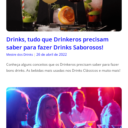
Drinks, tudo que Drinkeros precisam
saber para fazer Drinks Saborosos!
26 de abril de 2022
Mestre dos Drinks
|
Conheça alguns conceitos que os Drinkeros precisam saber para fazer
bons drinks. As bebidas mais usadas nos Drinks Clássicos e muito mais!