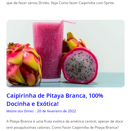
que da fazer vários Drinks. Veja Como fazer Caipirinha com Sprite.
Caipirinha de Pitaya Branca, 100%
Docinha e Exótica!
20 de fevereiro de 2022
Mestre dos Drinks
|
A Pitaya Branca é uma fruta exótica da américa central, apesar de doce
tem pouquíssimas calorias. Como Fazer Caipirinha de Pitaya Branca?