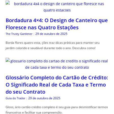
Bordadura 4×4: O Design de Canteiro que
Floresce nas Quatro Estações
29 de outubro de 2025
The Trusty Gardener
|
Borda flores quatro esta, ções traz dicas práticas para manter seu
jardim colorido e saudável durante todo o ano. Descubra como!
Glossário Completo do Cartão de Crédito:
O Significado Real de Cada Taxa e Termo
do seu Contrato
29 de outubro de 2025
Guia do Trader
|
Gloss, ário cartão crédito completo é seu guia para desmistificar termos
financeiros e facilitar sua compreensão.