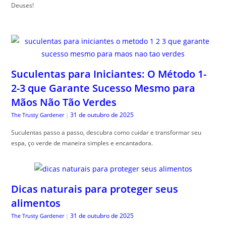
Deuses!
Suculentas para Iniciantes: O Método 1-
2-3 que Garante Sucesso Mesmo para
Mãos Não Tão Verdes
31 de outubro de 2025
The Trusty Gardener
|
Suculentas passo a passo, descubra como cuidar e transformar seu
espa, ço verde de maneira simples e encantadora.
Dicas naturais para proteger seus
alimentos
31 de outubro de 2025
The Trusty Gardener
|