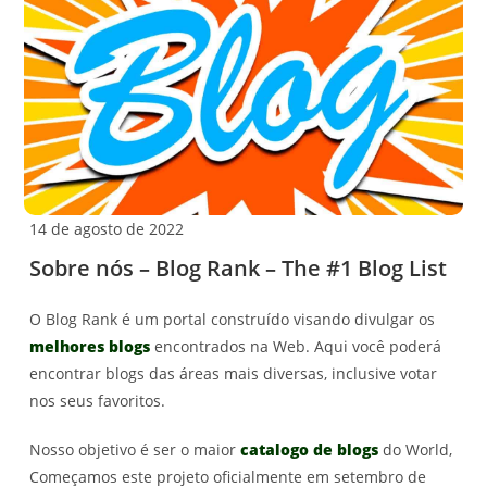
14 de agosto de 2022
Sobre nós – Blog Rank – The #1 Blog List
O Blog Rank é um portal construído visando divulgar os
melhores blogs
encontrados na Web. Aqui você poderá
encontrar blogs das áreas mais diversas, inclusive votar
nos seus favoritos.
Nosso objetivo é ser o maior
catalogo de blogs
do World,
Começamos este projeto oficialmente em setembro de