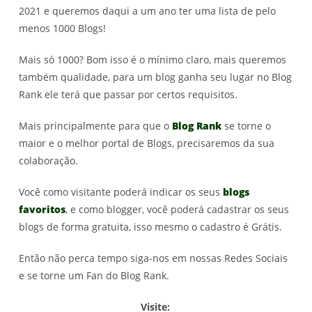
2021 e queremos daqui a um ano ter uma lista de pelo
menos 1000 Blogs!
Mais só 1000? Bom isso é o mínimo claro, mais queremos
também qualidade, para um blog ganha seu lugar no Blog
Rank ele terá que passar por certos requisitos.
Mais principalmente para que o
Blog Rank
se torne o
maior e o melhor portal de Blogs, precisaremos da sua
colaboração.
Você como visitante poderá indicar os seus
blogs
favoritos
, e como blogger, você poderá cadastrar os seus
blogs de forma gratuita, isso mesmo o cadastro é Grátis.
Então não perca tempo siga-nos em nossas Redes Sociais
e se torne um Fan do Blog Rank.
Visite: