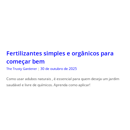
Fertilizantes simples e orgânicos para
começar bem
30 de outubro de 2025
The Trusty Gardener
|
Como usar adubos naturais , é essencial para quem deseja um jardim
saudável e livre de químicos. Aprenda como aplicar!