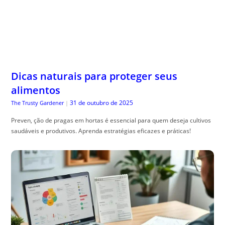
Dicas naturais para proteger seus
alimentos
31 de outubro de 2025
The Trusty Gardener
|
Preven, ção de pragas em hortas é essencial para quem deseja cultivos
saudáveis e produtivos. Aprenda estratégias eficazes e práticas!