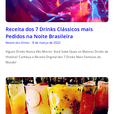
Receita dos 7 Drinks Clássicos mais
Pedidos na Noite Brasileira
8 de março de 2022
Mestre dos Drinks
|
Alguns Drinks Nunca Vão Morrer, Você Sabe Quais os Maiores Drinks da
História? Conheça a Receita Original dos 7 Drinks Mais Famosos do
Mundo!