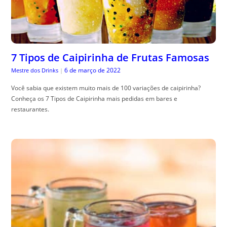
7 Tipos de Caipirinha de Frutas Famosas
6 de março de 2022
Mestre dos Drinks
|
Você sabia que existem muito mais de 100 variações de caipirinha?
Conheça os 7 Tipos de Caipirinha mais pedidas em bares e
restaurantes.