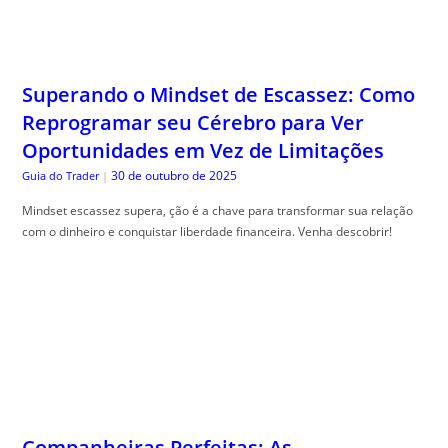
Superando o Mindset de Escassez: Como
Reprogramar seu Cérebro para Ver
Oportunidades em Vez de Limitações
30 de outubro de 2025
Guia do Trader
|
Mindset escassez supera, ção é a chave para transformar sua relação
com o dinheiro e conquistar liberdade financeira. Venha descobrir!
Companheiras Perfeitas: As