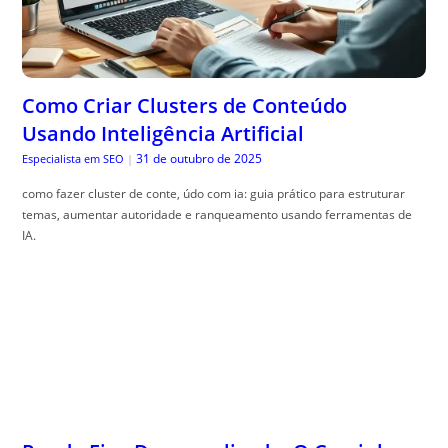
Como Criar Clusters de Conteúdo
Usando Inteligência Artificial
31 de outubro de 2025
Especialista em SEO
|
como fazer cluster de conte, údo com ia: guia prático para estruturar
temas, aumentar autoridade e ranqueamento usando ferramentas de
IA.