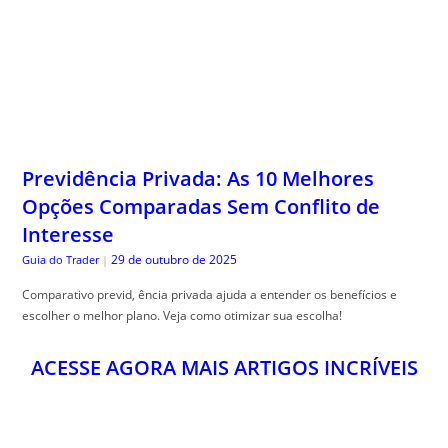
Previdência Privada: As 10 Melhores
Opções Comparadas Sem Conflito de
Interesse
29 de outubro de 2025
Guia do Trader
|
Comparativo previd, ência privada ajuda a entender os benefícios e
escolher o melhor plano. Veja como otimizar sua escolha!
ACESSE AGORA MAIS ARTIGOS INCRÍVEIS