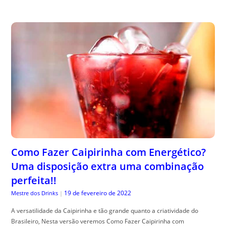
Como Fazer Caipirinha com Energético?
Uma disposição extra uma combinação
perfeita!!
19 de fevereiro de 2022
Mestre dos Drinks
|
A versatilidade da Caipirinha e tão grande quanto a criatividade do
Brasileiro, Nesta versão veremos Como Fazer Caipirinha com