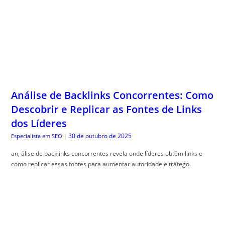
Análise de Backlinks Concorrentes: Como
Descobrir e Replicar as Fontes de Links
dos Líderes
30 de outubro de 2025
Especialista em SEO
|
an, álise de backlinks concorrentes revela onde líderes obtêm links e
como replicar essas fontes para aumentar autoridade e tráfego.