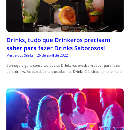
Drinks, tudo que Drinkeros precisam
saber para fazer Drinks Saborosos!
26 de abril de 2022
Mestre dos Drinks
|
Conheça alguns conceitos que os Drinkeros precisam saber para fazer
bons drinks. As bebidas mais usadas nos Drinks Clássicos e muito mais!