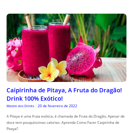
Caipirinha de Pitaya, A Fruta do Dragão!
Drink 100% Exótico!
20 de fevereiro de 2022
Mestre dos Drinks
|
A Pitaya é uma fruta exótica, é chamada de Fruta do Dragão, Apesar de
doce tem pouquíssimas calorias. Aprenda Como Fazer Caipirinha de
Pitaya?