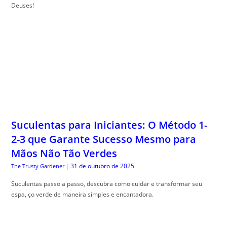
Deuses!
Suculentas para Iniciantes: O Método 1-
2-3 que Garante Sucesso Mesmo para
Mãos Não Tão Verdes
31 de outubro de 2025
The Trusty Gardener
|
Suculentas passo a passo, descubra como cuidar e transformar seu
espa, ço verde de maneira simples e encantadora.