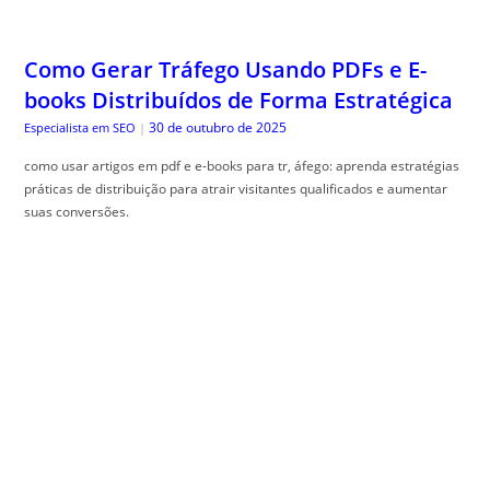
Como Gerar Tráfego Usando PDFs e E-
books Distribuídos de Forma Estratégica
30 de outubro de 2025
Especialista em SEO
|
como usar artigos em pdf e e-books para tr, áfego: aprenda estratégias
práticas de distribuição para atrair visitantes qualificados e aumentar
suas conversões.