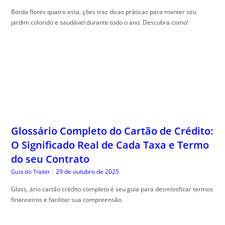
Borda flores quatro esta, ções traz dicas práticas para manter seu
jardim colorido e saudável durante todo o ano. Descubra como!
Glossário Completo do Cartão de Crédito:
O Significado Real de Cada Taxa e Termo
do seu Contrato
29 de outubro de 2025
Guia do Trader
|
Gloss, ário cartão crédito completo é seu guia para desmistificar termos
financeiros e facilitar sua compreensão.