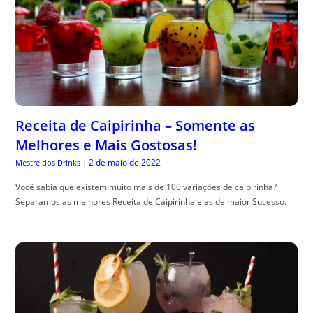
Receita de Caipirinha – Somente as
Melhores e Mais Gostosas!
2 de maio de 2022
Mestre dos Drinks
|
Você sabia que existem muito mais de 100 variações de caipirinha?
Separamos as melhores Receita de Caipirinha e as de maior Sucesso.