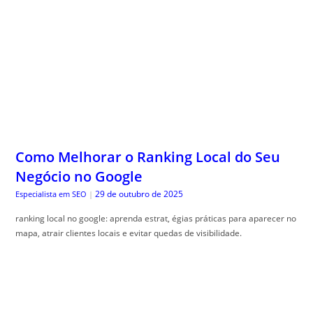
Como Melhorar o Ranking Local do Seu
Negócio no Google
29 de outubro de 2025
Especialista em SEO
|
ranking local no google: aprenda estrat, égias práticas para aparecer no
mapa, atrair clientes locais e evitar quedas de visibilidade.