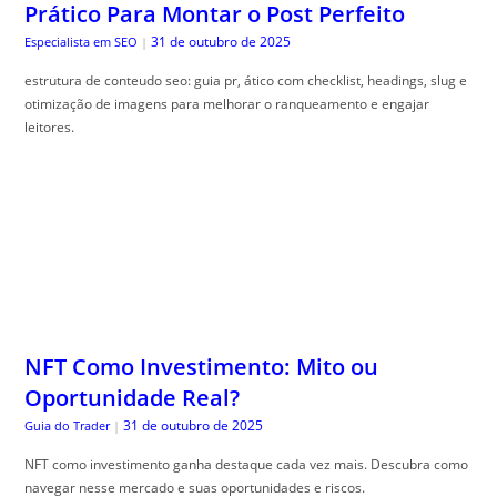
Prático Para Montar o Post Perfeito
31 de outubro de 2025
Especialista em SEO
|
estrutura de conteudo seo: guia pr, ático com checklist, headings, slug e
otimização de imagens para melhorar o ranqueamento e engajar
leitores.
NFT Como Investimento: Mito ou
Oportunidade Real?
31 de outubro de 2025
Guia do Trader
|
NFT como investimento ganha destaque cada vez mais. Descubra como
navegar nesse mercado e suas oportunidades e riscos.