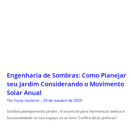
Engenharia de Sombras: Como Planejar
seu Jardim Considerando o Movimento
Solar Anual
29 de outubro de 2025
The Trusty Gardener
|
Sombra planejamento jardim , é essencial para harmonizar beleza e
funcionalidade no seu espaço ao ar livre. Confira dicas práticas!