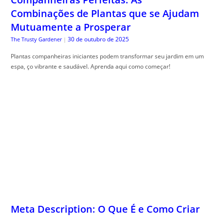
Combinações de Plantas que se Ajudam
Mutuamente a Prosperar
30 de outubro de 2025
The Trusty Gardener
|
Plantas companheiras iniciantes podem transformar seu jardim em um
espa, ço vibrante e saudável. Aprenda aqui como começar!
Meta Description: O Que É e Como Criar