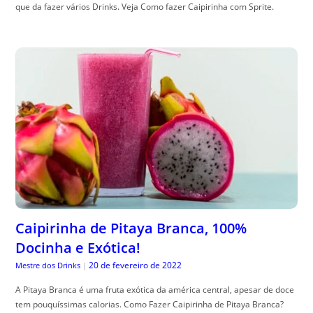
que da fazer vários Drinks. Veja Como fazer Caipirinha com Sprite.
Caipirinha de Pitaya Branca, 100%
Docinha e Exótica!
20 de fevereiro de 2022
Mestre dos Drinks
|
A Pitaya Branca é uma fruta exótica da américa central, apesar de doce
tem pouquíssimas calorias. Como Fazer Caipirinha de Pitaya Branca?