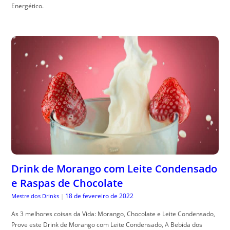
Energético.
Drink de Morango com Leite Condensado
e Raspas de Chocolate
18 de fevereiro de 2022
Mestre dos Drinks
|
As 3 melhores coisas da Vida: Morango, Chocolate e Leite Condensado,
Prove este Drink de Morango com Leite Condensado, A Bebida dos