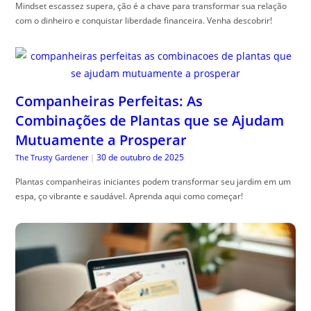
Mindset escassez supera, ção é a chave para transformar sua relação
com o dinheiro e conquistar liberdade financeira. Venha descobrir!
Companheiras Perfeitas: As
Combinações de Plantas que se Ajudam
Mutuamente a Prosperar
30 de outubro de 2025
The Trusty Gardener
|
Plantas companheiras iniciantes podem transformar seu jardim em um
espa, ço vibrante e saudável. Aprenda aqui como começar!