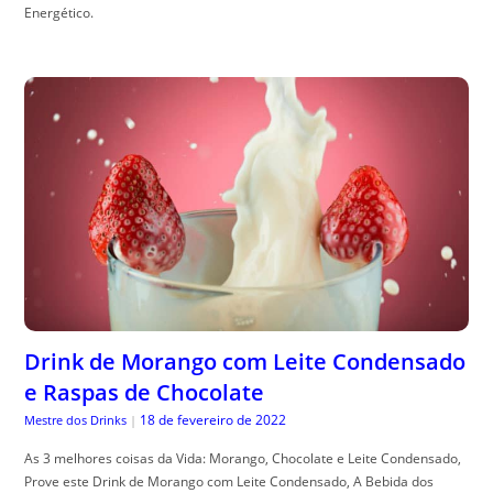
Energético.
Drink de Morango com Leite Condensado
e Raspas de Chocolate
18 de fevereiro de 2022
Mestre dos Drinks
|
As 3 melhores coisas da Vida: Morango, Chocolate e Leite Condensado,
Prove este Drink de Morango com Leite Condensado, A Bebida dos