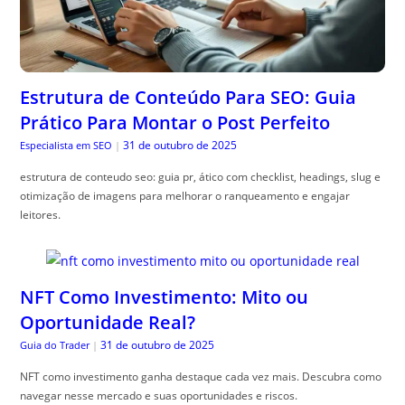
Estrutura de Conteúdo Para SEO: Guia
Prático Para Montar o Post Perfeito
31 de outubro de 2025
Especialista em SEO
|
estrutura de conteudo seo: guia pr, ático com checklist, headings, slug e
otimização de imagens para melhorar o ranqueamento e engajar
leitores.
NFT Como Investimento: Mito ou
Oportunidade Real?
31 de outubro de 2025
Guia do Trader
|
NFT como investimento ganha destaque cada vez mais. Descubra como
navegar nesse mercado e suas oportunidades e riscos.