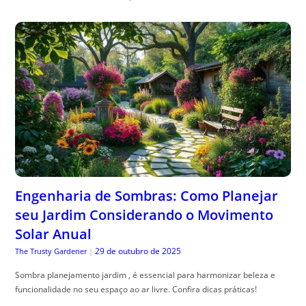
Engenharia de Sombras: Como Planejar
seu Jardim Considerando o Movimento
Solar Anual
29 de outubro de 2025
The Trusty Gardener
|
Sombra planejamento jardim , é essencial para harmonizar beleza e
funcionalidade no seu espaço ao ar livre. Confira dicas práticas!