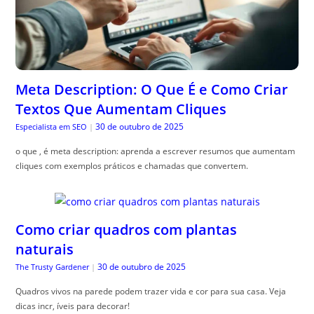
Meta Description: O Que É e Como Criar
Textos Que Aumentam Cliques
30 de outubro de 2025
Especialista em SEO
|
o que , é meta description: aprenda a escrever resumos que aumentam
cliques com exemplos práticos e chamadas que convertem.
Como criar quadros com plantas
naturais
30 de outubro de 2025
The Trusty Gardener
|
Quadros vivos na parede podem trazer vida e cor para sua casa. Veja
dicas incr, íveis para decorar!