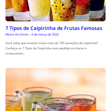
7 Tipos de Caipirinha de Frutas Famosas
6 de março de 2022
Mestre dos Drinks
|
Você sabia que existem muito mais de 100 variações de caipirinha?
Conheça os 7 Tipos de Caipirinha mais pedidas em bares e
restaurantes.