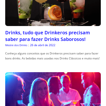
Drinks, tudo que Drinkeros precisam
saber para fazer Drinks Saborosos!
26 de abril de 2022
Mestre dos Drinks
|
Conheça alguns conceitos que os Drinkeros precisam saber para fazer
bons drinks. As bebidas mais usadas nos Drinks Clássicos e muito mais!