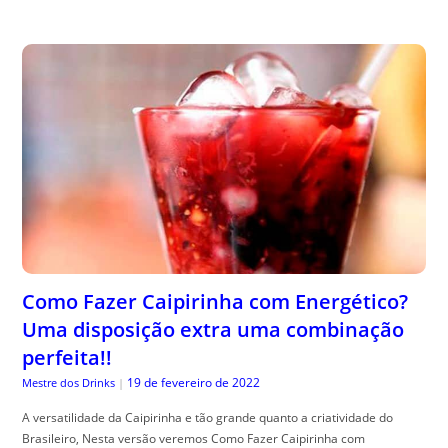
Como Fazer Caipirinha com Energético?
Uma disposição extra uma combinação
perfeita!!
19 de fevereiro de 2022
Mestre dos Drinks
|
A versatilidade da Caipirinha e tão grande quanto a criatividade do
Brasileiro, Nesta versão veremos Como Fazer Caipirinha com