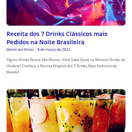
Receita dos 7 Drinks Clássicos mais
Pedidos na Noite Brasileira
8 de março de 2022
Mestre dos Drinks
|
Alguns Drinks Nunca Vão Morrer, Você Sabe Quais os Maiores Drinks da
História? Conheça a Receita Original dos 7 Drinks Mais Famosos do
Mundo!