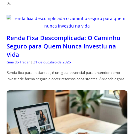
IA.
Renda Fixa Descomplicada: O Caminho
Seguro para Quem Nunca Investiu na
Vida
31 de outubro de 2025
Guia do Trader
|
Renda fixa para iniciantes , é um guia essencial para entender como
investir de forma segura e obter retornos consistentes. Aprenda agora!