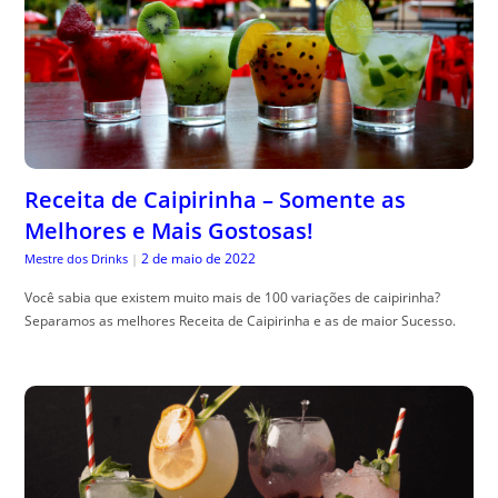
Receita de Caipirinha – Somente as
Melhores e Mais Gostosas!
2 de maio de 2022
Mestre dos Drinks
|
Você sabia que existem muito mais de 100 variações de caipirinha?
Separamos as melhores Receita de Caipirinha e as de maior Sucesso.