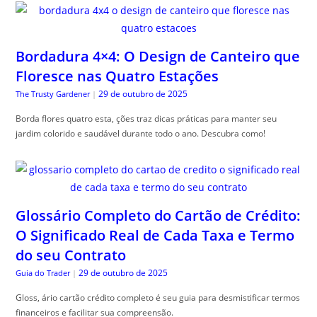
Bordadura 4×4: O Design de Canteiro que
Floresce nas Quatro Estações
29 de outubro de 2025
The Trusty Gardener
|
Borda flores quatro esta, ções traz dicas práticas para manter seu
jardim colorido e saudável durante todo o ano. Descubra como!
Glossário Completo do Cartão de Crédito:
O Significado Real de Cada Taxa e Termo
do seu Contrato
29 de outubro de 2025
Guia do Trader
|
Gloss, ário cartão crédito completo é seu guia para desmistificar termos
financeiros e facilitar sua compreensão.