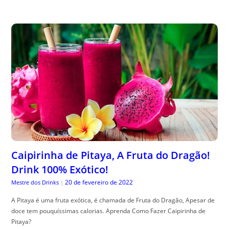
Caipirinha de Pitaya, A Fruta do Dragão!
Drink 100% Exótico!
20 de fevereiro de 2022
Mestre dos Drinks
|
A Pitaya é uma fruta exótica, é chamada de Fruta do Dragão, Apesar de
doce tem pouquíssimas calorias. Aprenda Como Fazer Caipirinha de
Pitaya?