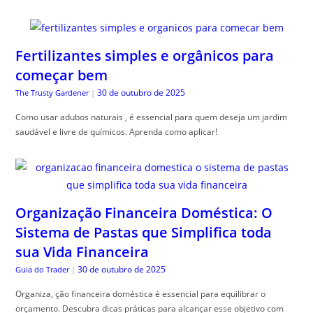
Fertilizantes simples e orgânicos para
começar bem
30 de outubro de 2025
The Trusty Gardener
|
Como usar adubos naturais , é essencial para quem deseja um jardim
saudável e livre de químicos. Aprenda como aplicar!
Organização Financeira Doméstica: O
Sistema de Pastas que Simplifica toda
sua Vida Financeira
30 de outubro de 2025
Guia do Trader
|
Organiza, ção financeira doméstica é essencial para equilibrar o
orçamento. Descubra dicas práticas para alcançar esse objetivo com