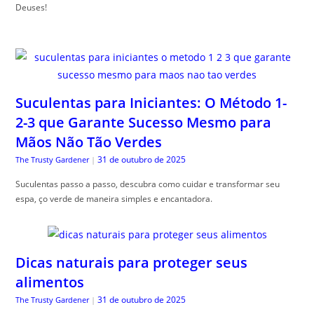
Deuses!
Suculentas para Iniciantes: O Método 1-
2-3 que Garante Sucesso Mesmo para
Mãos Não Tão Verdes
31 de outubro de 2025
The Trusty Gardener
|
Suculentas passo a passo, descubra como cuidar e transformar seu
espa, ço verde de maneira simples e encantadora.
Dicas naturais para proteger seus
alimentos
31 de outubro de 2025
The Trusty Gardener
|