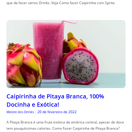
que da fazer vários Drinks. Veja Como fazer Caipirinha com Sprite.
Caipirinha de Pitaya Branca, 100%
Docinha e Exótica!
20 de fevereiro de 2022
Mestre dos Drinks
|
A Pitaya Branca é uma fruta exótica da américa central, apesar de doce
tem pouquíssimas calorias. Como Fazer Caipirinha de Pitaya Branca?