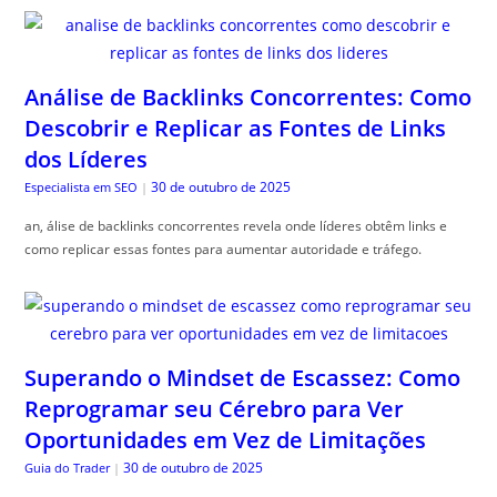
Análise de Backlinks Concorrentes: Como
Descobrir e Replicar as Fontes de Links
dos Líderes
30 de outubro de 2025
Especialista em SEO
|
an, álise de backlinks concorrentes revela onde líderes obtêm links e
como replicar essas fontes para aumentar autoridade e tráfego.
Superando o Mindset de Escassez: Como
Reprogramar seu Cérebro para Ver
Oportunidades em Vez de Limitações
30 de outubro de 2025
Guia do Trader
|