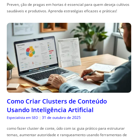
Preven, ção de pragas em hortas é essencial para quem deseja cultivos
saudáveis e produtivos. Aprenda estratégias eficazes e práticas!
Como Criar Clusters de Conteúdo
Usando Inteligência Artificial
31 de outubro de 2025
Especialista em SEO
|
como fazer cluster de conte, údo com ia: guia prático para estruturar
temas, aumentar autoridade e ranqueamento usando ferramentas de