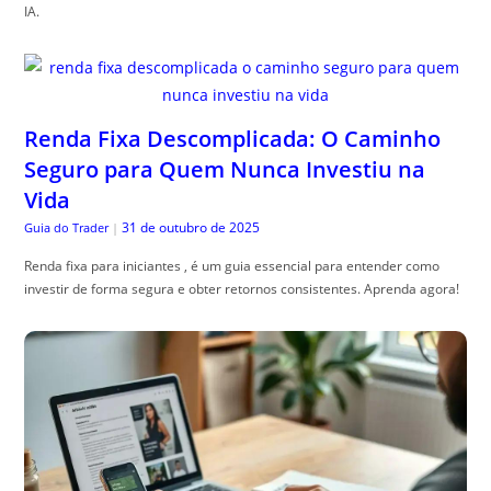
IA.
Renda Fixa Descomplicada: O Caminho
Seguro para Quem Nunca Investiu na
Vida
31 de outubro de 2025
Guia do Trader
|
Renda fixa para iniciantes , é um guia essencial para entender como
investir de forma segura e obter retornos consistentes. Aprenda agora!