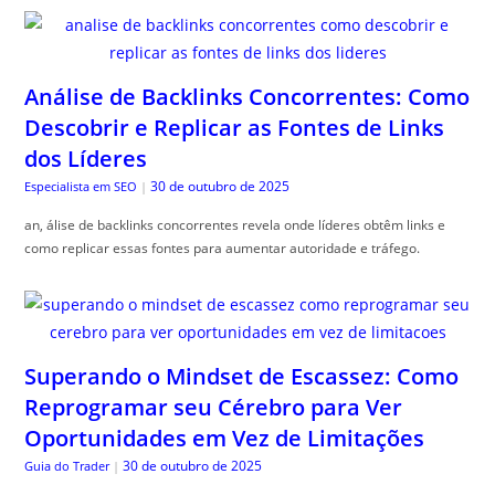
Análise de Backlinks Concorrentes: Como
Descobrir e Replicar as Fontes de Links
dos Líderes
30 de outubro de 2025
Especialista em SEO
|
an, álise de backlinks concorrentes revela onde líderes obtêm links e
como replicar essas fontes para aumentar autoridade e tráfego.
Superando o Mindset de Escassez: Como
Reprogramar seu Cérebro para Ver
Oportunidades em Vez de Limitações
30 de outubro de 2025
Guia do Trader
|