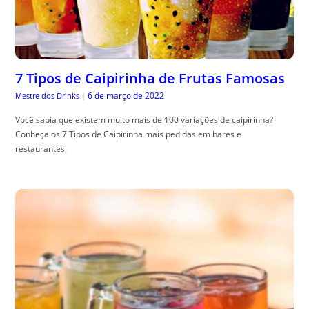
7 Tipos de Caipirinha de Frutas Famosas
6 de março de 2022
Mestre dos Drinks
|
Você sabia que existem muito mais de 100 variações de caipirinha?
Conheça os 7 Tipos de Caipirinha mais pedidas em bares e
restaurantes.