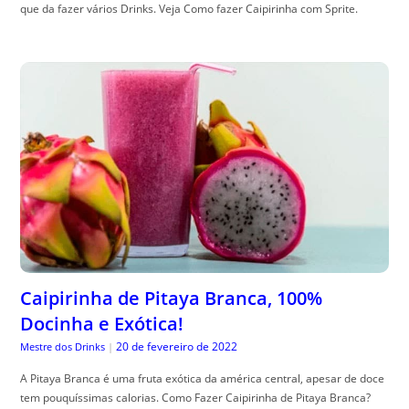
que da fazer vários Drinks. Veja Como fazer Caipirinha com Sprite.
Caipirinha de Pitaya Branca, 100%
Docinha e Exótica!
20 de fevereiro de 2022
Mestre dos Drinks
|
A Pitaya Branca é uma fruta exótica da américa central, apesar de doce
tem pouquíssimas calorias. Como Fazer Caipirinha de Pitaya Branca?