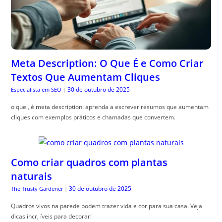
Meta Description: O Que É e Como Criar
Textos Que Aumentam Cliques
30 de outubro de 2025
Especialista em SEO
|
o que , é meta description: aprenda a escrever resumos que aumentam
cliques com exemplos práticos e chamadas que convertem.
Como criar quadros com plantas
naturais
30 de outubro de 2025
The Trusty Gardener
|
Quadros vivos na parede podem trazer vida e cor para sua casa. Veja
dicas incr, íveis para decorar!