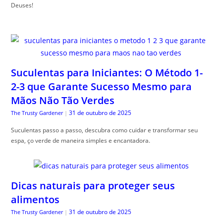
Deuses!
Suculentas para Iniciantes: O Método 1-
2-3 que Garante Sucesso Mesmo para
Mãos Não Tão Verdes
31 de outubro de 2025
The Trusty Gardener
|
Suculentas passo a passo, descubra como cuidar e transformar seu
espa, ço verde de maneira simples e encantadora.
Dicas naturais para proteger seus
alimentos
31 de outubro de 2025
The Trusty Gardener
|