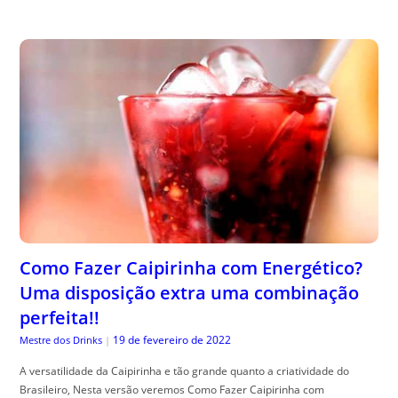
Como Fazer Caipirinha com Energético?
Uma disposição extra uma combinação
perfeita!!
19 de fevereiro de 2022
Mestre dos Drinks
|
A versatilidade da Caipirinha e tão grande quanto a criatividade do
Brasileiro, Nesta versão veremos Como Fazer Caipirinha com