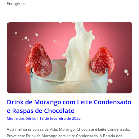
Energético.
Drink de Morango com Leite Condensado
e Raspas de Chocolate
18 de fevereiro de 2022
Mestre dos Drinks
|
As 3 melhores coisas da Vida: Morango, Chocolate e Leite Condensado,
Prove este Drink de Morango com Leite Condensado, A Bebida dos