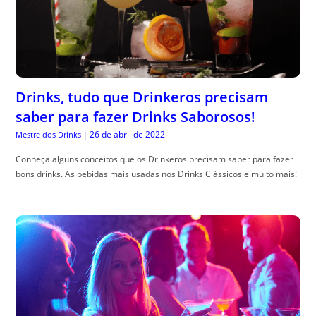
Drinks, tudo que Drinkeros precisam
saber para fazer Drinks Saborosos!
26 de abril de 2022
Mestre dos Drinks
|
Conheça alguns conceitos que os Drinkeros precisam saber para fazer
bons drinks. As bebidas mais usadas nos Drinks Clássicos e muito mais!