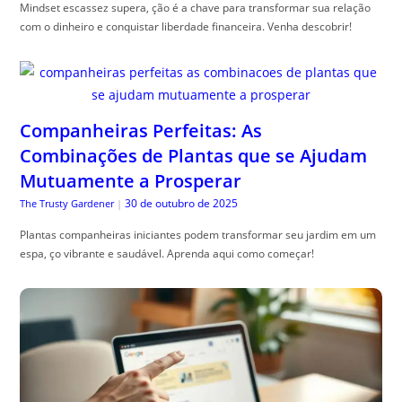
Mindset escassez supera, ção é a chave para transformar sua relação
com o dinheiro e conquistar liberdade financeira. Venha descobrir!
Companheiras Perfeitas: As
Combinações de Plantas que se Ajudam
Mutuamente a Prosperar
30 de outubro de 2025
The Trusty Gardener
|
Plantas companheiras iniciantes podem transformar seu jardim em um
espa, ço vibrante e saudável. Aprenda aqui como começar!