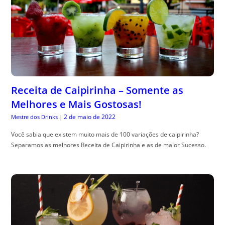
Receita de Caipirinha – Somente as
Melhores e Mais Gostosas!
2 de maio de 2022
Mestre dos Drinks
|
Você sabia que existem muito mais de 100 variações de caipirinha?
Separamos as melhores Receita de Caipirinha e as de maior Sucesso.