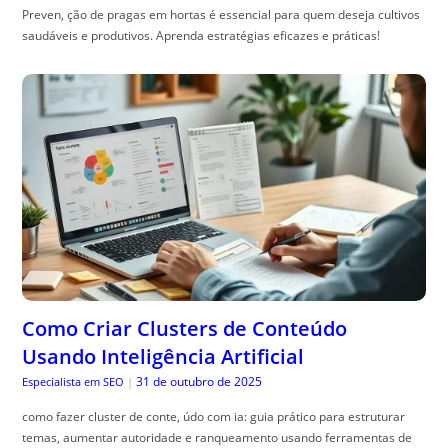
Preven, ção de pragas em hortas é essencial para quem deseja cultivos
saudáveis e produtivos. Aprenda estratégias eficazes e práticas!
Como Criar Clusters de Conteúdo
Usando Inteligência Artificial
31 de outubro de 2025
Especialista em SEO
|
como fazer cluster de conte, údo com ia: guia prático para estruturar
temas, aumentar autoridade e ranqueamento usando ferramentas de