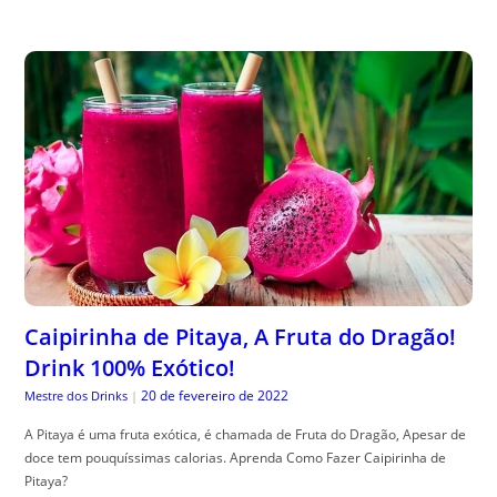
Caipirinha de Pitaya, A Fruta do Dragão!
Drink 100% Exótico!
20 de fevereiro de 2022
Mestre dos Drinks
|
A Pitaya é uma fruta exótica, é chamada de Fruta do Dragão, Apesar de
doce tem pouquíssimas calorias. Aprenda Como Fazer Caipirinha de
Pitaya?