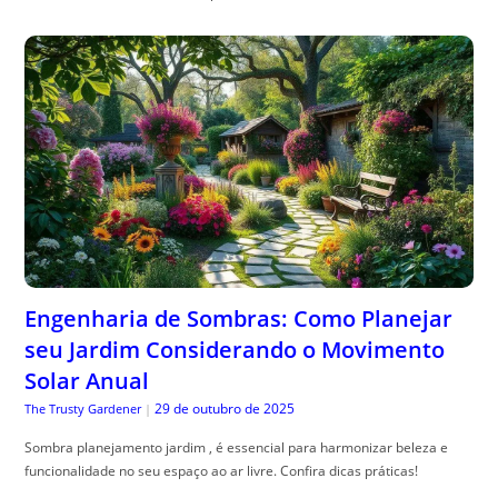
Engenharia de Sombras: Como Planejar
seu Jardim Considerando o Movimento
Solar Anual
29 de outubro de 2025
The Trusty Gardener
|
Sombra planejamento jardim , é essencial para harmonizar beleza e
funcionalidade no seu espaço ao ar livre. Confira dicas práticas!