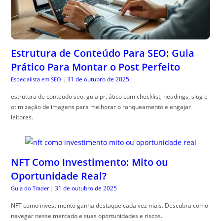
Estrutura de Conteúdo Para SEO: Guia
Prático Para Montar o Post Perfeito
31 de outubro de 2025
Especialista em SEO
|
estrutura de conteudo seo: guia pr, ático com checklist, headings, slug e
otimização de imagens para melhorar o ranqueamento e engajar
leitores.
NFT Como Investimento: Mito ou
Oportunidade Real?
31 de outubro de 2025
Guia do Trader
|
NFT como investimento ganha destaque cada vez mais. Descubra como
navegar nesse mercado e suas oportunidades e riscos.