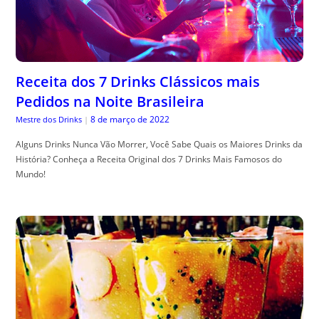
Receita dos 7 Drinks Clássicos mais
Pedidos na Noite Brasileira
8 de março de 2022
Mestre dos Drinks
|
Alguns Drinks Nunca Vão Morrer, Você Sabe Quais os Maiores Drinks da
História? Conheça a Receita Original dos 7 Drinks Mais Famosos do
Mundo!