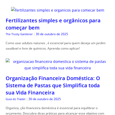
Fertilizantes simples e orgânicos para
começar bem
30 de outubro de 2025
The Trusty Gardener
|
Como usar adubos naturais , é essencial para quem deseja um jardim
saudável e livre de químicos. Aprenda como aplicar!
Organização Financeira Doméstica: O
Sistema de Pastas que Simplifica toda
sua Vida Financeira
30 de outubro de 2025
Guia do Trader
|
Organiza, ção financeira doméstica é essencial para equilibrar o
orçamento. Descubra dicas práticas para alcançar esse objetivo com