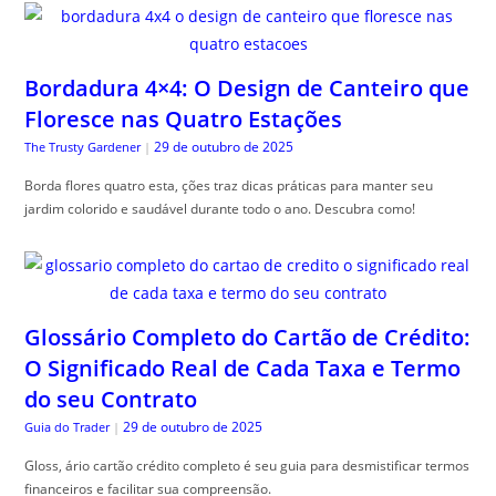
Bordadura 4×4: O Design de Canteiro que
Floresce nas Quatro Estações
29 de outubro de 2025
The Trusty Gardener
|
Borda flores quatro esta, ções traz dicas práticas para manter seu
jardim colorido e saudável durante todo o ano. Descubra como!
Glossário Completo do Cartão de Crédito:
O Significado Real de Cada Taxa e Termo
do seu Contrato
29 de outubro de 2025
Guia do Trader
|
Gloss, ário cartão crédito completo é seu guia para desmistificar termos
financeiros e facilitar sua compreensão.