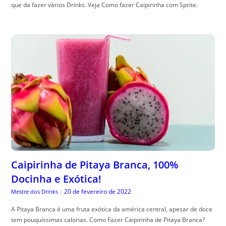
que da fazer vários Drinks. Veja Como fazer Caipirinha com Sprite.
Caipirinha de Pitaya Branca, 100%
Docinha e Exótica!
20 de fevereiro de 2022
Mestre dos Drinks
|
A Pitaya Branca é uma fruta exótica da américa central, apesar de doce
tem pouquíssimas calorias. Como Fazer Caipirinha de Pitaya Branca?