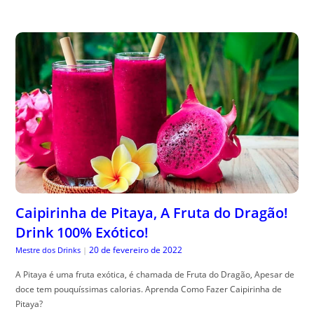
Caipirinha de Pitaya, A Fruta do Dragão!
Drink 100% Exótico!
20 de fevereiro de 2022
Mestre dos Drinks
|
A Pitaya é uma fruta exótica, é chamada de Fruta do Dragão, Apesar de
doce tem pouquíssimas calorias. Aprenda Como Fazer Caipirinha de
Pitaya?