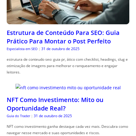
Estrutura de Conteúdo Para SEO: Guia
Prático Para Montar o Post Perfeito
31 de outubro de 2025
Especialista em SEO
|
estrutura de conteudo seo: guia pr, ático com checklist, headings, slug e
otimização de imagens para melhorar o ranqueamento e engajar
leitores.
NFT Como Investimento: Mito ou
Oportunidade Real?
31 de outubro de 2025
Guia do Trader
|
NFT como investimento ganha destaque cada vez mais. Descubra como
navegar nesse mercado e suas oportunidades e riscos.