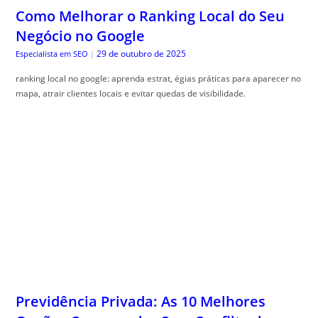
Como Melhorar o Ranking Local do Seu
Negócio no Google
29 de outubro de 2025
Especialista em SEO
|
ranking local no google: aprenda estrat, égias práticas para aparecer no
mapa, atrair clientes locais e evitar quedas de visibilidade.
Previdência Privada: As 10 Melhores