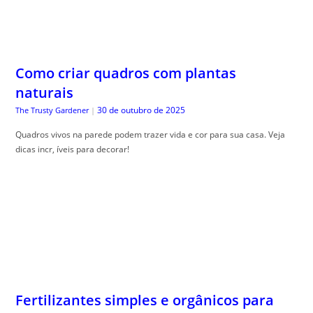
Como criar quadros com plantas
naturais
30 de outubro de 2025
The Trusty Gardener
|
Quadros vivos na parede podem trazer vida e cor para sua casa. Veja
dicas incr, íveis para decorar!
Fertilizantes simples e orgânicos para