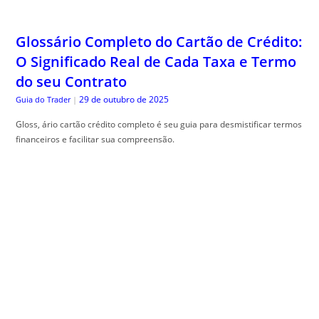
Glossário Completo do Cartão de Crédito:
O Significado Real de Cada Taxa e Termo
do seu Contrato
29 de outubro de 2025
Guia do Trader
|
Gloss, ário cartão crédito completo é seu guia para desmistificar termos
financeiros e facilitar sua compreensão.