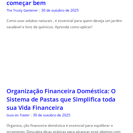
começar bem
30 de outubro de 2025
The Trusty Gardener
|
Como usar adubos naturais , é essencial para quem deseja um jardim
saudável e livre de químicos. Aprenda como aplicar!
Organização Financeira Doméstica: O
Sistema de Pastas que Simplifica toda
sua Vida Financeira
30 de outubro de 2025
Guia do Trader
|
Organiza, ção financeira doméstica é essencial para equilibrar o
orçamento. Descubra dicas práticas para alcançar esse objetivo com