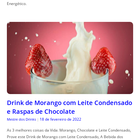
Energético.
Drink de Morango com Leite Condensado
e Raspas de Chocolate
18 de fevereiro de 2022
Mestre dos Drinks
|
As 3 melhores coisas da Vida: Morango, Chocolate e Leite Condensado,
Prove este Drink de Morango com Leite Condensado, A Bebida dos