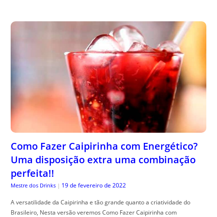
Como Fazer Caipirinha com Energético?
Uma disposição extra uma combinação
perfeita!!
19 de fevereiro de 2022
Mestre dos Drinks
|
A versatilidade da Caipirinha e tão grande quanto a criatividade do
Brasileiro, Nesta versão veremos Como Fazer Caipirinha com