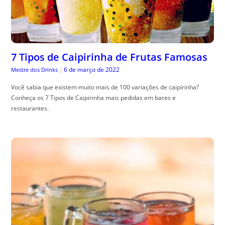
7 Tipos de Caipirinha de Frutas Famosas
6 de março de 2022
Mestre dos Drinks
|
Você sabia que existem muito mais de 100 variações de caipirinha?
Conheça os 7 Tipos de Caipirinha mais pedidas em bares e
restaurantes.