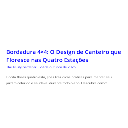
Bordadura 4×4: O Design de Canteiro que
Floresce nas Quatro Estações
29 de outubro de 2025
The Trusty Gardener
|
Borda flores quatro esta, ções traz dicas práticas para manter seu
jardim colorido e saudável durante todo o ano. Descubra como!