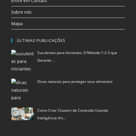
Entre em Contato
Sobre nós
Mapa
ÚLTIMAS PUBLICAÇÕES
Suculentas para Iniciantes: O Método 1-2-3 que
Garante …
Dicas naturais para proteger seus alimentos
Como Criar Clusters de Conteúdo Usando
Inteligência Art…