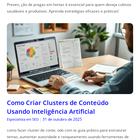
Preven, ção de pragas em hortas é essencial para quem deseja cultivos
saudáveis e produtivos. Aprenda estratégias eficazes e práticas!
Como Criar Clusters de Conteúdo
Usando Inteligência Artificial
31 de outubro de 2025
Especialista em SEO
|
como fazer cluster de conte, údo com ia: guia prático para estruturar
temas, aumentar autoridade e ranqueamento usando ferramentas de