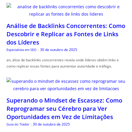
Análise de Backlinks Concorrentes: Como
Descobrir e Replicar as Fontes de Links
dos Líderes
30 de outubro de 2025
Especialista em SEO
|
an, álise de backlinks concorrentes revela onde líderes obtêm links e
como replicar essas fontes para aumentar autoridade e tráfego.
Superando o Mindset de Escassez: Como
Reprogramar seu Cérebro para Ver
Oportunidades em Vez de Limitações
30 de outubro de 2025
Guia do Trader
|