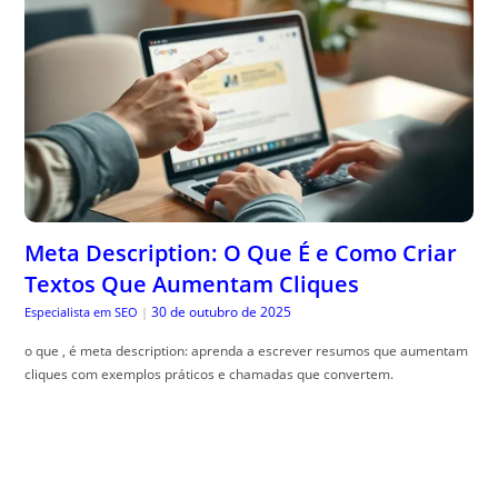
Meta Description: O Que É e Como Criar
Textos Que Aumentam Cliques
30 de outubro de 2025
Especialista em SEO
|
o que , é meta description: aprenda a escrever resumos que aumentam
cliques com exemplos práticos e chamadas que convertem.