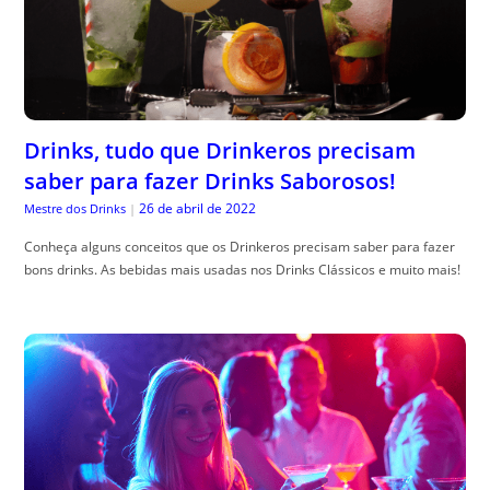
Drinks, tudo que Drinkeros precisam
saber para fazer Drinks Saborosos!
26 de abril de 2022
Mestre dos Drinks
|
Conheça alguns conceitos que os Drinkeros precisam saber para fazer
bons drinks. As bebidas mais usadas nos Drinks Clássicos e muito mais!