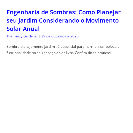
Engenharia de Sombras: Como Planejar
seu Jardim Considerando o Movimento
Solar Anual
29 de outubro de 2025
The Trusty Gardener
|
Sombra planejamento jardim , é essencial para harmonizar beleza e
funcionalidade no seu espaço ao ar livre. Confira dicas práticas!