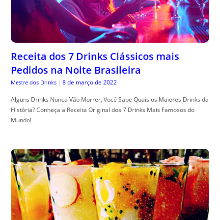
Receita dos 7 Drinks Clássicos mais
Pedidos na Noite Brasileira
8 de março de 2022
Mestre dos Drinks
|
Alguns Drinks Nunca Vão Morrer, Você Sabe Quais os Maiores Drinks da
História? Conheça a Receita Original dos 7 Drinks Mais Famosos do
Mundo!