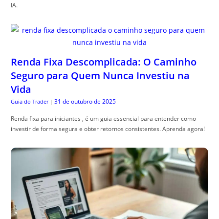
IA.
Renda Fixa Descomplicada: O Caminho
Seguro para Quem Nunca Investiu na
Vida
31 de outubro de 2025
Guia do Trader
|
Renda fixa para iniciantes , é um guia essencial para entender como
investir de forma segura e obter retornos consistentes. Aprenda agora!