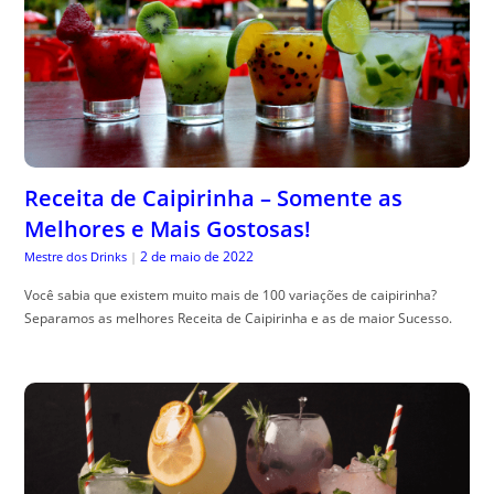
Receita de Caipirinha – Somente as
Melhores e Mais Gostosas!
2 de maio de 2022
Mestre dos Drinks
|
Você sabia que existem muito mais de 100 variações de caipirinha?
Separamos as melhores Receita de Caipirinha e as de maior Sucesso.