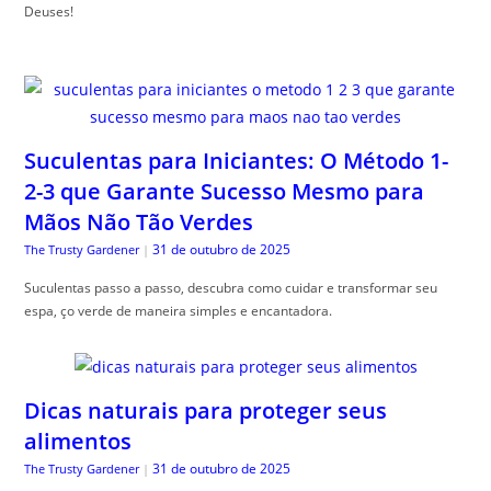
Deuses!
Suculentas para Iniciantes: O Método 1-
2-3 que Garante Sucesso Mesmo para
Mãos Não Tão Verdes
31 de outubro de 2025
The Trusty Gardener
|
Suculentas passo a passo, descubra como cuidar e transformar seu
espa, ço verde de maneira simples e encantadora.
Dicas naturais para proteger seus
alimentos
31 de outubro de 2025
The Trusty Gardener
|