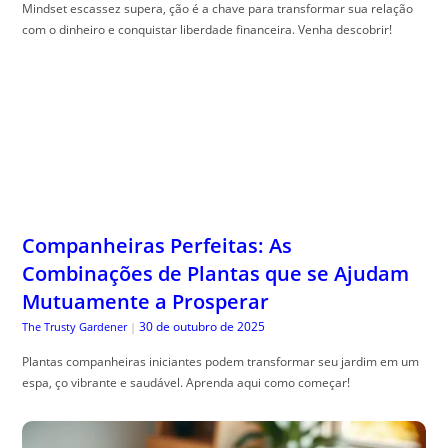
Mindset escassez supera, ção é a chave para transformar sua relação
com o dinheiro e conquistar liberdade financeira. Venha descobrir!
Companheiras Perfeitas: As
Combinações de Plantas que se Ajudam
Mutuamente a Prosperar
30 de outubro de 2025
The Trusty Gardener
|
Plantas companheiras iniciantes podem transformar seu jardim em um
espa, ço vibrante e saudável. Aprenda aqui como começar!