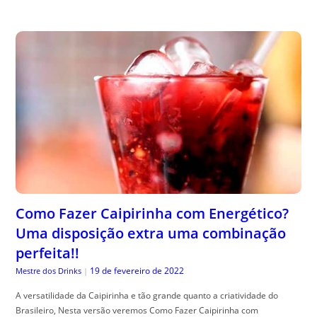
Como Fazer Caipirinha com Energético?
Uma disposição extra uma combinação
perfeita!!
19 de fevereiro de 2022
Mestre dos Drinks
|
A versatilidade da Caipirinha e tão grande quanto a criatividade do
Brasileiro, Nesta versão veremos Como Fazer Caipirinha com