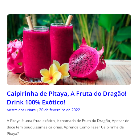
Caipirinha de Pitaya, A Fruta do Dragão!
Drink 100% Exótico!
20 de fevereiro de 2022
Mestre dos Drinks
|
A Pitaya é uma fruta exótica, é chamada de Fruta do Dragão, Apesar de
doce tem pouquíssimas calorias. Aprenda Como Fazer Caipirinha de
Pitaya?