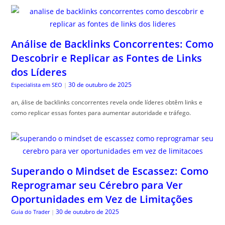
Análise de Backlinks Concorrentes: Como
Descobrir e Replicar as Fontes de Links
dos Líderes
30 de outubro de 2025
Especialista em SEO
|
an, álise de backlinks concorrentes revela onde líderes obtêm links e
como replicar essas fontes para aumentar autoridade e tráfego.
Superando o Mindset de Escassez: Como
Reprogramar seu Cérebro para Ver
Oportunidades em Vez de Limitações
30 de outubro de 2025
Guia do Trader
|