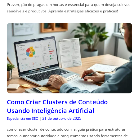
Preven, ção de pragas em hortas é essencial para quem deseja cultivos
saudáveis e produtivos. Aprenda estratégias eficazes e práticas!
Como Criar Clusters de Conteúdo
Usando Inteligência Artificial
31 de outubro de 2025
Especialista em SEO
|
como fazer cluster de conte, údo com ia: guia prático para estruturar
temas, aumentar autoridade e ranqueamento usando ferramentas de