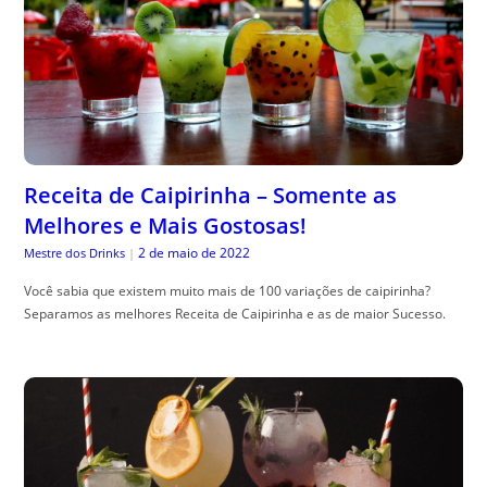
Receita de Caipirinha – Somente as
Melhores e Mais Gostosas!
2 de maio de 2022
Mestre dos Drinks
|
Você sabia que existem muito mais de 100 variações de caipirinha?
Separamos as melhores Receita de Caipirinha e as de maior Sucesso.