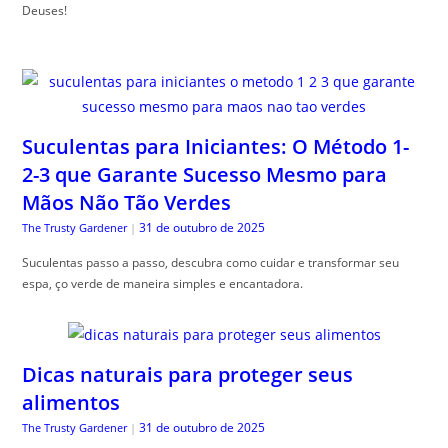
Deuses!
Suculentas para Iniciantes: O Método 1-
2-3 que Garante Sucesso Mesmo para
Mãos Não Tão Verdes
31 de outubro de 2025
The Trusty Gardener
|
Suculentas passo a passo, descubra como cuidar e transformar seu
espa, ço verde de maneira simples e encantadora.
Dicas naturais para proteger seus
alimentos
31 de outubro de 2025
The Trusty Gardener
|