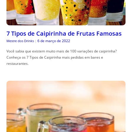
7 Tipos de Caipirinha de Frutas Famosas
6 de março de 2022
Mestre dos Drinks
|
Você sabia que existem muito mais de 100 variações de caipirinha?
Conheça os 7 Tipos de Caipirinha mais pedidas em bares e
restaurantes.