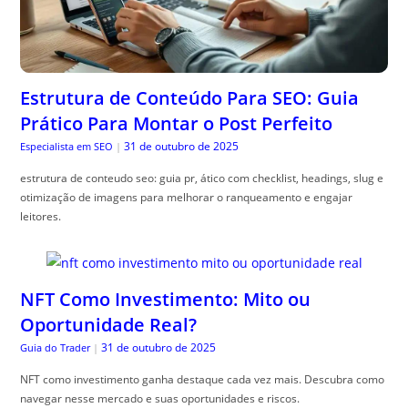
Estrutura de Conteúdo Para SEO: Guia
Prático Para Montar o Post Perfeito
31 de outubro de 2025
Especialista em SEO
|
estrutura de conteudo seo: guia pr, ático com checklist, headings, slug e
otimização de imagens para melhorar o ranqueamento e engajar
leitores.
NFT Como Investimento: Mito ou
Oportunidade Real?
31 de outubro de 2025
Guia do Trader
|
NFT como investimento ganha destaque cada vez mais. Descubra como
navegar nesse mercado e suas oportunidades e riscos.