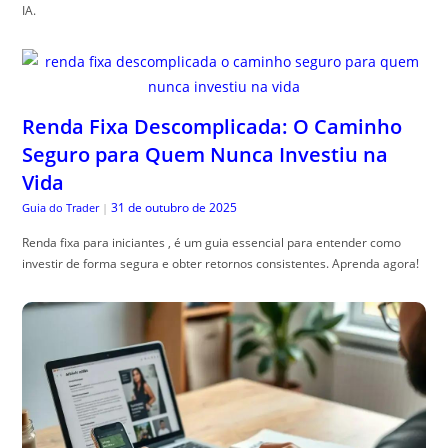
IA.
Renda Fixa Descomplicada: O Caminho
Seguro para Quem Nunca Investiu na
Vida
31 de outubro de 2025
Guia do Trader
|
Renda fixa para iniciantes , é um guia essencial para entender como
investir de forma segura e obter retornos consistentes. Aprenda agora!