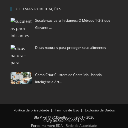
Dicas naturais para proteger seus alimentos
Como Criar Clusters de Conteúdo Usando
Inteligência Art…
Política de privacidade
Termos de Uso
Exclusão de Dados
Blu Pixel
©
SCIStudio.com
2001 - 2026
CNPJ: 04.542.994.0001-29
Portal membro
RDA - Rede de Autoridade