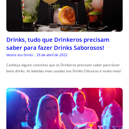
Drinks, tudo que Drinkeros precisam
saber para fazer Drinks Saborosos!
26 de abril de 2022
Mestre dos Drinks
|
Conheça alguns conceitos que os Drinkeros precisam saber para fazer
bons drinks. As bebidas mais usadas nos Drinks Clássicos e muito mais!