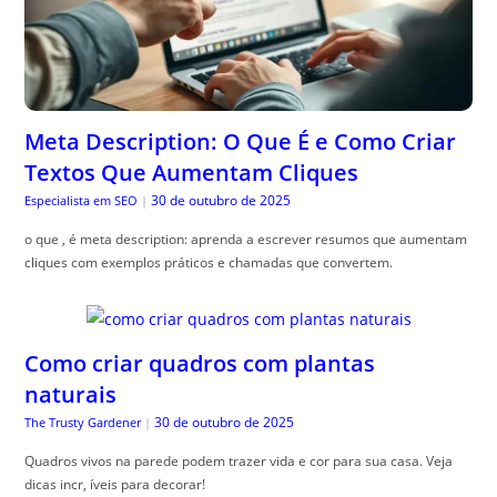
Meta Description: O Que É e Como Criar
Textos Que Aumentam Cliques
30 de outubro de 2025
Especialista em SEO
|
o que , é meta description: aprenda a escrever resumos que aumentam
cliques com exemplos práticos e chamadas que convertem.
Como criar quadros com plantas
naturais
30 de outubro de 2025
The Trusty Gardener
|
Quadros vivos na parede podem trazer vida e cor para sua casa. Veja
dicas incr, íveis para decorar!