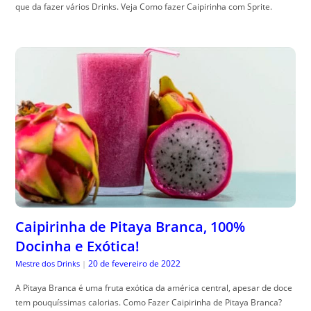
que da fazer vários Drinks. Veja Como fazer Caipirinha com Sprite.
Caipirinha de Pitaya Branca, 100%
Docinha e Exótica!
20 de fevereiro de 2022
Mestre dos Drinks
|
A Pitaya Branca é uma fruta exótica da américa central, apesar de doce
tem pouquíssimas calorias. Como Fazer Caipirinha de Pitaya Branca?