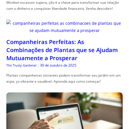
Mindset escassez supera, ção é a chave para transformar sua relação
com o dinheiro e conquistar liberdade financeira. Venha descobrir!
Companheiras Perfeitas: As
Combinações de Plantas que se Ajudam
Mutuamente a Prosperar
30 de outubro de 2025
The Trusty Gardener
|
Plantas companheiras iniciantes podem transformar seu jardim em um
espa, ço vibrante e saudável. Aprenda aqui como começar!