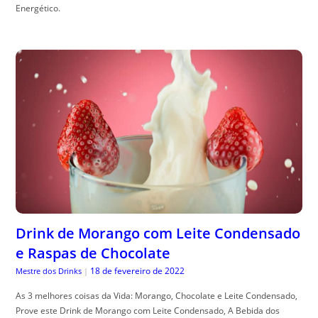
Energético.
Drink de Morango com Leite Condensado
e Raspas de Chocolate
18 de fevereiro de 2022
Mestre dos Drinks
|
As 3 melhores coisas da Vida: Morango, Chocolate e Leite Condensado,
Prove este Drink de Morango com Leite Condensado, A Bebida dos