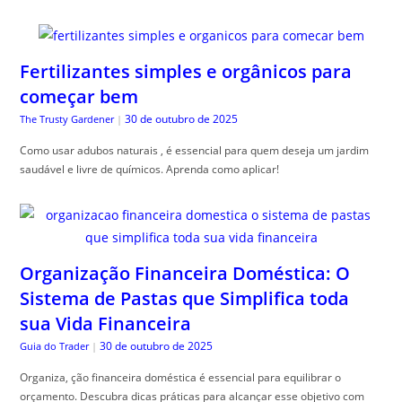
Fertilizantes simples e orgânicos para
começar bem
30 de outubro de 2025
The Trusty Gardener
|
Como usar adubos naturais , é essencial para quem deseja um jardim
saudável e livre de químicos. Aprenda como aplicar!
Organização Financeira Doméstica: O
Sistema de Pastas que Simplifica toda
sua Vida Financeira
30 de outubro de 2025
Guia do Trader
|
Organiza, ção financeira doméstica é essencial para equilibrar o
orçamento. Descubra dicas práticas para alcançar esse objetivo com