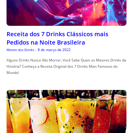
Receita dos 7 Drinks Clássicos mais
Pedidos na Noite Brasileira
8 de março de 2022
Mestre dos Drinks
|
Alguns Drinks Nunca Vão Morrer, Você Sabe Quais os Maiores Drinks da
História? Conheça a Receita Original dos 7 Drinks Mais Famosos do
Mundo!