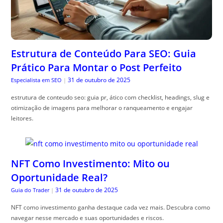
Estrutura de Conteúdo Para SEO: Guia
Prático Para Montar o Post Perfeito
31 de outubro de 2025
Especialista em SEO
|
estrutura de conteudo seo: guia pr, ático com checklist, headings, slug e
otimização de imagens para melhorar o ranqueamento e engajar
leitores.
NFT Como Investimento: Mito ou
Oportunidade Real?
31 de outubro de 2025
Guia do Trader
|
NFT como investimento ganha destaque cada vez mais. Descubra como
navegar nesse mercado e suas oportunidades e riscos.