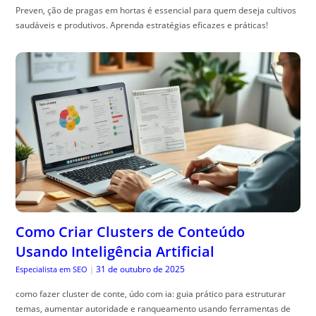
Preven, ção de pragas em hortas é essencial para quem deseja cultivos
saudáveis e produtivos. Aprenda estratégias eficazes e práticas!
Como Criar Clusters de Conteúdo
Usando Inteligência Artificial
31 de outubro de 2025
Especialista em SEO
|
como fazer cluster de conte, údo com ia: guia prático para estruturar
temas, aumentar autoridade e ranqueamento usando ferramentas de