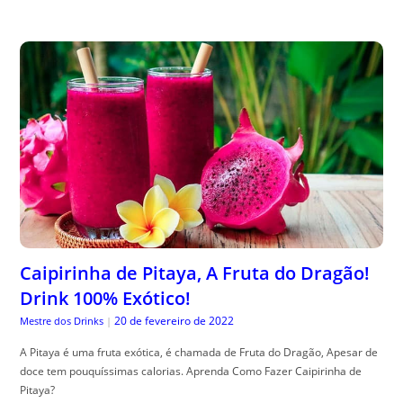
Caipirinha de Pitaya, A Fruta do Dragão!
Drink 100% Exótico!
20 de fevereiro de 2022
Mestre dos Drinks
|
A Pitaya é uma fruta exótica, é chamada de Fruta do Dragão, Apesar de
doce tem pouquíssimas calorias. Aprenda Como Fazer Caipirinha de
Pitaya?