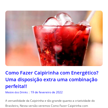
Como Fazer Caipirinha com Energético?
Uma disposição extra uma combinação
perfeita!!
19 de fevereiro de 2022
Mestre dos Drinks
|
A versatilidade da Caipirinha e tão grande quanto a criatividade do
Brasileiro, Nesta versão veremos Como Fazer Caipirinha com