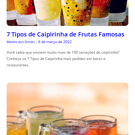
7 Tipos de Caipirinha de Frutas Famosas
6 de março de 2022
Mestre dos Drinks
|
Você sabia que existem muito mais de 100 variações de caipirinha?
Conheça os 7 Tipos de Caipirinha mais pedidas em bares e
restaurantes.