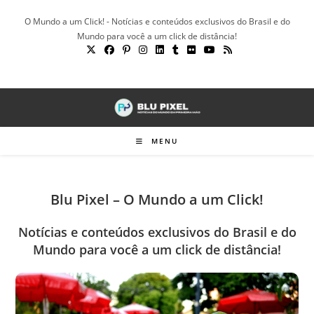
Ir
O Mundo a um Click! - Notícias e conteúdos exclusivos do Brasil e do
para
Mundo para você a um click de distância!
o
conteúdo
MENU
Blu Pixel – O Mundo a um Click!
Notícias e conteúdos exclusivos do Brasil e do
Mundo para você a um click de distância!