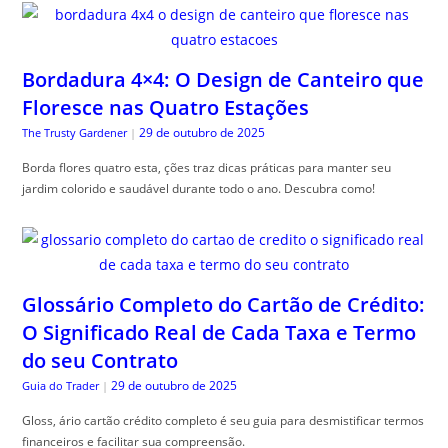
Bordadura 4×4: O Design de Canteiro que
Floresce nas Quatro Estações
29 de outubro de 2025
The Trusty Gardener
|
Borda flores quatro esta, ções traz dicas práticas para manter seu
jardim colorido e saudável durante todo o ano. Descubra como!
Glossário Completo do Cartão de Crédito:
O Significado Real de Cada Taxa e Termo
do seu Contrato
29 de outubro de 2025
Guia do Trader
|
Gloss, ário cartão crédito completo é seu guia para desmistificar termos
financeiros e facilitar sua compreensão.