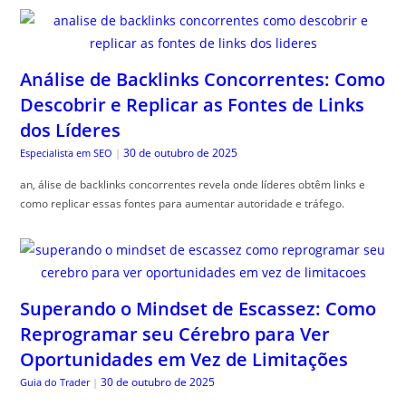
Análise de Backlinks Concorrentes: Como
Descobrir e Replicar as Fontes de Links
dos Líderes
30 de outubro de 2025
Especialista em SEO
|
an, álise de backlinks concorrentes revela onde líderes obtêm links e
como replicar essas fontes para aumentar autoridade e tráfego.
Superando o Mindset de Escassez: Como
Reprogramar seu Cérebro para Ver
Oportunidades em Vez de Limitações
30 de outubro de 2025
Guia do Trader
|