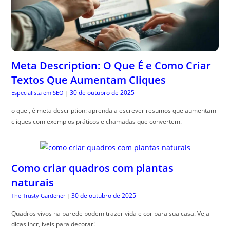
Meta Description: O Que É e Como Criar
Textos Que Aumentam Cliques
30 de outubro de 2025
Especialista em SEO
|
o que , é meta description: aprenda a escrever resumos que aumentam
cliques com exemplos práticos e chamadas que convertem.
Como criar quadros com plantas
naturais
30 de outubro de 2025
The Trusty Gardener
|
Quadros vivos na parede podem trazer vida e cor para sua casa. Veja
dicas incr, íveis para decorar!