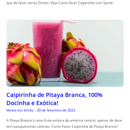
que da fazer vários Drinks. Veja Como fazer Caipirinha com Sprite.
Caipirinha de Pitaya Branca, 100%
Docinha e Exótica!
20 de fevereiro de 2022
Mestre dos Drinks
|
A Pitaya Branca é uma fruta exótica da américa central, apesar de doce
tem pouquíssimas calorias. Como Fazer Caipirinha de Pitaya Branca?