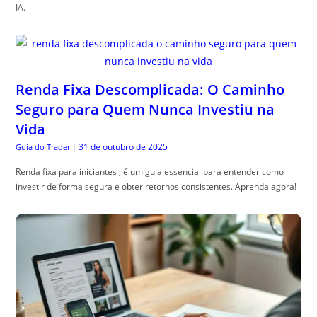
IA.
Renda Fixa Descomplicada: O Caminho
Seguro para Quem Nunca Investiu na
Vida
31 de outubro de 2025
Guia do Trader
|
Renda fixa para iniciantes , é um guia essencial para entender como
investir de forma segura e obter retornos consistentes. Aprenda agora!