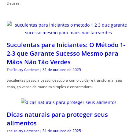
Deuses!
Suculentas para Iniciantes: O Método 1-
2-3 que Garante Sucesso Mesmo para
Mãos Não Tão Verdes
31 de outubro de 2025
The Trusty Gardener
|
Suculentas passo a passo, descubra como cuidar e transformar seu
espa, ço verde de maneira simples e encantadora.
Dicas naturais para proteger seus
alimentos
31 de outubro de 2025
The Trusty Gardener
|