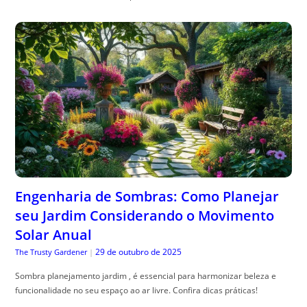
Engenharia de Sombras: Como Planejar
seu Jardim Considerando o Movimento
Solar Anual
29 de outubro de 2025
The Trusty Gardener
|
Sombra planejamento jardim , é essencial para harmonizar beleza e
funcionalidade no seu espaço ao ar livre. Confira dicas práticas!