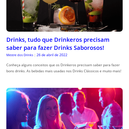
Drinks, tudo que Drinkeros precisam
saber para fazer Drinks Saborosos!
26 de abril de 2022
Mestre dos Drinks
|
Conheça alguns conceitos que os Drinkeros precisam saber para fazer
bons drinks. As bebidas mais usadas nos Drinks Clássicos e muito mais!