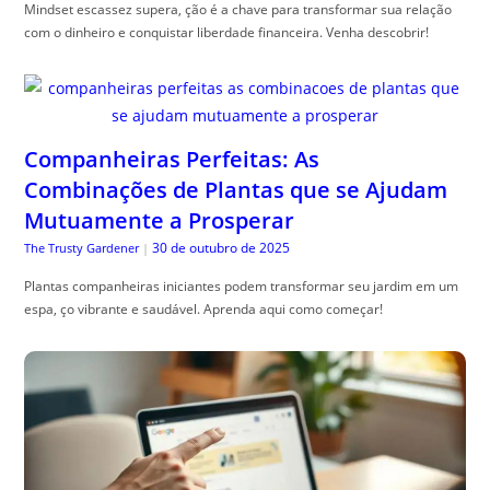
Mindset escassez supera, ção é a chave para transformar sua relação
com o dinheiro e conquistar liberdade financeira. Venha descobrir!
Companheiras Perfeitas: As
Combinações de Plantas que se Ajudam
Mutuamente a Prosperar
30 de outubro de 2025
The Trusty Gardener
|
Plantas companheiras iniciantes podem transformar seu jardim em um
espa, ço vibrante e saudável. Aprenda aqui como começar!