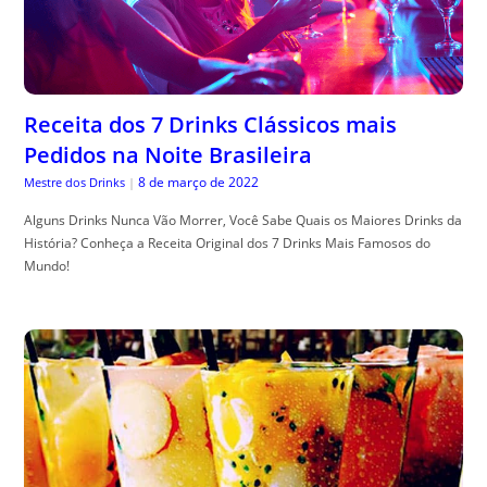
Receita dos 7 Drinks Clássicos mais
Pedidos na Noite Brasileira
8 de março de 2022
Mestre dos Drinks
|
Alguns Drinks Nunca Vão Morrer, Você Sabe Quais os Maiores Drinks da
História? Conheça a Receita Original dos 7 Drinks Mais Famosos do
Mundo!