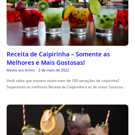
Receita de Caipirinha – Somente as
Melhores e Mais Gostosas!
2 de maio de 2022
Mestre dos Drinks
|
Você sabia que existem muito mais de 100 variações de caipirinha?
Separamos as melhores Receita de Caipirinha e as de maior Sucesso.