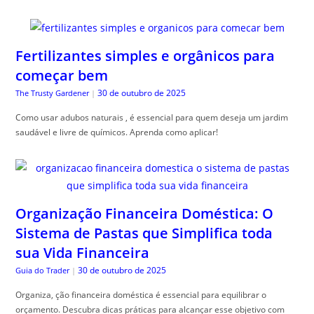
Fertilizantes simples e orgânicos para
começar bem
30 de outubro de 2025
The Trusty Gardener
|
Como usar adubos naturais , é essencial para quem deseja um jardim
saudável e livre de químicos. Aprenda como aplicar!
Organização Financeira Doméstica: O
Sistema de Pastas que Simplifica toda
sua Vida Financeira
30 de outubro de 2025
Guia do Trader
|
Organiza, ção financeira doméstica é essencial para equilibrar o
orçamento. Descubra dicas práticas para alcançar esse objetivo com