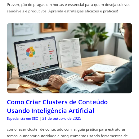
Preven, ção de pragas em hortas é essencial para quem deseja cultivos
saudáveis e produtivos. Aprenda estratégias eficazes e práticas!
Como Criar Clusters de Conteúdo
Usando Inteligência Artificial
31 de outubro de 2025
Especialista em SEO
|
como fazer cluster de conte, údo com ia: guia prático para estruturar
temas, aumentar autoridade e ranqueamento usando ferramentas de