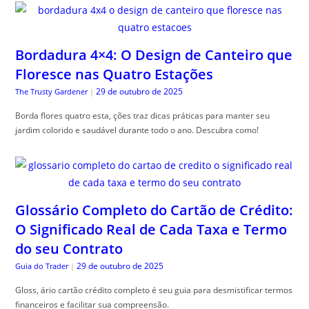
Bordadura 4×4: O Design de Canteiro que
Floresce nas Quatro Estações
29 de outubro de 2025
The Trusty Gardener
|
Borda flores quatro esta, ções traz dicas práticas para manter seu
jardim colorido e saudável durante todo o ano. Descubra como!
Glossário Completo do Cartão de Crédito:
O Significado Real de Cada Taxa e Termo
do seu Contrato
29 de outubro de 2025
Guia do Trader
|
Gloss, ário cartão crédito completo é seu guia para desmistificar termos
financeiros e facilitar sua compreensão.