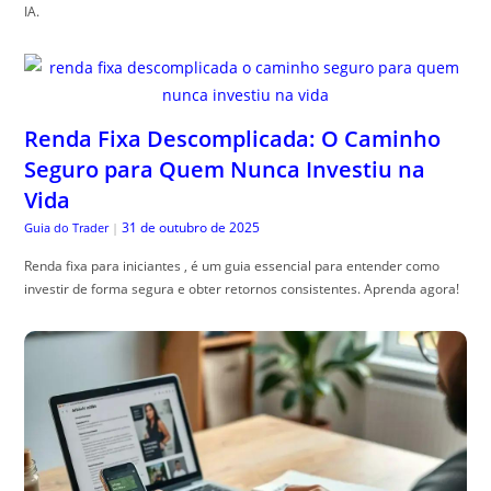
IA.
Renda Fixa Descomplicada: O Caminho
Seguro para Quem Nunca Investiu na
Vida
31 de outubro de 2025
Guia do Trader
|
Renda fixa para iniciantes , é um guia essencial para entender como
investir de forma segura e obter retornos consistentes. Aprenda agora!