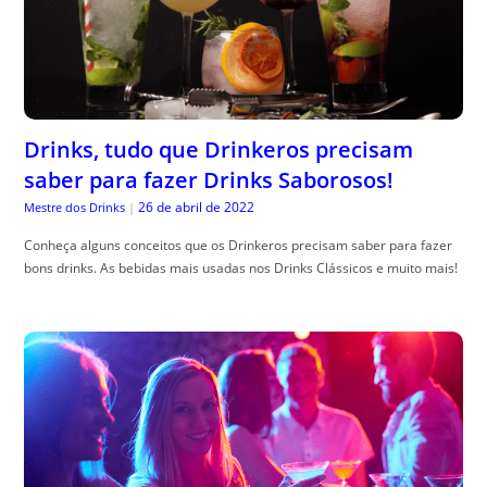
Drinks, tudo que Drinkeros precisam
saber para fazer Drinks Saborosos!
26 de abril de 2022
Mestre dos Drinks
|
Conheça alguns conceitos que os Drinkeros precisam saber para fazer
bons drinks. As bebidas mais usadas nos Drinks Clássicos e muito mais!