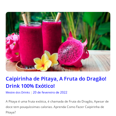
Caipirinha de Pitaya, A Fruta do Dragão!
Drink 100% Exótico!
20 de fevereiro de 2022
Mestre dos Drinks
|
A Pitaya é uma fruta exótica, é chamada de Fruta do Dragão, Apesar de
doce tem pouquíssimas calorias. Aprenda Como Fazer Caipirinha de
Pitaya?