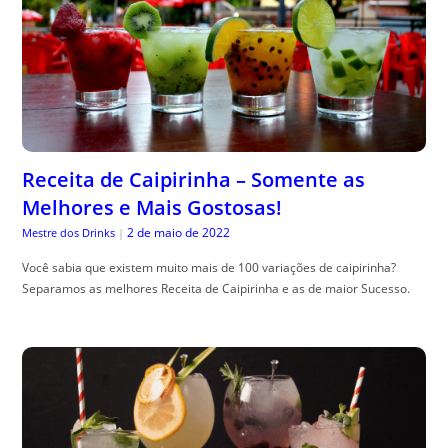
Receita de Caipirinha – Somente as
Melhores e Mais Gostosas!
2 de maio de 2022
Mestre dos Drinks
|
Você sabia que existem muito mais de 100 variações de caipirinha?
Separamos as melhores Receita de Caipirinha e as de maior Sucesso.