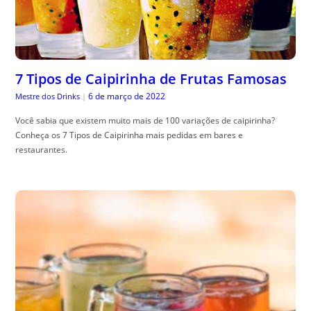
7 Tipos de Caipirinha de Frutas Famosas
6 de março de 2022
Mestre dos Drinks
|
Você sabia que existem muito mais de 100 variações de caipirinha?
Conheça os 7 Tipos de Caipirinha mais pedidas em bares e
restaurantes.