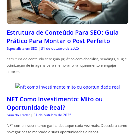
Estrutura de Conteúdo Para SEO: Guia
Prático Para Montar o Post Perfeito
31 de outubro de 2025
Especialista em SEO
|
estrutura de conteudo seo: guia pr, ático com checklist, headings, slug e
otimização de imagens para melhorar o ranqueamento e engajar
leitores.
NFT Como Investimento: Mito ou
Oportunidade Real?
31 de outubro de 2025
Guia do Trader
|
NFT como investimento ganha destaque cada vez mais. Descubra como
navegar nesse mercado e suas oportunidades e riscos.