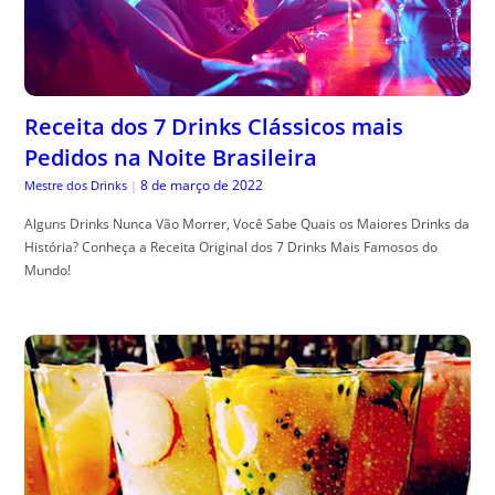
Receita dos 7 Drinks Clássicos mais
Pedidos na Noite Brasileira
8 de março de 2022
Mestre dos Drinks
|
Alguns Drinks Nunca Vão Morrer, Você Sabe Quais os Maiores Drinks da
História? Conheça a Receita Original dos 7 Drinks Mais Famosos do
Mundo!