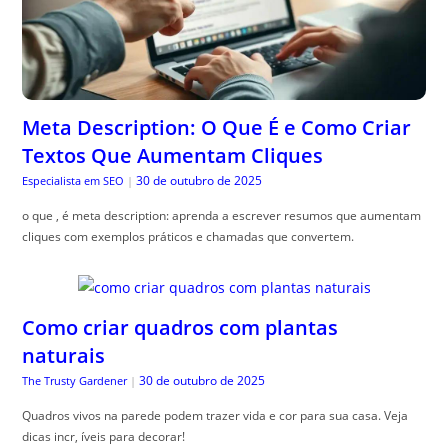
Meta Description: O Que É e Como Criar
Textos Que Aumentam Cliques
30 de outubro de 2025
Especialista em SEO
|
o que , é meta description: aprenda a escrever resumos que aumentam
cliques com exemplos práticos e chamadas que convertem.
Como criar quadros com plantas
naturais
30 de outubro de 2025
The Trusty Gardener
|
Quadros vivos na parede podem trazer vida e cor para sua casa. Veja
dicas incr, íveis para decorar!