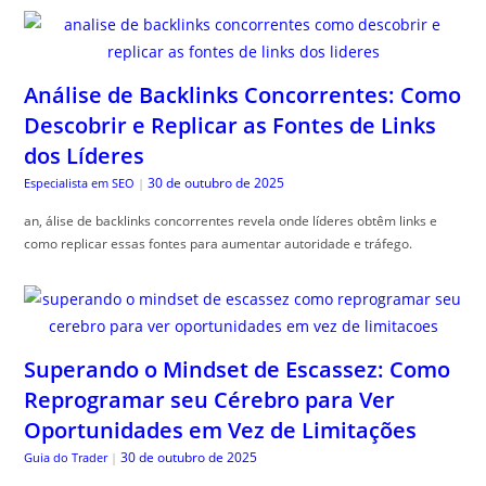
Análise de Backlinks Concorrentes: Como
Descobrir e Replicar as Fontes de Links
dos Líderes
30 de outubro de 2025
Especialista em SEO
|
an, álise de backlinks concorrentes revela onde líderes obtêm links e
como replicar essas fontes para aumentar autoridade e tráfego.
Superando o Mindset de Escassez: Como
Reprogramar seu Cérebro para Ver
Oportunidades em Vez de Limitações
30 de outubro de 2025
Guia do Trader
|