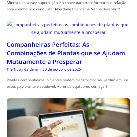
Mindset escassez supera, ção é a chave para transformar sua relação
com o dinheiro e conquistar liberdade financeira. Venha descobrir!
Companheiras Perfeitas: As
Combinações de Plantas que se Ajudam
Mutuamente a Prosperar
30 de outubro de 2025
The Trusty Gardener
|
Plantas companheiras iniciantes podem transformar seu jardim em um
espa, ço vibrante e saudável. Aprenda aqui como começar!