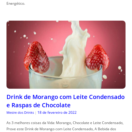
Energético.
Drink de Morango com Leite Condensado
e Raspas de Chocolate
18 de fevereiro de 2022
Mestre dos Drinks
|
As 3 melhores coisas da Vida: Morango, Chocolate e Leite Condensado,
Prove este Drink de Morango com Leite Condensado, A Bebida dos