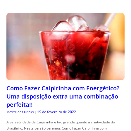
Como Fazer Caipirinha com Energético?
Uma disposição extra uma combinação
perfeita!!
19 de fevereiro de 2022
Mestre dos Drinks
|
A versatilidade da Caipirinha e tão grande quanto a criatividade do
Brasileiro, Nesta versão veremos Como Fazer Caipirinha com