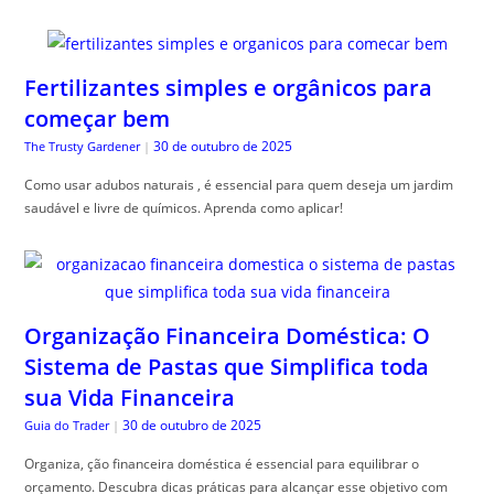
Fertilizantes simples e orgânicos para
começar bem
30 de outubro de 2025
The Trusty Gardener
|
Como usar adubos naturais , é essencial para quem deseja um jardim
saudável e livre de químicos. Aprenda como aplicar!
Organização Financeira Doméstica: O
Sistema de Pastas que Simplifica toda
sua Vida Financeira
30 de outubro de 2025
Guia do Trader
|
Organiza, ção financeira doméstica é essencial para equilibrar o
orçamento. Descubra dicas práticas para alcançar esse objetivo com