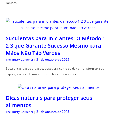
Deuses!
Suculentas para Iniciantes: O Método 1-
2-3 que Garante Sucesso Mesmo para
Mãos Não Tão Verdes
31 de outubro de 2025
The Trusty Gardener
|
Suculentas passo a passo, descubra como cuidar e transformar seu
espa, ço verde de maneira simples e encantadora.
Dicas naturais para proteger seus
alimentos
31 de outubro de 2025
The Trusty Gardener
|