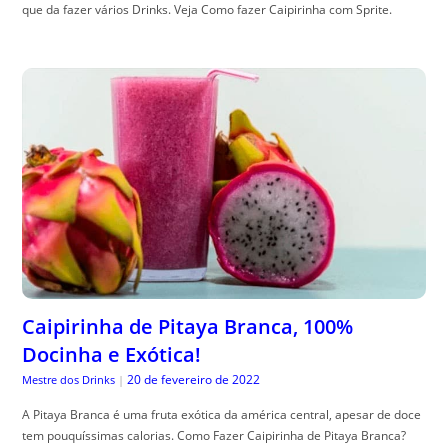
que da fazer vários Drinks. Veja Como fazer Caipirinha com Sprite.
Caipirinha de Pitaya Branca, 100%
Docinha e Exótica!
20 de fevereiro de 2022
Mestre dos Drinks
|
A Pitaya Branca é uma fruta exótica da américa central, apesar de doce
tem pouquíssimas calorias. Como Fazer Caipirinha de Pitaya Branca?