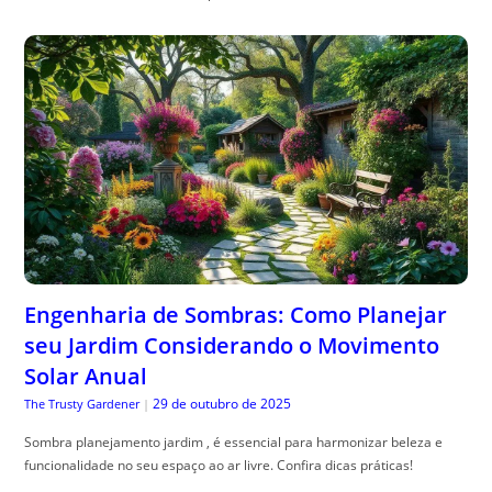
Engenharia de Sombras: Como Planejar
seu Jardim Considerando o Movimento
Solar Anual
29 de outubro de 2025
The Trusty Gardener
|
Sombra planejamento jardim , é essencial para harmonizar beleza e
funcionalidade no seu espaço ao ar livre. Confira dicas práticas!